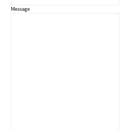
Message