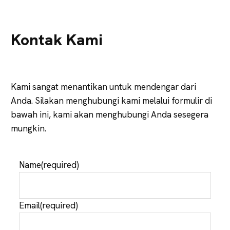
Kontak Kami
Kami sangat menantikan untuk mendengar dari
Anda. Silakan menghubungi kami melalui formulir di
bawah ini, kami akan menghubungi Anda sesegera
mungkin.
Name
(required)
Email
(required)