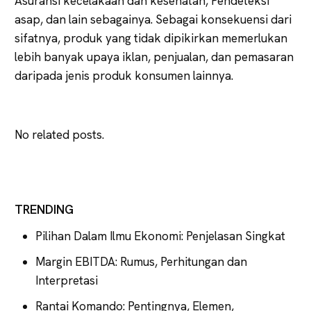
Asuransi kecelakaan dan kesehatan, Pendeteksi
asap, dan lain sebagainya. Sebagai konsekuensi dari
sifatnya, produk yang tidak dipikirkan memerlukan
lebih banyak upaya iklan, penjualan, dan pemasaran
daripada jenis produk konsumen lainnya.
No related posts.
TRENDING
Pilihan Dalam Ilmu Ekonomi: Penjelasan Singkat
Margin EBITDA: Rumus, Perhitungan dan
Interpretasi
Rantai Komando: Pentingnya, Elemen,