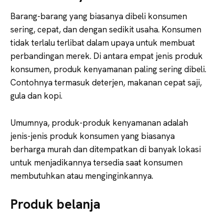
Barang-barang yang biasanya dibeli konsumen
sering, cepat, dan dengan sedikit usaha. Konsumen
tidak terlalu terlibat dalam upaya untuk membuat
perbandingan merek. Di antara empat jenis produk
konsumen, produk kenyamanan paling sering dibeli.
Contohnya termasuk deterjen, makanan cepat saji,
gula dan kopi.
Umumnya, produk-produk kenyamanan adalah
jenis-jenis produk konsumen yang biasanya
berharga murah dan ditempatkan di banyak lokasi
untuk menjadikannya tersedia saat konsumen
membutuhkan atau menginginkannya.
Produk belanja