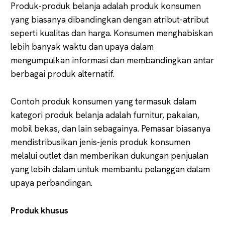
Produk-produk belanja adalah produk konsumen
yang biasanya dibandingkan dengan atribut-atribut
seperti kualitas dan harga. Konsumen menghabiskan
lebih banyak waktu dan upaya dalam
mengumpulkan informasi dan membandingkan antar
berbagai produk alternatif.
Contoh produk konsumen yang termasuk dalam
kategori produk belanja adalah furnitur, pakaian,
mobil bekas, dan lain sebagainya. Pemasar biasanya
mendistribusikan jenis-jenis produk konsumen
melalui outlet dan memberikan dukungan penjualan
yang lebih dalam untuk membantu pelanggan dalam
upaya perbandingan.
Produk khusus