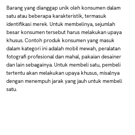
Barang yang dianggap unik oleh konsumen dalam
satu atau beberapa karakteristik, termasuk
identifikasi merek. Untuk membelinya, sejumlah
besar konsumen tersebut harus melakukan upaya
khusus. Contoh produk konsumen yang masuk
dalam kategori ini adalah mobil mewah, peralatan
fotografi profesional dan mahal, pakaian desainer
dan lain sebagainya. Untuk membeli satu, pembeli
tertentu akan melakukan upaya khusus, misalnya
dengan menempuh jarak yang jauh untuk membeli
satu.