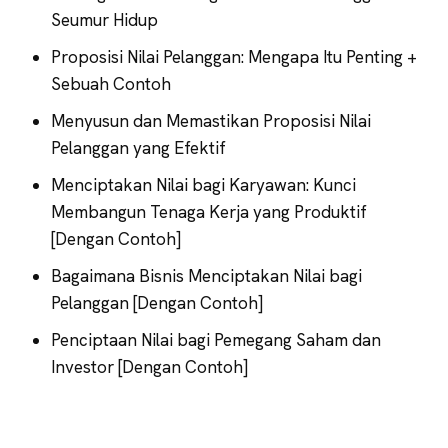
Seumur Hidup
Proposisi Nilai Pelanggan: Mengapa Itu Penting +
Sebuah Contoh
Menyusun dan Memastikan Proposisi Nilai
Pelanggan yang Efektif
Menciptakan Nilai bagi Karyawan: Kunci
Membangun Tenaga Kerja yang Produktif
[Dengan Contoh]
Bagaimana Bisnis Menciptakan Nilai bagi
Pelanggan [Dengan Contoh]
Penciptaan Nilai bagi Pemegang Saham dan
Investor [Dengan Contoh]