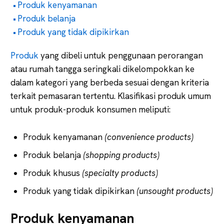
Produk kenyamanan
Produk belanja
Produk yang tidak dipikirkan
Produk
yang dibeli untuk penggunaan perorangan
atau rumah tangga seringkali dikelompokkan ke
dalam kategori yang berbeda sesuai dengan kriteria
terkait pemasaran tertentu. Klasifikasi produk umum
untuk produk-produk konsumen meliputi:
Produk kenyamanan
(convenience products)
Produk belanja
(shopping products)
Produk khusus
(specialty products)
Produk yang tidak dipikirkan
(unsought products)
Produk kenyamanan