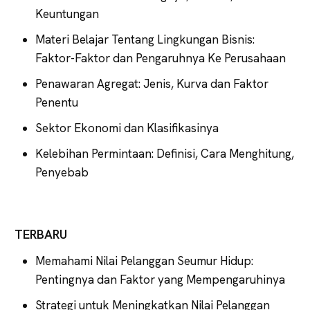
Keuntungan
Materi Belajar Tentang Lingkungan Bisnis:
Faktor-Faktor dan Pengaruhnya Ke Perusahaan
Penawaran Agregat: Jenis, Kurva dan Faktor
Penentu
Sektor Ekonomi dan Klasifikasinya
Kelebihan Permintaan: Definisi, Cara Menghitung,
Penyebab
TERBARU
Memahami Nilai Pelanggan Seumur Hidup:
Pentingnya dan Faktor yang Mempengaruhinya
Strategi untuk Meningkatkan Nilai Pelanggan