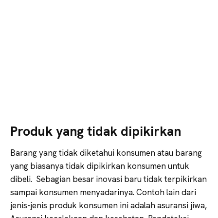
Produk yang tidak dipikirkan
Barang yang tidak diketahui konsumen atau barang
yang biasanya tidak dipikirkan konsumen untuk
dibeli. Sebagian besar inovasi baru tidak terpikirkan
sampai konsumen menyadarinya. Contoh lain dari
jenis-jenis produk konsumen ini adalah asuransi jiwa,