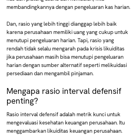
membandingkannya dengan pengeluaran kas harian.
Dan, rasio yang lebih tinggi dianggap lebih baik
karena perusahaan memiliki uang yang cukup untuk
menutupi pengeluaran harian. Tapi, rasio yang
rendah tidak selalu mengarah pada krisis likuiditas
jika perusahaan masih bisa menutupi pengeluaran
harian dengan sumber alternatif seperti melikuidasi
persediaan dan mengambil pinjaman.
Mengapa rasio interval defensif
penting?
Rasio interval defensif adalah metrik kunci untuk
mengevaluasi kesehatan keuangan perusahaan. Itu
menggambarkan likuiditas keuangan perusahaan.