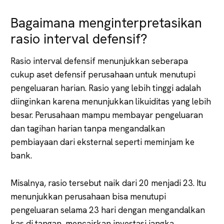
Bagaimana menginterpretasikan
rasio interval defensif?
Rasio interval defensif menunjukkan seberapa
cukup aset defensif perusahaan untuk menutupi
pengeluaran harian. Rasio yang lebih tinggi adalah
diinginkan karena menunjukkan likuiditas yang lebih
besar. Perusahaan mampu membayar pengeluaran
dan tagihan harian tanpa mengandalkan
pembiayaan dari eksternal seperti meminjam ke
bank.
Misalnya, rasio tersebut naik dari 20 menjadi 23. Itu
menunjukkan perusahaan bisa menutupi
pengeluaran selama 23 hari dengan mengandalkan
kas di tangan, mencairkan investasi jangka