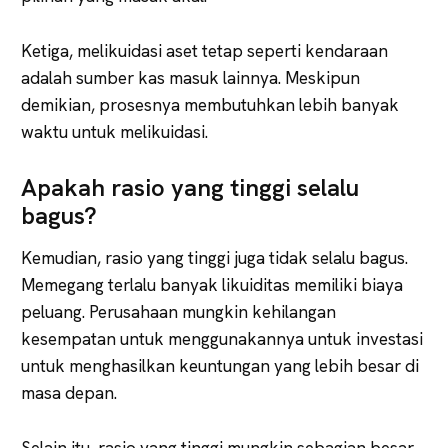
Ketiga, melikuidasi aset tetap seperti kendaraan
adalah sumber kas masuk lainnya. Meskipun
demikian, prosesnya membutuhkan lebih banyak
waktu untuk melikuidasi.
Apakah rasio yang tinggi selalu
bagus?
Kemudian, rasio yang tinggi juga tidak selalu bagus.
Memegang terlalu banyak likuiditas memiliki biaya
peluang. Perusahaan mungkin kehilangan
kesempatan untuk menggunakannya untuk investasi
untuk menghasilkan keuntungan yang lebih besar di
masa depan.
Selain itu, rasio yang tinggi mungkin sebagian besar