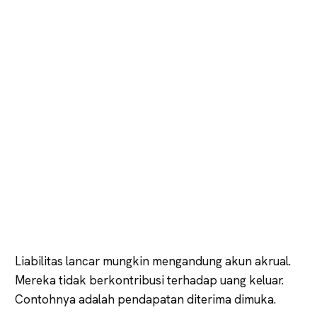
Liabilitas lancar mungkin mengandung akun akrual.
Mereka tidak berkontribusi terhadap uang keluar.
Contohnya adalah pendapatan diterima dimuka.