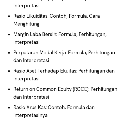
Interpretasi
Rasio Likuiditas: Contoh, Formula, Cara
Menghitung
Margin Laba Bersih: Formula, Perhitungan,
Interpretasi
Perputaran Modal Kerja: Formula, Perhitungan
dan Interpretasi
Rasio Aset Terhadap Ekuitas: Perhitungan dan
Interpretasi
Return on Common Equity (ROCE): Perhitungan
dan Interpretasi
Rasio Arus Kas: Contoh, Formula dan
Interpretasinya