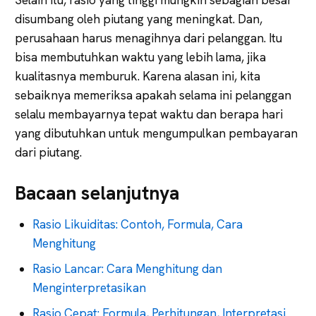
disumbang oleh piutang yang meningkat. Dan,
perusahaan harus menagihnya dari pelanggan. Itu
bisa membutuhkan waktu yang lebih lama, jika
kualitasnya memburuk. Karena alasan ini, kita
sebaiknya memeriksa apakah selama ini pelanggan
selalu membayarnya tepat waktu dan berapa hari
yang dibutuhkan untuk mengumpulkan pembayaran
dari piutang.
Bacaan selanjutnya
Rasio Likuiditas: Contoh, Formula, Cara
Menghitung
Rasio Lancar: Cara Menghitung dan
Menginterpretasikan
Rasio Cepat: Formula, Perhitungan, Interpretasi