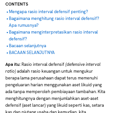
CONTENTS
Mengapa rasio interval defensif penting?
Bagaimana menghitung rasio interval defensif?
Apa rumusnya?
Bagaimana menginterpretasikan rasio interval
defensif?
Bacaan selanjutnya
BACAAN SELANJUTNYA
Apa itu:
Rasio interval defensif
(defensive interval
ratio)
adalah rasio keuangan untuk mengukur
berapa lama perusahaan dapat terus memenuhi
pengeluaran harian menggunakan aset likuid yang
ada tanpa memperoleh pembiayaan tambahan. Kita
menghitungnya dengan menjumlahkan aset-aset
defensif (aset lancar) yang likuid seperti kas, setara
kas dan piutang usaha dan kemudian, kita