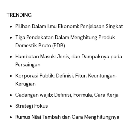
TRENDING
Pilihan Dalam Ilmu Ekonomi: Penjelasan Singkat
Tiga Pendekatan Dalam Menghitung Produk
Domestik Bruto (PDB)
Hambatan Masuk: Jenis, dan Dampaknya pada
Persaingan
Korporasi Publik: Definisi, Fitur, Keuntungan,
Kerugian
Cadangan wajib: Definisi, Formula, Cara Kerja
Strategi Fokus
Rumus Nilai Tambah dan Cara Menghitungnya