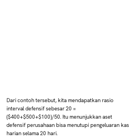
Dari contoh tersebut, kita mendapatkan rasio
interval defensif sebesar 20 =
($400+$500+$100)/50. Itu menunjukkan aset
defensif perusahaan bisa menutupi pengeluaran kas
harian selama 20 hari.