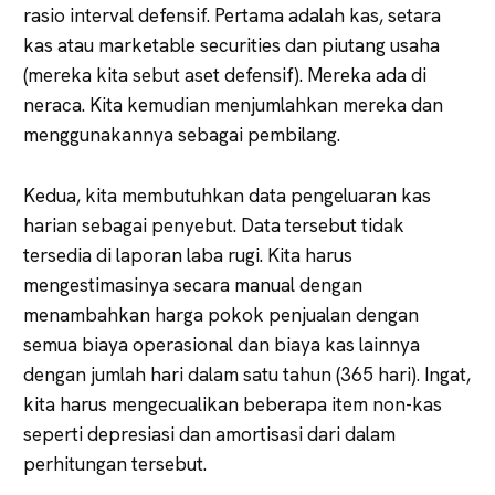
rasio interval defensif. Pertama adalah kas, setara
kas atau marketable securities dan piutang usaha
(mereka kita sebut aset defensif). Mereka ada di
neraca. Kita kemudian menjumlahkan mereka dan
menggunakannya sebagai pembilang.
Kedua, kita membutuhkan data pengeluaran kas
harian sebagai penyebut. Data tersebut tidak
tersedia di laporan laba rugi. Kita harus
mengestimasinya secara manual dengan
menambahkan harga pokok penjualan dengan
semua biaya operasional dan biaya kas lainnya
dengan jumlah hari dalam satu tahun (365 hari). Ingat,
kita harus mengecualikan beberapa item non-kas
seperti depresiasi dan amortisasi dari dalam
perhitungan tersebut.