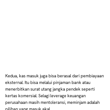
Kedua, kas masuk juga bisa berasal dari pembiayaan
eksternal. Itu bisa melalui pinjaman bank atau
menerbitkan surat utang jangka pendek seperti
kertas komersial. Selagi leverage keuangan
perusahaan masih mentoleransi, meminjam adalah
pilihan yang masuk akal.