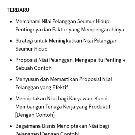
TERBARU
Memahami Nilai Pelanggan Seumur Hidup:
Pentingnya dan Faktor yang Mempengaruhinya
Strategi untuk Meningkatkan Nilai Pelanggan
Seumur Hidup
Proposisi Nilai Pelanggan: Mengapa Itu Penting +
Sebuah Contoh
Menyusun dan Memastikan Proposisi Nilai
Pelanggan yang Efektif
Menciptakan Nilai bagi Karyawan: Kunci
Membangun Tenaga Kerja yang Produktif
[Dengan Contoh]
Bagaimana Bisnis Menciptakan Nilai bagi
Pelanggan [Dengan Contoh]