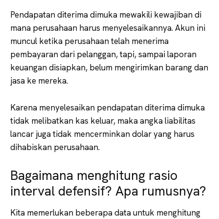
Pendapatan diterima dimuka mewakili kewajiban di
mana perusahaan harus menyelesaikannya. Akun ini
muncul ketika perusahaan telah menerima
pembayaran dari pelanggan, tapi, sampai laporan
keuangan disiapkan, belum mengirimkan barang dan
jasa ke mereka.
Karena menyelesaikan pendapatan diterima dimuka
tidak melibatkan kas keluar, maka angka liabilitas
lancar juga tidak mencerminkan dolar yang harus
dihabiskan perusahaan.
Bagaimana menghitung rasio
interval defensif? Apa rumusnya?
Kita memerlukan beberapa data untuk menghitung