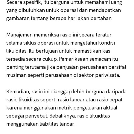
Secara spesifik, itu berguna untuk memahami uang
yang dibutuhkan untuk operasi dan mendapatkan
gambaran tentang berapa hari akan bertahan.
Manajemen memeriksa rasio ini secara teratur
selama siklus operasi untuk mengetahui kondisi
likuiditas. Itu bertujuan untuk memastikan kas
tersedia secara cukup. Pemeriksaan semacam itu
penting terutama jika penjualan perusahaan bersifat
musiman seperti perusahaan di sektor pariwisata.
Kemudian, rasio ini dianggap lebih berguna daripada
rasio likuiditas seperti rasio lancar atau rasio cepat
karena menggunakan metrik pengeluaran aktual
sebagai penyebut. Sebaliknya, rasio likuiditas
menggunakan liabilitas lancar.