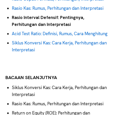
Rasio Kas: Rumus, Perhitungan dan Interpretasi
Rasio Interval Defensif: Pentingnya,
Perhitungan dan Interpretasi
Acid Test Ratio: Definisi, Rumus, Cara Menghitung
Siklus Konversi Kas: Cara Kerja, Perhitungan dan
Interpretasi
BACAAN SELANJUTNYA
Siklus Konversi Kas: Cara Kerja, Perhitungan dan
Interpretasi
Rasio Kas: Rumus, Perhitungan dan Interpretasi
Return on Equity (ROE): Perhitungan dan