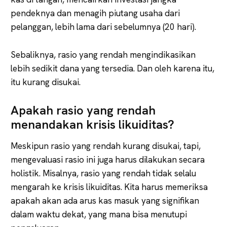
pendeknya dan menagih piutang usaha dari
pelanggan, lebih lama dari sebelumnya (20 hari).
Sebaliknya, rasio yang rendah mengindikasikan
lebih sedikit dana yang tersedia. Dan oleh karena itu,
itu kurang disukai.
Apakah rasio yang rendah
menandakan krisis likuiditas?
Meskipun rasio yang rendah kurang disukai, tapi,
mengevaluasi rasio ini juga harus dilakukan secara
holistik. Misalnya, rasio yang rendah tidak selalu
mengarah ke krisis likuiditas. Kita harus memeriksa
apakah akan ada arus kas masuk yang signifikan
dalam waktu dekat, yang mana bisa menutupi