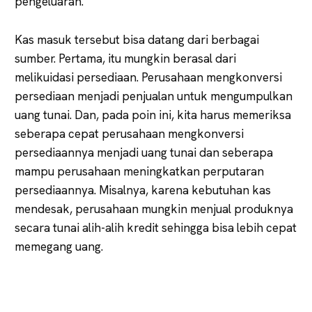
pengeluaran.
Kas masuk tersebut bisa datang dari berbagai
sumber. Pertama, itu mungkin berasal dari
melikuidasi persediaan. Perusahaan mengkonversi
persediaan menjadi penjualan untuk mengumpulkan
uang tunai. Dan, pada poin ini, kita harus memeriksa
seberapa cepat perusahaan mengkonversi
persediaannya menjadi uang tunai dan seberapa
mampu perusahaan meningkatkan perputaran
persediaannya. Misalnya, karena kebutuhan kas
mendesak, perusahaan mungkin menjual produknya
secara tunai alih-alih kredit sehingga bisa lebih cepat
memegang uang.