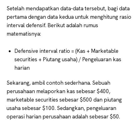
Setelah mendapatkan data-data tersebut, bagi data
pertama dengan data kedua untuk menghitung rasio
interval defensif. Berikut adalah rumus
matematisnya:
Defensive interval ratio = (Kas + Marketable
securities + Piutang usaha) / Pengeluaran kas
harian
Sekarang, ambil contoh sederhana. Sebuah
perusahaan melaporkan kas sebesar $400,
marketable securities sebesar $500 dan piutang
usaha sebesar $100. Sedangkan, pengeluaran
operasi harian perusahaan adalah sebesar $50.