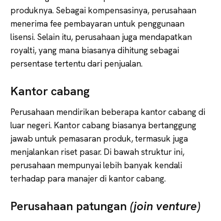
produknya. Sebagai kompensasinya, perusahaan
menerima fee pembayaran untuk penggunaan
lisensi. Selain itu, perusahaan juga mendapatkan
royalti, yang mana biasanya dihitung sebagai
persentase tertentu dari penjualan.
Kantor cabang
Perusahaan mendirikan beberapa kantor cabang di
luar negeri. Kantor cabang biasanya bertanggung
jawab untuk pemasaran produk, termasuk juga
menjalankan riset pasar. Di bawah struktur ini,
perusahaan mempunyai lebih banyak kendali
terhadap para manajer di kantor cabang.
Perusahaan patungan
(join venture)