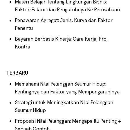
Materi Belajar Tentang Lingkungan Bisnis:
Faktor-Faktor dan Pengaruhnya Ke Perusahaan
Penawaran Agregat: Jenis, Kurva dan Faktor
Penentu
Bayaran Berbasis Kinerja: Cara Kerja, Pro,
Kontra
TERBARU
Memahami Nilai Pelanggan Seumur Hidup:
Pentingnya dan Faktor yang Mempengaruhinya
Strategi untuk Meningkatkan Nilai Pelanggan
Seumur Hidup
Proposisi Nilai Pelanggan: Mengapa Itu Penting +
Sebuah Contoh