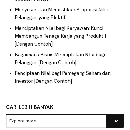
Menyusun dan Memastikan Proposisi Nilai
Pelanggan yang Efektif
Menciptakan Nilai bagi Karyawan: Kunci
Membangun Tenaga Kerja yang Produktif
[Dengan Contoh]
Bagaimana Bisnis Menciptakan Nilai bagi
Pelanggan [Dengan Contoh]
Penciptaan Nilai bagi Pemegang Saham dan
Investor [Dengan Contoh]
CARI LEBIH BANYAK
Explore
Go
more