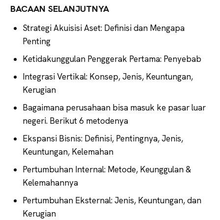
BACAAN SELANJUTNYA
Strategi Akuisisi Aset: Definisi dan Mengapa
Penting
Ketidakunggulan Penggerak Pertama: Penyebab
Integrasi Vertikal: Konsep, Jenis, Keuntungan,
Kerugian
Bagaimana perusahaan bisa masuk ke pasar luar
negeri. Berikut 6 metodenya
Ekspansi Bisnis: Definisi, Pentingnya, Jenis,
Keuntungan, Kelemahan
Pertumbuhan Internal: Metode, Keunggulan &
Kelemahannya
Pertumbuhan Eksternal: Jenis, Keuntungan, dan
Kerugian