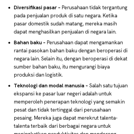
Diversifikasi pasar –
Perusahaan tidak tergantung
pada penjualan produk di satu negara. Ketika
pasar domestik sudah matang, mereka masih
dapat menghasilkan penjualan di negara lain.
Bahan baku –
Perusahaan dapat mengamankan
rantai pasokan bahan baku dengan beroperasi di
negara lain. Selain itu, dengan beroperasi di dekat
sumber bahan baku, itu mengurangi biaya
produksi dan logistik.
Teknologi dan modal manusia –
Salah satu tujuan
ekspansi ke pasar luar negeri adalah untuk
memperoleh penerapan teknologi yang semakin
pesat dan tidak tertinggal dari perusahaan
pesaing. Mereka juga dapat merekrut talenta-
talenta terbaik dari berbagai negara untuk
meningkatkan produktivitas dan mendorong