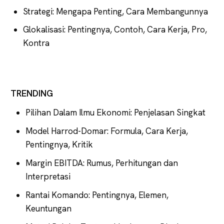
Strategi: Mengapa Penting, Cara Membangunnya
Glokalisasi: Pentingnya, Contoh, Cara Kerja, Pro,
Kontra
TRENDING
Pilihan Dalam Ilmu Ekonomi: Penjelasan Singkat
Model Harrod-Domar: Formula, Cara Kerja,
Pentingnya, Kritik
Margin EBITDA: Rumus, Perhitungan dan
Interpretasi
Rantai Komando: Pentingnya, Elemen,
Keuntungan