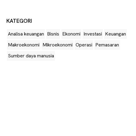
KATEGORI
Analisa keuangan
Bisnis
Ekonomi
Investasi
Keuangan
Makroekonomi
Mikroekonomi
Operasi
Pemasaran
Sumber daya manusia