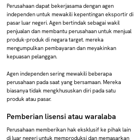
Perusahaan dapat bekerjasama dengan agen
independen untuk mewakili kepentingan eksportir di
pasar luar negeri. Agen bertindak sebagai wakil
penjualan dan membantu perusahaan untuk menjual
produk-produk di negara target. mereka
mengumpulkan pembayaran dan meyakinkan
kepuasan pelanggan.
Agen independen sering mewakili beberapa
perusahaan pada saat yang bersamaan. Mereka
biasanya tidak mengkhususkan diri pada satu
produk atau pasar.
Pemberian lisensi atau waralaba
Perusahaan memberikan hak eksklusif ke pihak lain
di luar negeri untuk memproduksi dan memasarkan