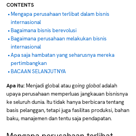
CONTENTS
Mengapa perusahaan terlibat dalam bisnis
internasional
Bagaimana bisnis berevolusi
Bagaimana perusahaan melakukan bisnis
internasional
Apa saja hambatan yang seharusnya mereka
pertimbangkan
BACAAN SELANJUTNYA
Apa itu:
Menjadi global atau g
oing global
adalah
upaya perusahaan memperluas jangkauan bisnisnya
ke seluruh dunia. Itu tidak hanya berbicara tentang
basis pelanggan, tetapi juga fasilitas produksi, bahan
baku, manajemen dan tentu saja pendapatan.
Mengapa perusahaan terlibat