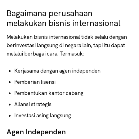
Bagaimana perusahaan
melakukan bisnis internasional
Melakukan bisnis internasional tidak selalu dengan
berinvestasi langsung di negara lain, tapi itu dapat
melalui berbagai cara. Termasuk:
Kerjasama dengan agen independen
Pemberian lisensi
Pembentukan kantor cabang
Aliansi strategis
Investasi asing langsung
Agen Independen