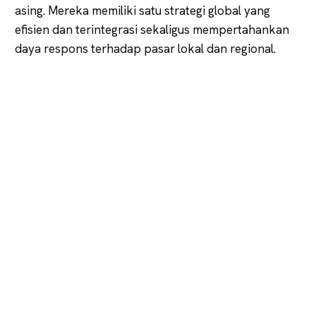
asing. Mereka memiliki satu strategi global yang
efisien dan terintegrasi sekaligus mempertahankan
daya respons terhadap pasar lokal dan regional.