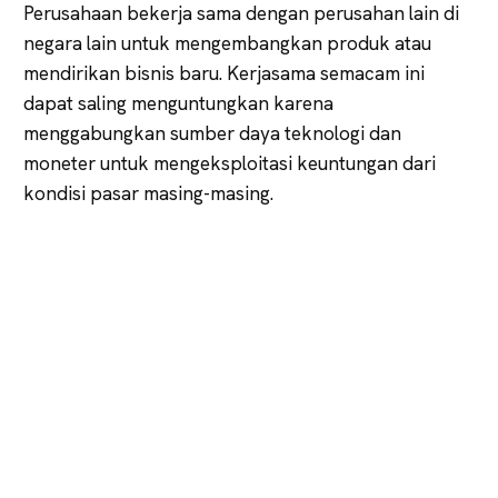
Perusahaan bekerja sama dengan perusahan lain di
negara lain untuk mengembangkan produk atau
mendirikan bisnis baru. Kerjasama semacam ini
dapat saling menguntungkan karena
menggabungkan sumber daya teknologi dan
moneter untuk mengeksploitasi keuntungan dari
kondisi pasar masing-masing.