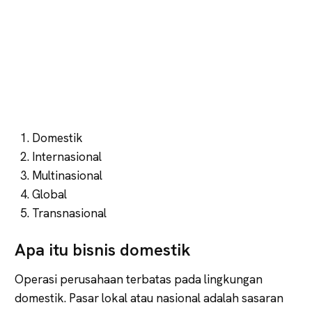
Domestik
Internasional
Multinasional
Global
Transnasional
Apa itu bisnis domestik
Operasi perusahaan terbatas pada lingkungan
domestik. Pasar lokal atau nasional adalah sasaran