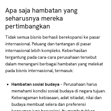
Apa saja hambatan yang
seharusnya mereka
pertimbangkan
Tidak semua bisnis berhasil berekspansi ke pasar
internasional. Peluang dan tantangan di pasar
internasional lebih kompleks. Keberhasilan
tergantung pada cara-cara perusahaan tersebut
dalam menangani berbagai hambatan yang melekat
pada bisnis internasional, termasuk:
Hambatan sosial budaya
– Perusahaan harus
memahami kondisi sosial budaya di negara tujuan.
Keberagaman kebiasaan, adat istiadat, nilai dan
budaya membuat selera dan preferensi
konsumen juga bervariasi. Itu membutuhkan