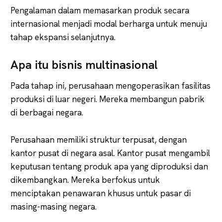
Pengalaman dalam memasarkan produk secara
internasional menjadi modal berharga untuk menuju
tahap ekspansi selanjutnya.
Apa itu bisnis multinasional
Pada tahap ini, perusahaan mengoperasikan fasilitas
produksi di luar negeri. Mereka membangun pabrik
di berbagai negara.
Perusahaan memiliki struktur terpusat, dengan
kantor pusat di negara asal. Kantor pusat mengambil
keputusan tentang produk apa yang diproduksi dan
dikembangkan. Mereka berfokus untuk
menciptakan penawaran khusus untuk pasar di
masing-masing negara.