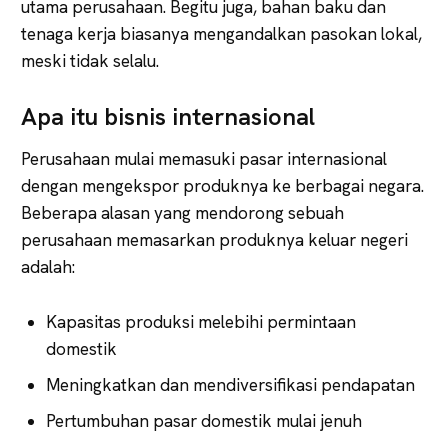
utama perusahaan. Begitu juga, bahan baku dan
tenaga kerja biasanya mengandalkan pasokan lokal,
meski tidak selalu.
Apa itu bisnis internasional
Perusahaan mulai memasuki pasar internasional
dengan mengekspor produknya ke berbagai negara.
Beberapa alasan yang mendorong sebuah
perusahaan memasarkan produknya keluar negeri
adalah:
Kapasitas produksi melebihi permintaan
domestik
Meningkatkan dan mendiversifikasi pendapatan
Pertumbuhan pasar domestik mulai jenuh