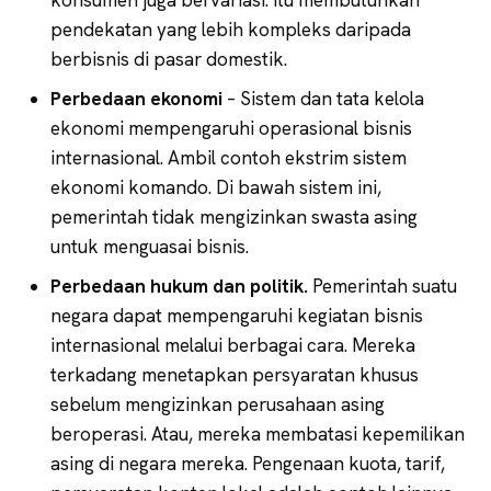
pendekatan yang lebih kompleks daripada
berbisnis di pasar domestik.
Perbedaan ekonomi
– Sistem dan tata kelola
ekonomi mempengaruhi operasional bisnis
internasional. Ambil contoh ekstrim sistem
ekonomi komando. Di bawah sistem ini,
pemerintah tidak mengizinkan swasta asing
untuk menguasai bisnis.
Perbedaan hukum dan politik.
Pemerintah suatu
negara dapat mempengaruhi kegiatan bisnis
internasional melalui berbagai cara. Mereka
terkadang menetapkan persyaratan khusus
sebelum mengizinkan perusahaan asing
beroperasi. Atau, mereka membatasi kepemilikan
asing di negara mereka. Pengenaan kuota, tarif,