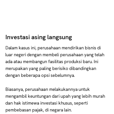
Investasi asing langsung
Dalam kasus ini, perusahaan mendirikan bisnis di
luar negeri dengan membeli perusahaan yang telah
ada atau membangun fasilitas produksi baru. Ini
merupakan yang paling berisiko dibandingkan
dengan beberapa opsi sebelumnya.
Biasanya, perusahaan melakukannya untuk
mengambil keuntungan dari upah yang lebih murah
dan hak istimewa investasi khusus, seperti
pembebasan pajak, di negara lain.