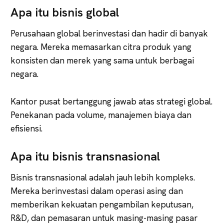
Apa itu bisnis global
Perusahaan global berinvestasi dan hadir di banyak
negara. Mereka memasarkan citra produk yang
konsisten dan merek yang sama untuk berbagai
negara.
Kantor pusat bertanggung jawab atas strategi global.
Penekanan pada volume, manajemen biaya dan
efisiensi.
Apa itu bisnis transnasional
Bisnis transnasional adalah jauh lebih kompleks.
Mereka berinvestasi dalam operasi asing dan
memberikan kekuatan pengambilan keputusan,
R&D, dan pemasaran untuk masing-masing pasar