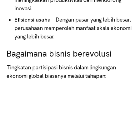
inovasi.
Efisiensi usaha –
Dengan pasar yang lebih besar,
perusahaan memperoleh manfaat skala ekonomi
yang lebih besar.
Bagaimana bisnis berevolusi
Tingkatan partisipasi bisnis dalam lingkungan
ekonomi global biasanya melalui tahapan: