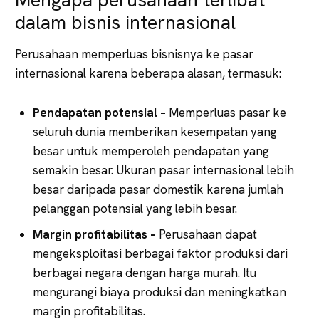
dalam bisnis internasional
Perusahaan memperluas bisnisnya ke pasar
internasional karena beberapa alasan, termasuk:
Pendapatan potensial –
Memperluas pasar ke
seluruh dunia memberikan kesempatan yang
besar untuk memperoleh pendapatan yang
semakin besar. Ukuran pasar internasional lebih
besar daripada pasar domestik karena jumlah
pelanggan potensial yang lebih besar.
Margin profitabilitas –
Perusahaan dapat
mengeksploitasi berbagai faktor produksi dari
berbagai negara dengan harga murah. Itu
mengurangi biaya produksi dan meningkatkan
margin profitabilitas.