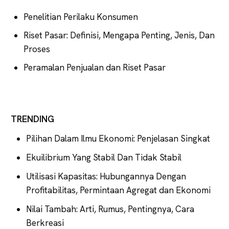
Penelitian Perilaku Konsumen
Riset Pasar: Definisi, Mengapa Penting, Jenis, Dan
Proses
Peramalan Penjualan dan Riset Pasar
TRENDING
Pilihan Dalam Ilmu Ekonomi: Penjelasan Singkat
Ekuilibrium Yang Stabil Dan Tidak Stabil
Utilisasi Kapasitas: Hubungannya Dengan
Profitabilitas, Permintaan Agregat dan Ekonomi
Nilai Tambah: Arti, Rumus, Pentingnya, Cara
Berkreasi