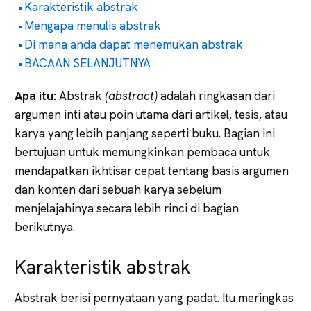
Karakteristik abstrak
Mengapa menulis abstrak
Di mana anda dapat menemukan abstrak
BACAAN SELANJUTNYA
Apa itu:
Abstrak
(abstract)
adalah ringkasan dari
argumen inti atau poin utama dari artikel, tesis, atau
karya yang lebih panjang seperti buku. Bagian ini
bertujuan untuk memungkinkan pembaca untuk
mendapatkan ikhtisar cepat tentang basis argumen
dan konten dari sebuah karya sebelum
menjelajahinya secara lebih rinci di bagian
berikutnya.
Karakteristik abstrak
Abstrak berisi pernyataan yang padat. Itu meringkas