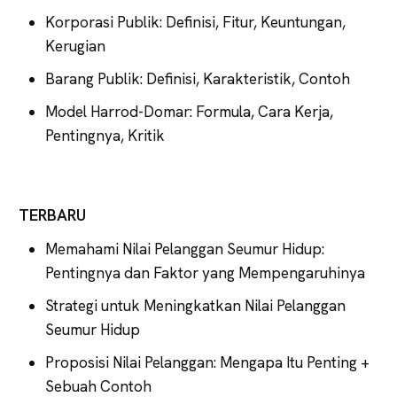
Korporasi Publik: Definisi, Fitur, Keuntungan,
Kerugian
Barang Publik: Definisi, Karakteristik, Contoh
Model Harrod-Domar: Formula, Cara Kerja,
Pentingnya, Kritik
TERBARU
Memahami Nilai Pelanggan Seumur Hidup:
Pentingnya dan Faktor yang Mempengaruhinya
Strategi untuk Meningkatkan Nilai Pelanggan
Seumur Hidup
Proposisi Nilai Pelanggan: Mengapa Itu Penting +
Sebuah Contoh