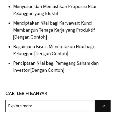
Menyusun dan Memastikan Proposisi Nilai
Pelanggan yang Efektif
Menciptakan Nilai bagi Karyawan: Kunci
Membangun Tenaga Kerja yang Produktif
[Dengan Contoh]
Bagaimana Bisnis Menciptakan Nilai bagi
Pelanggan [Dengan Contoh]
Penciptaan Nilai bagi Pemegang Saham dan
Investor [Dengan Contoh]
CARI LEBIH BANYAK
Explore
Go
more