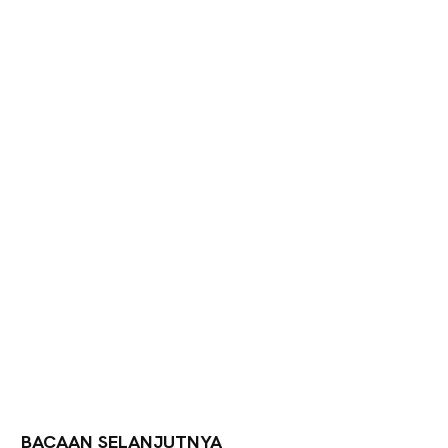
BACAAN SELANJUTNYA