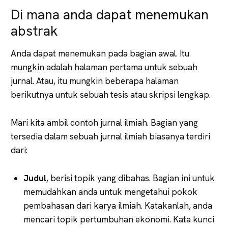
Di mana anda dapat menemukan
abstrak
Anda dapat menemukan pada bagian awal. Itu
mungkin adalah halaman pertama untuk sebuah
jurnal. Atau, itu mungkin beberapa halaman
berikutnya untuk sebuah tesis atau skripsi lengkap.
Mari kita ambil contoh jurnal ilmiah. Bagian yang
tersedia dalam sebuah jurnal ilmiah biasanya terdiri
dari:
Judul
, berisi topik yang dibahas. Bagian ini untuk
memudahkan anda untuk mengetahui pokok
pembahasan dari karya ilmiah. Katakanlah, anda
mencari topik pertumbuhan ekonomi. Kata kunci