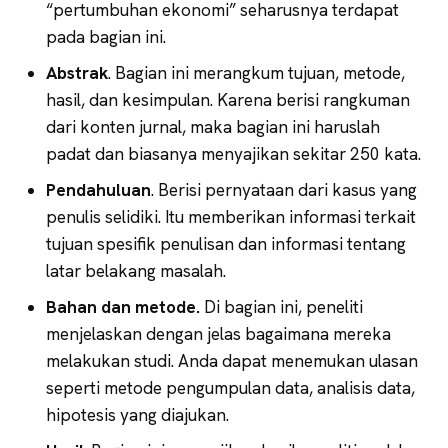
“pertumbuhan ekonomi” seharusnya terdapat
pada bagian ini.
Abstrak
. Bagian ini merangkum tujuan, metode,
hasil, dan kesimpulan. Karena berisi rangkuman
dari konten jurnal, maka bagian ini haruslah
padat dan biasanya menyajikan sekitar 250 kata.
Pendahuluan
. Berisi pernyataan dari kasus yang
penulis selidiki. Itu memberikan informasi terkait
tujuan spesifik penulisan dan informasi tentang
latar belakang masalah.
Bahan dan metode.
Di bagian ini, peneliti
menjelaskan dengan jelas bagaimana mereka
melakukan studi. Anda dapat menemukan ulasan
seperti metode pengumpulan data, analisis data,
hipotesis yang diajukan.