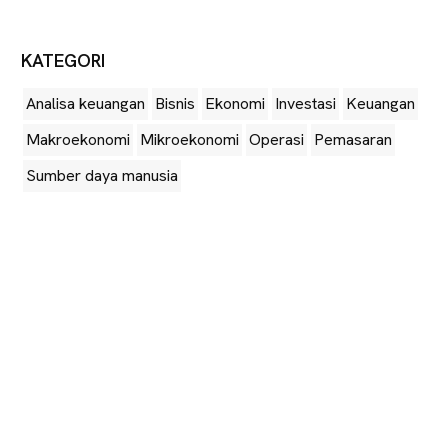
KATEGORI
Analisa keuangan
Bisnis
Ekonomi
Investasi
Keuangan
Makroekonomi
Mikroekonomi
Operasi
Pemasaran
Sumber daya manusia