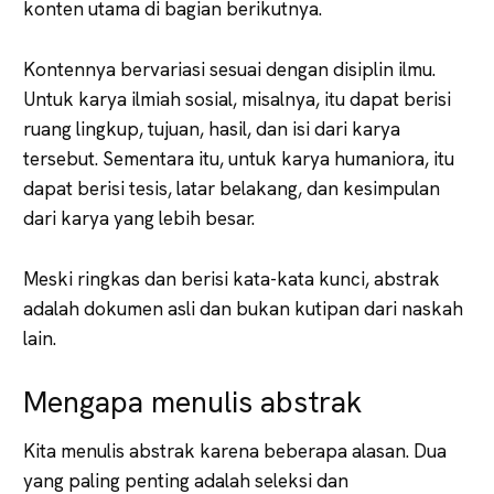
konten utama di bagian berikutnya.
Kontennya bervariasi sesuai dengan disiplin ilmu.
Untuk karya ilmiah sosial, misalnya, itu dapat berisi
ruang lingkup, tujuan, hasil, dan isi dari karya
tersebut. Sementara itu, untuk karya humaniora, itu
dapat berisi tesis, latar belakang, dan kesimpulan
dari karya yang lebih besar.
Meski ringkas dan berisi kata-kata kunci, abstrak
adalah dokumen asli dan bukan kutipan dari naskah
lain.
Mengapa menulis abstrak
Kita menulis abstrak karena beberapa alasan. Dua
yang paling penting adalah seleksi dan