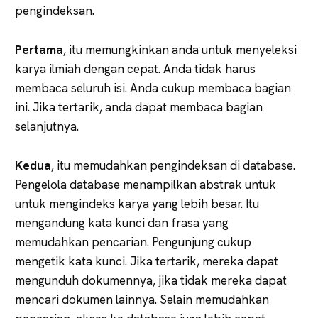
pengindeksan.
Pertama
, itu memungkinkan anda untuk menyeleksi
karya ilmiah dengan cepat. Anda tidak harus
membaca seluruh isi. Anda cukup membaca bagian
ini. Jika tertarik, anda dapat membaca bagian
selanjutnya.
Kedua
, itu memudahkan pengindeksan di database.
Pengelola database menampilkan abstrak untuk
untuk mengindeks karya yang lebih besar. Itu
mengandung kata kunci dan frasa yang
memudahkan pencarian. Pengunjung cukup
mengetik kata kunci. Jika tertarik, mereka dapat
mengunduh dokumennya, jika tidak mereka dapat
mencari dokumen lainnya. Selain memudahkan