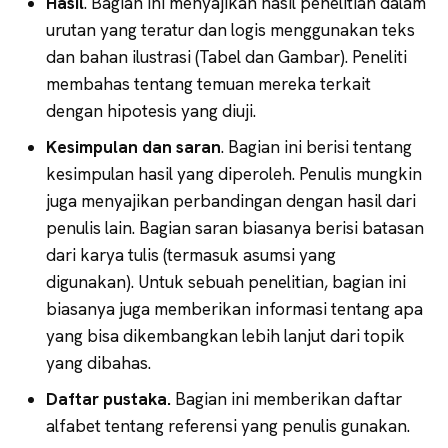
Hasil
. Bagian ini menyajikan hasil penelitian dalam
urutan yang teratur dan logis menggunakan teks
dan bahan ilustrasi (Tabel dan Gambar). Peneliti
membahas tentang temuan mereka terkait
dengan hipotesis yang diuji.
Kesimpulan dan saran
. Bagian ini berisi tentang
kesimpulan hasil yang diperoleh. Penulis mungkin
juga menyajikan perbandingan dengan hasil dari
penulis lain. Bagian saran biasanya berisi batasan
dari karya tulis (termasuk asumsi yang
digunakan). Untuk sebuah penelitian, bagian ini
biasanya juga memberikan informasi tentang apa
yang bisa dikembangkan lebih lanjut dari topik
yang dibahas.
Daftar pustaka.
Bagian ini memberikan daftar
alfabet tentang referensi yang penulis gunakan.