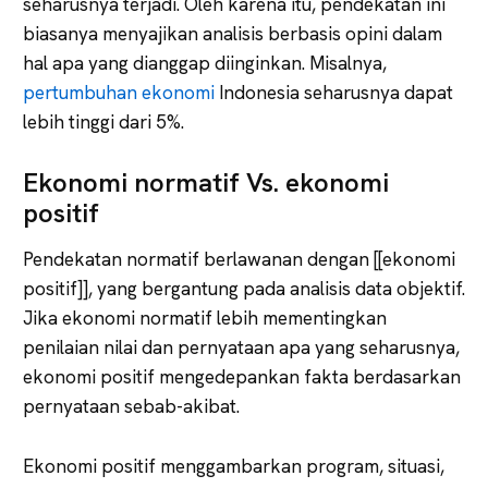
seharusnya terjadi. Oleh karena itu, pendekatan ini
biasanya menyajikan analisis berbasis opini dalam
hal apa yang dianggap diinginkan. Misalnya,
pertumbuhan ekonomi
Indonesia seharusnya dapat
lebih tinggi dari 5%.
Ekonomi normatif Vs. ekonomi
positif
Pendekatan normatif berlawanan dengan [[ekonomi
positif]], yang bergantung pada analisis data objektif.
Jika ekonomi normatif lebih mementingkan
penilaian nilai dan pernyataan apa yang seharusnya,
ekonomi positif mengedepankan fakta berdasarkan
pernyataan sebab-akibat.
Ekonomi positif menggambarkan program, situasi,