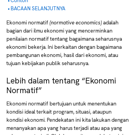
Contoh
BACAAN SELANJUTNYA
Ekonomi normatif
(normative economics)
adalah
bagian dari ilmu ekonomi yang mencerminkan
penilaian normatif tentang bagaimana seharusnya
ekonomi bekerja. Ini berkaitan dengan bagaimana
pembangunan ekonomi, hasil dari ekonomi, atau
tujuan kebijakan publik seharusnya.
Lebih dalam tentang “Ekonomi
Normatif”
Ekonomi normatif bertujuan untuk menentukan
kondisi ideal terkait program, situasi, ataupun
kondisi ekonomi. Pendekatan ini kita lakukan dengan
menanyakan apa yang harus terjadi atau apa yang