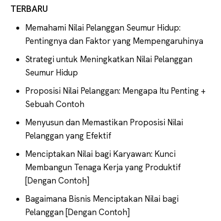
TERBARU
Memahami Nilai Pelanggan Seumur Hidup:
Pentingnya dan Faktor yang Mempengaruhinya
Strategi untuk Meningkatkan Nilai Pelanggan
Seumur Hidup
Proposisi Nilai Pelanggan: Mengapa Itu Penting +
Sebuah Contoh
Menyusun dan Memastikan Proposisi Nilai
Pelanggan yang Efektif
Menciptakan Nilai bagi Karyawan: Kunci
Membangun Tenaga Kerja yang Produktif
[Dengan Contoh]
Bagaimana Bisnis Menciptakan Nilai bagi
Pelanggan [Dengan Contoh]