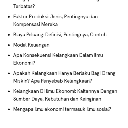
Terbatas?
Faktor Produksi: Jenis, Pentingnya dan
Kompensasi Mereka
Biaya Peluang: Definisi, Pentingnya, Contoh
Modal Keuangan
Apa Konsekuensi Kelangkaan Dalam Ilmu
Ekonomi?
Apakah Kelangkaan Hanya Berlaku Bagi Orang
Miskin? Apa Penyebab Kelangkaan?
Kelangkaan Di Ilmu Ekonomi: Kaitannya Dengan
Sumber Daya, Kebutuhan dan Keinginan
Mengapa ilmu ekonomi termasuk ilmu sosial?