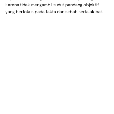
karena tidak mengambil sudut pandang objektif
yang berfokus pada fakta dan sebab serta akibat.