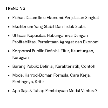
TRENDING
Pilihan Dalam Ilmu Ekonomi: Penjelasan Singkat
Ekuilibrium Yang Stabil Dan Tidak Stabil
Utilisasi Kapasitas: Hubungannya Dengan
Profitabilitas, Permintaan Agregat dan Ekonomi
Korporasi Publik: Definisi, Fitur, Keuntungan,
Kerugian
Barang Publik: Definisi, Karakteristik, Contoh
Model Harrod-Domar: Formula, Cara Kerja,
Pentingnya, Kritik
Apa Saja 3 Tahap Pembiayaan Modal Ventura?