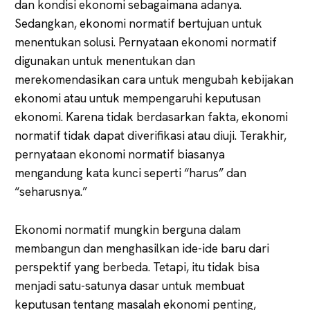
dan kondisi ekonomi sebagaimana adanya.
Sedangkan, ekonomi normatif bertujuan untuk
menentukan solusi. Pernyataan ekonomi normatif
digunakan untuk menentukan dan
merekomendasikan cara untuk mengubah kebijakan
ekonomi atau untuk mempengaruhi keputusan
ekonomi. Karena tidak berdasarkan fakta, ekonomi
normatif tidak dapat diverifikasi atau diuji. Terakhir,
pernyataan ekonomi normatif biasanya
mengandung kata kunci seperti “harus” dan
“seharusnya.”
Ekonomi normatif mungkin berguna dalam
membangun dan menghasilkan ide-ide baru dari
perspektif yang berbeda. Tetapi, itu tidak bisa
menjadi satu-satunya dasar untuk membuat
keputusan tentang masalah ekonomi penting,