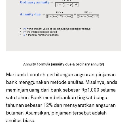
Annuity formula (annuity due & ordinary annuity)
Mari ambil contoh perhitungan angsuran pinjaman
bank menggunakan metode anuitas. Misalnya, anda
meminjam uang dari bank sebesar Rp1.000 selama
satu tahun. Bank membebankan tingkat bunga
tahunan sebesar 12% dan mensyaratkan angsuran
bulanan. Asumsikan, pinjaman tersebut adalah
anuitas biasa.