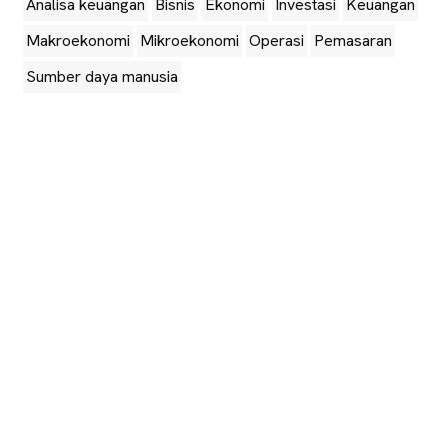
Analisa keuangan
Bisnis
Ekonomi
Investasi
Keuangan
Makroekonomi
Mikroekonomi
Operasi
Pemasaran
Sumber daya manusia