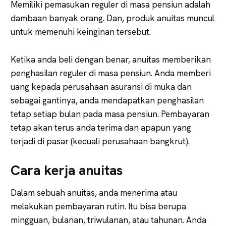
Memiliki pemasukan reguler di masa pensiun adalah
dambaan banyak orang. Dan, produk anuitas muncul
untuk memenuhi keinginan tersebut.
Ketika anda beli dengan benar, anuitas memberikan
penghasilan reguler di masa pensiun. Anda memberi
uang kepada perusahaan asuransi di muka dan
sebagai gantinya, anda mendapatkan penghasilan
tetap setiap bulan pada masa pensiun. Pembayaran
tetap akan terus anda terima dan apapun yang
terjadi di pasar (kecuali perusahaan bangkrut).
Cara kerja anuitas
Dalam sebuah anuitas, anda menerima atau
melakukan pembayaran rutin. Itu bisa berupa
mingguan, bulanan, triwulanan, atau tahunan. Anda