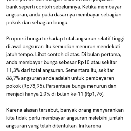
bank seperti contoh sebelumnya. Ketika membayar
angsuran, anda pada dasarnya membayar sebagian
pokok dan sebagian bunga.
Proporsi bunga terhadap total angsuran relatif tinggi
di awal angsuran. Itu kemudian menurun mendekati
jatuh tempo. Lihat contoh di atas. Di bulan pertama,
anda membayar bunga sebesar Rp10 atau sekitar
11,3% dari total angsuran. Sementara itu, sekitar
88,7% angsuran anda adalah untuk pembayaran
pokok (Rp78,95). Persentase bunga menurun dan
menjadi hanya 2.0% di bulan ke-11 (Rp1,75).
Karena alasan tersebut, banyak orang menyarankan
kita tidak perlu membayar angsuran melebihi jumlah
angsuran yang telah ditentukan. Ini karena