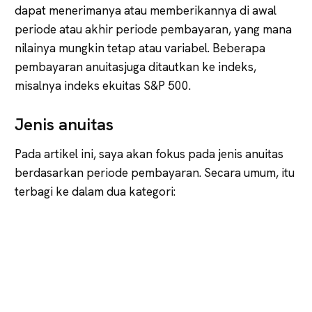
dapat menerimanya atau memberikannya di awal
periode atau akhir periode pembayaran, yang mana
nilainya mungkin tetap atau variabel. Beberapa
pembayaran anuitasjuga ditautkan ke indeks,
misalnya indeks ekuitas S&P 500.
Jenis anuitas
Pada artikel ini, saya akan fokus pada jenis anuitas
berdasarkan periode pembayaran. Secara umum, itu
terbagi ke dalam dua kategori: