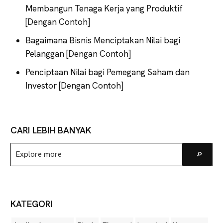
Membangun Tenaga Kerja yang Produktif
[Dengan Contoh]
Bagaimana Bisnis Menciptakan Nilai bagi
Pelanggan [Dengan Contoh]
Penciptaan Nilai bagi Pemegang Saham dan
Investor [Dengan Contoh]
CARI LEBIH BANYAK
Explore
Go
more
KATEGORI