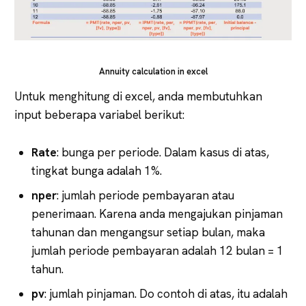
Annuity calculation in excel
Untuk menghitung di excel, anda membutuhkan
input beberapa variabel berikut:
Rate
: bunga per periode. Dalam kasus di atas,
tingkat bunga adalah 1%.
nper
: jumlah periode pembayaran atau
penerimaan. Karena anda mengajukan pinjaman
tahunan dan mengangsur setiap bulan, maka
jumlah periode pembayaran adalah 12 bulan = 1
tahun.
pv
: jumlah pinjaman. Do contoh di atas, itu adalah