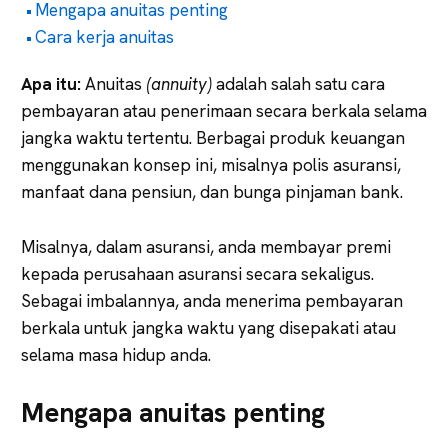
Mengapa anuitas penting
Cara kerja anuitas
Apa itu:
Anuitas
(annuity)
adalah salah satu cara
pembayaran atau penerimaan secara berkala selama
jangka waktu tertentu. Berbagai produk keuangan
menggunakan konsep ini, misalnya polis asuransi,
manfaat dana pensiun, dan bunga pinjaman bank.
Misalnya, dalam asuransi, anda membayar premi
kepada perusahaan asuransi secara sekaligus.
Sebagai imbalannya, anda menerima pembayaran
berkala untuk jangka waktu yang disepakati atau
selama masa hidup anda.
Mengapa anuitas penting