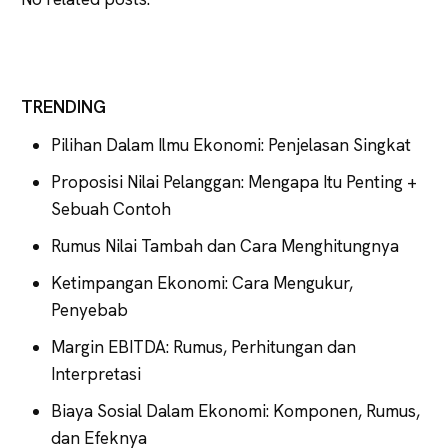
TRENDING
Pilihan Dalam Ilmu Ekonomi: Penjelasan Singkat
Proposisi Nilai Pelanggan: Mengapa Itu Penting +
Sebuah Contoh
Rumus Nilai Tambah dan Cara Menghitungnya
Ketimpangan Ekonomi: Cara Mengukur,
Penyebab
Margin EBITDA: Rumus, Perhitungan dan
Interpretasi
Biaya Sosial Dalam Ekonomi: Komponen, Rumus,
dan Efeknya