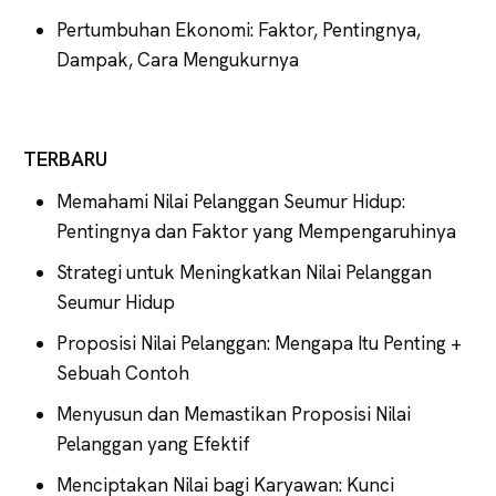
Pertumbuhan Ekonomi: Faktor, Pentingnya,
Dampak, Cara Mengukurnya
TERBARU
Memahami Nilai Pelanggan Seumur Hidup:
Pentingnya dan Faktor yang Mempengaruhinya
Strategi untuk Meningkatkan Nilai Pelanggan
Seumur Hidup
Proposisi Nilai Pelanggan: Mengapa Itu Penting +
Sebuah Contoh
Menyusun dan Memastikan Proposisi Nilai
Pelanggan yang Efektif
Menciptakan Nilai bagi Karyawan: Kunci