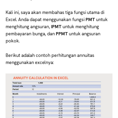
Kali ini, saya akan membahas tiga fungsi utama di
Excel. Anda dapat menggunakan fungsi
PMT
untuk
menghitung angsuran,
IPMT
untuk menghitung
pembayaran bunga, dan
PPMT
untuk angsuran
pokok.
Berikut adalah contoh perhitungan annuitas
menggunakan excelnya: