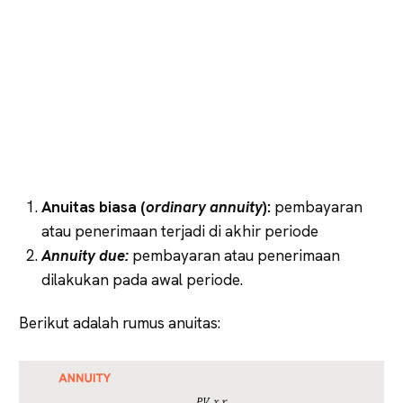
Anuitas biasa (
ordinary annuity
):
pembayaran
atau penerimaan terjadi di akhir periode
Annuity due:
pembayaran atau penerimaan
dilakukan pada awal periode.
Berikut adalah rumus anuitas: