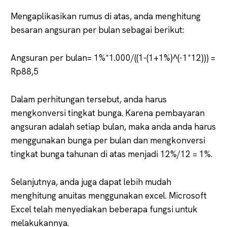
Mengaplikasikan rumus di atas, anda menghitung
besaran angsuran per bulan sebagai berikut:
Angsuran per bulan= 1%*1.000/((1-(1+1%)^(-1*12))) =
Rp88,5
Dalam perhitungan tersebut, anda harus
mengkonversi tingkat bunga. Karena pembayaran
angsuran adalah setiap bulan, maka anda anda harus
menggunakan bunga per bulan dan mengkonversi
tingkat bunga tahunan di atas menjadi 12%/12 = 1%.
Selanjutnya, anda juga dapat lebih mudah
menghitung anuitas menggunakan excel. Microsoft
Excel telah menyediakan beberapa fungsi untuk
melakukannya.