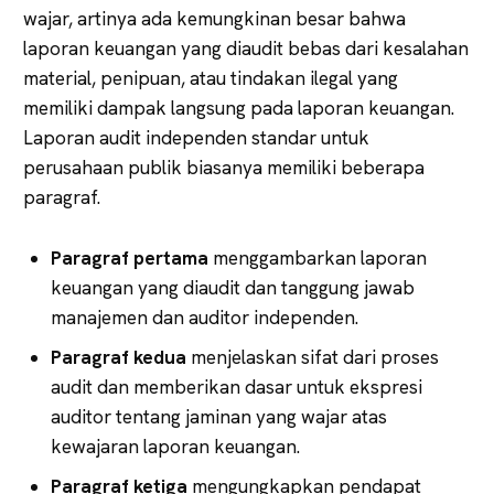
wajar, artinya ada kemungkinan besar bahwa
laporan keuangan yang diaudit bebas dari kesalahan
material, penipuan, atau tindakan ilegal yang
memiliki dampak langsung pada laporan keuangan.
Laporan audit independen standar untuk
perusahaan publik biasanya memiliki beberapa
paragraf.
Paragraf pertama
menggambarkan laporan
keuangan yang diaudit dan tanggung jawab
manajemen dan auditor independen.
Paragraf kedua
menjelaskan sifat dari proses
audit dan memberikan dasar untuk ekspresi
auditor tentang jaminan yang wajar atas
kewajaran laporan keuangan.
Paragraf ketiga
mengungkapkan pendapat