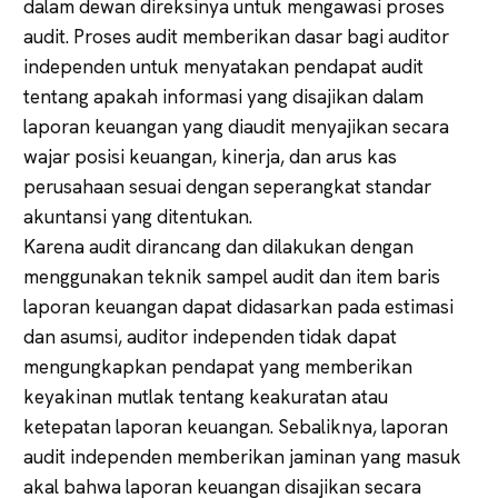
dalam dewan direksinya untuk mengawasi proses
audit. Proses audit memberikan dasar bagi auditor
independen untuk menyatakan pendapat audit
tentang apakah informasi yang disajikan dalam
laporan keuangan yang diaudit menyajikan secara
wajar posisi keuangan, kinerja, dan arus kas
perusahaan sesuai dengan seperangkat standar
akuntansi yang ditentukan.
Karena audit dirancang dan dilakukan dengan
menggunakan teknik sampel audit dan item baris
laporan keuangan dapat didasarkan pada estimasi
dan asumsi, auditor independen tidak dapat
mengungkapkan pendapat yang memberikan
keyakinan mutlak tentang keakuratan atau
ketepatan laporan keuangan. Sebaliknya, laporan
audit independen memberikan jaminan yang masuk
akal bahwa laporan keuangan disajikan secara