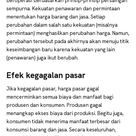
beroperasi berdasarkan prinsip-prinsip persaingan
sempurna. Kekuatan penawaran dan permintaan
menentukan harga barang dan jasa. Setiap
perubahan dalam salah satu kekuatan (misalnya
permintaan) menghasilkan perubahan harga. Namun,
perubahan tersebut pada akhirnya akan menuju titik
keseimbangan baru karena kekuatan yang lain
(penawaran) juga ikut berubah.
Efek kegagalan pasar
Jika kegagalan pasar, harga pasar gagal
mencerminkan semua biaya dan manfaat bagi
produsen dan konsumen. Produsen gagal
menangkap ekses biaya dari produksi. Begitu juga,
konsumen tidak menerima manfaat terbesar dari
konsumsi barang dan jasa. Secara keseluruhan,