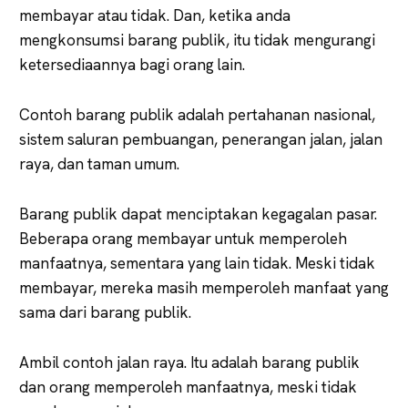
membayar atau tidak. Dan, ketika anda
mengkonsumsi barang publik, itu tidak mengurangi
ketersediaannya bagi orang lain.
Contoh barang publik adalah pertahanan nasional,
sistem saluran pembuangan, penerangan jalan, jalan
raya, dan taman umum.
Barang publik dapat menciptakan kegagalan pasar.
Beberapa orang membayar untuk memperoleh
manfaatnya, sementara yang lain tidak. Meski tidak
membayar, mereka masih memperoleh manfaat yang
sama dari barang publik.
Ambil contoh jalan raya. Itu adalah barang publik
dan orang memperoleh manfaatnya, meski tidak