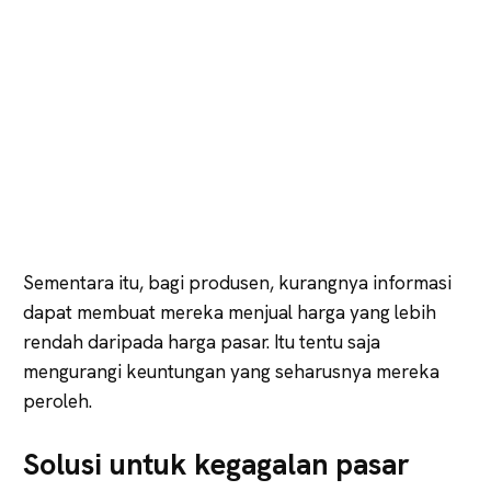
Sementara itu, bagi produsen, kurangnya informasi
dapat membuat mereka menjual harga yang lebih
rendah daripada harga pasar. Itu tentu saja
mengurangi keuntungan yang seharusnya mereka
peroleh.
Solusi untuk kegagalan pasar