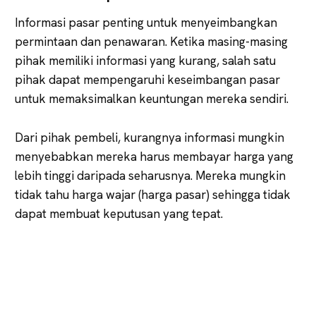
Informasi pasar penting untuk menyeimbangkan
permintaan dan penawaran. Ketika masing-masing
pihak memiliki informasi yang kurang, salah satu
pihak dapat mempengaruhi keseimbangan pasar
untuk memaksimalkan keuntungan mereka sendiri.
Dari pihak pembeli, kurangnya informasi mungkin
menyebabkan mereka harus membayar harga yang
lebih tinggi daripada seharusnya. Mereka mungkin
tidak tahu harga wajar (harga pasar) sehingga tidak
dapat membuat keputusan yang tepat.