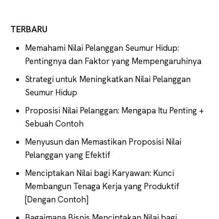
TERBARU
Memahami Nilai Pelanggan Seumur Hidup:
Pentingnya dan Faktor yang Mempengaruhinya
Strategi untuk Meningkatkan Nilai Pelanggan
Seumur Hidup
Proposisi Nilai Pelanggan: Mengapa Itu Penting +
Sebuah Contoh
Menyusun dan Memastikan Proposisi Nilai
Pelanggan yang Efektif
Menciptakan Nilai bagi Karyawan: Kunci
Membangun Tenaga Kerja yang Produktif
[Dengan Contoh]
Bagaimana Bisnis Menciptakan Nilai bagi