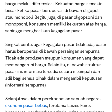
harga melalui diferensiasi. Kekuatan harga semakin
besar ketika pasar beroperasi di bawah oligopoli
atau monopoli. Begitu juga, di pasar oligopsoni dan
monopsoni, konsumen memiliki kekuatan atas harga,
sehingga menghasilkan kegagalan pasar.
Singkat cerita, agar kegagalan pasar tidak ada, pasar
harus beroperasi di bawah persaingan sempurna.
Tidak ada produsen maupun konsumen yang dapat
mempengaruhi harga. Selain itu, di bawah struktur
pasar ini, informasi tersedia secara melimpah dan
adil bagi semua pihak dalam mengambil keputusan
(informasi sempurna).
Selanjutnya, dalam perekonomian sebuah negara,
ekonomi pasar bebas
, terutama Laizes Faire,