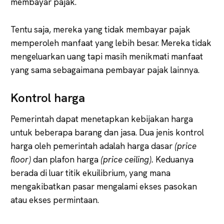
membayar pajak.
Tentu saja, mereka yang tidak membayar pajak
memperoleh manfaat yang lebih besar. Mereka tidak
mengeluarkan uang tapi masih menikmati manfaat
yang sama sebagaimana pembayar pajak lainnya.
Kontrol harga
Pemerintah dapat menetapkan kebijakan harga
untuk beberapa barang dan jasa. Dua jenis kontrol
harga oleh pemerintah adalah harga dasar
(price
floor)
dan plafon harga
(price ceiling).
Keduanya
berada di luar titik ekuilibrium, yang mana
mengakibatkan pasar mengalami ekses pasokan
atau ekses permintaan.