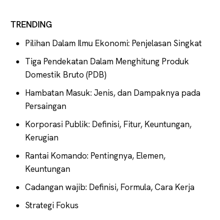
TRENDING
Pilihan Dalam Ilmu Ekonomi: Penjelasan Singkat
Tiga Pendekatan Dalam Menghitung Produk
Domestik Bruto (PDB)
Hambatan Masuk: Jenis, dan Dampaknya pada
Persaingan
Korporasi Publik: Definisi, Fitur, Keuntungan,
Kerugian
Rantai Komando: Pentingnya, Elemen,
Keuntungan
Cadangan wajib: Definisi, Formula, Cara Kerja
Strategi Fokus