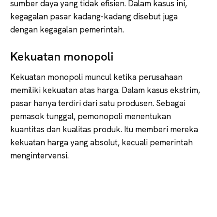
sumber daya yang tidak efisien. Dalam kasus ini,
kegagalan pasar kadang-kadang disebut juga
dengan kegagalan pemerintah.
Kekuatan monopoli
Kekuatan monopoli muncul ketika perusahaan
memiliki kekuatan atas harga. Dalam kasus ekstrim,
pasar hanya terdiri dari satu produsen. Sebagai
pemasok tunggal, pemonopoli menentukan
kuantitas dan kualitas produk. Itu memberi mereka
kekuatan harga yang absolut, kecuali pemerintah
mengintervensi.