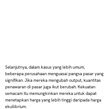
Selanjutnya, dalam kasus yang lebih umum,
beberapa perusahaan menguasai pangsa pasar yang
signifikan. Jika mereka mengubah output, kuantitas
penawaran di pasar juga ikut berubah. Kekuatan
semacam itu memungkinkan mereka untuk dapat
menetapkan harga yang lebih tinggi daripada harga
ekuilibrium.