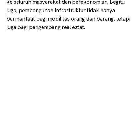
ke seluruh masyarakat dan perekonomian. Begitu
juga, pembangunan infrastruktur tidak hanya
bermanfaat bagi mobilitas orang dan barang, tetapi
juga bagi pengembang real estat.