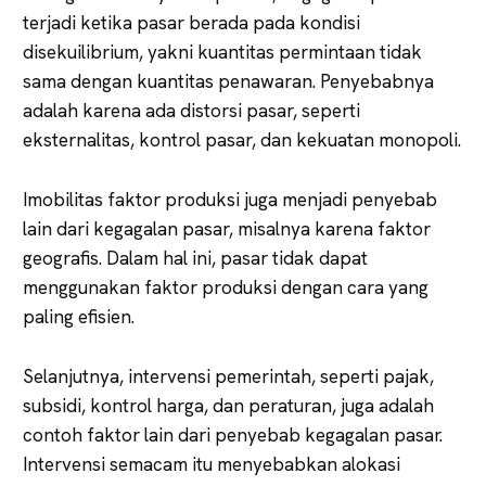
terjadi ketika pasar berada pada kondisi
disekuilibrium, yakni kuantitas permintaan tidak
sama dengan kuantitas penawaran. Penyebabnya
adalah karena ada distorsi pasar, seperti
eksternalitas, kontrol pasar, dan kekuatan monopoli.
Imobilitas faktor produksi juga menjadi penyebab
lain dari kegagalan pasar, misalnya karena faktor
geografis. Dalam hal ini, pasar tidak dapat
menggunakan faktor produksi dengan cara yang
paling efisien.
Selanjutnya, intervensi pemerintah, seperti pajak,
subsidi, kontrol harga, dan peraturan, juga adalah
contoh faktor lain dari penyebab kegagalan pasar.
Intervensi semacam itu menyebabkan alokasi