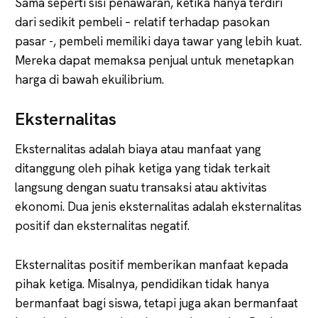
Sama seperti sisi penawaran, ketika hanya terdiri
dari sedikit pembeli – relatif terhadap pasokan
pasar -, pembeli memiliki daya tawar yang lebih kuat.
Mereka dapat memaksa penjual untuk menetapkan
harga di bawah ekuilibrium.
Eksternalitas
Eksternalitas adalah biaya atau manfaat yang
ditanggung oleh pihak ketiga yang tidak terkait
langsung dengan suatu transaksi atau aktivitas
ekonomi. Dua jenis eksternalitas adalah eksternalitas
positif dan eksternalitas negatif.
Eksternalitas positif memberikan manfaat kepada
pihak ketiga. Misalnya, pendidikan tidak hanya
bermanfaat bagi siswa, tetapi juga akan bermanfaat