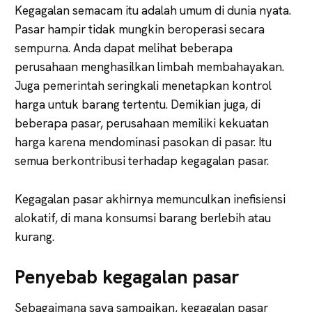
Kegagalan semacam itu adalah umum di dunia nyata.
Pasar hampir tidak mungkin beroperasi secara
sempurna. Anda dapat melihat beberapa
perusahaan menghasilkan limbah membahayakan.
Juga pemerintah seringkali menetapkan kontrol
harga untuk barang tertentu. Demikian juga, di
beberapa pasar, perusahaan memiliki kekuatan
harga karena mendominasi pasokan di pasar. Itu
semua berkontribusi terhadap kegagalan pasar.
Kegagalan pasar akhirnya memunculkan inefisiensi
alokatif, di mana konsumsi barang berlebih atau
kurang.
Penyebab kegagalan pasar
Sebagaimana saya sampaikan, kegagalan pasar