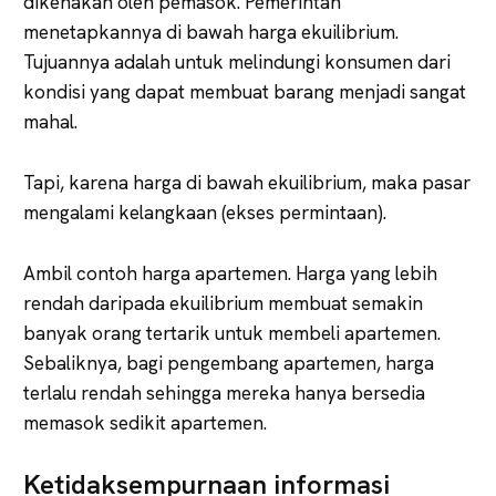
dikenakan oleh pemasok. Pemerintah
menetapkannya di bawah harga ekuilibrium.
Tujuannya adalah untuk melindungi konsumen dari
kondisi yang dapat membuat barang menjadi sangat
mahal.
Tapi, karena harga di bawah ekuilibrium, maka pasar
mengalami kelangkaan (ekses permintaan).
Ambil contoh harga apartemen. Harga yang lebih
rendah daripada ekuilibrium membuat semakin
banyak orang tertarik untuk membeli apartemen.
Sebaliknya, bagi pengembang apartemen, harga
terlalu rendah sehingga mereka hanya bersedia
memasok sedikit apartemen.
Ketidaksempurnaan informasi