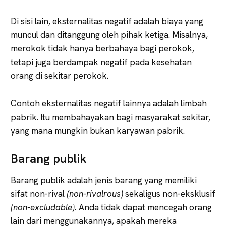
Di sisi lain, eksternalitas negatif adalah biaya yang
muncul dan ditanggung oleh pihak ketiga. Misalnya,
merokok tidak hanya berbahaya bagi perokok,
tetapi juga berdampak negatif pada kesehatan
orang di sekitar perokok.
Contoh eksternalitas negatif lainnya adalah limbah
pabrik. Itu membahayakan bagi masyarakat sekitar,
yang mana mungkin bukan karyawan pabrik.
Barang publik
Barang publik adalah jenis barang yang memiliki
sifat non-rival
(non-rivalrous)
sekaligus non-eksklusif
(non-excludable).
Anda tidak dapat mencegah orang
lain dari menggunakannya, apakah mereka