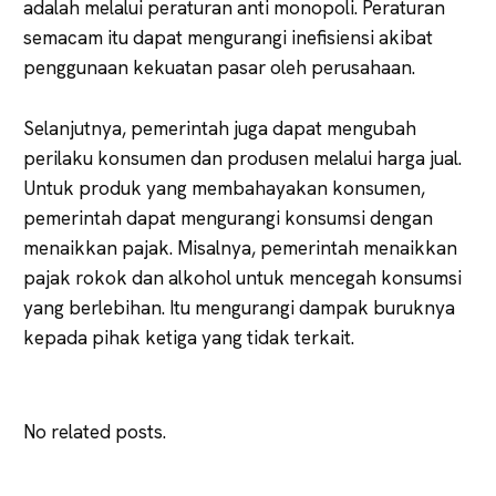
adalah melalui peraturan anti monopoli. Peraturan
semacam itu dapat mengurangi inefisiensi akibat
penggunaan kekuatan pasar oleh perusahaan.
Selanjutnya, pemerintah juga dapat mengubah
perilaku konsumen dan produsen melalui harga jual.
Untuk produk yang membahayakan konsumen,
pemerintah dapat mengurangi konsumsi dengan
menaikkan pajak. Misalnya, pemerintah menaikkan
pajak rokok dan alkohol untuk mencegah konsumsi
yang berlebihan. Itu mengurangi dampak buruknya
kepada pihak ketiga yang tidak terkait.
No related posts.