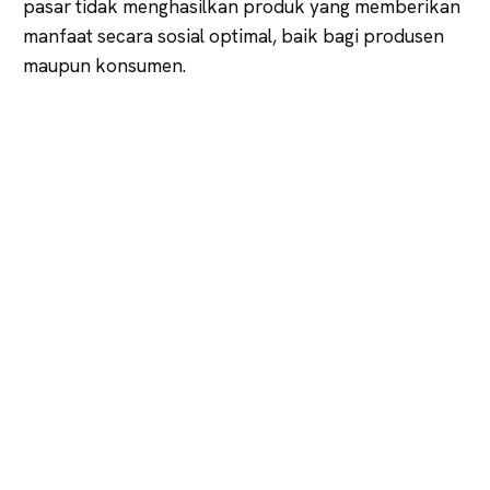
pasar tidak menghasilkan produk yang memberikan
manfaat secara sosial optimal, baik bagi produsen
maupun konsumen.