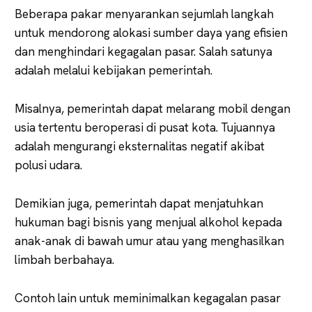
Beberapa pakar menyarankan sejumlah langkah
untuk mendorong alokasi sumber daya yang efisien
dan menghindari kegagalan pasar. Salah satunya
adalah melalui kebijakan pemerintah.
Misalnya, pemerintah dapat melarang mobil dengan
usia tertentu beroperasi di pusat kota. Tujuannya
adalah mengurangi eksternalitas negatif akibat
polusi udara.
Demikian juga, pemerintah dapat menjatuhkan
hukuman bagi bisnis yang menjual alkohol kepada
anak-anak di bawah umur atau yang menghasilkan
limbah berbahaya.
Contoh lain untuk meminimalkan kegagalan pasar