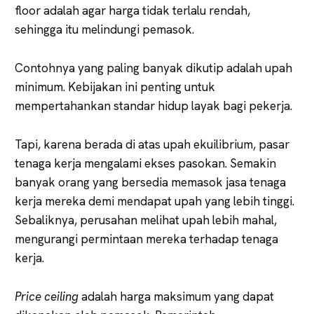
floor adalah agar harga tidak terlalu rendah,
sehingga itu melindungi pemasok.
Contohnya yang paling banyak dikutip adalah upah
minimum. Kebijakan ini penting untuk
mempertahankan standar hidup layak bagi pekerja.
Tapi, karena berada di atas upah ekuilibrium, pasar
tenaga kerja mengalami ekses pasokan. Semakin
banyak orang yang bersedia memasok jasa tenaga
kerja mereka demi mendapat upah yang lebih tinggi.
Sebaliknya, perusahan melihat upah lebih mahal,
mengurangi permintaan mereka terhadap tenaga
kerja.
Price
ceiling
adalah harga maksimum yang dapat