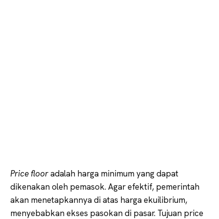
Price floor
adalah harga minimum yang dapat
dikenakan oleh pemasok. Agar efektif, pemerintah
akan menetapkannya di atas harga ekuilibrium,
menyebabkan ekses pasokan di pasar. Tujuan price