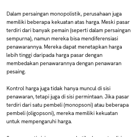
Dalam persaingan monopolistik, perusahaan juga
memiliki beberapa kekuatan atas harga. Meski pasar
terdiri dari banyak pemain (seperti dalam persaingan
sempurna), namun mereka bisa mendiferensiasi
penawarannya. Mereka dapat menetapkan harga
lebih tinggi daripada harga pasar dengan
membedakan penawarannya dengan penawaran
pesaing.
Kontrol harga juga tidak hanya muncul di sisi
penawaran, tetapi juga di sisi permintaan. Jika pasar
terdiri dari satu pembeli (monopsoni) atau beberapa
pembeli (oligopsoni), mereka memiliki kekuatan
untuk mempengaruhi harga.