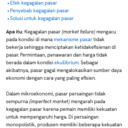
Efek kegagalan pasar
Penyebab kegagalan pasar
Solusi untuk kegagalan pasar
Apa itu:
Kegagalan pasar
(market failure)
mengacu
pada kondisi di mana
mekanisme pasar
tidak
bekerja sehingga menciptakan ketidakefisienan di
pasar. Permintaan, penawaran dan harga tidak
berada dalam kondisi
ekuilibrium
. Sebagai
akibatnya, pasar gagal mengalokasikan sumber daya
ekonomi dengan cara yang paling efisien.
Dalam mikroekonomi, pasar persaingan tidak
sempurna
(imperfect
market)
mengarah pada
kegagalan pasar karena pemain memiliki kekuatan
untuk mempengaruhi harga. Di persaingan
monopolistik, produsen memiliki beberapa kekuatan