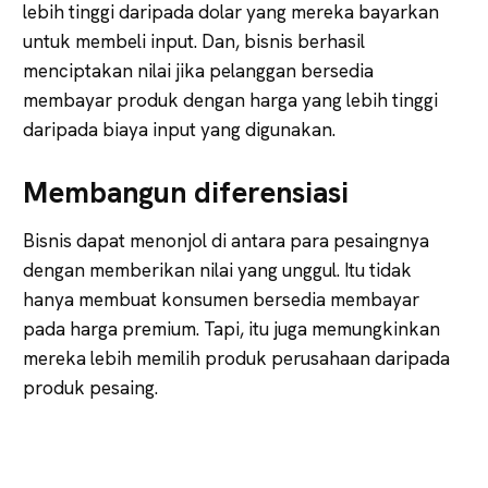
lebih tinggi daripada dolar yang mereka bayarkan
untuk membeli input. Dan, bisnis berhasil
menciptakan nilai jika pelanggan bersedia
membayar produk dengan harga yang lebih tinggi
daripada biaya input yang digunakan.
Membangun diferensiasi
Bisnis dapat menonjol di antara para pesaingnya
dengan memberikan nilai yang unggul. Itu tidak
hanya membuat konsumen bersedia membayar
pada harga premium. Tapi, itu juga memungkinkan
mereka lebih memilih produk perusahaan daripada
produk pesaing.