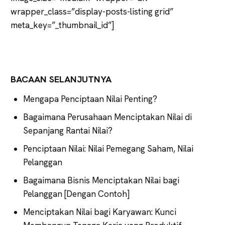
wrapper_class=”display-posts-listing grid”
meta_key=”_thumbnail_id”]
BACAAN SELANJUTNYA
Mengapa Penciptaan Nilai Penting?
Bagaimana Perusahaan Menciptakan Nilai di
Sepanjang Rantai Nilai?
Penciptaan Nilai: Nilai Pemegang Saham, Nilai
Pelanggan
Bagaimana Bisnis Menciptakan Nilai bagi
Pelanggan [Dengan Contoh]
Menciptakan Nilai bagi Karyawan: Kunci