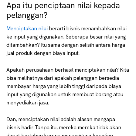
Apa itu penciptaan nilai kepada
pelanggan?
Menciptakan nilai
berarti bisnis menambahkan nilai
ke input yang digunakan. Seberapa besar nilai yang
ditambahkan? Itu sama dengan selisih antara harga
jual produk dengan biaya input.
Apakah perusahaan berhasil menciptakan nilai? Kita
bisa melihatnya dari apakah pelanggan bersedia
membayar harga yang lebih tinggi daripada biaya
input yang digunakan untuk membuat barang atau
menyediakan jasa.
Dan, menciptakan nilai adalah alasan mengapa
bisnis hadir. Tanpa itu, mereka mereka tidak akan
dapat bertahan karena menanggung kerugian.