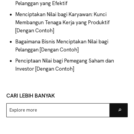
Pelanggan yang Efektif
Menciptakan Nilai bagi Karyawan: Kunci
Membangun Tenaga Kerja yang Produktif
[Dengan Contoh]
Bagaimana Bisnis Menciptakan Nilai bagi
Pelanggan [Dengan Contoh]
Penciptaan Nilai bagi Pemegang Saham dan
Investor [Dengan Contoh]
CARI LEBIH BANYAK
Explore
Go
more