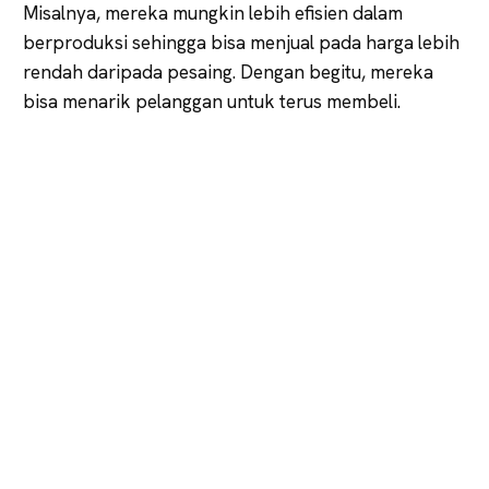
Misalnya, mereka mungkin lebih efisien dalam
berproduksi sehingga bisa menjual pada harga lebih
rendah daripada pesaing. Dengan begitu, mereka
bisa menarik pelanggan untuk terus membeli.