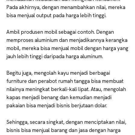
Pada akhirnya, dengan menambahkan nilai, mereka
bisa menjual output pada harga lebih tinggi.
Ambil produsen mobil sebagai contoh. Dengan
memproses aluminium dan menjadikannya kerangka
mobil, mereka bisa menjual mobil dengan harga yang
jauh lebih tinggi daripada harga aluminum.
Begitu juga, mengolah kayu menjadi berbagai
furniture dan perabot rumah tangga bisa membuat
nilainya meningkat berkali-kali lipat. Atau, mengolah
kapas menjadi benang dan kemudian menjadi
pakaian bisa menjadi bisnis berjutaan dolar.
Sehingga, secara singkat, dengan menciptakan nilai,
bisnis bisa menjual barang dan jasa dengan harga