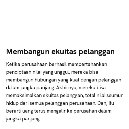
Membangun ekuitas pelanggan
Ketika perusahaan berhasil mempertahankan
penciptaan nilai yang unggul, mereka bisa
membangun hubungan yang kuat dengan pelanggan
dalam jangka panjang. Akhirnya, mereka bisa
memaksimalkan ekuitas pelanggan, total nilai seumur
hidup dari semua pelanggan perusahaan. Dan, itu
berarti uang terus mengalir ke perusahan dalam
jangka panjang.