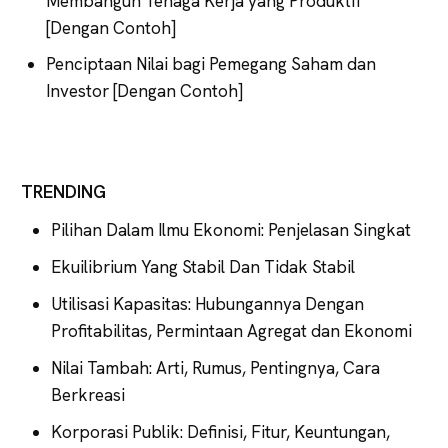
Membangun Tenaga Kerja yang Produktif
[Dengan Contoh]
Penciptaan Nilai bagi Pemegang Saham dan
Investor [Dengan Contoh]
TRENDING
Pilihan Dalam Ilmu Ekonomi: Penjelasan Singkat
Ekuilibrium Yang Stabil Dan Tidak Stabil
Utilisasi Kapasitas: Hubungannya Dengan
Profitabilitas, Permintaan Agregat dan Ekonomi
Nilai Tambah: Arti, Rumus, Pentingnya, Cara
Berkreasi
Korporasi Publik: Definisi, Fitur, Keuntungan,