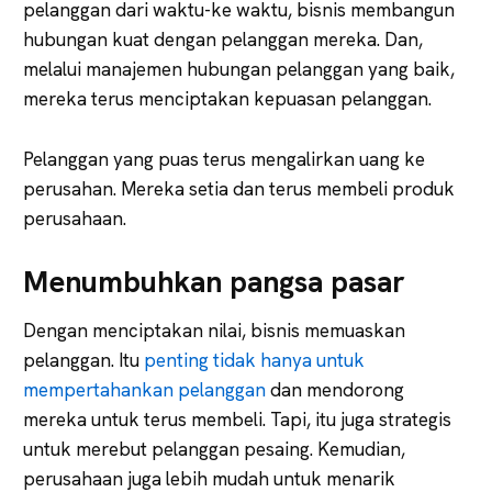
pelanggan dari waktu-ke waktu, bisnis membangun
hubungan kuat dengan pelanggan mereka. Dan,
melalui manajemen hubungan pelanggan yang baik,
mereka terus menciptakan kepuasan pelanggan.
Pelanggan yang puas terus mengalirkan uang ke
perusahan. Mereka setia dan terus membeli produk
perusahaan.
Menumbuhkan pangsa pasar
Dengan menciptakan nilai, bisnis memuaskan
pelanggan. Itu
penting tidak hanya untuk
mempertahankan pelanggan
dan mendorong
mereka untuk terus membeli. Tapi, itu juga strategis
untuk merebut pelanggan pesaing. Kemudian,
perusahaan juga lebih mudah untuk menarik