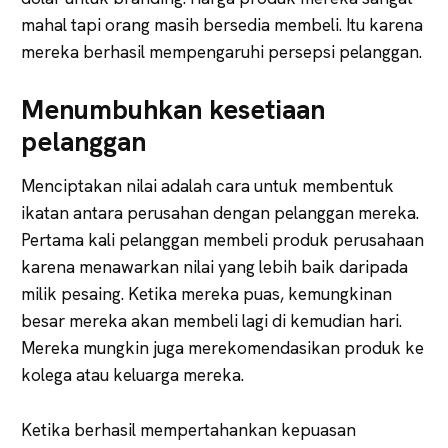
mahal tapi orang masih bersedia membeli. Itu karena
mereka berhasil mempengaruhi persepsi pelanggan.
Menumbuhkan kesetiaan
pelanggan
Menciptakan nilai adalah cara untuk membentuk
ikatan antara perusahan dengan pelanggan mereka.
Pertama kali pelanggan membeli produk perusahaan
karena menawarkan nilai yang lebih baik daripada
milik pesaing. Ketika mereka puas, kemungkinan
besar mereka akan membeli lagi di kemudian hari.
Mereka mungkin juga merekomendasikan produk ke
kolega atau keluarga mereka.
Ketika berhasil mempertahankan kepuasan