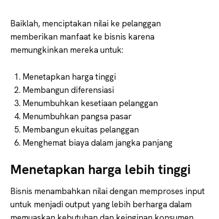
Baiklah, menciptakan nilai ke pelanggan
memberikan manfaat ke bisnis karena
memungkinkan mereka untuk:
Menetapkan harga tinggi
Membangun diferensiasi
Menumbuhkan kesetiaan pelanggan
Menumbuhkan pangsa pasar
Membangun ekuitas pelanggan
Menghemat biaya dalam jangka panjang
Menetapkan harga lebih tinggi
Bisnis menambahkan nilai dengan memproses input
untuk menjadi output yang lebih berharga dalam
memuaskan kebutuhan dan keinginan konsumen.