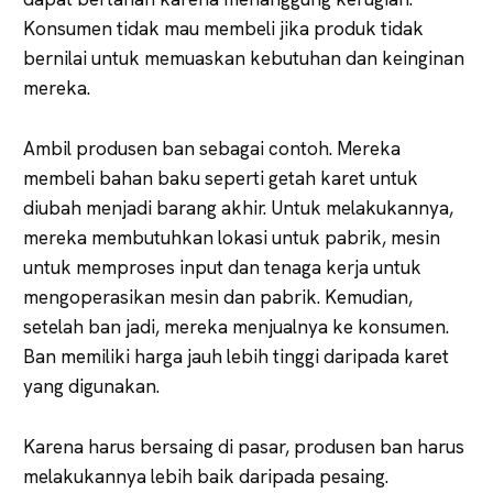
Konsumen tidak mau membeli jika produk tidak
bernilai untuk memuaskan kebutuhan dan keinginan
mereka.
Ambil produsen ban sebagai contoh. Mereka
membeli bahan baku seperti getah karet untuk
diubah menjadi barang akhir. Untuk melakukannya,
mereka membutuhkan lokasi untuk pabrik, mesin
untuk memproses input dan tenaga kerja untuk
mengoperasikan mesin dan pabrik. Kemudian,
setelah ban jadi, mereka menjualnya ke konsumen.
Ban memiliki harga jauh lebih tinggi daripada karet
yang digunakan.
Karena harus bersaing di pasar, produsen ban harus
melakukannya lebih baik daripada pesaing.