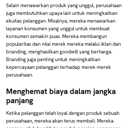
Selain menawarkan produk yang unggul, perusahaan
juga membutuhkan upaya lain untuk meningkatkan
ekuitas pelanggan. Misalnya, mereka menawarkan
layanan konsumen yang unggul untuk membuat
konsumen semakin puas. Mereka membangun
popularitas dan nilai merek mereka melalui iklan dan
branding, menghasilkan goodwill yang berharga.
Branding juga penting untuk meningkatkan
kepercayaan pelanggan terhadap merek-merek
perusahaan.
Menghemat biaya dalam jangka
panjang
Ketika pelanggan telah loyal dengan produk sebuah
perusahaan, mereka akan terus membeli. Mereka