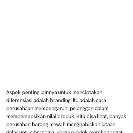
Aspek penting lainnya untuk menciptakan
diferensiasi adalah branding. Itu adalah cara
perusahaan mempengaruhi pelanggan dalam
mempersepsikan nilai produk. Kita bisa lihat, banyak
perusahan barang mewah menghabiskan jutaan
dolar untuk branding. Harga produk mereka sangat