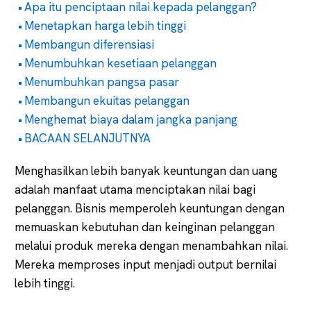
Apa itu penciptaan nilai kepada pelanggan?
Menetapkan harga lebih tinggi
Membangun diferensiasi
Menumbuhkan kesetiaan pelanggan
Menumbuhkan pangsa pasar
Membangun ekuitas pelanggan
Menghemat biaya dalam jangka panjang
BACAAN SELANJUTNYA
Menghasilkan lebih banyak keuntungan dan uang
adalah manfaat utama menciptakan nilai bagi
pelanggan. Bisnis memperoleh keuntungan dengan
memuaskan kebutuhan dan keinginan pelanggan
melalui produk mereka dengan menambahkan nilai.
Mereka memproses input menjadi output bernilai
lebih tinggi.