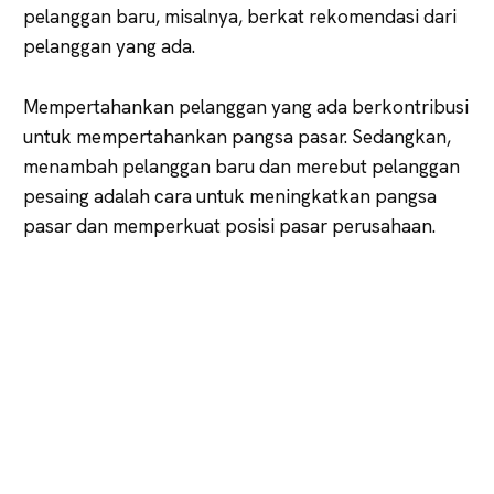
pelanggan baru, misalnya, berkat rekomendasi dari
pelanggan yang ada.
Mempertahankan pelanggan yang ada berkontribusi
untuk mempertahankan pangsa pasar. Sedangkan,
menambah pelanggan baru dan merebut pelanggan
pesaing adalah cara untuk meningkatkan pangsa
pasar dan memperkuat posisi pasar perusahaan.