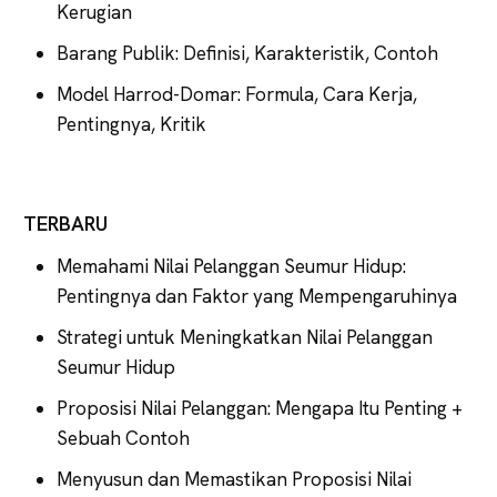
Kerugian
Barang Publik: Definisi, Karakteristik, Contoh
Model Harrod-Domar: Formula, Cara Kerja,
Pentingnya, Kritik
TERBARU
Memahami Nilai Pelanggan Seumur Hidup:
Pentingnya dan Faktor yang Mempengaruhinya
Strategi untuk Meningkatkan Nilai Pelanggan
Seumur Hidup
Proposisi Nilai Pelanggan: Mengapa Itu Penting +
Sebuah Contoh
Menyusun dan Memastikan Proposisi Nilai