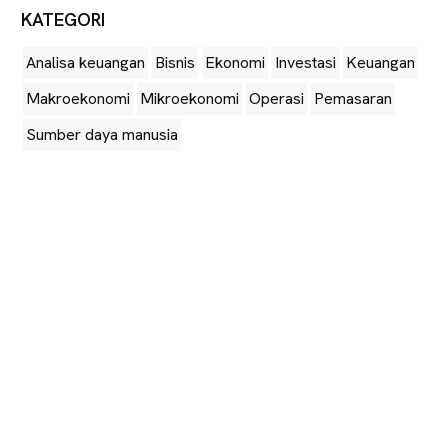
KATEGORI
Analisa keuangan
Bisnis
Ekonomi
Investasi
Keuangan
Makroekonomi
Mikroekonomi
Operasi
Pemasaran
Sumber daya manusia