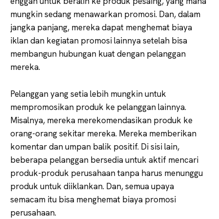
enggan untuk beralih ke produk pesaing, yang mana
mungkin sedang menawarkan promosi. Dan, dalam
jangka panjang, mereka dapat menghemat biaya
iklan dan kegiatan promosi lainnya setelah bisa
membangun hubungan kuat dengan pelanggan
mereka.
Pelanggan yang setia lebih mungkin untuk
mempromosikan produk ke pelanggan lainnya.
Misalnya, mereka merekomendasikan produk ke
orang-orang sekitar mereka. Mereka memberikan
komentar dan umpan balik positif. Di sisi lain,
beberapa pelanggan bersedia untuk aktif mencari
produk-produk perusahaan tanpa harus menunggu
produk untuk diiklankan. Dan, semua upaya
semacam itu bisa menghemat biaya promosi
perusahaan.