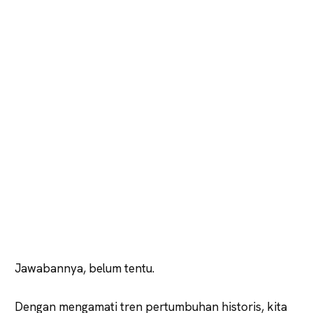
Jawabannya, belum tentu.
Dengan mengamati tren pertumbuhan historis, kita