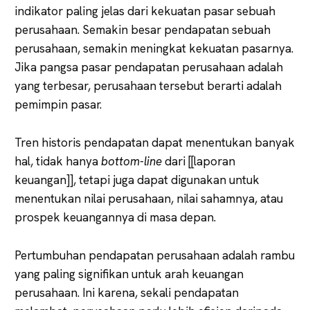
indikator paling jelas dari kekuatan pasar sebuah
perusahaan. Semakin besar pendapatan sebuah
perusahaan, semakin meningkat kekuatan pasarnya.
Jika pangsa pasar pendapatan perusahaan adalah
yang terbesar, perusahaan tersebut berarti adalah
pemimpin pasar.
Tren historis pendapatan dapat menentukan banyak
hal, tidak hanya
bottom-line
dari [[laporan
keuangan]], tetapi juga dapat digunakan untuk
menentukan nilai perusahaan, nilai sahamnya, atau
prospek keuangannya di masa depan.
Pertumbuhan pendapatan perusahaan adalah rambu
yang paling signifikan untuk arah keuangan
perusahaan. Ini karena, sekali pendapatan