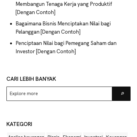
Membangun Tenaga Kerja yang Produktif
[Dengan Contoh]
Bagaimana Bisnis Menciptakan Nilai bagi
Pelanggan [Dengan Contoh]
Penciptaan Nilai bagi Pemegang Saham dan
Investor [Dengan Contoh]
CARI LEBIH BANYAK
Explore
Go
more
KATEGORI