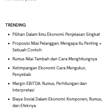
TRENDING
Pilihan Dalam Ilmu Ekonomi: Penjelasan Singkat
Proposisi Nilai Pelanggan: Mengapa Itu Penting +
Sebuah Contoh
Rumus Nilai Tambah dan Cara Menghitungnya
Ketimpangan Ekonomi: Cara Mengukur,
Penyebab
Margin EBITDA: Rumus, Perhitungan dan
Interpretasi
Biaya Sosial Dalam Ekonomi: Komponen, Rumus,
dan Efeknya