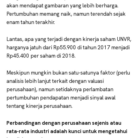
akan mendapat gambaran yang lebih berharga.
Pertumbuhan memang naik, namun terendah sejak
enam tahun terakhir.
Lantas, apa yang terjadi dengan kinerja saham UNVR,
harganya jatuh dari Rp55.900 di tahun 2017 menjadi
Rp45.400 per saham di 2018.
Meskipun mungkin bukan satu-satunya faktor (perlu
analisis lebih lanjut terkait dengan valuasi
perusahaan), namun setidaknya perlambatan
pertumbuhan pendapatan menjadi sinyal awal
tentang kinerja perusahaan.
Perbandingan dengan perusahaan sejenis atau
rata-rata industri adalah kunci untuk mengetahui