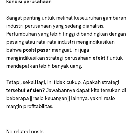
kondisi perusahaan.
Sangat penting untuk melihat keseluruhan gambaran
industri perusahaan yang sedang dianalisis.
Pertumbuhan yang lebih tinggi dibandingkan dengan
pesaing atau rata-rata industri mengindikasikan
bahwa
posisi pasar
menguat. Ini juga
mengindikasikan strategi perusahaan
efektif
untuk
mendapatkan lebih banyak uang.
Tetapi, sekali lagi, ini tidak cukup. Apakah strategi
tersebut
efisien
? Jawabannya dapat kita temukan di
beberapa [[rasio keuangan]] lainnya, yakni rasio
margin profitabilitas.
No related posts.