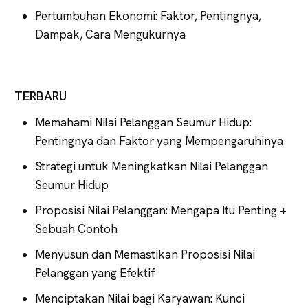
Pertumbuhan Ekonomi: Faktor, Pentingnya,
Dampak, Cara Mengukurnya
TERBARU
Memahami Nilai Pelanggan Seumur Hidup:
Pentingnya dan Faktor yang Mempengaruhinya
Strategi untuk Meningkatkan Nilai Pelanggan
Seumur Hidup
Proposisi Nilai Pelanggan: Mengapa Itu Penting +
Sebuah Contoh
Menyusun dan Memastikan Proposisi Nilai
Pelanggan yang Efektif
Menciptakan Nilai bagi Karyawan: Kunci