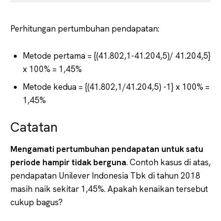
Perhitungan pertumbuhan pendapatan:
Metode pertama = {(41.802,1-41.204,5)/ 41.204,5}
x 100% = 1,45%
Metode kedua = {(41.802,1/41.204,5) -1} x 100% =
1,45%
Catatan
Mengamati pertumbuhan pendapatan untuk satu
periode hampir tidak berguna
. Contoh kasus di atas,
pendapatan Unilever Indonesia Tbk di tahun 2018
masih naik sekitar 1,45%. Apakah kenaikan tersebut
cukup bagus?