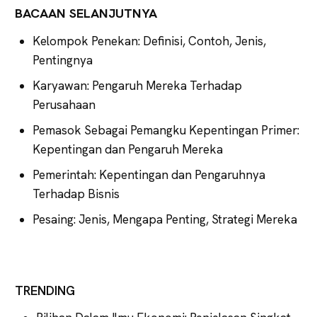
BACAAN SELANJUTNYA
Kelompok Penekan: Definisi, Contoh, Jenis,
Pentingnya
Karyawan: Pengaruh Mereka Terhadap
Perusahaan
Pemasok Sebagai Pemangku Kepentingan Primer:
Kepentingan dan Pengaruh Mereka
Pemerintah: Kepentingan dan Pengaruhnya
Terhadap Bisnis
Pesaing: Jenis, Mengapa Penting, Strategi Mereka
TRENDING