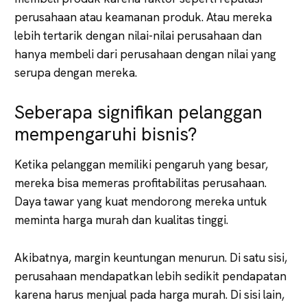
perusahaan atau keamanan produk. Atau mereka
lebih tertarik dengan nilai-nilai perusahaan dan
hanya membeli dari perusahaan dengan nilai yang
serupa dengan mereka.
Seberapa signifikan pelanggan
mempengaruhi bisnis?
Ketika pelanggan memiliki pengaruh yang besar,
mereka bisa memeras profitabilitas perusahaan.
Daya tawar yang kuat mendorong mereka untuk
meminta harga murah dan kualitas tinggi.
Akibatnya, margin keuntungan menurun. Di satu sisi,
perusahaan mendapatkan lebih sedikit pendapatan
karena harus menjual pada harga murah. Di sisi lain,