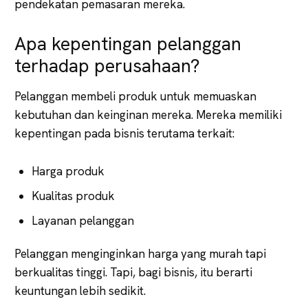
pendekatan pemasaran mereka.
Apa kepentingan pelanggan
terhadap perusahaan?
Pelanggan membeli produk untuk memuaskan
kebutuhan dan keinginan mereka. Mereka memiliki
kepentingan pada bisnis terutama terkait:
Harga produk
Kualitas produk
Layanan pelanggan
Pelanggan menginginkan harga yang murah tapi
berkualitas tinggi. Tapi, bagi bisnis, itu berarti
keuntungan lebih sedikit.