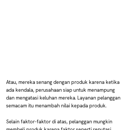
Atau, mereka senang dengan produk karena ketika
ada kendala, perusahaan siap untuk menampung
dan mengatasi keluhan mereka. Layanan pelanggan
semacam itu menambah nilai kepada produk.
Selain faktor-faktor di atas, pelanggan mungkin
membeli produk karena faktor seperti reputasi