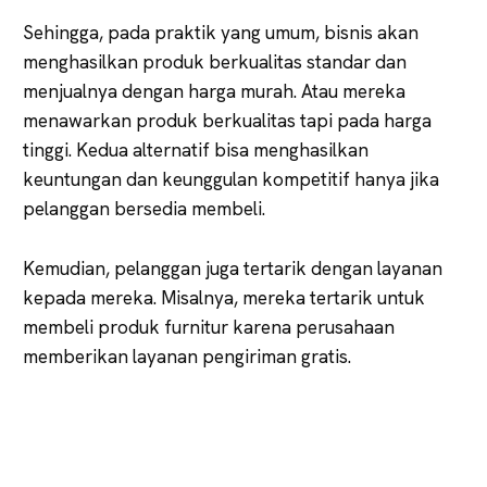
Sehingga, pada praktik yang umum, bisnis akan
menghasilkan produk berkualitas standar dan
menjualnya dengan harga murah. Atau mereka
menawarkan produk berkualitas tapi pada harga
tinggi. Kedua alternatif bisa menghasilkan
keuntungan dan keunggulan kompetitif hanya jika
pelanggan bersedia membeli.
Kemudian, pelanggan juga tertarik dengan layanan
kepada mereka. Misalnya, mereka tertarik untuk
membeli produk furnitur karena perusahaan
memberikan layanan pengiriman gratis.