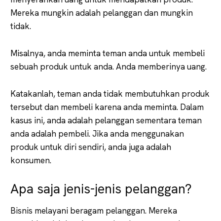
Mereka mungkin adalah pelanggan dan mungkin
tidak.
Misalnya, anda meminta teman anda untuk membeli
sebuah produk untuk anda. Anda memberinya uang.
Katakanlah, teman anda tidak membutuhkan produk
tersebut dan membeli karena anda meminta. Dalam
kasus ini, anda adalah pelanggan sementara teman
anda adalah pembeli. Jika anda menggunakan
produk untuk diri sendiri, anda juga adalah
konsumen.
Apa saja jenis-jenis pelanggan?
Bisnis melayani beragam pelanggan. Mereka