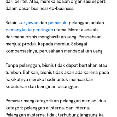
dari peritel. Atau, mereka adalah organisasi seperti
dalam pasar business-to-business.
Selain
karyawan
dan
pemasok
, pelanggan adalah
pemangku kepentingan
utama. Mereka adalah
darimana bisnis menghasilkan uang. Perusahaan
menjual produk kepada mereka. Sebagai
kompensasinya, perusahaan mendapatkan uang.
Tanpa pelanggan, bisnis tidak dapat bertahan atau
tumbuh. Bahkan, bisnis tidak akan ada karena pada
hakikatnya mereka hadir untuk memuaskan
kebutuhan dan keinginan pelanggan.
Pemasar mengkategorikan pelanggan menjadi dua
kategori: pelanggan eksternal dan internal.
Pelanggan eksternal tidak terhubung langsung ke