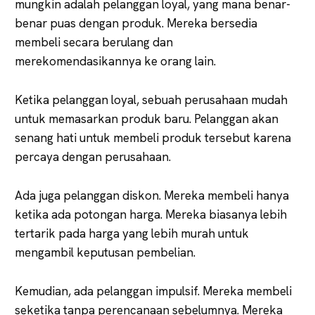
mungkin adalah pelanggan loyal, yang mana benar-
benar puas dengan produk. Mereka bersedia
membeli secara berulang dan
merekomendasikannya ke orang lain.
Ketika pelanggan loyal, sebuah perusahaan mudah
untuk memasarkan produk baru. Pelanggan akan
senang hati untuk membeli produk tersebut karena
percaya dengan perusahaan.
Ada juga pelanggan diskon. Mereka membeli hanya
ketika ada potongan harga. Mereka biasanya lebih
tertarik pada harga yang lebih murah untuk
mengambil keputusan pembelian.
Kemudian, ada pelanggan impulsif. Mereka membeli
seketika tanpa perencanaan sebelumnya. Mereka