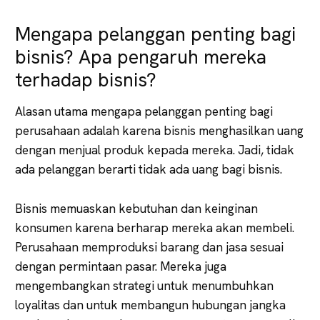
Mengapa pelanggan penting bagi
bisnis? Apa pengaruh mereka
terhadap bisnis?
Alasan utama mengapa pelanggan penting bagi
perusahaan adalah karena bisnis menghasilkan uang
dengan menjual produk kepada mereka. Jadi, tidak
ada pelanggan berarti tidak ada uang bagi bisnis.
Bisnis memuaskan kebutuhan dan keinginan
konsumen karena berharap mereka akan membeli.
Perusahaan memproduksi barang dan jasa sesuai
dengan permintaan pasar. Mereka juga
mengembangkan strategi untuk menumbuhkan
loyalitas dan untuk membangun hubungan jangka