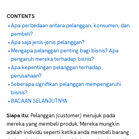
CONTENTS
Apa perbedaan antara pelanggan, konsumen, dan
pembeli?
Apa saja jenis-jenis pelanggan?
Mengapa pelanggan penting bagi bisnis? Apa
pengaruh mereka terhadap bisnis?
Apa kepentingan pelanggan terhadap
perusahaan?
Seberapa signifikan pelanggan mempengaruhi
bisnis?
BACAAN SELANJUTNYA
Siapa itu:
Pelanggan
(customer)
merujuk pada
mereka yang membeli produk. Mereka mungkin
adalah individu seperti ketika anda membeli barang