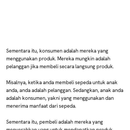
Sementara itu, konsumen adalah mereka yang
menggunakan produk. Mereka mungkin adalah
pelanggan jika membeli secara langsung produk.
Misalnya, ketika anda membeli sepeda untuk anak
anda, anda adalah pelanggan. Sedangkan, anak anda
adalah konsumen, yakni yang menggunakan dan
menerima manfaat dari sepeda.
Sementara itu, pembeli adalah mereka yang
menyerahkan uang untuk mendapatkan produk.