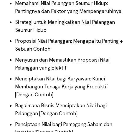
Memahami Nilai Pelanggan Seumur Hidup:
Pentingnya dan Faktor yang Mempengaruhinya
Strategi untuk Meningkatkan Nilai Pelanggan
Seumur Hidup
Proposisi Nilai Pelanggan: Mengapa Itu Penting +
Sebuah Contoh
Menyusun dan Memastikan Proposisi Nilai
Pelanggan yang Efektif
Menciptakan Nilai bagi Karyawan: Kunci
Membangun Tenaga Kerja yang Produktif
[Dengan Contoh]
Bagaimana Bisnis Menciptakan Nilai bagi
Pelanggan [Dengan Contoh]
Penciptaan Nilai bagi Pemegang Saham dan