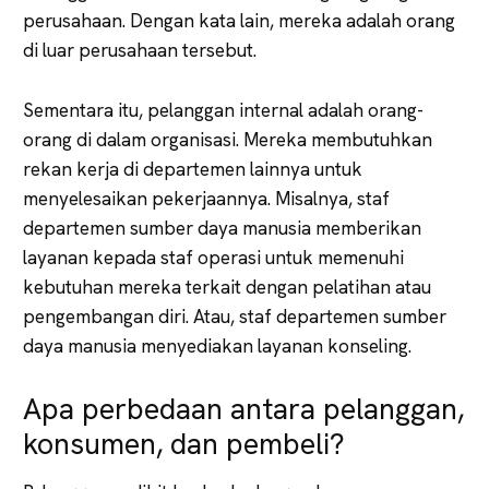
perusahaan. Dengan kata lain, mereka adalah orang
di luar perusahaan tersebut.
Sementara itu, pelanggan internal adalah orang-
orang di dalam organisasi. Mereka membutuhkan
rekan kerja di departemen lainnya untuk
menyelesaikan pekerjaannya. Misalnya, staf
departemen sumber daya manusia memberikan
layanan kepada staf operasi untuk memenuhi
kebutuhan mereka terkait dengan pelatihan atau
pengembangan diri. Atau, staf departemen sumber
daya manusia menyediakan layanan konseling.
Apa perbedaan antara pelanggan,
konsumen, dan pembeli?