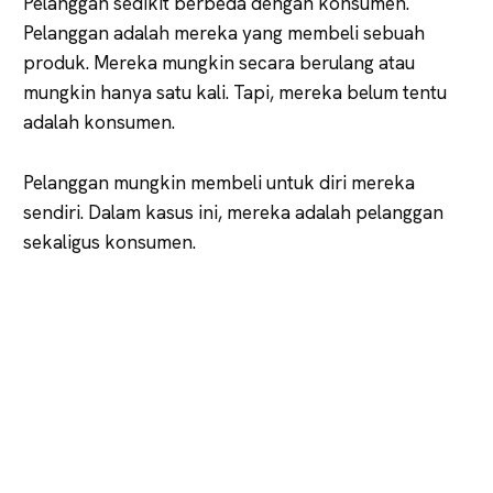
Pelanggan sedikit berbeda dengan konsumen.
Pelanggan adalah mereka yang membeli sebuah
produk. Mereka mungkin secara berulang atau
mungkin hanya satu kali. Tapi, mereka belum tentu
adalah konsumen.
Pelanggan mungkin membeli untuk diri mereka
sendiri. Dalam kasus ini, mereka adalah pelanggan
sekaligus konsumen.