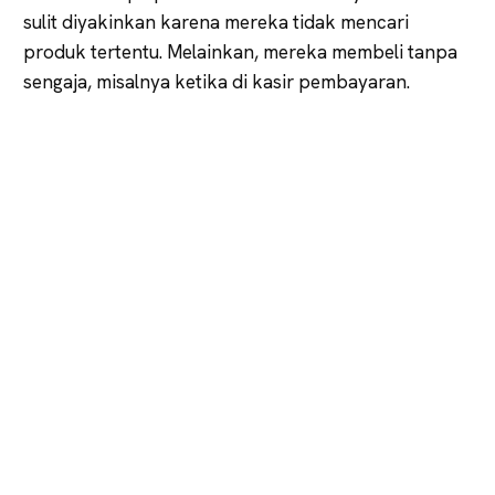
sulit diyakinkan karena mereka tidak mencari
produk tertentu. Melainkan, mereka membeli tanpa
sengaja, misalnya ketika di kasir pembayaran.