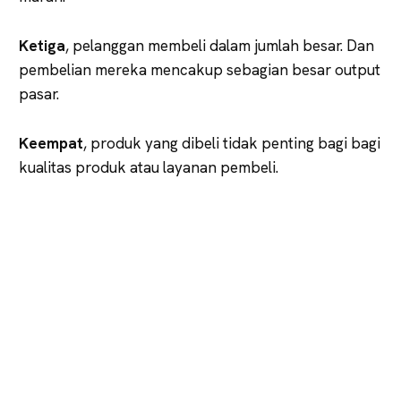
Ketiga
, pelanggan membeli dalam jumlah besar. Dan
pembelian mereka mencakup sebagian besar output
pasar.
Keempat
, produk yang dibeli tidak penting bagi bagi
kualitas produk atau layanan pembeli.