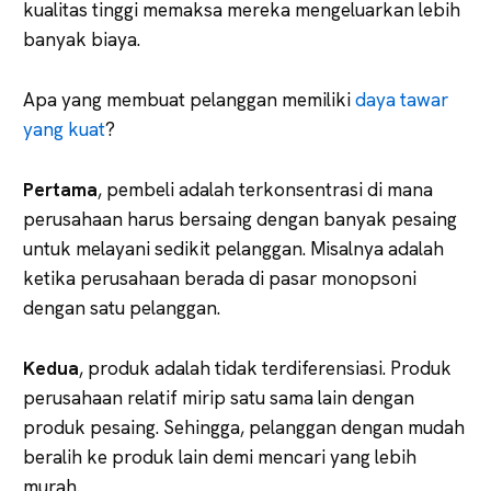
kualitas tinggi memaksa mereka mengeluarkan lebih
banyak biaya.
Apa yang membuat pelanggan memiliki
daya tawar
yang kuat
?
Pertama
, pembeli adalah terkonsentrasi di mana
perusahaan harus bersaing dengan banyak pesaing
untuk melayani sedikit pelanggan. Misalnya adalah
ketika perusahaan berada di pasar monopsoni
dengan satu pelanggan.
Kedua
, produk adalah tidak terdiferensiasi. Produk
perusahaan relatif mirip satu sama lain dengan
produk pesaing. Sehingga, pelanggan dengan mudah
beralih ke produk lain demi mencari yang lebih
murah.