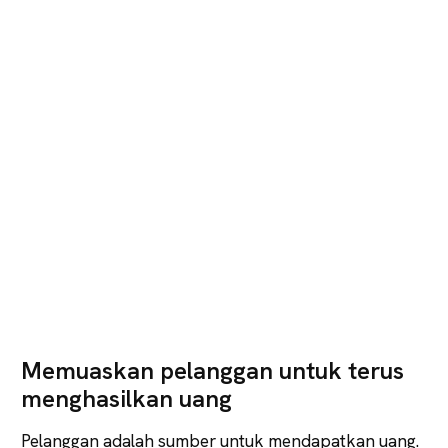
Memuaskan pelanggan untuk terus
menghasilkan uang
Pelanggan adalah sumber untuk mendapatkan uang.