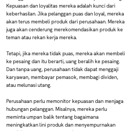
Kepuasan dan loyalitas mereka adalah kunci dari
keberhasilan. Jika pelanggan puas dan loyal, mereka
akan terus membeli produk dari perusahaan. Mereka
juga akan cenderung merekomendasikan produk ke
teman atau rekan kerja mereka.
Tetapi, jika mereka tidak puas, mereka akan membeli
ke pesaing dan itu berarti, uang beralih ke pesaing.
Dan tanpa uang, perusahaan tidak dapat menggaji
karyawan, membayar pemasok, membagi dividen,
atau melunasi utang.
Perusahaan perlu memonitor kepuasan dan menjaga
hubungan pelanggan. Misalnya, mereka perlu
meminta umpan balik tentang bagaimana
meningkatkan lini produk dan menyempurnakan