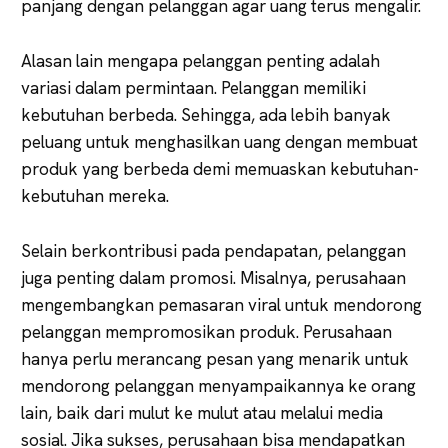
panjang dengan pelanggan agar uang terus mengalir.
Alasan lain mengapa pelanggan penting adalah
variasi dalam permintaan. Pelanggan memiliki
kebutuhan berbeda. Sehingga, ada lebih banyak
peluang untuk menghasilkan uang dengan membuat
produk yang berbeda demi memuaskan kebutuhan-
kebutuhan mereka.
Selain berkontribusi pada pendapatan, pelanggan
juga penting dalam promosi. Misalnya, perusahaan
mengembangkan pemasaran viral untuk mendorong
pelanggan mempromosikan produk. Perusahaan
hanya perlu merancang pesan yang menarik untuk
mendorong pelanggan menyampaikannya ke orang
lain, baik dari mulut ke mulut atau melalui media
sosial. Jika sukses, perusahaan bisa mendapatkan