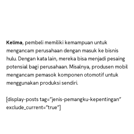
Kelima
, pembeli memiliki kemampuan untuk
mengancam perusahaan dengan masuk ke bisnis
hulu. Dengan kata lain, mereka bisa menjadi pesaing
potensial bagi perusahaan. Misalnya, produsen mobil
mengancam pemasok komponen otomotif untuk
menggunakan produksi sendiri.
[display-posts tag=”jenis-pemangku-kepentingan”
exclude_current=”true”]