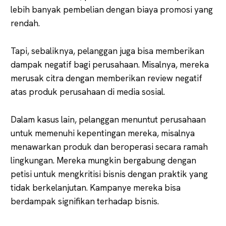
lebih banyak pembelian dengan biaya promosi yang
rendah.
Tapi, sebaliknya, pelanggan juga bisa memberikan
dampak negatif bagi perusahaan. Misalnya, mereka
merusak citra dengan memberikan review negatif
atas produk perusahaan di media sosial.
Dalam kasus lain, pelanggan menuntut perusahaan
untuk memenuhi kepentingan mereka, misalnya
menawarkan produk dan beroperasi secara ramah
lingkungan. Mereka mungkin bergabung dengan
petisi untuk mengkritisi bisnis dengan praktik yang
tidak berkelanjutan. Kampanye mereka bisa
berdampak signifikan terhadap bisnis.