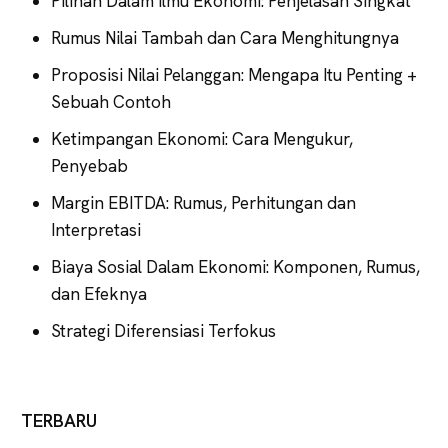
Pilihan Dalam Ilmu Ekonomi: Penjelasan Singkat
Rumus Nilai Tambah dan Cara Menghitungnya
Proposisi Nilai Pelanggan: Mengapa Itu Penting +
Sebuah Contoh
Ketimpangan Ekonomi: Cara Mengukur,
Penyebab
Margin EBITDA: Rumus, Perhitungan dan
Interpretasi
Biaya Sosial Dalam Ekonomi: Komponen, Rumus,
dan Efeknya
Strategi Diferensiasi Terfokus
TERBARU