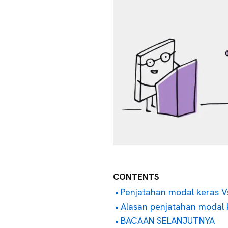
CONTENTS
Penjatahan modal keras Vs
Alasan penjatahan modal 
BACAAN SELANJUTNYA