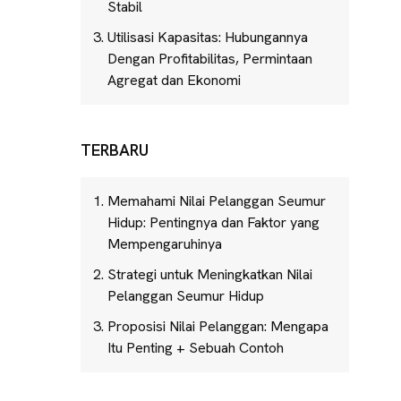
Stabil
Utilisasi Kapasitas: Hubungannya
Dengan Profitabilitas, Permintaan
Agregat dan Ekonomi
TERBARU
Memahami Nilai Pelanggan Seumur
Hidup: Pentingnya dan Faktor yang
Mempengaruhinya
Strategi untuk Meningkatkan Nilai
Pelanggan Seumur Hidup
Proposisi Nilai Pelanggan: Mengapa
Itu Penting + Sebuah Contoh