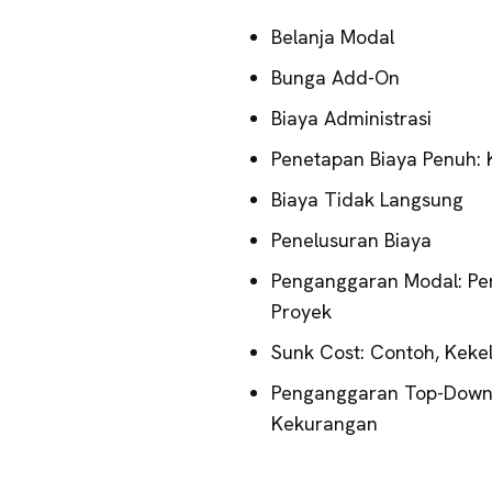
Belanja Modal
Bunga Add-On
Biaya Administrasi
Penetapan Biaya Penuh:
Biaya Tidak Langsung
Penelusuran Biaya
Penganggaran Modal: Pen
Proyek
Sunk Cost: Contoh, Keke
Penganggaran Top-Down:
Kekurangan