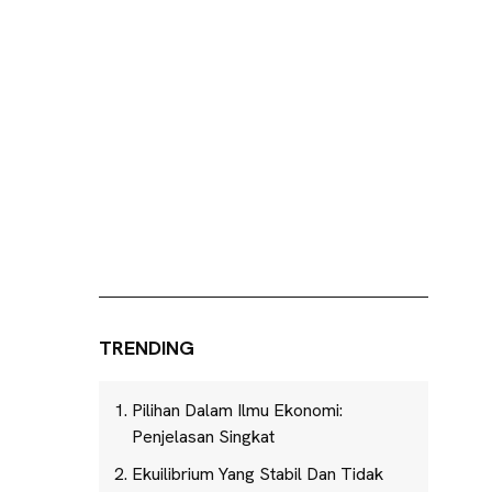
TRENDING
Pilihan Dalam Ilmu Ekonomi:
Penjelasan Singkat
Ekuilibrium Yang Stabil Dan Tidak