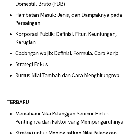
Domestik Bruto (PDB)
Hambatan Masuk: Jenis, dan Dampaknya pada
Persaingan
Korporasi Publik: Definisi, Fitur, Keuntungan,
Kerugian
Cadangan wajib: Definisi, Formula, Cara Kerja
Strategi Fokus
Rumus Nilai Tambah dan Cara Menghitungnya
TERBARU
Memahami Nilai Pelanggan Seumur Hidup:
Pentingnya dan Faktor yang Mempengaruhinya
Strategi untuk Meningkatkan Nilai Pelanggan