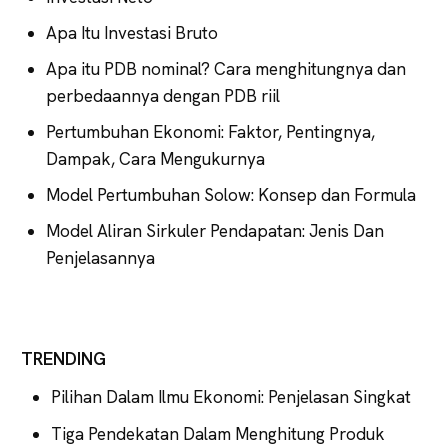
Apa Itu Investasi Bruto
Apa itu PDB nominal? Cara menghitungnya dan
perbedaannya dengan PDB riil
Pertumbuhan Ekonomi: Faktor, Pentingnya,
Dampak, Cara Mengukurnya
Model Pertumbuhan Solow: Konsep dan Formula
Model Aliran Sirkuler Pendapatan: Jenis Dan
Penjelasannya
TRENDING
Pilihan Dalam Ilmu Ekonomi: Penjelasan Singkat
Tiga Pendekatan Dalam Menghitung Produk