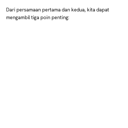
Dari persamaan pertama dan kedua, kita dapat
mengambil tiga poin penting: