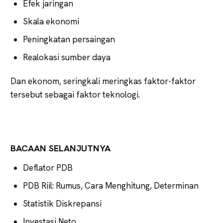
Efek jaringan
Skala ekonomi
Peningkatan persaingan
Realokasi sumber daya
Dan ekonom, seringkali meringkas faktor-faktor
tersebut sebagai faktor teknologi.
BACAAN SELANJUTNYA
Deflator PDB
PDB Riil: Rumus, Cara Menghitung, Determinan
Statistik Diskrepansi
Investasi Neto