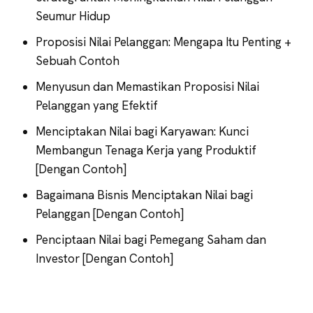
Seumur Hidup
Proposisi Nilai Pelanggan: Mengapa Itu Penting +
Sebuah Contoh
Menyusun dan Memastikan Proposisi Nilai
Pelanggan yang Efektif
Menciptakan Nilai bagi Karyawan: Kunci
Membangun Tenaga Kerja yang Produktif
[Dengan Contoh]
Bagaimana Bisnis Menciptakan Nilai bagi
Pelanggan [Dengan Contoh]
Penciptaan Nilai bagi Pemegang Saham dan
Investor [Dengan Contoh]