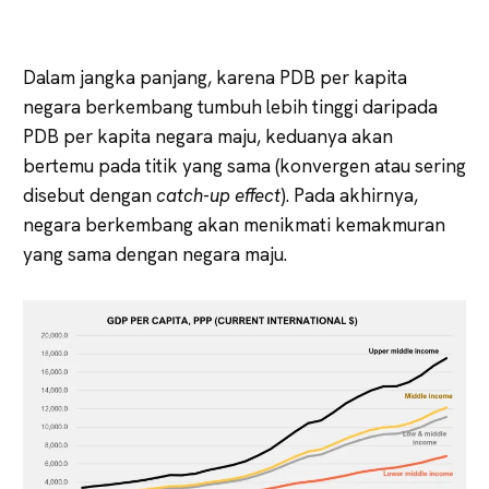
Dalam jangka panjang, karena PDB per kapita
negara berkembang tumbuh lebih tinggi daripada
PDB per kapita negara maju, keduanya akan
bertemu pada titik yang sama (konvergen atau sering
disebut dengan
catch-up effect
). Pada akhirnya,
negara berkembang akan menikmati kemakmuran
yang sama dengan negara maju.