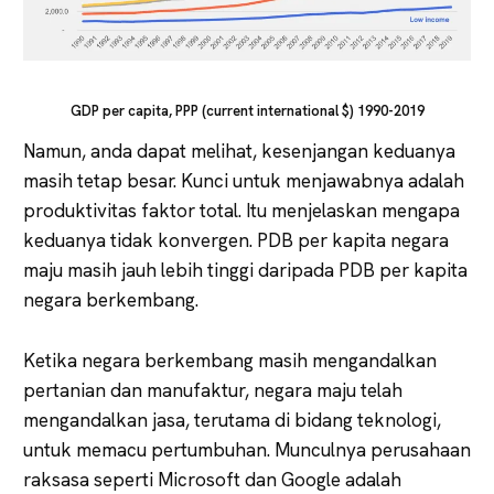
GDP per capita, PPP (current international $) 1990-2019
Namun, anda dapat melihat, kesenjangan keduanya
masih tetap besar. Kunci untuk menjawabnya adalah
produktivitas faktor total. Itu menjelaskan mengapa
keduanya tidak konvergen. PDB per kapita negara
maju masih jauh lebih tinggi daripada PDB per kapita
negara berkembang.
Ketika negara berkembang masih mengandalkan
pertanian dan manufaktur, negara maju telah
mengandalkan jasa, terutama di bidang teknologi,
untuk memacu pertumbuhan. Munculnya perusahaan
raksasa seperti Microsoft dan Google adalah