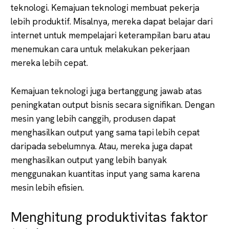
teknologi. Kemajuan teknologi membuat pekerja
lebih produktif. Misalnya, mereka dapat belajar dari
internet untuk mempelajari keterampilan baru atau
menemukan cara untuk melakukan pekerjaan
mereka lebih cepat.
Kemajuan teknologi juga bertanggung jawab atas
peningkatan output bisnis secara signifikan. Dengan
mesin yang lebih canggih, produsen dapat
menghasilkan output yang sama tapi lebih cepat
daripada sebelumnya. Atau, mereka juga dapat
menghasilkan output yang lebih banyak
menggunakan kuantitas input yang sama karena
mesin lebih efisien.
Menghitung produktivitas faktor