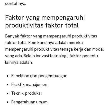
contohnya.
Faktor yang mempengaruhi
produktivitas faktor total
Banyak faktor yang mempengaruhi produktivitas
faktor total. Poin kuncinya adalah mereka
mempengaruhi produktivitas tenaga kerja dan modal
yang ada. Selain inovasi teknologi, faktor penentu
lainnya adalah:
Penelitian dan pengembangan
Praktik manajemen
Teknik produksi
Pengetahuan umum