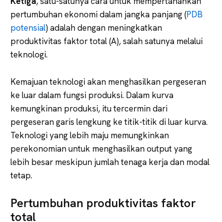
Ketiga
, satu-satunya cara untuk mempertahankan
pertumbuhan ekonomi dalam jangka panjang (
PDB
potensial
) adalah dengan meningkatkan
produktivitas faktor total (A), salah satunya melalui
teknologi.
Kemajuan teknologi akan menghasilkan pergeseran
ke luar dalam fungsi produksi. Dalam kurva
kemungkinan produksi, itu tercermin dari
pergeseran garis lengkung ke titik-titik di luar kurva.
Teknologi yang lebih maju memungkinkan
perekonomian untuk menghasilkan output yang
lebih besar meskipun jumlah tenaga kerja dan modal
tetap.
Pertumbuhan produktivitas faktor
total