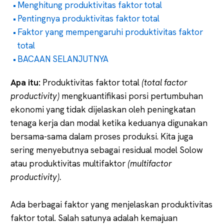
Menghitung produktivitas faktor total
Pentingnya produktivitas faktor total
Faktor yang mempengaruhi produktivitas faktor
total
BACAAN SELANJUTNYA
Apa itu:
Produktivitas faktor total
(total factor
productivity)
mengkuantifikasi porsi pertumbuhan
ekonomi yang tidak dijelaskan oleh peningkatan
tenaga kerja dan modal ketika keduanya digunakan
bersama-sama dalam proses produksi. Kita juga
sering menyebutnya sebagai residual model Solow
atau produktivitas multifaktor
(multifactor
productivity).
Ada berbagai faktor yang menjelaskan produktivitas
faktor total. Salah satunya adalah kemajuan