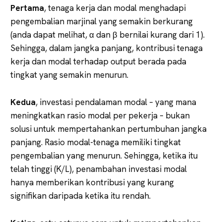
Pertama
, tenaga kerja dan modal menghadapi
pengembalian marjinal yang semakin berkurang
(anda dapat melihat, α dan β bernilai kurang dari 1).
Sehingga, dalam jangka panjang, kontribusi tenaga
kerja dan modal terhadap output berada pada
tingkat yang semakin menurun.
Kedua
, investasi pendalaman modal – yang mana
meningkatkan rasio modal per pekerja – bukan
solusi untuk mempertahankan pertumbuhan jangka
panjang. Rasio modal-tenaga memiliki tingkat
pengembalian yang menurun. Sehingga, ketika itu
telah tinggi (K/L), penambahan investasi modal
hanya memberikan kontribusi yang kurang
signifikan daripada ketika itu rendah.