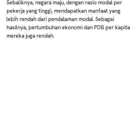
Sebaliknya, negara maju, dengan rasio modal per
pekerja yang tinggi, mendapatkan manfaat yang
lebih rendah dari pendalaman modal. Sebagai
hasilnya, pertumbuhan ekonomi dan PDB per kapita
mereka juga rendah.