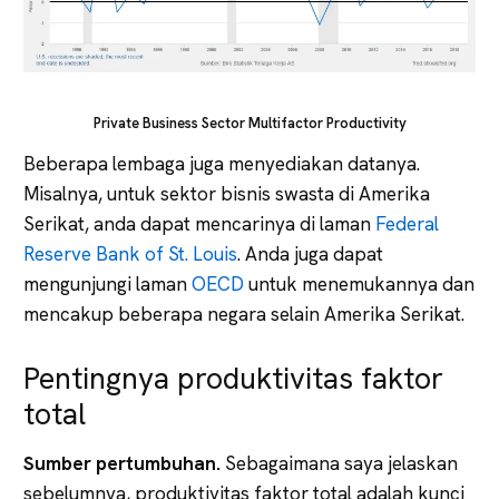
Private Business Sector Multifactor Productivity
Beberapa lembaga juga menyediakan datanya.
Misalnya, untuk sektor bisnis swasta di Amerika
Serikat, anda dapat mencarinya di laman
Federal
Reserve Bank of St. Louis
. Anda juga dapat
mengunjungi laman
OECD
untuk menemukannya dan
mencakup beberapa negara selain Amerika Serikat.
Pentingnya produktivitas faktor
total
Sumber pertumbuhan.
Sebagaimana saya jelaskan
sebelumnya, produktivitas faktor total adalah kunci