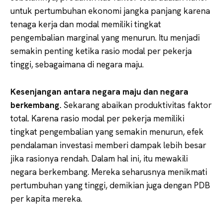
untuk pertumbuhan ekonomi jangka panjang karena
tenaga kerja dan modal memiliki tingkat
pengembalian marginal yang menurun. Itu menjadi
semakin penting ketika rasio modal per pekerja
tinggi, sebagaimana di negara maju.
Kesenjangan antara negara maju dan negara
berkembang.
Sekarang abaikan produktivitas faktor
total. Karena rasio modal per pekerja memiliki
tingkat pengembalian yang semakin menurun, efek
pendalaman investasi memberi dampak lebih besar
jika rasionya rendah. Dalam hal ini, itu mewakili
negara berkembang. Mereka seharusnya menikmati
pertumbuhan yang tinggi, demikian juga dengan PDB
per kapita mereka.