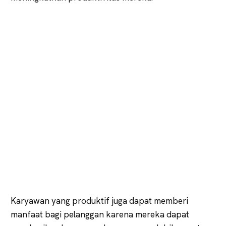
Karyawan yang produktif juga dapat memberi
manfaat bagi pelanggan karena mereka dapat