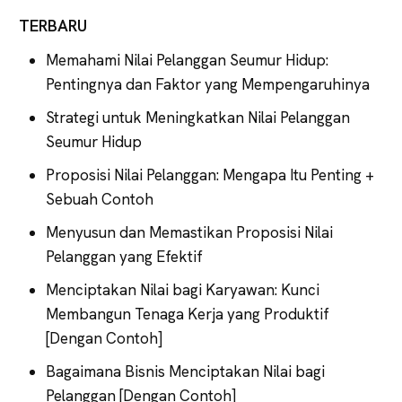
TERBARU
Memahami Nilai Pelanggan Seumur Hidup:
Pentingnya dan Faktor yang Mempengaruhinya
Strategi untuk Meningkatkan Nilai Pelanggan
Seumur Hidup
Proposisi Nilai Pelanggan: Mengapa Itu Penting +
Sebuah Contoh
Menyusun dan Memastikan Proposisi Nilai
Pelanggan yang Efektif
Menciptakan Nilai bagi Karyawan: Kunci
Membangun Tenaga Kerja yang Produktif
[Dengan Contoh]
Bagaimana Bisnis Menciptakan Nilai bagi
Pelanggan [Dengan Contoh]