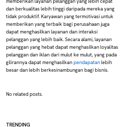
memberikan layanan pelanggan yang lebih cepat
dan berkualitas lebih tinggi daripada mereka yang
tidak produktif. Karyawan yang termotivasi untuk
memberikan yang terbaik bagi perusahaan juga
dapat menghasilkan layanan dan interaksi
pelanggan yang lebih baik. Secara alami, layanan
pelanggan yang hebat dapat menghasilkan loyalitas
pelanggan dan iklan dari mulut ke mulut, yang pada
gilirannya dapat menghasilkan
pendapatan
lebih
besar dan lebih berkesinambungan bagi bisnis.
No related posts.
TRENDING