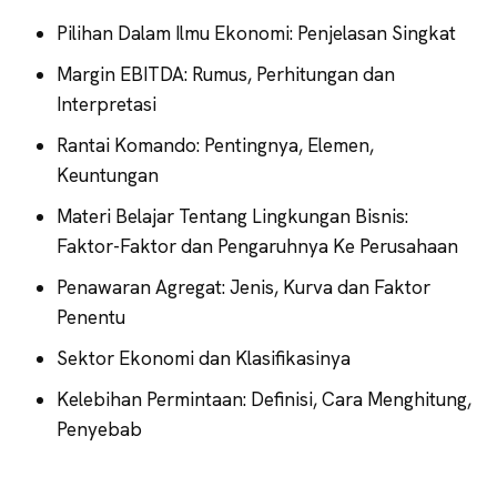
Pilihan Dalam Ilmu Ekonomi: Penjelasan Singkat
Margin EBITDA: Rumus, Perhitungan dan
Interpretasi
Rantai Komando: Pentingnya, Elemen,
Keuntungan
Materi Belajar Tentang Lingkungan Bisnis:
Faktor-Faktor dan Pengaruhnya Ke Perusahaan
Penawaran Agregat: Jenis, Kurva dan Faktor
Penentu
Sektor Ekonomi dan Klasifikasinya
Kelebihan Permintaan: Definisi, Cara Menghitung,
Penyebab