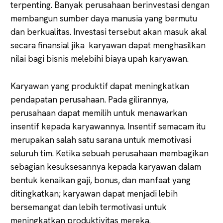
terpenting. Banyak perusahaan berinvestasi dengan
membangun sumber daya manusia yang bermutu
dan berkualitas. Investasi tersebut akan masuk akal
secara finansial jika karyawan dapat menghasilkan
nilai bagi bisnis melebihi biaya upah karyawan.
Karyawan yang produktif dapat meningkatkan
pendapatan perusahaan. Pada gilirannya,
perusahaan dapat memilih untuk menawarkan
insentif kepada karyawannya. Insentif semacam itu
merupakan salah satu sarana untuk memotivasi
seluruh tim. Ketika sebuah perusahaan membagikan
sebagian kesuksesannya kepada karyawan dalam
bentuk kenaikan gaji, bonus, dan manfaat yang
ditingkatkan; karyawan dapat menjadi lebih
bersemangat dan lebih termotivasi untuk
meningkatkan produktivitas mereka.