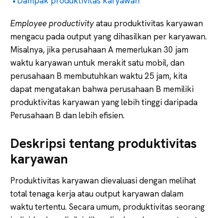
Dampak produktivitas karyawan
Employee productivity
atau produktivitas karyawan
mengacu pada output yang dihasilkan per karyawan.
Misalnya, jika perusahaan A memerlukan 30 jam
waktu karyawan untuk merakit satu mobil, dan
perusahaan B membutuhkan waktu 25 jam, kita
dapat mengatakan bahwa perusahaan B memiliki
produktivitas karyawan yang lebih tinggi daripada
Perusahaan B dan lebih efisien.
Deskripsi tentang produktivitas
karyawan
Produktivitas karyawan dievaluasi dengan melihat
total tenaga kerja atau output karyawan dalam
waktu tertentu. Secara umum, produktivitas seorang