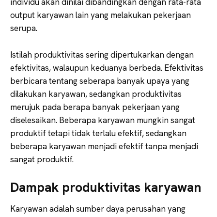
individu akan dinilai dibandingkan dengan rata-rata
output karyawan lain yang melakukan pekerjaan
serupa.
Istilah produktivitas sering dipertukarkan dengan
efektivitas, walaupun keduanya berbeda. Efektivitas
berbicara tentang seberapa banyak upaya yang
dilakukan karyawan, sedangkan produktivitas
merujuk pada berapa banyak pekerjaan yang
diselesaikan. Beberapa karyawan mungkin sangat
produktif tetapi tidak terlalu efektif, sedangkan
beberapa karyawan menjadi efektif tanpa menjadi
sangat produktif.
Dampak produktivitas karyawan
Karyawan adalah sumber daya perusahan yang