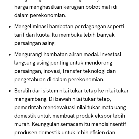
harga menghasilkan kerugian bobot mati di
dalam perekonomian.
Mengeliminasi hambatan perdagangan seperti
tarif dan kuota. Itu membuka lebih banyak
persaingan asing.
Mengurangi hambatan aliran modal. Investasi
langsung asing penting untuk mendorong
persaingan, inovasi, transfer teknologi dan
pengetahuan di dalam perekonomian.
Beralih dari sistem nilai tukar tetap ke nilai tukar
mengambang. Di bawah nilai tukar tetap,
pemerintah mendevaluasi nilai tukar mata uang
domestik untuk membuat produk ekspor lebih
murah. Keunggulan semacam itu mendisinsentif
produsen domestik untuk lebih efisien dan