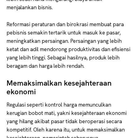
menjalankan bisnis.
Reformasi peraturan dan birokrasi membuat para
pebisnis semakin tertarik untuk masuk ke pasar,
meningkatkan persaingan. Persaingan yang lebih
ketat dan adil mendorong produktivitas dan efisiensi
yang lebih tinggi. Sebagai hasilnya, produk lebih
beragam dan harga lebih rendah.
Memaksimalkan kesejahteraan
ekonomi
Regulasi seperti kontrol harga memunculkan
kerugian bobot mati, yakni kesejahteraan ekonomi
yang hilang akibat pasar tidak beroperasi secara
kompetitif. Oleh karena itu, untuk memaksimalkan
kesejahteraan, pemerintah seharusnya