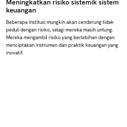
Meningkatkan risiko sistemik sistem
keuangan
Beberapa institusi mungkin akan cenderung tidak
peduli dengan risiko, selagi mereka masih untung.
Mereka mengambil risiko yang berlebihan dengan
menciptakan instrumen dan praktik keuangan yang
inovatif.