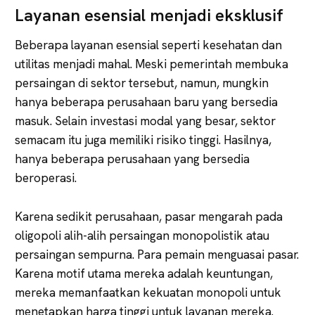
Layanan esensial menjadi eksklusif
Beberapa layanan esensial seperti kesehatan dan
utilitas menjadi mahal. Meski pemerintah membuka
persaingan di sektor tersebut, namun, mungkin
hanya beberapa perusahaan baru yang bersedia
masuk. Selain investasi modal yang besar, sektor
semacam itu juga memiliki risiko tinggi. Hasilnya,
hanya beberapa perusahaan yang bersedia
beroperasi.
Karena sedikit perusahaan, pasar mengarah pada
oligopoli alih-alih persaingan monopolistik atau
persaingan sempurna. Para pemain menguasai pasar.
Karena motif utama mereka adalah keuntungan,
mereka memanfaatkan kekuatan monopoli untuk
menetapkan harga tinggi untuk layanan mereka.