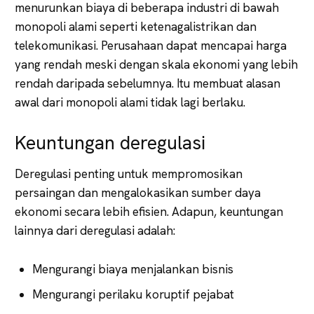
menurunkan biaya di beberapa industri di bawah
monopoli alami seperti ketenagalistrikan dan
telekomunikasi. Perusahaan dapat mencapai harga
yang rendah meski dengan skala ekonomi yang lebih
rendah daripada sebelumnya. Itu membuat alasan
awal dari monopoli alami tidak lagi berlaku.
Keuntungan deregulasi
Deregulasi penting untuk mempromosikan
persaingan dan mengalokasikan sumber daya
ekonomi secara lebih efisien. Adapun, keuntungan
lainnya dari deregulasi adalah:
Mengurangi biaya menjalankan bisnis
Mengurangi perilaku koruptif pejabat