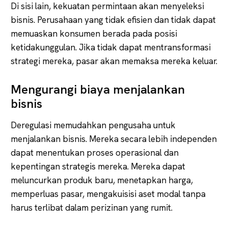
Di sisi lain, kekuatan permintaan akan menyeleksi
bisnis. Perusahaan yang tidak efisien dan tidak dapat
memuaskan konsumen berada pada posisi
ketidakunggulan. Jika tidak dapat mentransformasi
strategi mereka, pasar akan memaksa mereka keluar.
Mengurangi biaya menjalankan
bisnis
Deregulasi memudahkan pengusaha untuk
menjalankan bisnis. Mereka secara lebih independen
dapat menentukan proses operasional dan
kepentingan strategis mereka. Mereka dapat
meluncurkan produk baru, menetapkan harga,
memperluas pasar, mengakuisisi aset modal tanpa
harus terlibat dalam perizinan yang rumit.