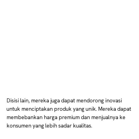
Disisi lain, mereka juga dapat mendorong inovasi
untuk menciptakan produk yang unik. Mereka dapat
membebankan harga premium dan menjualnya ke
konsumen yang lebih sadar kualitas.