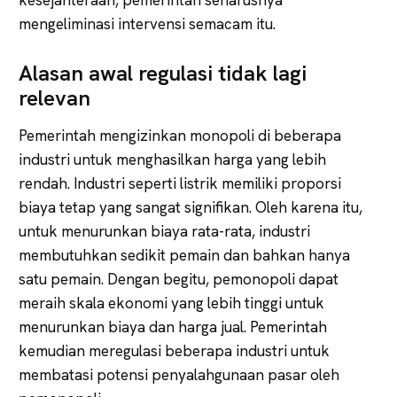
mengeliminasi intervensi semacam itu.
Alasan awal regulasi tidak lagi
relevan
Pemerintah mengizinkan monopoli di beberapa
industri untuk menghasilkan harga yang lebih
rendah. Industri seperti listrik memiliki proporsi
biaya tetap yang sangat signifikan. Oleh karena itu,
untuk menurunkan biaya rata-rata, industri
membutuhkan sedikit pemain dan bahkan hanya
satu pemain. Dengan begitu, pemonopoli dapat
meraih skala ekonomi yang lebih tinggi untuk
menurunkan biaya dan harga jual. Pemerintah
kemudian meregulasi beberapa industri untuk
membatasi potensi penyalahgunaan pasar oleh