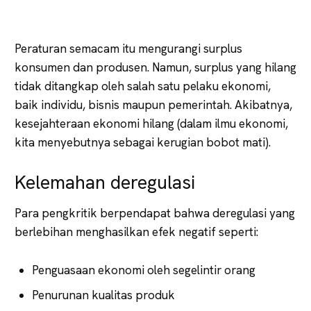
Peraturan semacam itu mengurangi surplus
konsumen dan produsen. Namun, surplus yang hilang
tidak ditangkap oleh salah satu pelaku ekonomi,
baik individu, bisnis maupun pemerintah. Akibatnya,
kesejahteraan ekonomi hilang (dalam ilmu ekonomi,
kita menyebutnya sebagai kerugian bobot mati).
Kelemahan deregulasi
Para pengkritik berpendapat bahwa deregulasi yang
berlebihan menghasilkan efek negatif seperti:
Penguasaan ekonomi oleh segelintir orang
Penurunan kualitas produk