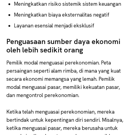
Meningkatkan risiko sistemik sistem keuangan
Meningkatkan biaya eksternalitas negatif
Layanan esensial menjadi eksklusif
Penguasaan sumber daya ekonomi
oleh lebih sedikit orang
Pemilik modal menguasai perekonomian. Peta
persaingan seperti alam rimba, di mana yang kuat
secara ekonomi memangsa yang lemah. Pemilik
modal menguasai pasar, memiliki kekuatan pasar,
dan mengontrol perekonomian.
Ketika telah menguasai perekonomian, mereka
bertindak untuk kepentingan diri sendiri. Misalnya,
ketika menguasai pasar, mereka berusaha untuk