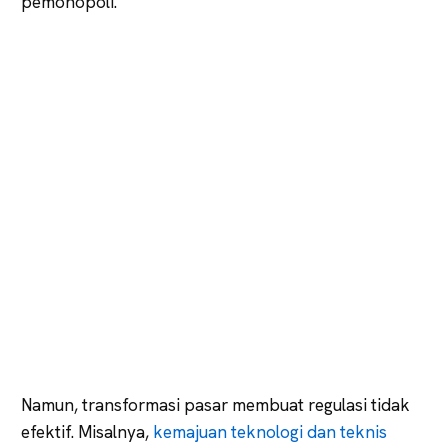
pemonopoli.
Namun, transformasi pasar membuat regulasi tidak
efektif. Misalnya,
kemajuan teknologi dan teknis