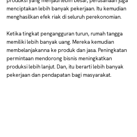
produksi yang menjadi lebih besar, perusahaan juga
menciptakan lebih banyak pekerjaan. Itu kemudian
menghasilkan efek riak di seluruh perekonomian.
Ketika tingkat pengangguran turun, rumah tangga
memiliki lebih banyak uang. Mereka kemudian
membelanjakanna ke produk dan jasa. Peningkatan
permintaan mendorong bisnis meningkatkan
produksi lebih lanjut. Dan, itu berarti lebih banyak
pekerjaan dan pendapatan bagi masyarakat.