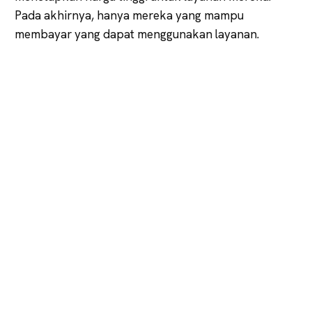
Pada akhirnya, hanya mereka yang mampu
membayar yang dapat menggunakan layanan.