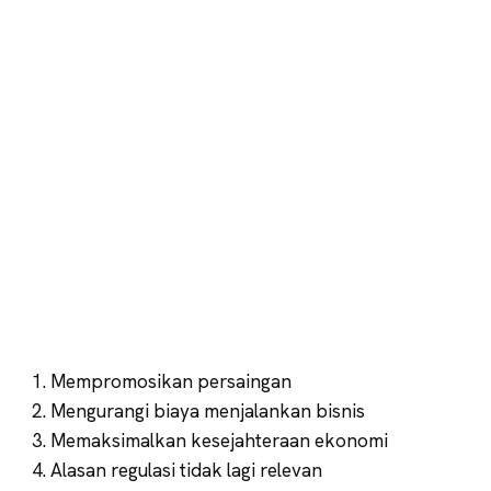
Mempromosikan persaingan
Mengurangi biaya menjalankan bisnis
Memaksimalkan kesejahteraan ekonomi
Alasan regulasi tidak lagi relevan