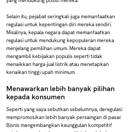
yang mendukung posisi mereka.
Selain itu, pejabat seringkali juga memanfaatkan
regulasi untuk kepentingan diri mereka sendiri.
Misalnya, kepala negara dapat memanfaatkan
regulasi untuk mendukung kepopuleran mereka
menjelang pemilihan umum. Mereka dapat
mengambil kebijakan populis seperti tidak
menaikkan harga jual listrik atau menetapkan
kenaikan tinggi upah minimum.
Menawarkan lebih banyak pilihan
kepada konsumen
Seperti yang saya sebutkan sebelumnya, deregulasi
mempromosikan lebih banyak persaingan di pasar.
Bisnis mengembangkan keunggulan kompetitif