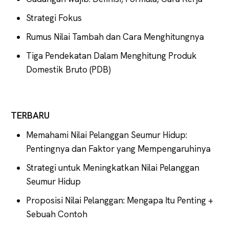
Strategi Fokus
Rumus Nilai Tambah dan Cara Menghitungnya
Tiga Pendekatan Dalam Menghitung Produk
Domestik Bruto (PDB)
TERBARU
Memahami Nilai Pelanggan Seumur Hidup:
Pentingnya dan Faktor yang Mempengaruhinya
Strategi untuk Meningkatkan Nilai Pelanggan
Seumur Hidup
Proposisi Nilai Pelanggan: Mengapa Itu Penting +
Sebuah Contoh