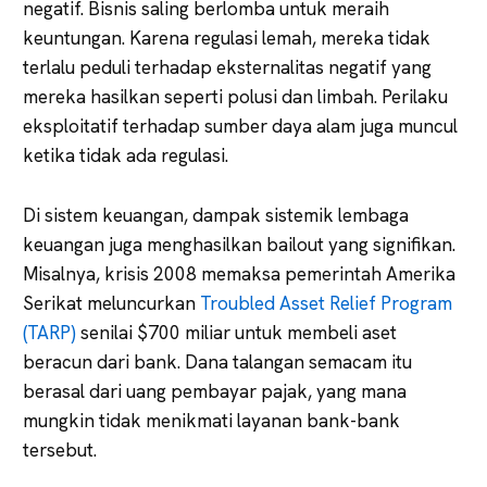
negatif. Bisnis saling berlomba untuk meraih
keuntungan. Karena regulasi lemah, mereka tidak
terlalu peduli terhadap eksternalitas negatif yang
mereka hasilkan seperti polusi dan limbah. Perilaku
eksploitatif terhadap sumber daya alam juga muncul
ketika tidak ada regulasi.
Di sistem keuangan, dampak sistemik lembaga
keuangan juga menghasilkan bailout yang signifikan.
Misalnya, krisis 2008 memaksa pemerintah Amerika
Serikat meluncurkan
Troubled Asset Relief Program
(TARP)
senilai $700 miliar untuk membeli aset
beracun dari bank. Dana talangan semacam itu
berasal dari uang pembayar pajak, yang mana
mungkin tidak menikmati layanan bank-bank
tersebut.