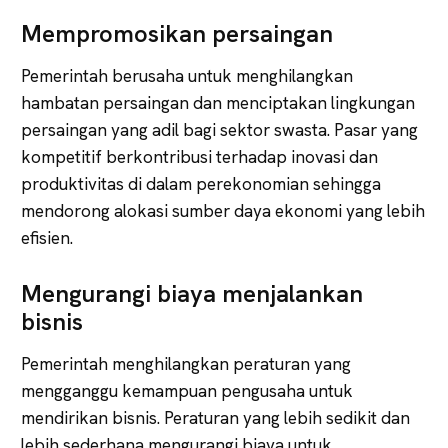
Mempromosikan persaingan
Pemerintah berusaha untuk menghilangkan
hambatan persaingan dan menciptakan lingkungan
persaingan yang adil bagi sektor swasta. Pasar yang
kompetitif berkontribusi terhadap inovasi dan
produktivitas di dalam perekonomian sehingga
mendorong alokasi sumber daya ekonomi yang lebih
efisien.
Mengurangi biaya menjalankan
bisnis
Pemerintah menghilangkan peraturan yang
mengganggu kemampuan pengusaha untuk
mendirikan bisnis. Peraturan yang lebih sedikit dan
lebih sederhana mengurangi biaya untuk