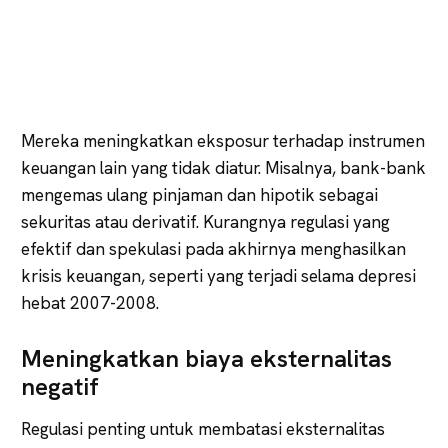
Mereka meningkatkan eksposur terhadap instrumen
keuangan lain yang tidak diatur. Misalnya, bank-bank
mengemas ulang pinjaman dan hipotik sebagai
sekuritas atau derivatif. Kurangnya regulasi yang
efektif dan spekulasi pada akhirnya menghasilkan
krisis keuangan, seperti yang terjadi selama depresi
hebat 2007-2008.
Meningkatkan biaya eksternalitas
negatif
Regulasi penting untuk membatasi eksternalitas