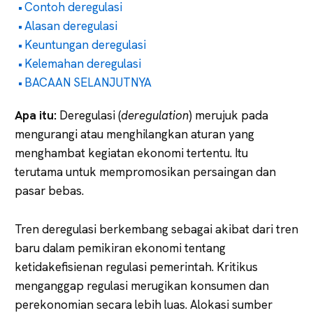
Contoh deregulasi
Alasan deregulasi
Keuntungan deregulasi
Kelemahan deregulasi
BACAAN SELANJUTNYA
Apa itu:
Deregulasi (
deregulation
) merujuk pada
mengurangi atau menghilangkan aturan yang
menghambat kegiatan ekonomi tertentu. Itu
terutama untuk mempromosikan persaingan dan
pasar bebas.
Tren deregulasi berkembang sebagai akibat dari tren
baru dalam pemikiran ekonomi tentang
ketidakefisienan regulasi pemerintah. Kritikus
menganggap regulasi merugikan konsumen dan
perekonomian secara lebih luas. Alokasi sumber