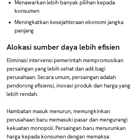
Menawarkan lebih banyak pilihan kepada
konsumen
Meningkatkan kesejahteraan ekonomi jangka
panjang
Alokasi sumber daya lebih efisien
Eliminasi intervensi pemerintah mempromosikan
persaingan yang lebih sehat dan adil bagi
perusahaan. Secara umum, persaingan adalah
pendorong efisiensi, inovasi produk dan harga yang
lebih rendah.
Hambatan masuk menurun, memungkinkan
perusahaan baru memasuki pasar dan mengurangi
kekuatan monopoli. Persaingan baru menurunkan
harga kepada konsumen dengan memaksa