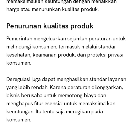
memaksimalkan keuntungan dengan menaikkan
harga atau menurunkan kualitas produk.
Penurunan kualitas produk
Pemerintah mengeluarkan sejumlah peraturan untuk
melindungi konsumen, termasuk melalui standar
kesehatan, keamanan produk, dan proteksi privasi
konsumen.
Deregulasi juga dapat menghasilkan standar layanan
yang lebih rendah. Karena peraturan dilonggarkan,
bisnis berusaha untuk memotong biaya dan
menghapus fitur esensial untuk memaksimalkan
keuntungan. Itu tentu saja merugikan pada
konsumen.