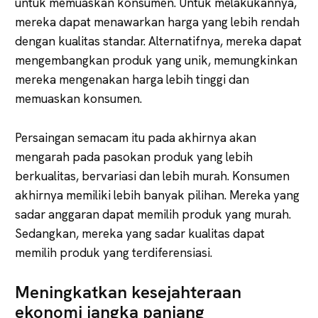
untuk memuaskan konsumen. Untuk melakukannya,
mereka dapat menawarkan harga yang lebih rendah
dengan kualitas standar. Alternatifnya, mereka dapat
mengembangkan produk yang unik, memungkinkan
mereka mengenakan harga lebih tinggi dan
memuaskan konsumen.
Persaingan semacam itu pada akhirnya akan
mengarah pada pasokan produk yang lebih
berkualitas, bervariasi dan lebih murah. Konsumen
akhirnya memiliki lebih banyak pilihan. Mereka yang
sadar anggaran dapat memilih produk yang murah.
Sedangkan, mereka yang sadar kualitas dapat
memilih produk yang terdiferensiasi.
Meningkatkan kesejahteraan
ekonomi jangka panjang