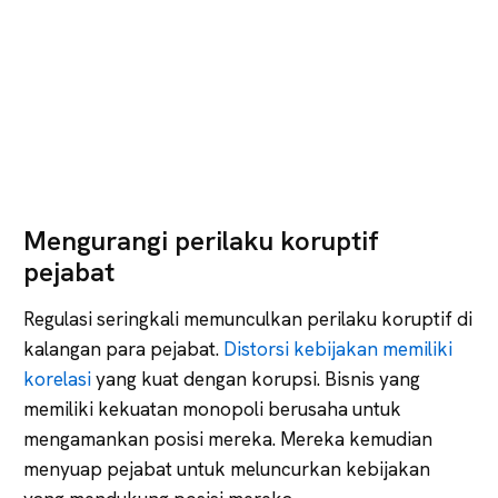
Mengurangi perilaku koruptif
pejabat
Regulasi seringkali memunculkan perilaku koruptif di
kalangan para pejabat.
Distorsi kebijakan memiliki
korelasi
yang kuat dengan korupsi. Bisnis yang
memiliki kekuatan monopoli berusaha untuk
mengamankan posisi mereka. Mereka kemudian
menyuap pejabat untuk meluncurkan kebijakan