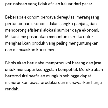
perusahaan yang tidak efisien keluar dari pasar.
Beberapa ekonom percaya deregulasi merangsang
pertumbuhan ekonomi dalam jangka panjang dan
mendorong efisiensi alokasi sumber daya ekonomi.
Mekanisme pasar akan menuntun mereka untuk
menghasilkan produk yang paling menguntungkan
dan memuaskan konsumen.
Bisnis akan berusaha memproduksi barang dan jasa
untuk mencapai keunggulan kompetitif. Mereka akan
berproduksi seefisien mungkin sehingga dapat
menurunkan biaya produksi dan menawarkan harga
rendah.