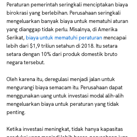
Peraturan pemerintah seringkali menciptakan biaya
birokrasi yang berlebihan. Perusahaan seringkali
mengeluarkan banyak biaya untuk mematuhi aturan
yang dianggap tidak perlu. Misalnya, di Amerika
Serikat,
biaya untuk mematuhi peraturan
mencapai
lebih dari $1,9 triliun setahun di 2018. Itu setara
setara dengan 10% dari produk domestik bruto
negara tersebut.
Oleh karena itu, deregulasi menjadi jalan untuk
mengurangi biaya semacam itu. Perusahaan dapat
menggunakan uang untuk investasi modal alih-alih
mengeluarkan biaya untuk peraturan yang tidak
penting.
Ketika investasi meningkat, tidak hanya kapasitas