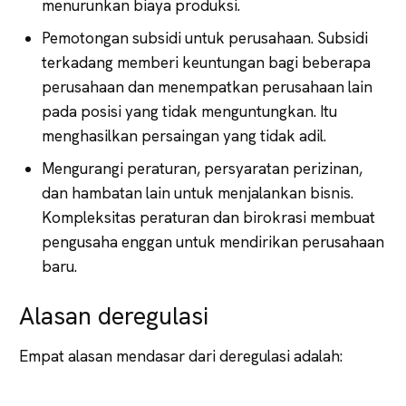
menurunkan biaya produksi.
Pemotongan subsidi untuk perusahaan. Subsidi
terkadang memberi keuntungan bagi beberapa
perusahaan dan menempatkan perusahaan lain
pada posisi yang tidak menguntungkan. Itu
menghasilkan persaingan yang tidak adil.
Mengurangi peraturan, persyaratan perizinan,
dan hambatan lain untuk menjalankan bisnis.
Kompleksitas peraturan dan birokrasi membuat
pengusaha enggan untuk mendirikan perusahaan
baru.
Alasan deregulasi
Empat alasan mendasar dari deregulasi adalah: