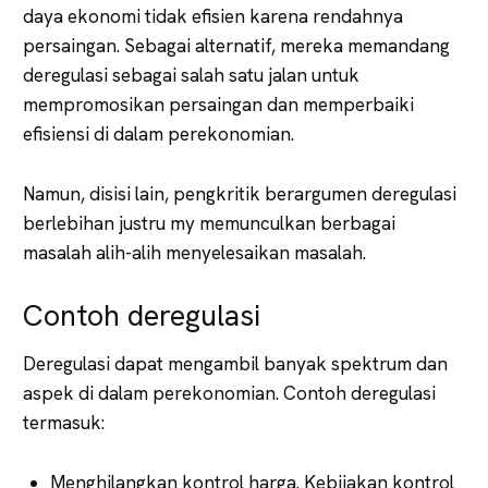
daya ekonomi tidak efisien karena rendahnya
persaingan. Sebagai alternatif, mereka memandang
deregulasi sebagai salah satu jalan untuk
mempromosikan persaingan dan memperbaiki
efisiensi di dalam perekonomian.
Namun, disisi lain, pengkritik berargumen deregulasi
berlebihan justru my memunculkan berbagai
masalah alih-alih menyelesaikan masalah.
Contoh deregulasi
Deregulasi dapat mengambil banyak spektrum dan
aspek di dalam perekonomian. Contoh deregulasi
termasuk:
Menghilangkan kontrol harga. Kebijakan kontrol