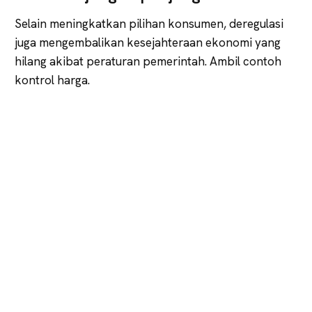
Selain meningkatkan pilihan konsumen, deregulasi
juga mengembalikan kesejahteraan ekonomi yang
hilang akibat peraturan pemerintah. Ambil contoh
kontrol harga.