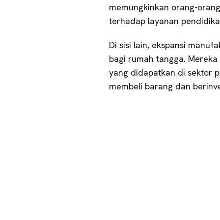
memungkinkan orang-orang u
terhadap layanan pendidika
Di sisi lain, ekspansi manu
bagi rumah tangga. Mereka 
yang didapatkan di sektor
membeli barang dan berinve