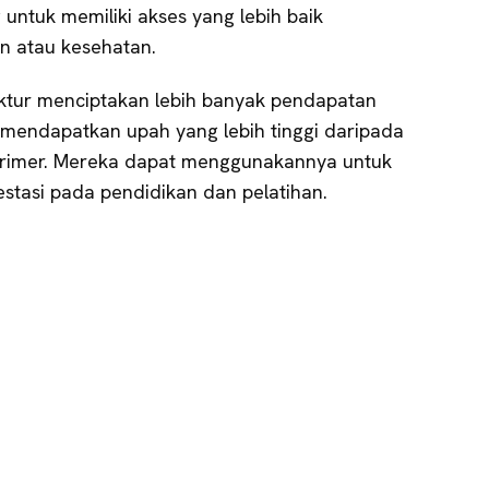
ntuk memiliki akses yang lebih baik
n atau kesehatan.
faktur menciptakan lebih banyak pendapatan
mendapatkan upah yang lebih tinggi daripada
 primer. Mereka dapat menggunakannya untuk
stasi pada pendidikan dan pelatihan.