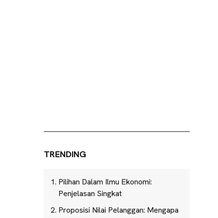
TRENDING
Pilihan Dalam Ilmu Ekonomi:
Penjelasan Singkat
Proposisi Nilai Pelanggan: Mengapa