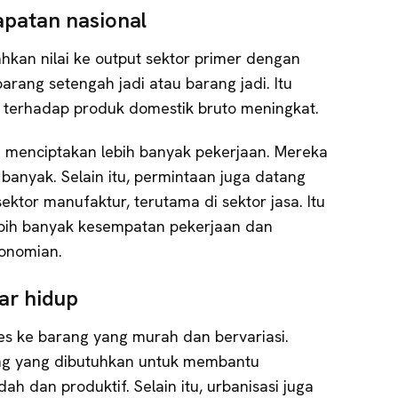
patan nasional
kan nilai ke output sektor primer dengan
rang setengah jadi atau barang jadi. Itu
 terhadap produk domestik bruto meningkat.
 menciptakan lebih banyak pekerjaan. Mereka
 banyak. Selain itu, permintaan juga datang
ektor manufaktur, terutama di sektor jasa. Itu
ih banyak kesempatan pekerjaan dan
onomian.
ar hidup
s ke barang yang murah dan bervariasi.
g yang dibutuhkan untuk membantu
h dan produktif. Selain itu, urbanisasi juga