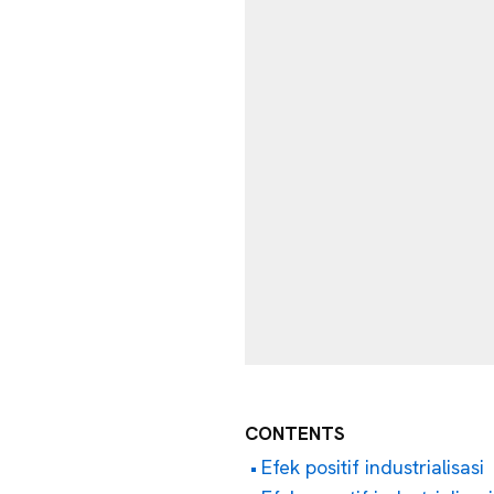
CONTENTS
Efek positif industrialisasi