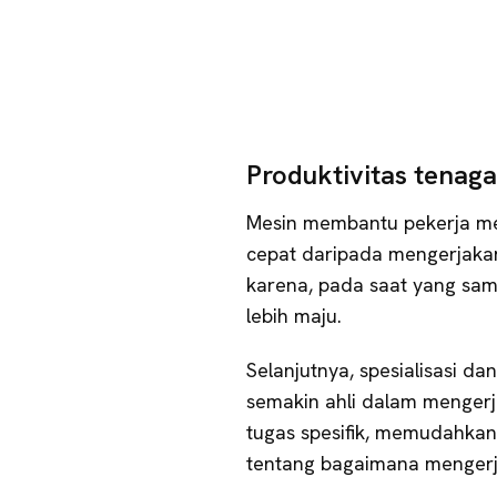
Produktivitas tenaga 
Mesin membantu pekerja men
cepat daripada mengerjakan
karena, pada saat yang sam
lebih maju.
Selanjutnya, spesialisasi 
semakin ahli dalam mengerj
tugas spesifik, memudahkan
tentang bagaimana mengerja