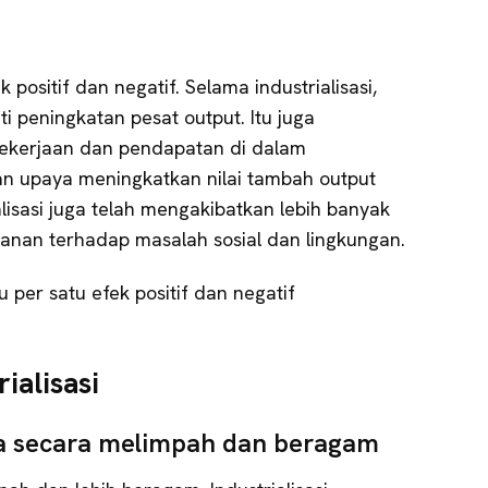
 positif dan negatif. Selama industrialisasi,
 peningkatan pesat output. Itu juga
pekerjaan dan pendapatan di dalam
n upaya meningkatkan nilai tambah output
ialisasi juga telah mengakibatkan lebih banyak
ekanan terhadap masalah sosial dan lingkungan.
u per satu efek positif dan negatif
rialisasi
ia secara melimpah dan beragam