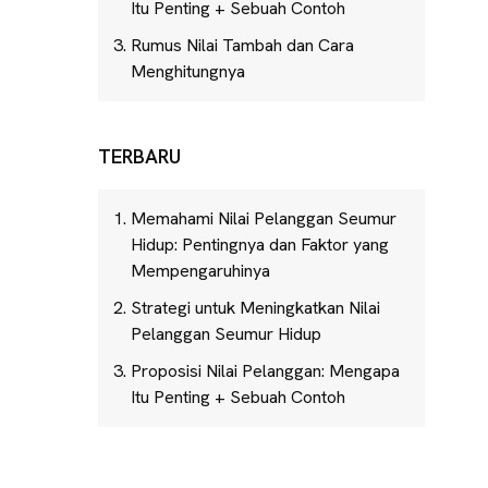
Itu Penting + Sebuah Contoh
Rumus Nilai Tambah dan Cara
Menghitungnya
TERBARU
Memahami Nilai Pelanggan Seumur
Hidup: Pentingnya dan Faktor yang
Mempengaruhinya
Strategi untuk Meningkatkan Nilai
Pelanggan Seumur Hidup
Proposisi Nilai Pelanggan: Mengapa
Itu Penting + Sebuah Contoh