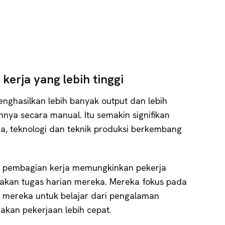
kerja yang lebih tinggi
ghasilkan lebih banyak output dan lebih
nya secara manual. Itu semakin signifikan
a, teknologi dan teknik produksi berkembang
dan pembagian kerja memungkinkan pekerja
akan tugas harian mereka. Mereka fokus pada
 mereka untuk belajar dari pengalaman
kan pekerjaan lebih cepat.