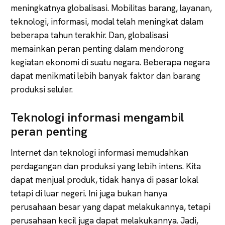
meningkatnya globalisasi. Mobilitas barang, layanan,
teknologi, informasi, modal telah meningkat dalam
beberapa tahun terakhir. Dan, globalisasi
memainkan peran penting dalam mendorong
kegiatan ekonomi di suatu negara. Beberapa negara
dapat menikmati lebih banyak faktor dan barang
produksi seluler.
Teknologi informasi mengambil
peran penting
Internet dan teknologi informasi memudahkan
perdagangan dan produksi yang lebih intens. Kita
dapat menjual produk, tidak hanya di pasar lokal
tetapi di luar negeri. Ini juga bukan hanya
perusahaan besar yang dapat melakukannya, tetapi
perusahaan kecil juga dapat melakukannya. Jadi,