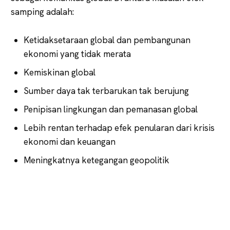
samping adalah:
Ketidaksetaraan global dan pembangunan
ekonomi yang tidak merata
Kemiskinan global
Sumber daya tak terbarukan tak berujung
Penipisan lingkungan dan pemanasan global
Lebih rentan terhadap efek penularan dari krisis
ekonomi dan keuangan
Meningkatnya ketegangan geopolitik