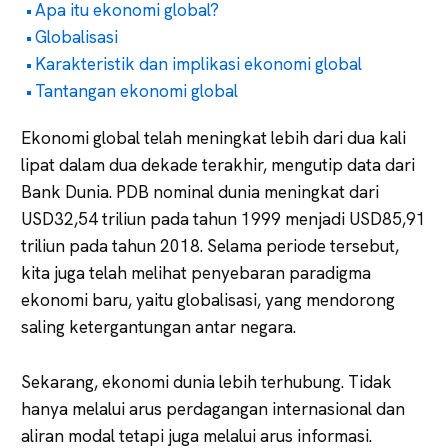
Apa itu ekonomi global?
Globalisasi
Karakteristik dan implikasi ekonomi global
Tantangan ekonomi global
Ekonomi global telah meningkat lebih dari dua kali
lipat dalam dua dekade terakhir, mengutip data dari
Bank Dunia. PDB nominal dunia meningkat dari
USD32,54 triliun pada tahun 1999 menjadi USD85,91
triliun pada tahun 2018. Selama periode tersebut,
kita juga telah melihat penyebaran paradigma
ekonomi baru, yaitu globalisasi, yang mendorong
saling ketergantungan antar negara.
Sekarang, ekonomi dunia lebih terhubung. Tidak
hanya melalui arus perdagangan internasional dan
aliran modal tetapi juga melalui arus informasi.