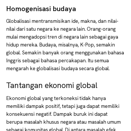
Homogenisasi budaya
Globalisasi mentransmisikan ide, makna, dan nilai-
nilai dari satu negara ke negara lain. Orang-orang
mulai mengadopsi tren di negara lain sebagai gaya
hidup mereka. Budaya, misalnya, K-Pop, semakin
global. Semakin banyak orang menggunakan bahasa
Inggris sebagai bahasa percakapan. Itu semua
mengarah ke globalisasi budaya secara global.
Tantangan ekonomi global
Ekonomi global yang terkoneksi tidak hanya
memiliki dampak positif, tetapi juga dapat memiliki
konsekuensi negatif. Dampak buruk ini dapat
berupa masalah khusus negara atau masalah umum
sebagai komunitas global. Di antara masalah efek