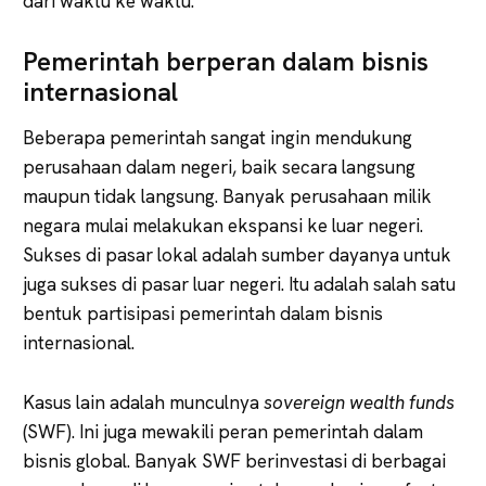
dari waktu ke waktu.
Pemerintah berperan dalam bisnis
internasional
Beberapa pemerintah sangat ingin mendukung
perusahaan dalam negeri, baik secara langsung
maupun tidak langsung. Banyak perusahaan milik
negara mulai melakukan ekspansi ke luar negeri.
Sukses di pasar lokal adalah sumber dayanya untuk
juga sukses di pasar luar negeri. Itu adalah salah satu
bentuk partisipasi pemerintah dalam bisnis
internasional.
Kasus lain adalah munculnya
sovereign wealth funds
(SWF). Ini juga mewakili peran pemerintah dalam
bisnis global. Banyak SWF berinvestasi di berbagai