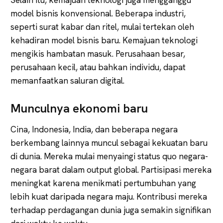
model bisnis konvensional. Beberapa industri,
seperti surat kabar dan ritel, mulai tertekan oleh
kehadiran model bisnis baru. Kemajuan teknologi
mengikis hambatan masuk. Perusahaan besar,
perusahaan kecil, atau bahkan individu, dapat
memanfaatkan saluran digital.
Munculnya ekonomi baru
Cina, Indonesia, India, dan beberapa negara
berkembang lainnya muncul sebagai kekuatan baru
di dunia. Mereka mulai menyaingi status quo negara-
negara barat dalam output global. Partisipasi mereka
meningkat karena menikmati pertumbuhan yang
lebih kuat daripada negara maju. Kontribusi mereka
terhadap perdagangan dunia juga semakin signifikan