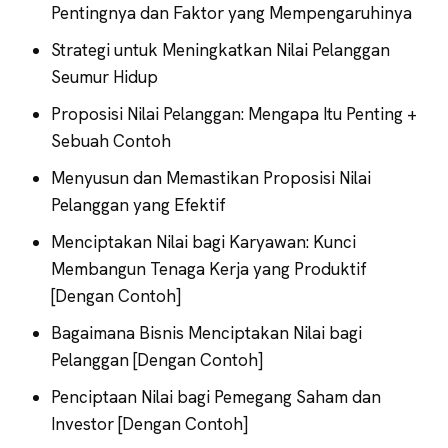
Pentingnya dan Faktor yang Mempengaruhinya
Strategi untuk Meningkatkan Nilai Pelanggan
Seumur Hidup
Proposisi Nilai Pelanggan: Mengapa Itu Penting +
Sebuah Contoh
Menyusun dan Memastikan Proposisi Nilai
Pelanggan yang Efektif
Menciptakan Nilai bagi Karyawan: Kunci
Membangun Tenaga Kerja yang Produktif
[Dengan Contoh]
Bagaimana Bisnis Menciptakan Nilai bagi
Pelanggan [Dengan Contoh]
Penciptaan Nilai bagi Pemegang Saham dan
Investor [Dengan Contoh]