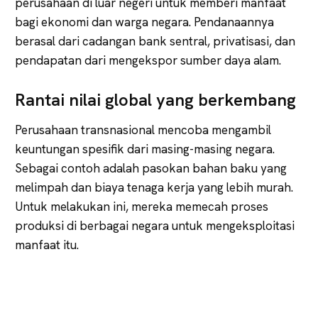
perusahaan di luar negeri untuk memberi manfaat
bagi ekonomi dan warga negara. Pendanaannya
berasal dari cadangan bank sentral, privatisasi, dan
pendapatan dari mengekspor sumber daya alam.
Rantai nilai global yang berkembang
Perusahaan transnasional mencoba mengambil
keuntungan spesifik dari masing-masing negara.
Sebagai contoh adalah pasokan bahan baku yang
melimpah dan biaya tenaga kerja yang lebih murah.
Untuk melakukan ini, mereka memecah proses
produksi di berbagai negara untuk mengeksploitasi
manfaat itu.