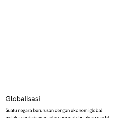
Globalisasi
Suatu negara berurusan dengan ekonomi global
melalui perdagangan internasional dan aliran modal.