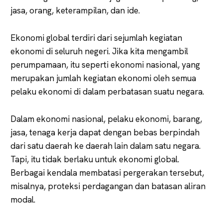
jasa, orang, keterampilan, dan ide.
Ekonomi global terdiri dari sejumlah kegiatan
ekonomi di seluruh negeri. Jika kita mengambil
perumpamaan, itu seperti ekonomi nasional, yang
merupakan jumlah kegiatan ekonomi oleh semua
pelaku ekonomi di dalam perbatasan suatu negara.
Dalam ekonomi nasional, pelaku ekonomi, barang,
jasa, tenaga kerja dapat dengan bebas berpindah
dari satu daerah ke daerah lain dalam satu negara.
Tapi, itu tidak berlaku untuk ekonomi global.
Berbagai kendala membatasi pergerakan tersebut,
misalnya, proteksi perdagangan dan batasan aliran
modal.