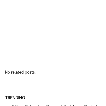
No related posts.
TRENDING