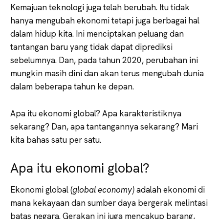
Kemajuan teknologi juga telah berubah. Itu tidak
hanya mengubah ekonomi tetapi juga berbagai hal
dalam hidup kita. Ini menciptakan peluang dan
tantangan baru yang tidak dapat diprediksi
sebelumnya. Dan, pada tahun 2020, perubahan ini
mungkin masih dini dan akan terus mengubah dunia
dalam beberapa tahun ke depan.
Apa itu ekonomi global? Apa karakteristiknya
sekarang? Dan, apa tantangannya sekarang? Mari
kita bahas satu per satu.
Apa itu ekonomi global?
Ekonomi global (
global economy)
adalah ekonomi di
mana kekayaan dan sumber daya bergerak melintasi
batas negara. Gerakan ini juga mencakup barang,