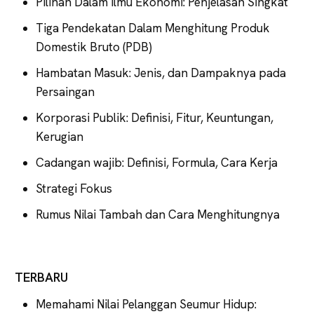
Pilihan Dalam Ilmu Ekonomi: Penjelasan Singkat
Tiga Pendekatan Dalam Menghitung Produk
Domestik Bruto (PDB)
Hambatan Masuk: Jenis, dan Dampaknya pada
Persaingan
Korporasi Publik: Definisi, Fitur, Keuntungan,
Kerugian
Cadangan wajib: Definisi, Formula, Cara Kerja
Strategi Fokus
Rumus Nilai Tambah dan Cara Menghitungnya
TERBARU
Memahami Nilai Pelanggan Seumur Hidup: