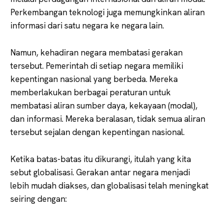
Perkembangan teknologi juga memungkinkan aliran
informasi dari satu negara ke negara lain.
Namun, kehadiran negara membatasi gerakan
tersebut. Pemerintah di setiap negara memiliki
kepentingan nasional yang berbeda. Mereka
memberlakukan berbagai peraturan untuk
membatasi aliran sumber daya, kekayaan (modal),
dan informasi. Mereka beralasan, tidak semua aliran
tersebut sejalan dengan kepentingan nasional.
Ketika batas-batas itu dikurangi, itulah yang kita
sebut globalisasi. Gerakan antar negara menjadi
lebih mudah diakses, dan globalisasi telah meningkat
seiring dengan: