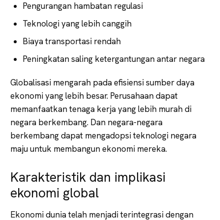
Pengurangan hambatan regulasi
Teknologi yang lebih canggih
Biaya transportasi rendah
Peningkatan saling ketergantungan antar negara
Globalisasi mengarah pada efisiensi sumber daya
ekonomi yang lebih besar. Perusahaan dapat
memanfaatkan tenaga kerja yang lebih murah di
negara berkembang. Dan negara-negara
berkembang dapat mengadopsi teknologi negara
maju untuk membangun ekonomi mereka.
Karakteristik dan implikasi
ekonomi global
Ekonomi dunia telah menjadi terintegrasi dengan