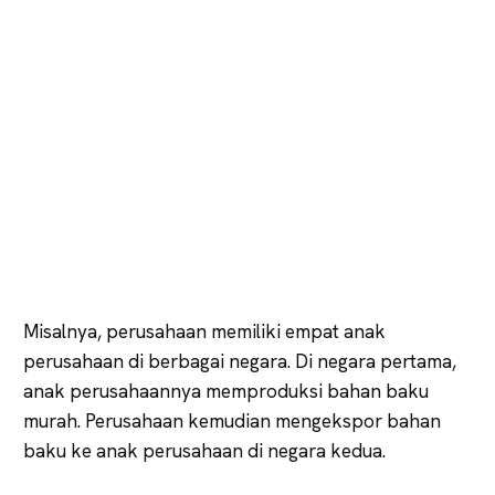
Misalnya, perusahaan memiliki empat anak
perusahaan di berbagai negara. Di negara pertama,
anak perusahaannya memproduksi bahan baku
murah. Perusahaan kemudian mengekspor bahan
baku ke anak perusahaan di negara kedua.