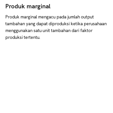
Produk marginal
Produk marginal mengacu pada jumlah output
tambahan yang dapat diproduksi ketika perusahaan
menggunakan satu unit tambahan dari faktor
produksi tertentu.