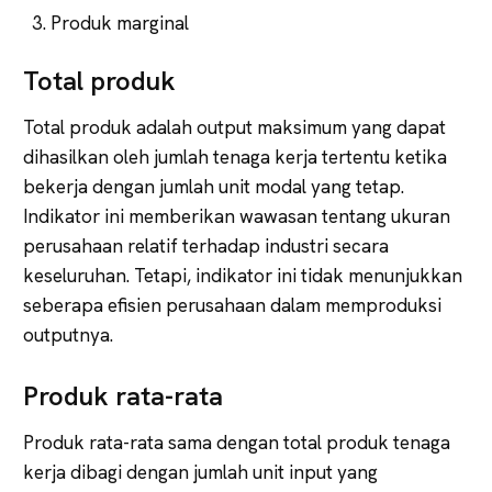
Produk marginal
Total produk
Total produk adalah output maksimum yang dapat
dihasilkan oleh jumlah tenaga kerja tertentu ketika
bekerja dengan jumlah unit modal yang tetap.
Indikator ini memberikan wawasan tentang ukuran
perusahaan relatif terhadap industri secara
keseluruhan. Tetapi, indikator ini tidak menunjukkan
seberapa efisien perusahaan dalam memproduksi
outputnya.
Produk rata-rata
Produk rata-rata sama dengan total produk tenaga
kerja dibagi dengan jumlah unit input yang