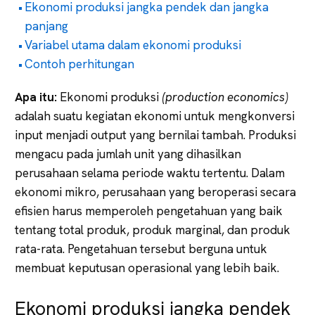
Ekonomi produksi jangka pendek dan jangka
panjang
Variabel utama dalam ekonomi produksi
Contoh perhitungan
Apa itu:
Ekonomi produksi
(production economics)
adalah suatu kegiatan ekonomi untuk mengkonversi
input menjadi output yang bernilai tambah. Produksi
mengacu pada jumlah unit yang dihasilkan
perusahaan selama periode waktu tertentu. Dalam
ekonomi mikro, perusahaan yang beroperasi secara
efisien harus memperoleh pengetahuan yang baik
tentang total produk, produk marginal, dan produk
rata-rata. Pengetahuan tersebut berguna untuk
membuat keputusan operasional yang lebih baik.
Ekonomi produksi jangka pendek