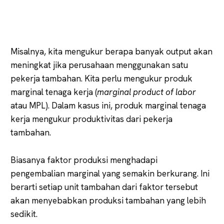
Misalnya, kita mengukur berapa banyak output akan
meningkat jika perusahaan menggunakan satu
pekerja tambahan. Kita perlu mengukur produk
marginal tenaga kerja (
marginal product of labor
atau MPL). Dalam kasus ini, produk marginal tenaga
kerja mengukur produktivitas dari pekerja
tambahan.
Biasanya faktor produksi menghadapi
pengembalian marginal yang semakin berkurang. Ini
berarti setiap unit tambahan dari faktor tersebut
akan menyebabkan produksi tambahan yang lebih
sedikit.