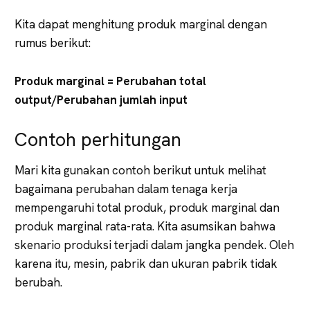
Kita dapat menghitung produk marginal dengan
rumus berikut:
Produk marginal = Perubahan total
output/Perubahan jumlah input
Contoh perhitungan
Mari kita gunakan contoh berikut untuk melihat
bagaimana perubahan dalam tenaga kerja
mempengaruhi total produk, produk marginal dan
produk marginal rata-rata. Kita asumsikan bahwa
skenario produksi terjadi dalam jangka pendek. Oleh
karena itu, mesin, pabrik dan ukuran pabrik tidak
berubah.