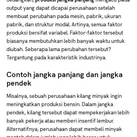
output yang dapat dicapai perusahaan setelah
membuat perubahan pada mesin, pabrik, ukuran
pabrik, dan struktur modal. Artinya, semua faktor
produksi bersifat variabel. Faktor-faktor tersebut
biasanya membutuhkan lebih banyak waktu untuk
diubah. Seberapa lama perubahan tersebut?
Tergantung pada karakteristik industrinya.
Contoh jangka panjang dan jangka
pendek
Misalnya, sebuah perusahaan kilang minyak ingin
meningkatkan produksi bensin. Dalam jangka
pendek, kilang tersebut dapat mempekerjakan lebih
banyak pekerja atau memberi insentif lembur.
Alternatifnya, perusahaan dapat membeli minyak