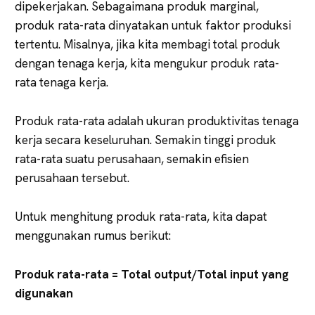
dipekerjakan. Sebagaimana produk marginal,
produk rata-rata dinyatakan untuk faktor produksi
tertentu. Misalnya, jika kita membagi total produk
dengan tenaga kerja, kita mengukur produk rata-
rata tenaga kerja.
Produk rata-rata adalah ukuran produktivitas tenaga
kerja secara keseluruhan. Semakin tinggi produk
rata-rata suatu perusahaan, semakin efisien
perusahaan tersebut.
Untuk menghitung produk rata-rata, kita dapat
menggunakan rumus berikut:
Produk rata-rata = Total output/Total input yang
digunakan