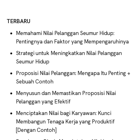
TERBARU
Memahami Nilai Pelanggan Seumur Hidup:
Pentingnya dan Faktor yang Mempengaruhinya
Strategi untuk Meningkatkan Nilai Pelanggan
Seumur Hidup
Proposisi Nilai Pelanggan: Mengapa Itu Penting +
Sebuah Contoh
Menyusun dan Memastikan Proposisi Nilai
Pelanggan yang Efektif
Menciptakan Nilai bagi Karyawan: Kunci
Membangun Tenaga Kerja yang Produktif
[Dengan Contoh]