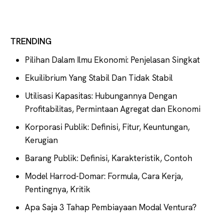
TRENDING
Pilihan Dalam Ilmu Ekonomi: Penjelasan Singkat
Ekuilibrium Yang Stabil Dan Tidak Stabil
Utilisasi Kapasitas: Hubungannya Dengan
Profitabilitas, Permintaan Agregat dan Ekonomi
Korporasi Publik: Definisi, Fitur, Keuntungan,
Kerugian
Barang Publik: Definisi, Karakteristik, Contoh
Model Harrod-Domar: Formula, Cara Kerja,
Pentingnya, Kritik
Apa Saja 3 Tahap Pembiayaan Modal Ventura?