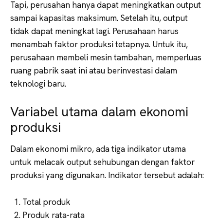
Tapi, perusahan hanya dapat meningkatkan output
sampai kapasitas maksimum. Setelah itu, output
tidak dapat meningkat lagi. Perusahaan harus
menambah faktor produksi tetapnya. Untuk itu,
perusahaan membeli mesin tambahan, memperluas
ruang pabrik saat ini atau berinvestasi dalam
teknologi baru.
Variabel utama dalam ekonomi
produksi
Dalam ekonomi mikro, ada tiga indikator utama
untuk melacak output sehubungan dengan faktor
produksi yang digunakan. Indikator tersebut adalah:
Total produk
Produk rata-rata