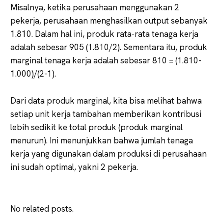
Misalnya, ketika perusahaan menggunakan 2
pekerja, perusahaan menghasilkan output sebanyak
1.810. Dalam hal ini, produk rata-rata tenaga kerja
adalah sebesar 905 (1.810/2). Sementara itu, produk
marginal tenaga kerja adalah sebesar 810 = (1.810-
1.000)/(2-1).
Dari data produk marginal, kita bisa melihat bahwa
setiap unit kerja tambahan memberikan kontribusi
lebih sedikit ke total produk (produk marginal
menurun). Ini menunjukkan bahwa jumlah tenaga
kerja yang digunakan dalam produksi di perusahaan
ini sudah optimal, yakni 2 pekerja.
No related posts.