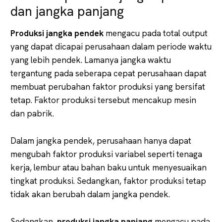
dan jangka panjang
Produksi jangka pendek
mengacu pada total output
yang dapat dicapai perusahaan dalam periode waktu
yang lebih pendek. Lamanya jangka waktu
tergantung pada seberapa cepat perusahaan dapat
membuat perubahan faktor produksi yang bersifat
tetap. Faktor produksi tersebut mencakup mesin
dan pabrik.
Dalam jangka pendek, perusahaan hanya dapat
mengubah faktor produksi variabel seperti tenaga
kerja, lembur atau bahan baku untuk menyesuaikan
tingkat produksi. Sedangkan, faktor produksi tetap
tidak akan berubah dalam jangka pendek.
Sedangkan,
produksi jangka panjang
mengacu pada