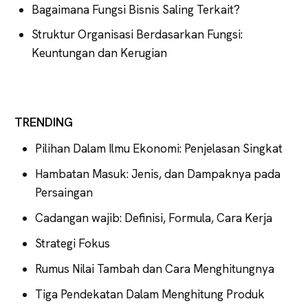
Bagaimana Fungsi Bisnis Saling Terkait?
Struktur Organisasi Berdasarkan Fungsi:
Keuntungan dan Kerugian
TRENDING
Pilihan Dalam Ilmu Ekonomi: Penjelasan Singkat
Hambatan Masuk: Jenis, dan Dampaknya pada
Persaingan
Cadangan wajib: Definisi, Formula, Cara Kerja
Strategi Fokus
Rumus Nilai Tambah dan Cara Menghitungnya
Tiga Pendekatan Dalam Menghitung Produk