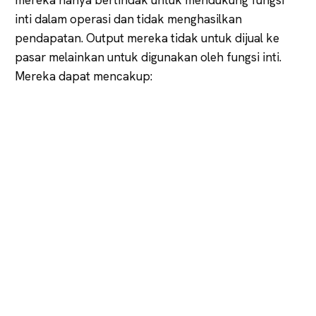
inti dalam operasi dan tidak menghasilkan
pendapatan. Output mereka tidak untuk dijual ke
pasar melainkan untuk digunakan oleh fungsi inti.
Mereka dapat mencakup: