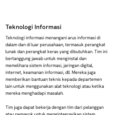
Teknologi Informasi
Teknologi informasi menangani arus informasi di
dalam dan di luar perusahaan, termasuk perangkat
lunak dan perangkat keras yang dibutuhkan. Tim ini
bertanggung jawab untuk menginstal dan
memelihara sistem informasi, jaringan digital,
internet, keamanan informasi, dll. Mereka juga
memberikan bantuan teknis kepada departemen
lain untuk menggunakan alat teknologi atau ketika
mereka menghadapi masalah.
Tim juga dapat bekerja dengan tim dari pelanggan
atau pemasok untuk mengintegrasikan sistem