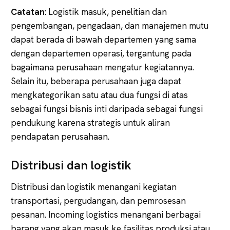
Catatan
: Logistik masuk, penelitian dan
pengembangan, pengadaan, dan manajemen mutu
dapat berada di bawah departemen yang sama
dengan departemen operasi, tergantung pada
bagaimana perusahaan mengatur kegiatannya.
Selain itu, beberapa perusahaan juga dapat
mengkategorikan satu atau dua fungsi di atas
sebagai fungsi bisnis inti daripada sebagai fungsi
pendukung karena strategis untuk aliran
pendapatan perusahaan.
Distribusi dan logistik
Distribusi dan logistik menangani kegiatan
transportasi, pergudangan, dan pemrosesan
pesanan. Incoming logistics menangani berbagai
barang yang akan masuk ke fasilitas produksi atau