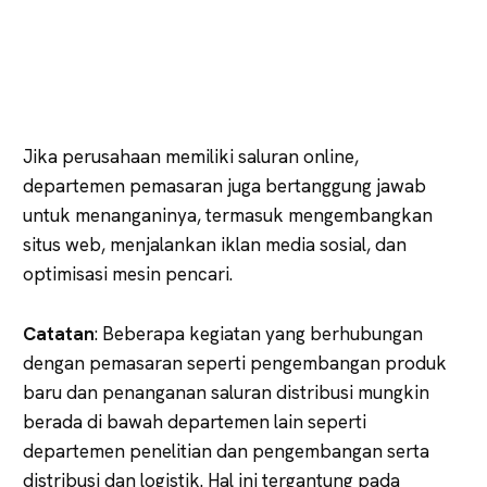
Jika perusahaan memiliki saluran online,
departemen pemasaran juga bertanggung jawab
untuk menanganinya, termasuk mengembangkan
situs web, menjalankan iklan media sosial, dan
optimisasi mesin pencari.
Catatan
: Beberapa kegiatan yang berhubungan
dengan pemasaran seperti pengembangan produk
baru dan penanganan saluran distribusi mungkin
berada di bawah departemen lain seperti
departemen penelitian dan pengembangan serta
distribusi dan logistik. Hal ini tergantung pada