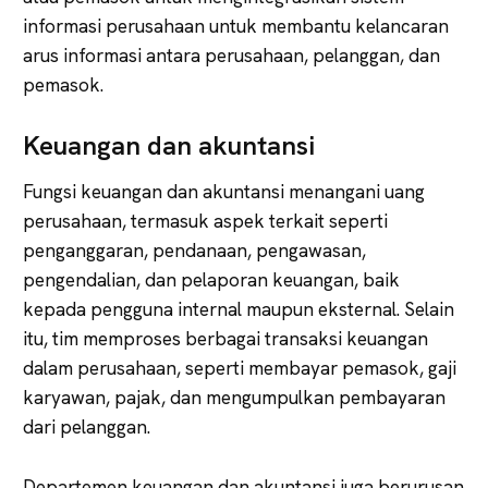
informasi perusahaan untuk membantu kelancaran
arus informasi antara perusahaan, pelanggan, dan
pemasok.
Keuangan dan akuntansi
Fungsi keuangan dan akuntansi menangani uang
perusahaan, termasuk aspek terkait seperti
penganggaran, pendanaan, pengawasan,
pengendalian, dan pelaporan keuangan, baik
kepada pengguna internal maupun eksternal. Selain
itu, tim memproses berbagai transaksi keuangan
dalam perusahaan, seperti membayar pemasok, gaji
karyawan, pajak, dan mengumpulkan pembayaran
dari pelanggan.
Departemen keuangan dan akuntansi juga berurusan