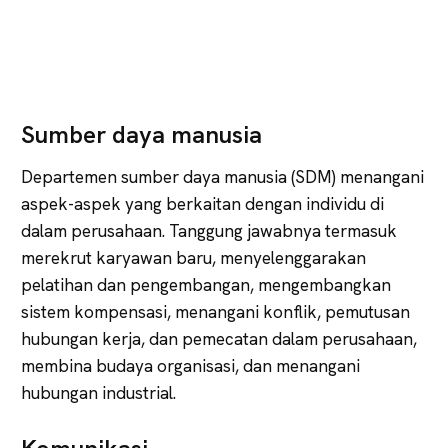
Sumber daya manusia
Departemen sumber daya manusia (SDM) menangani
aspek-aspek yang berkaitan dengan individu di
dalam perusahaan. Tanggung jawabnya termasuk
merekrut karyawan baru, menyelenggarakan
pelatihan dan pengembangan, mengembangkan
sistem kompensasi, menangani konflik, pemutusan
hubungan kerja, dan pemecatan dalam perusahaan,
membina budaya organisasi, dan menangani
hubungan industrial.