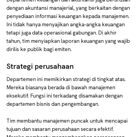
dengan akuntansi manajerial, yang berkaitan dengan
penyediaan informasi keuangan kepada manajemen.
Ini tidak hanya menyajikan angka-angka keuangan
tetapi juga data operasional gabungan. Di akhir
tahun, tim menyiapkan laporan keuangan yang wajib
dirilis ke publik bagi emiten.
Strategi perusahaan
Departemen ini memikirkan strategi di tingkat atas.
Mereka biasanya berada di bawah manajemen
eksekutif. Fungsi ini terkadang disamakan dengan
departemen bisnis dan pengembangan.
Tim membantu manajemen puncak untuk mencapai
tujuan dan sasaran perusahaan secara efektif.