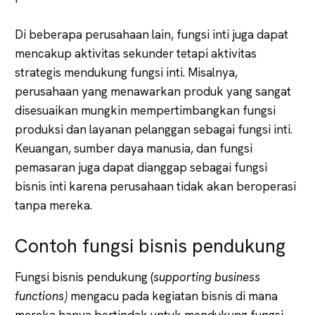
Di beberapa perusahaan lain, fungsi inti juga dapat
mencakup aktivitas sekunder tetapi aktivitas
strategis mendukung fungsi inti. Misalnya,
perusahaan yang menawarkan produk yang sangat
disesuaikan mungkin mempertimbangkan fungsi
produksi dan layanan pelanggan sebagai fungsi inti.
Keuangan, sumber daya manusia, dan fungsi
pemasaran juga dapat dianggap sebagai fungsi
bisnis inti karena perusahaan tidak akan beroperasi
tanpa mereka.
Contoh fungsi bisnis pendukung
Fungsi bisnis pendukung (
supporting business
functions)
mengacu pada kegiatan bisnis di mana
mereka hanya bertindak untuk mendukung fungsi