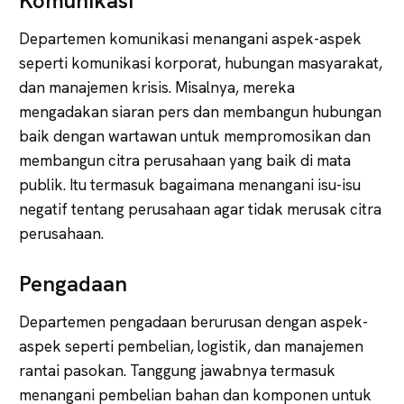
Komunikasi
Departemen komunikasi menangani aspek-aspek
seperti komunikasi korporat, hubungan masyarakat,
dan manajemen krisis. Misalnya, mereka
mengadakan siaran pers dan membangun hubungan
baik dengan wartawan untuk mempromosikan dan
membangun citra perusahaan yang baik di mata
publik. Itu termasuk bagaimana menangani isu-isu
negatif tentang perusahaan agar tidak merusak citra
perusahaan.
Pengadaan
Departemen pengadaan berurusan dengan aspek-
aspek seperti pembelian, logistik, dan manajemen
rantai pasokan. Tanggung jawabnya termasuk
menangani pembelian bahan dan komponen untuk