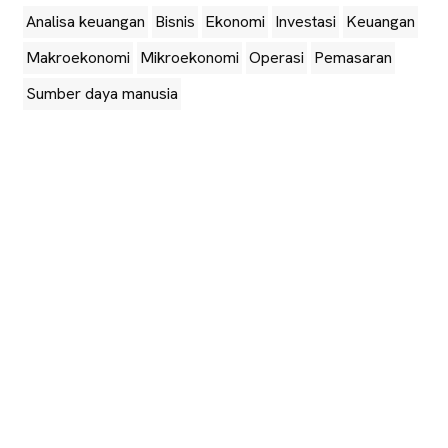
Analisa keuangan
Bisnis
Ekonomi
Investasi
Keuangan
Makroekonomi
Mikroekonomi
Operasi
Pemasaran
Sumber daya manusia