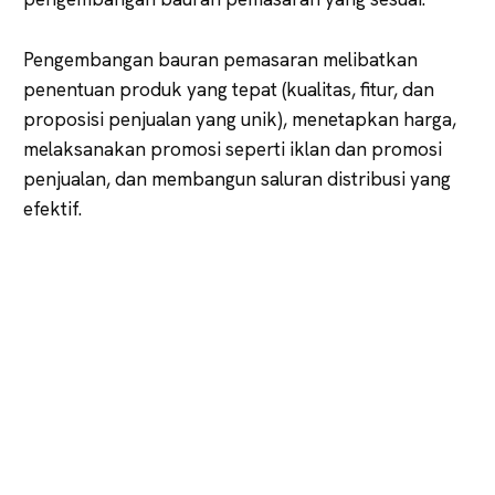
Pengembangan bauran pemasaran melibatkan
penentuan produk yang tepat (kualitas, fitur, dan
proposisi penjualan yang unik), menetapkan harga,
melaksanakan promosi seperti iklan dan promosi
penjualan, dan membangun saluran distribusi yang
efektif.