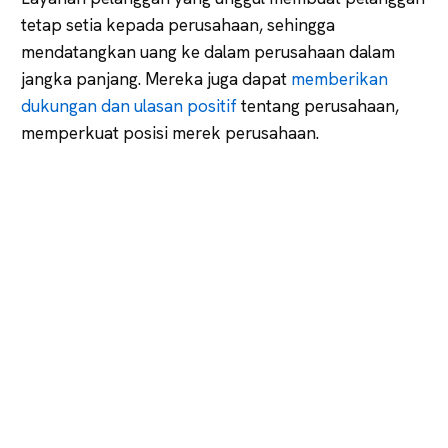
tetap setia kepada perusahaan, sehingga
mendatangkan uang ke dalam perusahaan dalam
jangka panjang. Mereka juga dapat
memberikan
dukungan dan ulasan positif
tentang perusahaan,
memperkuat posisi merek perusahaan.