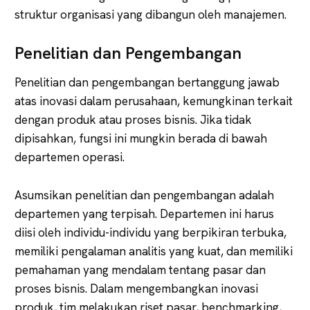
struktur organisasi yang dibangun oleh manajemen.
Penelitian dan Pengembangan
Penelitian dan pengembangan bertanggung jawab
atas inovasi dalam perusahaan, kemungkinan terkait
dengan produk atau proses bisnis. Jika tidak
dipisahkan, fungsi ini mungkin berada di bawah
departemen operasi.
Asumsikan penelitian dan pengembangan adalah
departemen yang terpisah. Departemen ini harus
diisi oleh individu-individu yang berpikiran terbuka,
memiliki pengalaman analitis yang kuat, dan memiliki
pemahaman yang mendalam tentang pasar dan
proses bisnis. Dalam mengembangkan inovasi
produk, tim melakukan riset pasar, benchmarking,