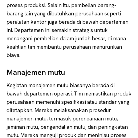
proses produksi. Selain itu, pembelian barang-
barang lain yang dibutuhkan perusahaan seperti
peralatan kantor juga berada di bawah departemen
ini. Departemen ini semakin strategis untuk
menangani pembelian dalam jumlah besar, di mana
keahlian tim membantu perusahaan menurunkan
biaya.
Manajemen mutu
Kegiatan manajemen mutu biasanya berada di
bawah departemen operasi. Tim memastikan produk
perusahaan memenuhi spesifikasi atau standar yang
ditetapkan. Mereka melaksanakan prosedur
manajemen mutu, termasuk perencanaan mutu,
jaminan mutu, pengendalian mutu, dan peningkatan
mutu. Mereka menguji produk dan meninjau proses