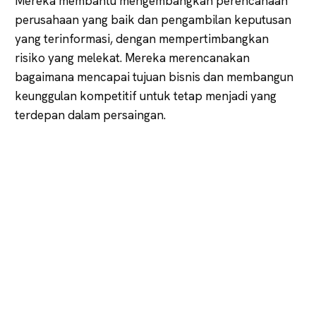
Mereka membantu mengembangkan perencanaan
perusahaan yang baik dan pengambilan keputusan
yang terinformasi, dengan mempertimbangkan
risiko yang melekat. Mereka merencanakan
bagaimana mencapai tujuan bisnis dan membangun
keunggulan kompetitif untuk tetap menjadi yang
terdepan dalam persaingan.