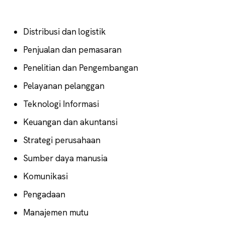
Distribusi dan logistik
Penjualan dan pemasaran
Penelitian dan Pengembangan
Pelayanan pelanggan
Teknologi Informasi
Keuangan dan akuntansi
Strategi perusahaan
Sumber daya manusia
Komunikasi
Pengadaan
Manajemen mutu