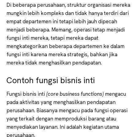
Di beberapa perusahaan, struktur organisasi mereka
mungkin lebih kompleks dan tidak hanya terdiri dari
empat departemen ini tetapi lebih jauh dipecah
menjadi beberapa. Memang, operasi tetap menjadi
fungsi inti mereka, tetapi mereka dapat
mengkategorikan beberapa departemen ke dalam
fungsi inti karena mereka strategis, bahkan jika
mereka tidak menghasilkan pendapatan.
Contoh fungsi bisnis inti
Fungsi bisnis inti
(core business functions)
mengacu
pada aktivitas yang menghasilkan pendapatan
perusahaan. Biasanya mengacu pada fungsi operasi
yang terkait dengan memproduksi barang atau
menyediakan layanan. Ini adalah kegiatan utama
perusahaan.