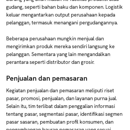
gudang, seperti bahan baku dan komponen. Logistik
keluar mengantarkan output perusahaan kepada
pelanggan, termasuk menangani pergudangannya.
Beberapa perusahaan mungkin menjual dan
mengirimkan produk mereka sendiri langsung ke
pelanggan. Sementara yang lain mengandalkan
perantara seperti distributor dan grosir.
Penjualan dan pemasaran
Kegiatan penjualan dan pemasaran meliputi riset
pasar, promosi, penjualan, dan layanan purna jual.
Selain itu, tim terlibat dalam penggalian informasi
tentang pasar, segmentasi pasar, identifikasi segmen
pasar sasaran, pembuatan profil konsumen, dan
pengembangan bauran pemasaran yang sesuai.