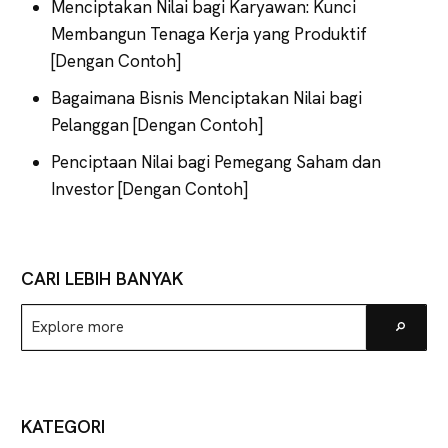
Menciptakan Nilai bagi Karyawan: Kunci
Membangun Tenaga Kerja yang Produktif
[Dengan Contoh]
Bagaimana Bisnis Menciptakan Nilai bagi
Pelanggan [Dengan Contoh]
Penciptaan Nilai bagi Pemegang Saham dan
Investor [Dengan Contoh]
CARI LEBIH BANYAK
Explore
Go
more
KATEGORI