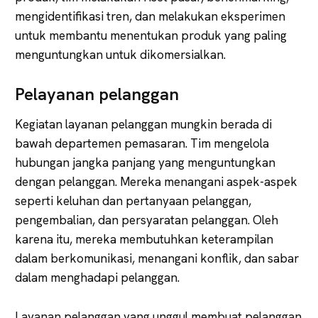
mengidentifikasi tren, dan melakukan eksperimen
untuk membantu menentukan produk yang paling
menguntungkan untuk dikomersialkan.
Pelayanan pelanggan
Kegiatan layanan pelanggan mungkin berada di
bawah departemen pemasaran. Tim mengelola
hubungan jangka panjang yang menguntungkan
dengan pelanggan. Mereka menangani aspek-aspek
seperti keluhan dan pertanyaan pelanggan,
pengembalian, dan persyaratan pelanggan. Oleh
karena itu, mereka membutuhkan keterampilan
dalam berkomunikasi, menangani konflik, dan sabar
dalam menghadapi pelanggan.
Layanan pelanggan yang unggul membuat pelanggan