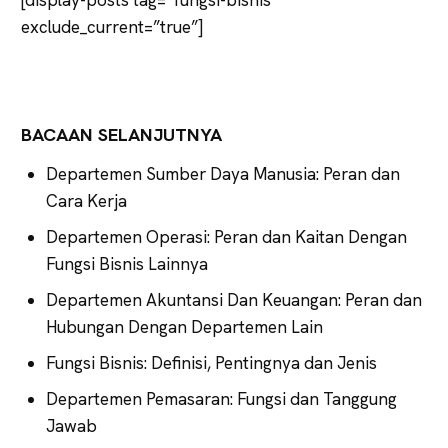
exclude_current=”true”]
BACAAN SELANJUTNYA
Departemen Sumber Daya Manusia: Peran dan
Cara Kerja
Departemen Operasi: Peran dan Kaitan Dengan
Fungsi Bisnis Lainnya
Departemen Akuntansi Dan Keuangan: Peran dan
Hubungan Dengan Departemen Lain
Fungsi Bisnis: Definisi, Pentingnya dan Jenis
Departemen Pemasaran: Fungsi dan Tanggung
Jawab