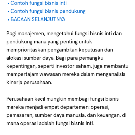
Contoh fungsi bisnis inti
Contoh fungsi bisnis pendukung
BACAAN SELANJUTNYA
Bagi manajemen, mengetahui fungsi bisnis inti dan
pendukung mana yang penting untuk
memprioritaskan pengambilan keputusan dan
alokasi sumber daya. Bagi para pemangku
kepentingan, seperti investor saham, juga membantu
mempertajam wawasan mereka dalam menganalisis
kinerja perusahaan.
Perusahaan kecil mungkin membagi fungsi bisnis
mereka menjadi empat departemen: operasi,
pemasaran, sumber daya manusia, dan keuangan, di
mana operasi adalah fungsi bisnis inti.