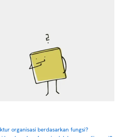
ktur organisasi berdasarkan fungsi?