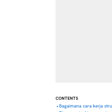
CONTENTS
Bagaimana cara kerja stru