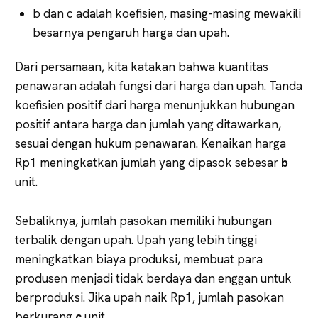
b dan c adalah koefisien, masing-masing mewakili
besarnya pengaruh harga dan upah.
Dari persamaan, kita katakan bahwa kuantitas
penawaran adalah fungsi dari harga dan upah. Tanda
koefisien positif dari harga menunjukkan hubungan
positif antara harga dan jumlah yang ditawarkan,
sesuai dengan hukum penawaran. Kenaikan harga
Rp1 meningkatkan jumlah yang dipasok sebesar
b
unit.
Sebaliknya, jumlah pasokan memiliki hubungan
terbalik dengan upah. Upah yang lebih tinggi
meningkatkan biaya produksi, membuat para
produsen menjadi tidak berdaya dan enggan untuk
berproduksi. Jika upah naik Rp1, jumlah pasokan
berkurang
c
unit.