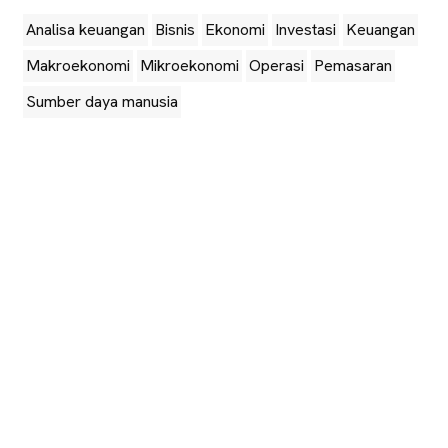
Analisa keuangan
Bisnis
Ekonomi
Investasi
Keuangan
Makroekonomi
Mikroekonomi
Operasi
Pemasaran
Sumber daya manusia