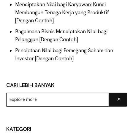
Menciptakan Nilai bagi Karyawan: Kunci
Membangun Tenaga Kerja yang Produktif
[Dengan Contoh]
Bagaimana Bisnis Menciptakan Nilai bagi
Pelanggan [Dengan Contoh]
Penciptaan Nilai bagi Pemegang Saham dan
Investor [Dengan Contoh]
CARI LEBIH BANYAK
Explore
Go
more
KATEGORI