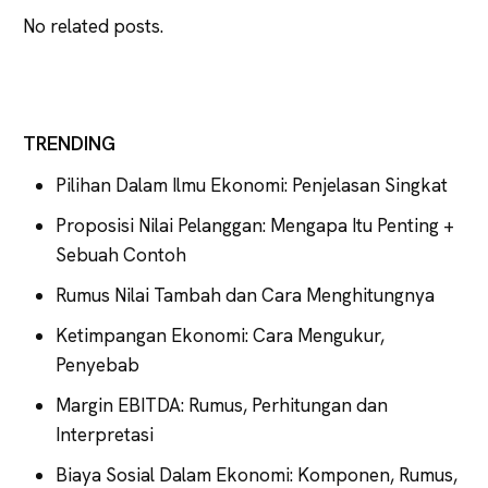
No related posts.
TRENDING
Pilihan Dalam Ilmu Ekonomi: Penjelasan Singkat
Proposisi Nilai Pelanggan: Mengapa Itu Penting +
Sebuah Contoh
Rumus Nilai Tambah dan Cara Menghitungnya
Ketimpangan Ekonomi: Cara Mengukur,
Penyebab
Margin EBITDA: Rumus, Perhitungan dan
Interpretasi
Biaya Sosial Dalam Ekonomi: Komponen, Rumus,