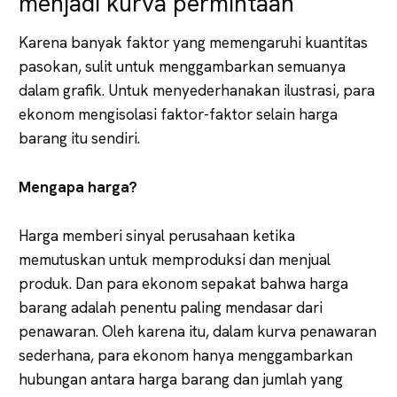
menjadi kurva permintaan
Karena banyak faktor yang memengaruhi kuantitas
pasokan, sulit untuk menggambarkan semuanya
dalam grafik. Untuk menyederhanakan ilustrasi, para
ekonom mengisolasi faktor-faktor selain harga
barang itu sendiri.
Mengapa harga?
Harga memberi sinyal perusahaan ketika
memutuskan untuk memproduksi dan menjual
produk. Dan para ekonom sepakat bahwa harga
barang adalah penentu paling mendasar dari
penawaran. Oleh karena itu, dalam kurva penawaran
sederhana, para ekonom hanya menggambarkan
hubungan antara harga barang dan jumlah yang