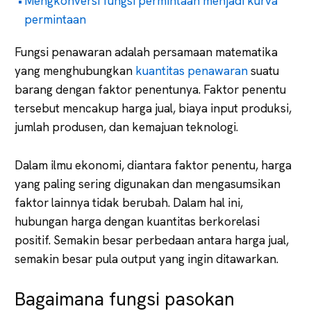
Mengkonversi fungsi permintaan menjadi kurva
permintaan
Fungsi penawaran adalah persamaan matematika
yang menghubungkan
kuantitas penawaran
suatu
barang dengan faktor penentunya. Faktor penentu
tersebut mencakup harga jual, biaya input produksi,
jumlah produsen, dan kemajuan teknologi.
Dalam ilmu ekonomi, diantara faktor penentu, harga
yang paling sering digunakan dan mengasumsikan
faktor lainnya tidak berubah. Dalam hal ini,
hubungan harga dengan kuantitas berkorelasi
positif. Semakin besar perbedaan antara harga jual,
semakin besar pula output yang ingin ditawarkan.
Bagaimana fungsi pasokan