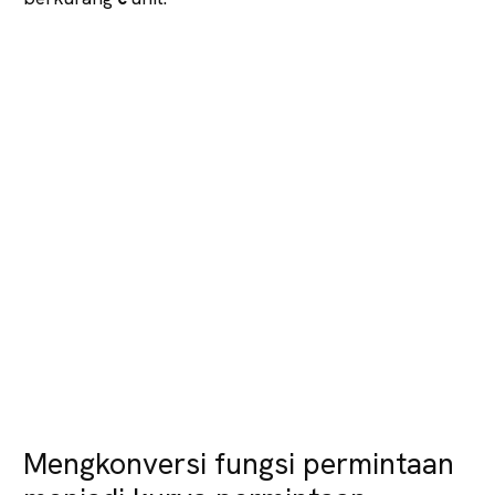
Mengkonversi fungsi permintaan