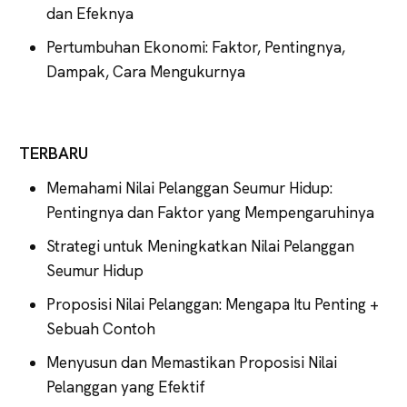
dan Efeknya
Pertumbuhan Ekonomi: Faktor, Pentingnya,
Dampak, Cara Mengukurnya
TERBARU
Memahami Nilai Pelanggan Seumur Hidup:
Pentingnya dan Faktor yang Mempengaruhinya
Strategi untuk Meningkatkan Nilai Pelanggan
Seumur Hidup
Proposisi Nilai Pelanggan: Mengapa Itu Penting +
Sebuah Contoh
Menyusun dan Memastikan Proposisi Nilai
Pelanggan yang Efektif