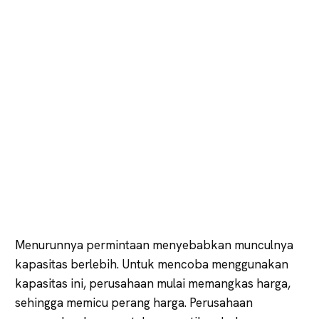
Menurunnya permintaan menyebabkan munculnya
kapasitas berlebih. Untuk mencoba menggunakan
kapasitas ini, perusahaan mulai memangkas harga,
sehingga memicu perang harga. Perusahaan