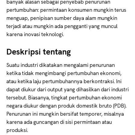
banyak alasan sebagai penyebab penurunan
pertumbuhan: permintaan konsumen mungkin terus
menguap, penipisan sumber daya alam mungkin
terjadi atau mungkin ada pengganti yang muncul
karena inovasi teknologi.
Deskripsi tentang
Suatu industri dikatakan mengalami penurunan
ketika tidak mengimbangi pertumbuhan ekonomi,
atau ketika laju pertumbuhannya berkontraksi. Ini
dapat diukur dari output yang dihasilkan dari industri
tersebut. Biasanya, tingkat pertumbuhan ekonomi
negara diukur dengan produk domestik bruto (PDB).
Penurunan ini mungkin bersifat temporer, misalnya
karena ada guncangan di sisi permintaan atau
produksi.