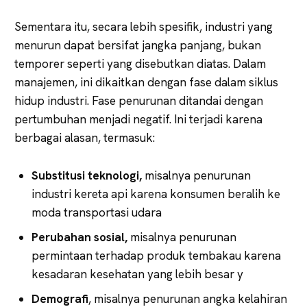
Sementara itu, secara lebih spesifik, industri yang
menurun dapat bersifat jangka panjang, bukan
temporer seperti yang disebutkan diatas. Dalam
manajemen, ini dikaitkan dengan fase dalam siklus
hidup industri. Fase penurunan ditandai dengan
pertumbuhan menjadi negatif. Ini terjadi karena
berbagai alasan, termasuk:
Substitusi teknologi,
misalnya penurunan
industri kereta api karena konsumen beralih ke
moda transportasi udara
Perubahan sosial,
misalnya penurunan
permintaan terhadap produk tembakau karena
kesadaran kesehatan yang lebih besar y
Demografi
, misalnya penurunan angka kelahiran