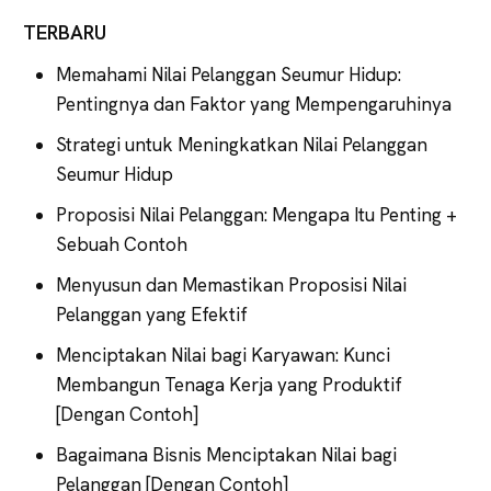
TERBARU
Memahami Nilai Pelanggan Seumur Hidup:
Pentingnya dan Faktor yang Mempengaruhinya
Strategi untuk Meningkatkan Nilai Pelanggan
Seumur Hidup
Proposisi Nilai Pelanggan: Mengapa Itu Penting +
Sebuah Contoh
Menyusun dan Memastikan Proposisi Nilai
Pelanggan yang Efektif
Menciptakan Nilai bagi Karyawan: Kunci
Membangun Tenaga Kerja yang Produktif
[Dengan Contoh]
Bagaimana Bisnis Menciptakan Nilai bagi
Pelanggan [Dengan Contoh]