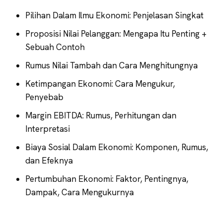
Pilihan Dalam Ilmu Ekonomi: Penjelasan Singkat
Proposisi Nilai Pelanggan: Mengapa Itu Penting +
Sebuah Contoh
Rumus Nilai Tambah dan Cara Menghitungnya
Ketimpangan Ekonomi: Cara Mengukur,
Penyebab
Margin EBITDA: Rumus, Perhitungan dan
Interpretasi
Biaya Sosial Dalam Ekonomi: Komponen, Rumus,
dan Efeknya
Pertumbuhan Ekonomi: Faktor, Pentingnya,
Dampak, Cara Mengukurnya