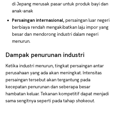
di Jepang merusak pasar untuk produk bayi dan
anak-anak
Persaingan internasional,
persaingan luar negeri
berbiaya rendah mengakibatkan laju impor yang
besar dan mendorong industri dalam negeri
menurun.
Dampak penurunan industri
Ketika industri menurun, tingkat persaingan antar
perusahaan yang ada akan meningkat. Intensitas
persaingan tersebut akan tergantung pada
kecepatan penurunan dan seberapa besar
hambatan keluar. Tekanan kompetitif dapat menjadi
sama sengitnya seperti pada tahap
shakeout
.