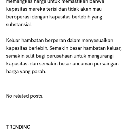
memangkas harga untuk memastikan bahwa
kapasitas mereka terisi dan tidak akan mau
beroperasi dengan kapasitas berlebih yang
substansial.
Keluar hambatan berperan dalam menyesuaikan
kapasitas berlebih. Semakin besar hambatan keluar,
semakin sulit bagi perusahaan untuk mengurangi
kapasitas, dan semakin besar ancaman persaingan
harga yang parah.
No related posts.
TRENDING