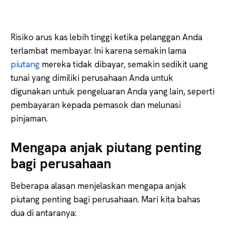
Risiko arus kas lebih tinggi ketika pelanggan Anda
terlambat membayar. Ini karena semakin lama
piutang
mereka tidak dibayar, semakin sedikit uang
tunai yang dimiliki perusahaan Anda untuk
digunakan untuk pengeluaran Anda yang lain, seperti
pembayaran kepada pemasok dan melunasi
pinjaman.
Mengapa anjak piutang penting
bagi perusahaan
Beberapa alasan menjelaskan mengapa anjak
piutang penting bagi perusahaan. Mari kita bahas
dua di antaranya: