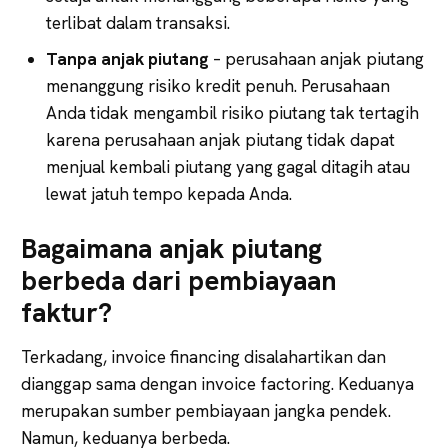
terlibat dalam transaksi.
Tanpa anjak piutang
– perusahaan anjak piutang
menanggung risiko kredit penuh. Perusahaan
Anda tidak mengambil risiko piutang tak tertagih
karena perusahaan anjak piutang tidak dapat
menjual kembali piutang yang gagal ditagih atau
lewat jatuh tempo kepada Anda.
Bagaimana anjak piutang
berbeda dari pembiayaan
faktur?
Terkadang, invoice financing disalahartikan dan
dianggap sama dengan invoice factoring. Keduanya
merupakan sumber pembiayaan jangka pendek.
Namun, keduanya berbeda.