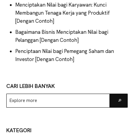
Menciptakan Nilai bagi Karyawan: Kunci
Membangun Tenaga Kerja yang Produktif
[Dengan Contoh]
Bagaimana Bisnis Menciptakan Nilai bagi
Pelanggan [Dengan Contoh]
Penciptaan Nilai bagi Pemegang Saham dan
Investor [Dengan Contoh]
CARI LEBIH BANYAK
Explore
Go
more
KATEGORI