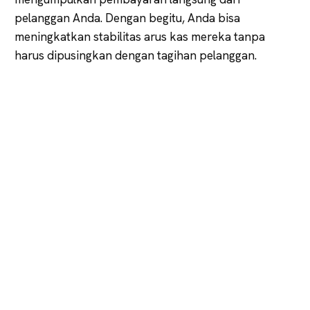
pelanggan Anda. Dengan begitu, Anda bisa
meningkatkan stabilitas arus kas mereka tanpa
harus dipusingkan dengan tagihan pelanggan.