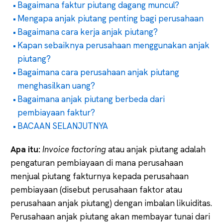
Bagaimana faktur piutang dagang muncul?
Mengapa anjak piutang penting bagi perusahaan
Bagaimana cara kerja anjak piutang?
Kapan sebaiknya perusahaan menggunakan anjak
piutang?
Bagaimana cara perusahaan anjak piutang
menghasilkan uang?
Bagaimana anjak piutang berbeda dari
pembiayaan faktur?
BACAAN SELANJUTNYA
Apa itu:
Invoice factoring
atau anjak piutang adalah
pengaturan pembiayaan di mana perusahaan
menjual piutang fakturnya kepada perusahaan
pembiayaan (disebut perusahaan faktor atau
perusahaan anjak piutang) dengan imbalan likuiditas.
Perusahaan anjak piutang akan membayar tunai dari