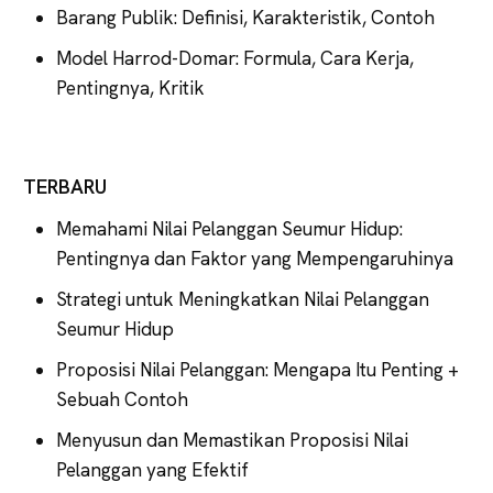
Barang Publik: Definisi, Karakteristik, Contoh
Model Harrod-Domar: Formula, Cara Kerja,
Pentingnya, Kritik
TERBARU
Memahami Nilai Pelanggan Seumur Hidup:
Pentingnya dan Faktor yang Mempengaruhinya
Strategi untuk Meningkatkan Nilai Pelanggan
Seumur Hidup
Proposisi Nilai Pelanggan: Mengapa Itu Penting +
Sebuah Contoh
Menyusun dan Memastikan Proposisi Nilai
Pelanggan yang Efektif