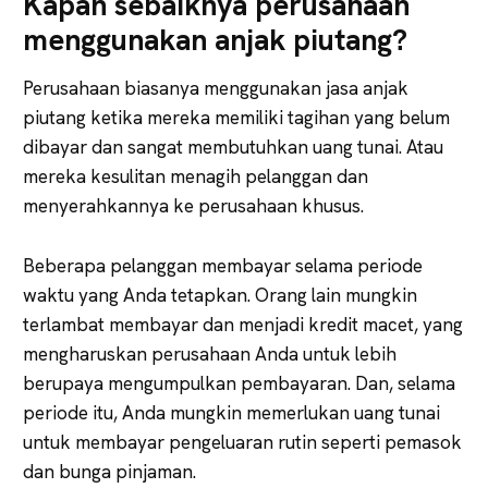
Kapan sebaiknya perusahaan
menggunakan anjak piutang?
Perusahaan biasanya menggunakan jasa anjak
piutang ketika mereka memiliki tagihan yang belum
dibayar dan sangat membutuhkan uang tunai. Atau
mereka kesulitan menagih pelanggan dan
menyerahkannya ke perusahaan khusus.
Beberapa pelanggan membayar selama periode
waktu yang Anda tetapkan. Orang lain mungkin
terlambat membayar dan menjadi kredit macet, yang
mengharuskan perusahaan Anda untuk lebih
berupaya mengumpulkan pembayaran. Dan, selama
periode itu, Anda mungkin memerlukan uang tunai
untuk membayar pengeluaran rutin seperti pemasok
dan bunga pinjaman.