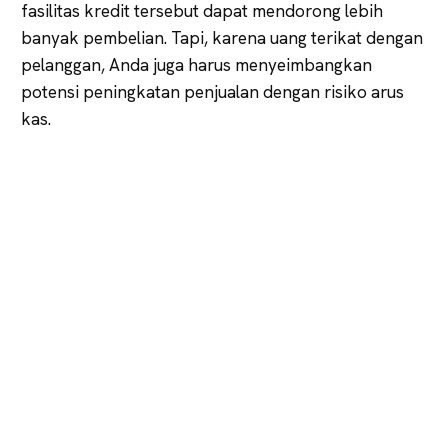
fasilitas kredit tersebut dapat mendorong lebih
banyak pembelian. Tapi, karena uang terikat dengan
pelanggan, Anda juga harus menyeimbangkan
potensi peningkatan penjualan dengan risiko arus
kas.