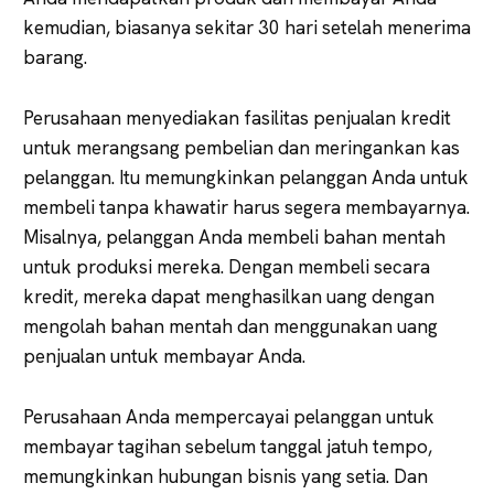
kemudian, biasanya sekitar 30 hari setelah menerima
barang.
Perusahaan menyediakan fasilitas penjualan kredit
untuk merangsang pembelian dan meringankan kas
pelanggan. Itu memungkinkan pelanggan Anda untuk
membeli tanpa khawatir harus segera membayarnya.
Misalnya, pelanggan Anda membeli bahan mentah
untuk produksi mereka. Dengan membeli secara
kredit, mereka dapat menghasilkan uang dengan
mengolah bahan mentah dan menggunakan uang
penjualan untuk membayar Anda.
Perusahaan Anda mempercayai pelanggan untuk
membayar tagihan sebelum tanggal jatuh tempo,
memungkinkan hubungan bisnis yang setia. Dan