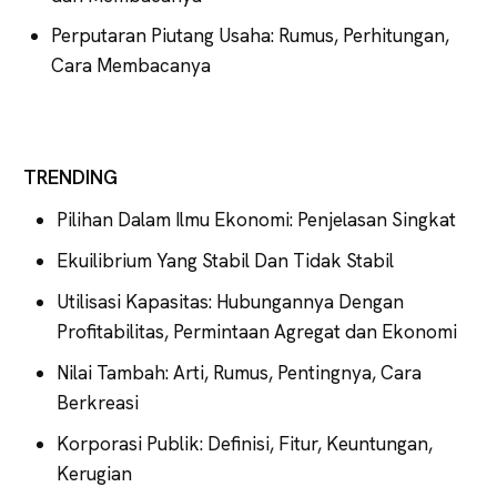
Perputaran Piutang Usaha: Rumus, Perhitungan,
Cara Membacanya
TRENDING
Pilihan Dalam Ilmu Ekonomi: Penjelasan Singkat
Ekuilibrium Yang Stabil Dan Tidak Stabil
Utilisasi Kapasitas: Hubungannya Dengan
Profitabilitas, Permintaan Agregat dan Ekonomi
Nilai Tambah: Arti, Rumus, Pentingnya, Cara
Berkreasi
Korporasi Publik: Definisi, Fitur, Keuntungan,
Kerugian