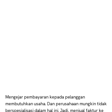
Mengejar pembayaran kepada pelanggan
membutuhkan usaha. Dan perusahaan mungkin tidak
berspesialisasi dalam hal ini. Jadi, menjual faktur ke