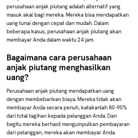
perusahaan anjak piutang adalah alternatif yang
masuk akal bagi mereka. Mereka bisa mendapatkan
uang tunai dengan cepat dan mudah. Dalam
beberapa kasus, perusahaan anjak piutang akan
membayar Anda dalam waktu 24 jam.
Bagaimana cara perusahaan
anjak piutang menghasilkan
uang?
Perusahaan anjak piutang mendapatkan uang
dengan membebankan biaya. Mereka tidak akan
membayar Anda secara penuh, katakanlah 80-90%
dari total tagihan kepada pelanggan Anda. Dan
begitu mereka berhasil mengumpulkan pembayaran
dari pelanggan, mereka akan membayar Anda