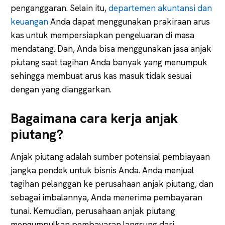
penganggaran. Selain itu,
departemen akuntansi dan
keuangan
Anda dapat menggunakan prakiraan arus
kas untuk mempersiapkan pengeluaran di masa
mendatang. Dan, Anda bisa menggunakan jasa anjak
piutang saat tagihan Anda banyak yang menumpuk
sehingga membuat arus kas masuk tidak sesuai
dengan yang dianggarkan.
Bagaimana cara kerja anjak
piutang?
Anjak piutang adalah sumber potensial pembiayaan
jangka pendek untuk bisnis Anda. Anda menjual
tagihan pelanggan ke perusahaan anjak piutang, dan
sebagai imbalannya, Anda menerima pembayaran
tunai. Kemudian, perusahaan anjak piutang
mengumpulkan pembayaran langsung dari