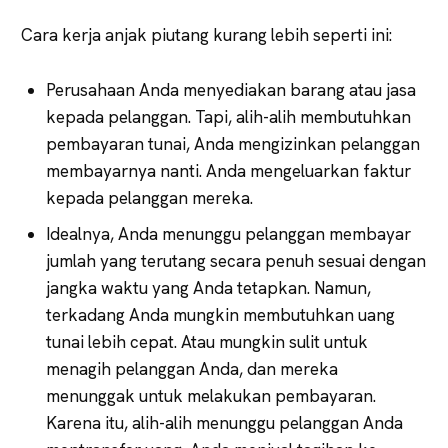
Cara kerja anjak piutang kurang lebih seperti ini:
Perusahaan Anda menyediakan barang atau jasa
kepada pelanggan. Tapi, alih-alih membutuhkan
pembayaran tunai, Anda mengizinkan pelanggan
membayarnya nanti. Anda mengeluarkan faktur
kepada pelanggan mereka.
Idealnya, Anda menunggu pelanggan membayar
jumlah yang terutang secara penuh sesuai dengan
jangka waktu yang Anda tetapkan. Namun,
terkadang Anda mungkin membutuhkan uang
tunai lebih cepat. Atau mungkin sulit untuk
menagih pelanggan Anda, dan mereka
menunggak untuk melakukan pembayaran.
Karena itu, alih-alih menunggu pelanggan Anda