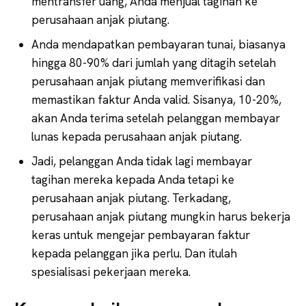
mentransfer uang, Anda menjual tagihan ke
perusahaan anjak piutang.
Anda mendapatkan pembayaran tunai, biasanya
hingga 80-90% dari jumlah yang ditagih setelah
perusahaan anjak piutang memverifikasi dan
memastikan faktur Anda valid. Sisanya, 10-20%,
akan Anda terima setelah pelanggan membayar
lunas kepada perusahaan anjak piutang.
Jadi, pelanggan Anda tidak lagi membayar
tagihan mereka kepada Anda tetapi ke
perusahaan anjak piutang. Terkadang,
perusahaan anjak piutang mungkin harus bekerja
keras untuk mengejar pembayaran faktur
kepada pelanggan jika perlu. Dan itulah
spesialisasi pekerjaan mereka.