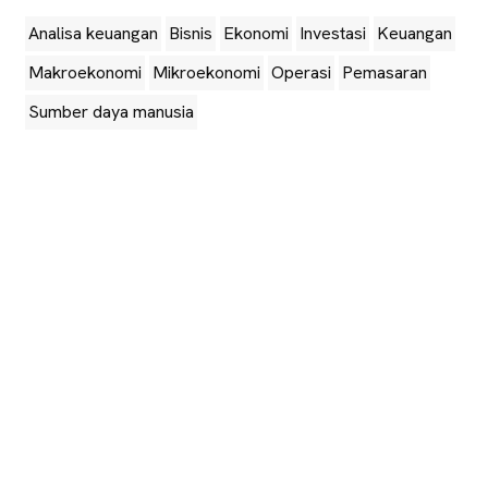
Analisa keuangan
Bisnis
Ekonomi
Investasi
Keuangan
Makroekonomi
Mikroekonomi
Operasi
Pemasaran
Sumber daya manusia