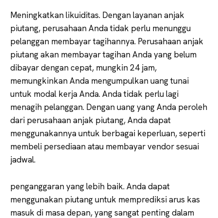
Meningkatkan likuiditas. Dengan layanan anjak
piutang, perusahaan Anda tidak perlu menunggu
pelanggan membayar tagihannya. Perusahaan anjak
piutang akan membayar tagihan Anda yang belum
dibayar dengan cepat, mungkin 24 jam,
memungkinkan Anda mengumpulkan uang tunai
untuk modal kerja Anda. Anda tidak perlu lagi
menagih pelanggan. Dengan uang yang Anda peroleh
dari perusahaan anjak piutang, Anda dapat
menggunakannya untuk berbagai keperluan, seperti
membeli persediaan atau membayar vendor sesuai
jadwal.
penganggaran yang lebih baik. Anda dapat
menggunakan piutang untuk memprediksi arus kas
masuk di masa depan, yang sangat penting dalam