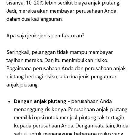
sisanya, 10-20% lebih sedikit biaya anjak piutang.
Jadi, mereka akan membayar perusahaan Anda
dalam dua kali angsuran.
Apa saja jenis-jenis pemfaktoran?
Seringkali, pelanggan tidak mampu membayar
tagihan mereka. Dan itu menimbulkan risiko.
Bagaimana perusahaan Anda dan perusahaan anjak
piutang berbagi risiko, ada dua jenis pengaturan
anjak piutang:
Dengan anjak piutang
– perusahaan Anda
menanggung risikonya. Perusahaan anjak piutang
memiliki opsi untuk menjual piutang tak tertagih
kepada perusahaan Anda. Dengan kata lain, Anda
setuju untuk menanggung beberapa risiko yang