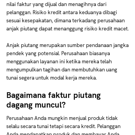
nilai faktur yang dijual dan menagihnya dari
pelanggan. Risiko kredit antara keduanya dibagi
sesuai kesepakatan, dimana terkadang perusahaan
anjak piutang dapat menanggung risiko kredit macet.
Anjak piutang merupakan sumber pendanaan jangka
pendek yang potensial. Perusahaan biasanya
menggunakan layanan ini ketika mereka telah
mengumpulkan tagihan dan membutuhkan uang
tunai segera untuk modal kerja mereka.
Bagaimana faktur piutang
dagang muncul?
Perusahaan Anda mungkin menjual produk tidak
selalu secara tunai tetapi secara kredit. Pelanggan
Anda mendapatkan produk dan membayar Anda