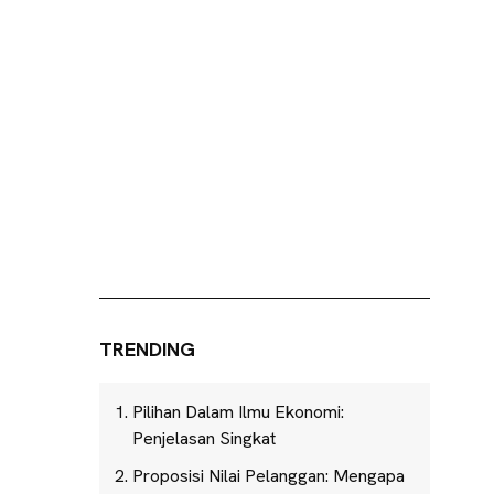
TRENDING
Pilihan Dalam Ilmu Ekonomi:
Penjelasan Singkat
Proposisi Nilai Pelanggan: Mengapa