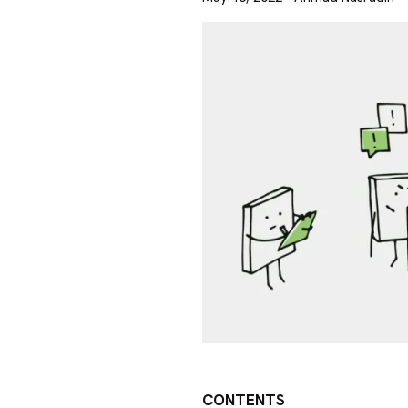
CONTENTS