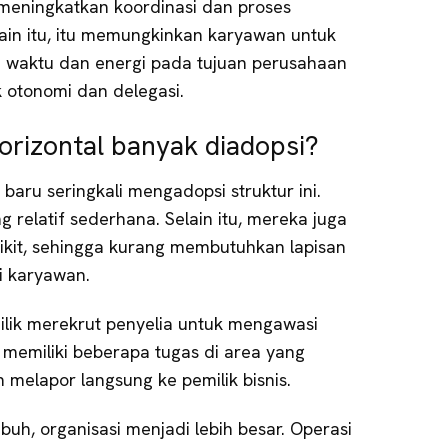
meningkatkan koordinasi dan proses
ain itu, itu memungkinkan karyawan untuk
 waktu dan energi pada tujuan perusahaan
 otonomi dan delegasi.
orizontal banyak diadopsi?
 baru seringkali mengadopsi struktur ini.
 relatif sederhana. Selain itu, mereka juga
ikit, sehingga kurang membutuhkan lapisan
i karyawan.
lik merekrut penyelia untuk mengawasi
memiliki beberapa tugas di area yang
elapor langsung ke pemilik bisnis.
buh, organisasi menjadi lebih besar. Operasi