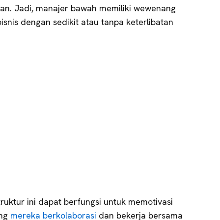
an. Jadi, manajer bawah memiliki wewenang
snis dengan sedikit atau tanpa keterlibatan
ruktur ini dapat berfungsi untuk memotivasi
ong
mereka berkolaborasi
dan bekerja bersama