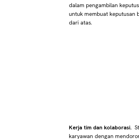
dalam pengambilan keputus
untuk membuat keputusan bi
dari atas.
Kerja tim dan kolaborasi.
St
karyawan dengan mendor