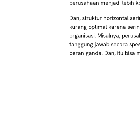
perusahaan menjadi lebih 
Dan, struktur horizontal ser
kurang optimal karena seri
organisasi. Misalnya, peru
tanggung jawab secara spesi
peran ganda. Dan, itu bisa 