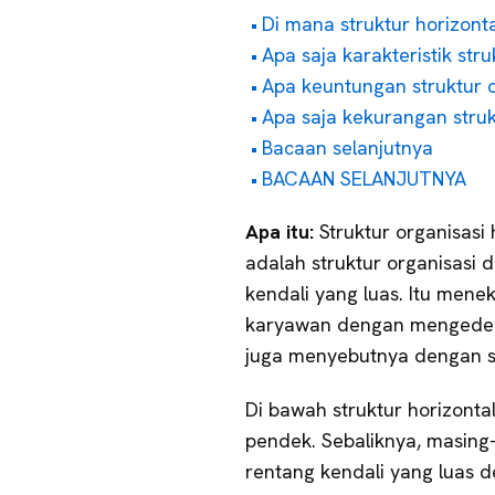
Di mana struktur horizont
Apa saja karakteristik stru
Apa keuntungan struktur o
Apa saja kekurangan struk
Bacaan selanjutnya
BACAAN SELANJUTNYA
Apa itu:
Struktur organisasi 
adalah struktur organisasi d
kendali yang luas. Itu men
karyawan dengan mengedepa
juga menyebutnya dengan s
Di bawah struktur horizonta
pendek. Sebaliknya, masing
rentang kendali yang luas d