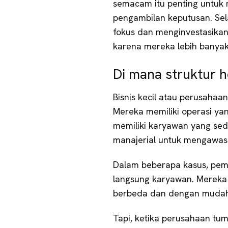
semacam itu penting untuk 
pengambilan keputusan. Sel
fokus dan menginvestasikan
karena mereka lebih banyak
Di mana struktur h
Bisnis kecil atau perusahaan
Mereka memiliki operasi yang
memiliki karyawan yang sed
manajerial untuk mengawas
Dalam beberapa kasus, pemi
langsung karyawan. Mereka 
berbeda dan dengan mudah m
Tapi, ketika perusahaan tum