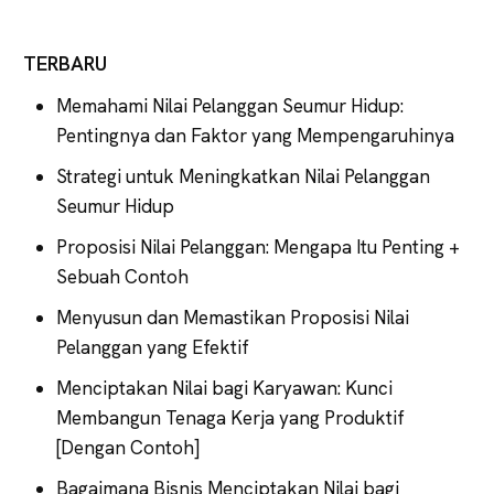
TERBARU
Memahami Nilai Pelanggan Seumur Hidup:
Pentingnya dan Faktor yang Mempengaruhinya
Strategi untuk Meningkatkan Nilai Pelanggan
Seumur Hidup
Proposisi Nilai Pelanggan: Mengapa Itu Penting +
Sebuah Contoh
Menyusun dan Memastikan Proposisi Nilai
Pelanggan yang Efektif
Menciptakan Nilai bagi Karyawan: Kunci
Membangun Tenaga Kerja yang Produktif
[Dengan Contoh]
Bagaimana Bisnis Menciptakan Nilai bagi