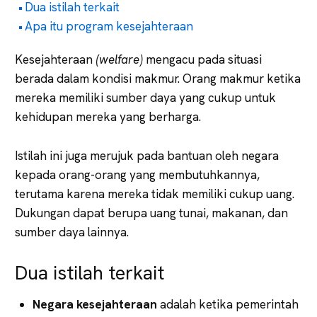
Dua istilah terkait
Apa itu program kesejahteraan
Kesejahteraan
(welfare)
mengacu pada situasi
berada dalam kondisi makmur. Orang makmur ketika
mereka memiliki sumber daya yang cukup untuk
kehidupan mereka yang berharga.
Istilah ini juga merujuk pada bantuan oleh negara
kepada orang-orang yang membutuhkannya,
terutama karena mereka tidak memiliki cukup uang.
Dukungan dapat berupa uang tunai, makanan, dan
sumber daya lainnya.
Dua istilah terkait
Negara kesejahteraan
adalah ketika pemerintah