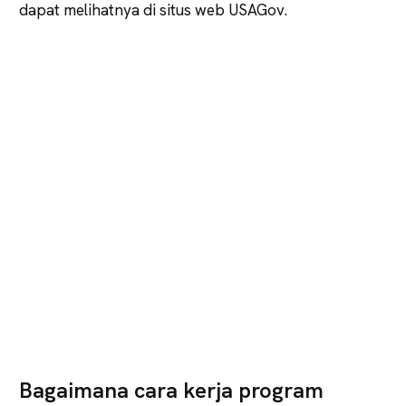
dapat melihatnya di situs web USAGov.
Bagaimana cara kerja program