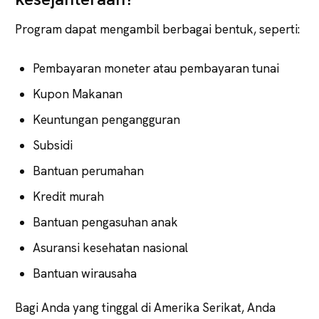
Program dapat mengambil berbagai bentuk, seperti:
Pembayaran moneter atau pembayaran tunai
Kupon Makanan
Keuntungan pengangguran
Subsidi
Bantuan perumahan
Kredit murah
Bantuan pengasuhan anak
Asuransi kesehatan nasional
Bantuan wirausaha
Bagi Anda yang tinggal di Amerika Serikat, Anda