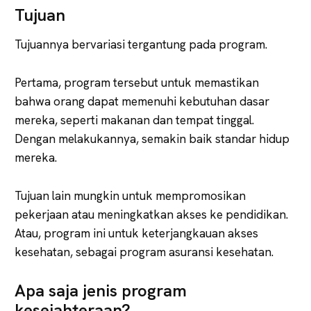
Tujuan
Tujuannya bervariasi tergantung pada program.
Pertama, program tersebut untuk memastikan
bahwa orang dapat memenuhi kebutuhan dasar
mereka, seperti makanan dan tempat tinggal.
Dengan melakukannya, semakin baik standar hidup
mereka.
Tujuan lain mungkin untuk mempromosikan
pekerjaan atau meningkatkan akses ke pendidikan.
Atau, program ini untuk keterjangkauan akses
kesehatan, sebagai program asuransi kesehatan.
Apa saja jenis program
kesejahteraan?