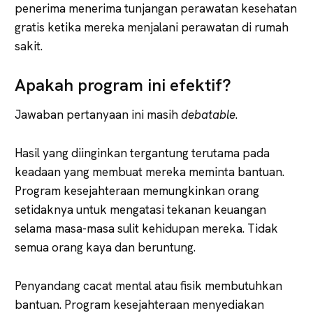
penerima menerima tunjangan perawatan kesehatan
gratis ketika mereka menjalani perawatan di rumah
sakit.
Apakah program ini efektif?
Jawaban pertanyaan ini masih
debatable
.
Hasil yang diinginkan tergantung terutama pada
keadaan yang membuat mereka meminta bantuan.
Program kesejahteraan memungkinkan orang
setidaknya untuk mengatasi tekanan keuangan
selama masa-masa sulit kehidupan mereka. Tidak
semua orang kaya dan beruntung.
Penyandang cacat mental atau fisik membutuhkan
bantuan. Program kesejahteraan menyediakan