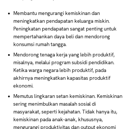
Membantu mengurangi kemiskinan dan
meningkatkan pendapatan keluarga miskin.
Peningkatan pendapatan sangat penting untuk
mempertahankan daya beli dan mendorong
konsumsi rumah tangga.
Mendorong tenaga kerja yang lebih produktif,
misalnya, melalui program subsidi pendidikan.
Ketika warga negara lebih produktif, pada
akhirnya meningkatkan kapasitas produktif
ekonomi.
Memutus lingkaran setan kemiskinan. Kemiskinan
sering menimbulkan masalah sosial di
masyarakat, seperti kejahatan. Tidak hanya itu,
kemiskinan pada anak-anak, khususnya,
mengurangi produktivitas dan output ekonomi