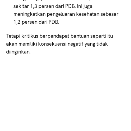
sekitar 1,3 persen dari PDB. Ini juga
meningkatkan pengeluaran kesehatan sebesar
1,2 persen dari PDB.
Tetapi kritikus berpendapat bantuan seperti itu
akan memiliki konsekuensi negatif yang tidak
diinginkan.