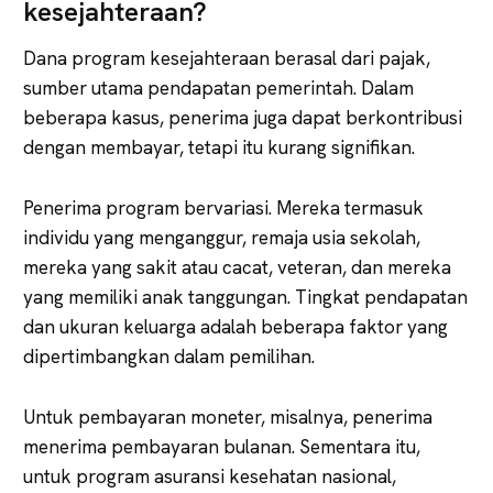
kesejahteraan?
Dana program kesejahteraan berasal dari pajak,
sumber utama pendapatan pemerintah. Dalam
beberapa kasus, penerima juga dapat berkontribusi
dengan membayar, tetapi itu kurang signifikan.
Penerima program bervariasi. Mereka termasuk
individu yang menganggur, remaja usia sekolah,
mereka yang sakit atau cacat, veteran, dan mereka
yang memiliki anak tanggungan. Tingkat pendapatan
dan ukuran keluarga adalah beberapa faktor yang
dipertimbangkan dalam pemilihan.
Untuk pembayaran moneter, misalnya, penerima
menerima pembayaran bulanan. Sementara itu,
untuk program asuransi kesehatan nasional,