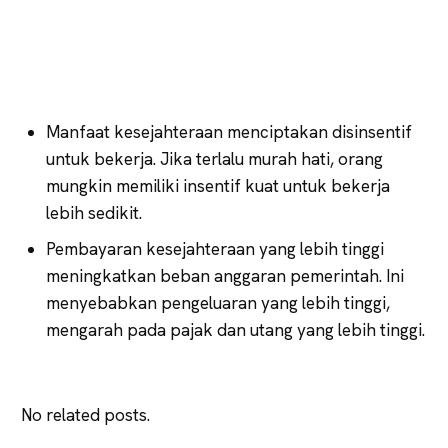
Manfaat kesejahteraan menciptakan disinsentif
untuk bekerja. Jika terlalu murah hati, orang
mungkin memiliki insentif kuat untuk bekerja
lebih sedikit.
Pembayaran kesejahteraan yang lebih tinggi
meningkatkan beban anggaran pemerintah. Ini
menyebabkan pengeluaran yang lebih tinggi,
mengarah pada pajak dan utang yang lebih tinggi.
No related posts.