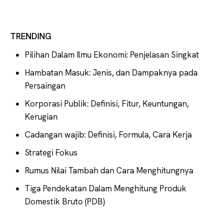
TRENDING
Pilihan Dalam Ilmu Ekonomi: Penjelasan Singkat
Hambatan Masuk: Jenis, dan Dampaknya pada
Persaingan
Korporasi Publik: Definisi, Fitur, Keuntungan,
Kerugian
Cadangan wajib: Definisi, Formula, Cara Kerja
Strategi Fokus
Rumus Nilai Tambah dan Cara Menghitungnya
Tiga Pendekatan Dalam Menghitung Produk
Domestik Bruto (PDB)