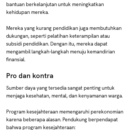
bantuan berkelanjutan untuk meningkatkan
kehidupan mereka.
Mereka yang kurang pendidikan juga membutuhkan
dukungan, seperti pelatihan keterampilan atau
subsidi pendidikan. Dengan itu, mereka dapat
mengambil langkah-langkah menuju kemandirian
finansial.
Pro dan kontra
Sumber daya yang tersedia sangat penting untuk
menjaga kesehatan, mental, dan kenyamanan warga.
Program kesejahteraan memengaruhi perekonomian
karena beberapa alasan. Pendukung berpendapat
bahwa program kesejahteraan: