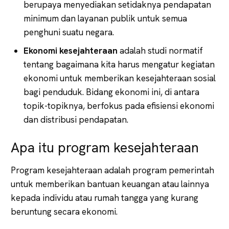
berupaya menyediakan setidaknya pendapatan
minimum dan layanan publik untuk semua
penghuni suatu negara.
Ekonomi kesejahteraan
adalah studi normatif
tentang bagaimana kita harus mengatur kegiatan
ekonomi untuk memberikan kesejahteraan sosial
bagi penduduk. Bidang ekonomi ini, di antara
topik-topiknya, berfokus pada efisiensi ekonomi
dan distribusi pendapatan.
Apa itu program kesejahteraan
Program kesejahteraan adalah program pemerintah
untuk memberikan bantuan keuangan atau lainnya
kepada individu atau rumah tangga yang kurang
beruntung secara ekonomi.