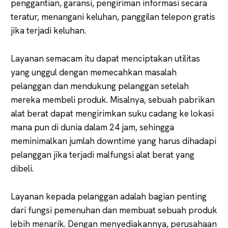
penggantian, garansi, pengiriman informasi secara
teratur, menangani keluhan, panggilan telepon gratis
jika terjadi keluhan.
Layanan semacam itu dapat menciptakan utilitas
yang unggul dengan memecahkan masalah
pelanggan dan mendukung pelanggan setelah
mereka membeli produk. Misalnya, sebuah pabrikan
alat berat dapat mengirimkan suku cadang ke lokasi
mana pun di dunia dalam 24 jam, sehingga
meminimalkan jumlah downtime yang harus dihadapi
pelanggan jika terjadi malfungsi alat berat yang
dibeli.
Layanan kepada pelanggan adalah bagian penting
dari fungsi pemenuhan dan membuat sebuah produk
lebih menarik. Dengan menyediakannya, perusahaan