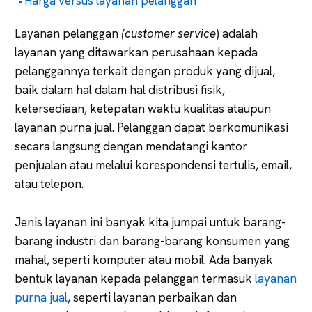
Harga versus layanan pelanggan
Layanan pelanggan
(customer service
) adalah
layanan yang ditawarkan perusahaan kepada
pelanggannya terkait dengan produk yang dijual,
baik dalam hal dalam hal distribusi fisik,
ketersediaan, ketepatan waktu kualitas ataupun
layanan purna jual. Pelanggan dapat berkomunikasi
secara langsung dengan mendatangi kantor
penjualan atau melalui korespondensi tertulis, email,
atau telepon.
Jenis layanan ini banyak kita jumpai untuk barang-
barang industri dan barang-barang konsumen yang
mahal, seperti komputer atau mobil. Ada banyak
bentuk layanan kepada pelanggan termasuk
layanan
purna jual
, seperti layanan perbaikan dan