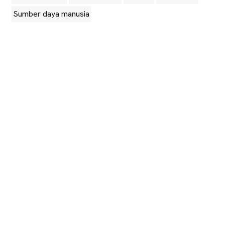
Sumber daya manusia