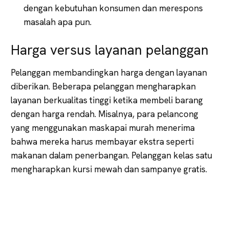
dengan kebutuhan konsumen dan merespons
masalah apa pun.
Harga versus layanan pelanggan
Pelanggan membandingkan harga dengan layanan
diberikan. Beberapa pelanggan mengharapkan
layanan berkualitas tinggi ketika membeli barang
dengan harga rendah. Misalnya, para pelancong
yang menggunakan maskapai murah menerima
bahwa mereka harus membayar ekstra seperti
makanan dalam penerbangan. Pelanggan kelas satu
mengharapkan kursi mewah dan sampanye gratis.