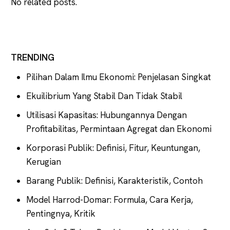
No related posts.
TRENDING
Pilihan Dalam Ilmu Ekonomi: Penjelasan Singkat
Ekuilibrium Yang Stabil Dan Tidak Stabil
Utilisasi Kapasitas: Hubungannya Dengan
Profitabilitas, Permintaan Agregat dan Ekonomi
Korporasi Publik: Definisi, Fitur, Keuntungan,
Kerugian
Barang Publik: Definisi, Karakteristik, Contoh
Model Harrod-Domar: Formula, Cara Kerja,
Pentingnya, Kritik