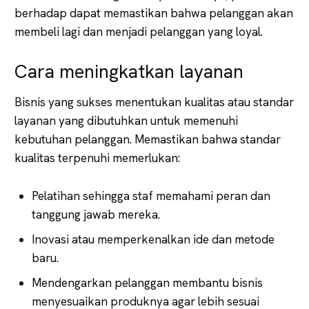
berhadap dapat memastikan bahwa pelanggan akan
membeli lagi dan menjadi pelanggan yang loyal.
Cara meningkatkan layanan
Bisnis yang sukses menentukan kualitas atau standar
layanan yang dibutuhkan untuk memenuhi
kebutuhan pelanggan. Memastikan bahwa standar
kualitas terpenuhi memerlukan:
Pelatihan sehingga staf memahami peran dan
tanggung jawab mereka.
Inovasi atau memperkenalkan ide dan metode
baru.
Mendengarkan pelanggan membantu bisnis
menyesuaikan produknya agar lebih sesuai