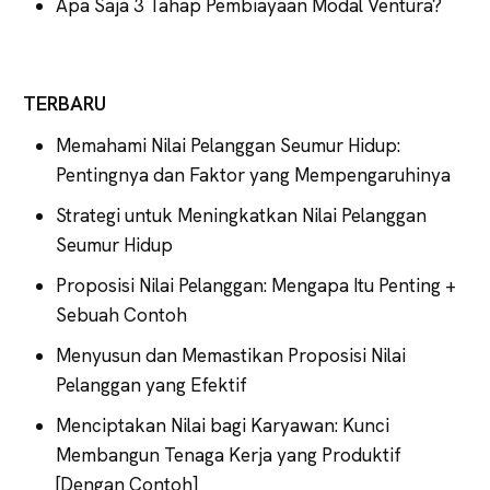
Apa Saja 3 Tahap Pembiayaan Modal Ventura?
TERBARU
Memahami Nilai Pelanggan Seumur Hidup:
Pentingnya dan Faktor yang Mempengaruhinya
Strategi untuk Meningkatkan Nilai Pelanggan
Seumur Hidup
Proposisi Nilai Pelanggan: Mengapa Itu Penting +
Sebuah Contoh
Menyusun dan Memastikan Proposisi Nilai
Pelanggan yang Efektif
Menciptakan Nilai bagi Karyawan: Kunci
Membangun Tenaga Kerja yang Produktif
[Dengan Contoh]