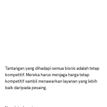
Tantangan yang dihadapi semua bisnis adalah tetap
kompetitif. Mereka harus menjaga harga tetap
kompetitif sambil menawarkan layanan yang lebih
baik daripada pesaing.