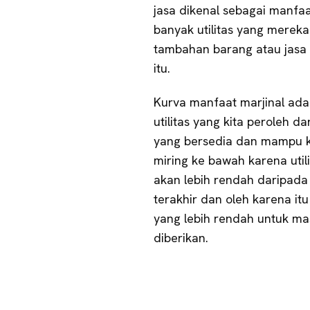
jasa dikenal sebagai manfa
banyak utilitas yang mereka
tambahan barang atau jasa
itu.
Kurva manfaat marjinal ada
utilitas yang kita peroleh d
yang bersedia dan mampu ki
miring ke bawah karena util
akan lebih rendah daripada u
terakhir dan oleh karena i
yang lebih rendah untuk ma
diberikan.