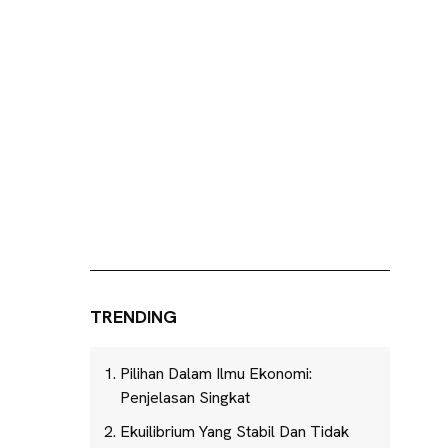
TRENDING
Pilihan Dalam Ilmu Ekonomi:
Penjelasan Singkat
Ekuilibrium Yang Stabil Dan Tidak