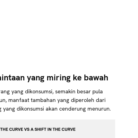
intaan yang miring ke bawah
rang yang dikonsumsi, semakin besar pula
un, manfaat tambahan yang diperoleh dari
ng yang dikonsumsi akan cenderung menurun.