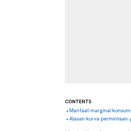
CONTENTS
Manfaat marginal konsum
Alasan kurva permintaan 