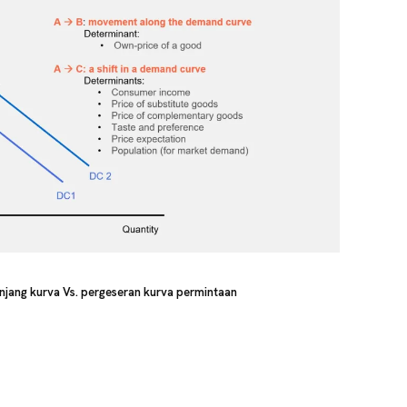
njang kurva Vs. pergeseran kurva permintaan