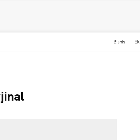
Bisnis
Ek
jinal