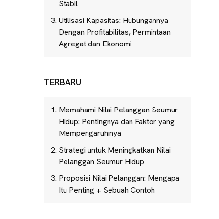
Stabil
Utilisasi Kapasitas: Hubungannya
Dengan Profitabilitas, Permintaan
Agregat dan Ekonomi
TERBARU
Memahami Nilai Pelanggan Seumur
Hidup: Pentingnya dan Faktor yang
Mempengaruhinya
Strategi untuk Meningkatkan Nilai
Pelanggan Seumur Hidup
Proposisi Nilai Pelanggan: Mengapa
Itu Penting + Sebuah Contoh