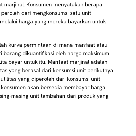
at marjinal. Konsumen menyatakan berapa
 peroleh dari mengkonsumsi satu unit
 melalui harga yang mereka bayarkan untuk
lah kurva permintaan di mana manfaat atau
ari barang dikuantifikasi oleh harga maksimum
ta bayar untuk itu. Manfaat marjinal adalah
itas yang berasal dari konsumsi unit berikutnya
tilitas yang diperoleh dari konsumsi unit
tu konsumen akan bersedia membayar harga
sing-masing unit tambahan dari produk yang