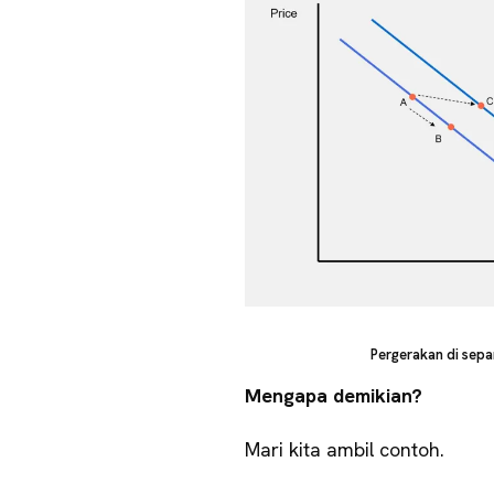
Pergerakan di sepa
Mengapa demikian?
Mari kita ambil contoh.