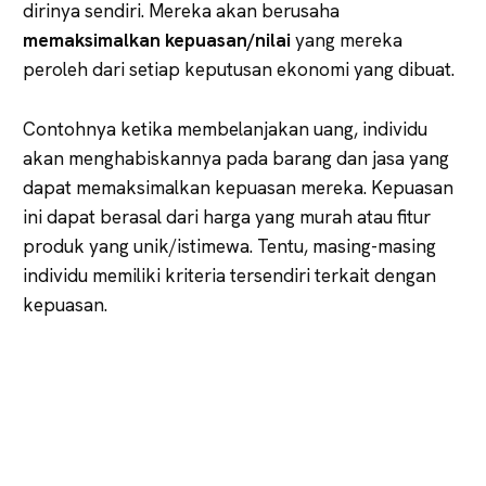
dirinya sendiri. Mereka akan berusaha
memaksimalkan kepuasan/nilai
yang mereka
peroleh dari setiap keputusan ekonomi yang dibuat.
Contohnya ketika membelanjakan uang, individu
akan menghabiskannya pada barang dan jasa yang
dapat memaksimalkan kepuasan mereka. Kepuasan
ini dapat berasal dari harga yang murah atau fitur
produk yang unik/istimewa. Tentu, masing-masing
individu memiliki kriteria tersendiri terkait dengan
kepuasan.