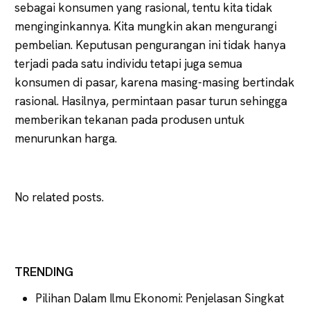
sebagai konsumen yang rasional, tentu kita tidak
menginginkannya. Kita mungkin akan mengurangi
pembelian. Keputusan pengurangan ini tidak hanya
terjadi pada satu individu tetapi juga semua
konsumen di pasar, karena masing-masing bertindak
rasional. Hasilnya, permintaan pasar turun sehingga
memberikan tekanan pada produsen untuk
menurunkan harga.
No related posts.
TRENDING
Pilihan Dalam Ilmu Ekonomi: Penjelasan Singkat