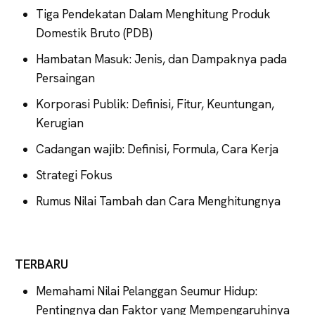
Tiga Pendekatan Dalam Menghitung Produk
Domestik Bruto (PDB)
Hambatan Masuk: Jenis, dan Dampaknya pada
Persaingan
Korporasi Publik: Definisi, Fitur, Keuntungan,
Kerugian
Cadangan wajib: Definisi, Formula, Cara Kerja
Strategi Fokus
Rumus Nilai Tambah dan Cara Menghitungnya
TERBARU
Memahami Nilai Pelanggan Seumur Hidup:
Pentingnya dan Faktor yang Mempengaruhinya