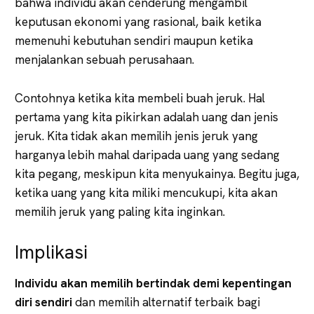
bahwa individu akan cenderung mengambil
keputusan ekonomi yang rasional, baik ketika
memenuhi kebutuhan sendiri maupun ketika
menjalankan sebuah perusahaan.
Contohnya ketika kita membeli buah jeruk. Hal
pertama yang kita pikirkan adalah uang dan jenis
jeruk. Kita tidak akan memilih jenis jeruk yang
harganya lebih mahal daripada uang yang sedang
kita pegang, meskipun kita menyukainya. Begitu juga,
ketika uang yang kita miliki mencukupi, kita akan
memilih jeruk yang paling kita inginkan.
Implikasi
Individu akan memilih bertindak demi kepentingan
diri sendiri
dan memilih alternatif terbaik bagi