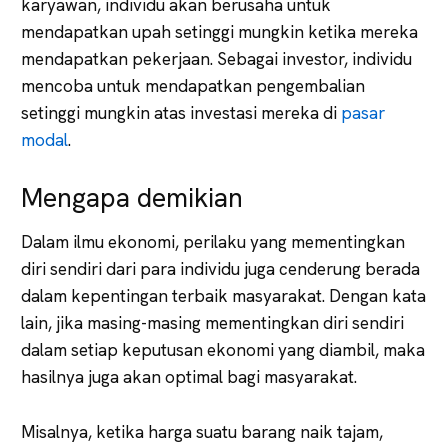
karyawan, individu akan berusaha untuk
mendapatkan upah setinggi mungkin ketika mereka
mendapatkan pekerjaan. Sebagai investor, individu
mencoba untuk mendapatkan pengembalian
setinggi mungkin atas investasi mereka di
pasar
modal
.
Mengapa demikian
Dalam ilmu ekonomi, perilaku yang mementingkan
diri sendiri dari para individu juga cenderung berada
dalam kepentingan terbaik masyarakat. Dengan kata
lain, jika masing-masing mementingkan diri sendiri
dalam setiap keputusan ekonomi yang diambil, maka
hasilnya juga akan optimal bagi masyarakat.
Misalnya, ketika harga suatu barang naik tajam,