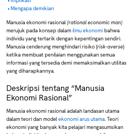
Implikasi
Mengapa demikian
Manusia ekonomi rasional
(rational economic man)
merujuk pada konsep dalam
ilmu ekonomi
bahwa
individu yang tertarik dengan kepentingan sendiri.
Manusia cenderung menghindari risiko (
risk-averse
)
ketika membuat penilaian menggunakan semua
informasi yang tersedia demi memaksimalkan utilitas
yang diharapkannya.
Deskripsi tentang “Manusia
Ekonomi Rasional”
Manusia ekonomi rasional adalah landasan utama
dalam teori dan model
ekonomi arus utama
. Teori
ekonomi yang banyak kita pelajari mengasumsikan