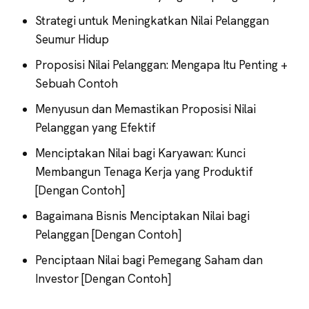
Strategi untuk Meningkatkan Nilai Pelanggan
Seumur Hidup
Proposisi Nilai Pelanggan: Mengapa Itu Penting +
Sebuah Contoh
Menyusun dan Memastikan Proposisi Nilai
Pelanggan yang Efektif
Menciptakan Nilai bagi Karyawan: Kunci
Membangun Tenaga Kerja yang Produktif
[Dengan Contoh]
Bagaimana Bisnis Menciptakan Nilai bagi
Pelanggan [Dengan Contoh]
Penciptaan Nilai bagi Pemegang Saham dan
Investor [Dengan Contoh]