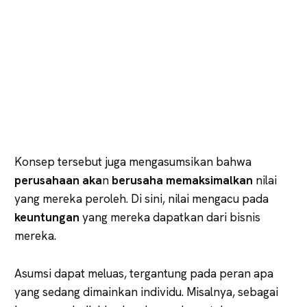
Konsep tersebut juga mengasumsikan bahwa
perusahaan aka
n
berusaha memaksimalkan
nilai
yang mereka peroleh. Di sini, nilai mengacu pada
keuntungan
yang mereka dapatkan dari bisnis
mereka.
Asumsi dapat meluas, tergantung pada peran apa
yang sedang dimainkan individu. Misalnya, sebagai