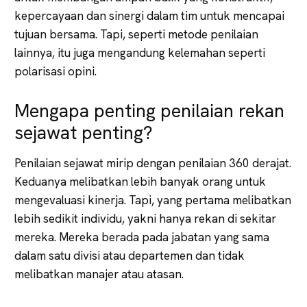
kepercayaan dan sinergi dalam tim untuk mencapai
tujuan bersama. Tapi, seperti metode penilaian
lainnya, itu juga mengandung kelemahan seperti
polarisasi opini.
Mengapa penting penilaian rekan
sejawat penting?
Penilaian sejawat mirip dengan penilaian 360 derajat.
Keduanya melibatkan lebih banyak orang untuk
mengevaluasi kinerja. Tapi, yang pertama melibatkan
lebih sedikit individu, yakni hanya rekan di sekitar
mereka. Mereka berada pada jabatan yang sama
dalam satu divisi atau departemen dan tidak
melibatkan manajer atau atasan.