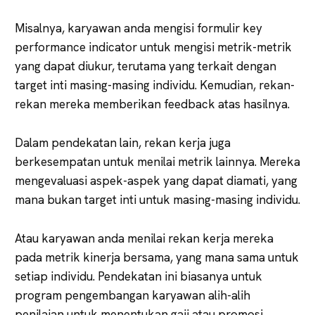
Misalnya, karyawan anda mengisi formulir key
performance indicator untuk mengisi metrik-metrik
yang dapat diukur, terutama yang terkait dengan
target inti masing-masing individu. Kemudian, rekan-
rekan mereka memberikan feedback atas hasilnya.
Dalam pendekatan lain, rekan kerja juga
berkesempatan untuk menilai metrik lainnya. Mereka
mengevaluasi aspek-aspek yang dapat diamati, yang
mana bukan target inti untuk masing-masing individu.
Atau karyawan anda menilai rekan kerja mereka
pada metrik kinerja bersama, yang mana sama untuk
setiap individu. Pendekatan ini biasanya untuk
program pengembangan karyawan alih-alih
penilaian untuk menentukan gaji atau promosi.