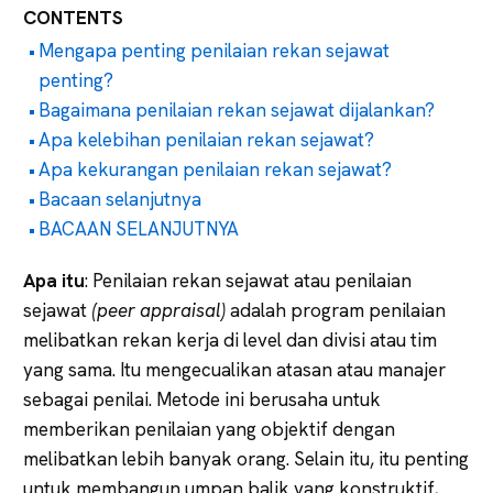
CONTENTS
Mengapa penting penilaian rekan sejawat
penting?
Bagaimana penilaian rekan sejawat dijalankan?
Apa kelebihan penilaian rekan sejawat?
Apa kekurangan penilaian rekan sejawat?
Bacaan selanjutnya
BACAAN SELANJUTNYA
Apa itu
: Penilaian rekan sejawat atau penilaian
sejawat
(peer appraisal)
adalah program penilaian
melibatkan rekan kerja di level dan divisi atau tim
yang sama. Itu mengecualikan atasan atau manajer
sebagai penilai. Metode ini berusaha untuk
memberikan penilaian yang objektif dengan
melibatkan lebih banyak orang. Selain itu, itu penting
untuk membangun umpan balik yang konstruktif,