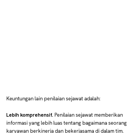
Keuntungan lain penilaian sejawat adalah:
Lebih komprehensif.
Penilaian sejawat memberikan
informasi yang lebih luas tentang bagaimana seorang
karyawan berkinerja dan bekerjasama di dalam tim.