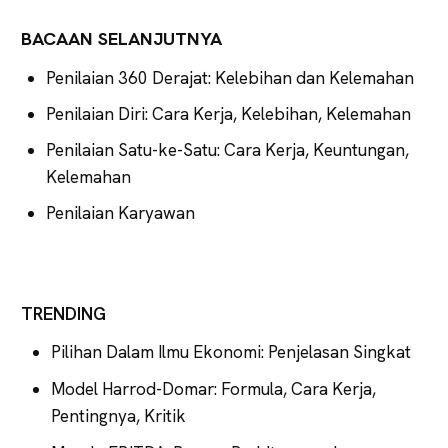
BACAAN SELANJUTNYA
Penilaian 360 Derajat: Kelebihan dan Kelemahan
Penilaian Diri: Cara Kerja, Kelebihan, Kelemahan
Penilaian Satu-ke-Satu: Cara Kerja, Keuntungan,
Kelemahan
Penilaian Karyawan
TRENDING
Pilihan Dalam Ilmu Ekonomi: Penjelasan Singkat
Model Harrod-Domar: Formula, Cara Kerja,
Pentingnya, Kritik