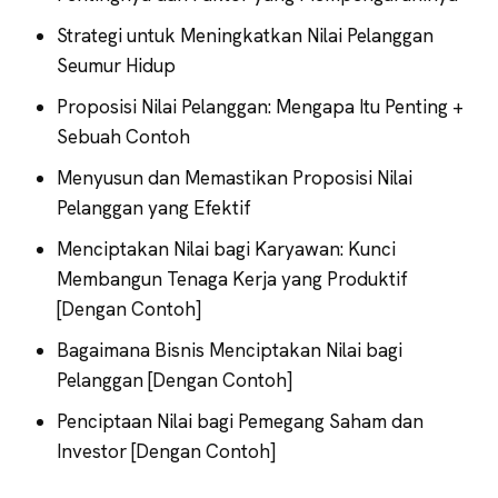
Strategi untuk Meningkatkan Nilai Pelanggan
Seumur Hidup
Proposisi Nilai Pelanggan: Mengapa Itu Penting +
Sebuah Contoh
Menyusun dan Memastikan Proposisi Nilai
Pelanggan yang Efektif
Menciptakan Nilai bagi Karyawan: Kunci
Membangun Tenaga Kerja yang Produktif
[Dengan Contoh]
Bagaimana Bisnis Menciptakan Nilai bagi
Pelanggan [Dengan Contoh]
Penciptaan Nilai bagi Pemegang Saham dan
Investor [Dengan Contoh]