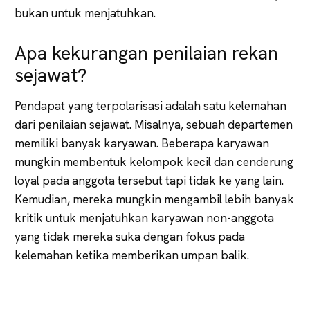
bukan untuk menjatuhkan.
Apa kekurangan penilaian rekan
sejawat?
Pendapat yang terpolarisasi adalah satu kelemahan
dari penilaian sejawat. Misalnya, sebuah departemen
memiliki banyak karyawan. Beberapa karyawan
mungkin membentuk kelompok kecil dan cenderung
loyal pada anggota tersebut tapi tidak ke yang lain.
Kemudian, mereka mungkin mengambil lebih banyak
kritik untuk menjatuhkan karyawan non-anggota
yang tidak mereka suka dengan fokus pada
kelemahan ketika memberikan umpan balik.