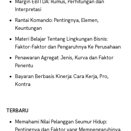
Margin EBITDA: Rumus, Perhitungan dan
Interpretasi
Rantai Komando: Pentingnya, Elemen,
Keuntungan
Materi Belajar Tentang Lingkungan Bisnis:
Faktor-Faktor dan Pengaruhnya Ke Perusahaan
Penawaran Agregat: Jenis, Kurva dan Faktor
Penentu
Bayaran Berbasis Kinerja: Cara Kerja, Pro,
Kontra
TERBARU
Memahami Nilai Pelanggan Seumur Hidup:
Pentingnya dan Faktor yang Mempengaruhinya