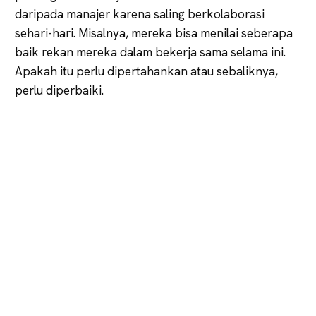
daripada manajer karena saling berkolaborasi
sehari-hari. Misalnya, mereka bisa menilai seberapa
baik rekan mereka dalam bekerja sama selama ini.
Apakah itu perlu dipertahankan atau sebaliknya,
perlu diperbaiki.