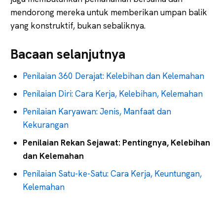
mendorong mereka untuk memberikan umpan balik
yang konstruktif, bukan sebaliknya.
Bacaan selanjutnya
Penilaian 360 Derajat: Kelebihan dan Kelemahan
Penilaian Diri: Cara Kerja, Kelebihan, Kelemahan
Penilaian Karyawan: Jenis, Manfaat dan
Kekurangan
Penilaian Rekan Sejawat: Pentingnya, Kelebihan
dan Kelemahan
Penilaian Satu-ke-Satu: Cara Kerja, Keuntungan,
Kelemahan