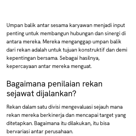
Umpan balik antar sesama karyawan menjadi input
penting untuk membangun hubungan dan sinergi di
antara mereka. Mereka menganggap umpan balik
dari rekan adalah untuk tujuan konstruktif dan demi
kepentingan bersama. Sebagai hasilnya,
kepercayaan antar mereka menguat.
Bagaimana penilaian rekan
sejawat dijalankan?
Rekan dalam satu divisi mengevaluasi sejauh mana
rekan mereka berkinerja dan mencapai target yang
ditetapkan. Bagaimana itu dilakukan, itu bisa
bervariasi antar perusahaan.