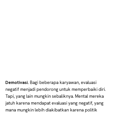
Demotivasi.
Bagi beberapa karyawan, evaluasi
negatif menjadi pendorong untuk memperbaiki diri.
Tapi, yang lain mungkin sebaliknya. Mental mereka
jatuh karena mendapat evaluasi yang negatif, yang
mana mungkin lebih diakibatkan karena politik