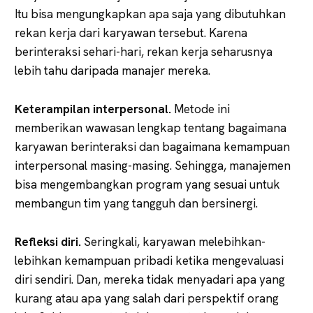
Itu bisa mengungkapkan apa saja yang dibutuhkan
rekan kerja dari karyawan tersebut. Karena
berinteraksi sehari-hari, rekan kerja seharusnya
lebih tahu daripada manajer mereka.
Keterampilan interpersonal.
Metode ini
memberikan wawasan lengkap tentang bagaimana
karyawan berinteraksi dan bagaimana kemampuan
interpersonal masing-masing. Sehingga, manajemen
bisa mengembangkan program yang sesuai untuk
membangun tim yang tangguh dan bersinergi.
Refleksi diri.
Seringkali, karyawan melebihkan-
lebihkan kemampuan pribadi ketika mengevaluasi
diri sendiri. Dan, mereka tidak menyadari apa yang
kurang atau apa yang salah dari perspektif orang