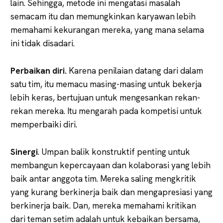
lain. Sehingga, metode ini mengatasi masalah
semacam itu dan memungkinkan karyawan lebih
memahami kekurangan mereka, yang mana selama
ini tidak disadari.
Perbaikan diri.
Karena penilaian datang dari dalam
satu tim, itu memacu masing-masing untuk bekerja
lebih keras, bertujuan untuk mengesankan rekan-
rekan mereka. Itu mengarah pada kompetisi untuk
memperbaiki diri.
Sinergi
. Umpan balik konstruktif penting untuk
membangun kepercayaan dan kolaborasi yang lebih
baik antar anggota tim. Mereka saling mengkritik
yang kurang berkinerja baik dan mengapresiasi yang
berkinerja baik. Dan, mereka memahami kritikan
dari teman setim adalah untuk kebaikan bersama,