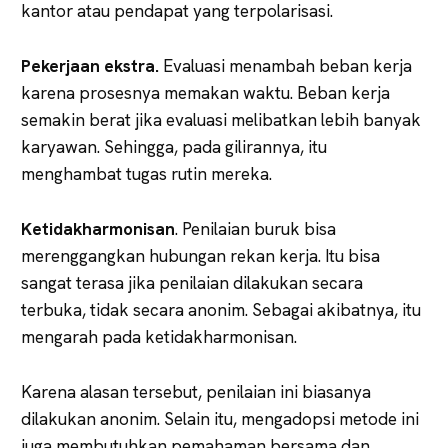
kantor atau pendapat yang terpolarisasi.
Pekerjaan ekstra.
Evaluasi menambah beban kerja
karena prosesnya memakan waktu. Beban kerja
semakin berat jika evaluasi melibatkan lebih banyak
karyawan. Sehingga, pada gilirannya, itu
menghambat tugas rutin mereka.
Ketidakharmonisan
. Penilaian buruk bisa
merenggangkan hubungan rekan kerja. Itu bisa
sangat terasa jika penilaian dilakukan secara
terbuka, tidak secara anonim. Sebagai akibatnya, itu
mengarah pada ketidakharmonisan.
Karena alasan tersebut, penilaian ini biasanya
dilakukan anonim. Selain itu, mengadopsi metode ini
juga membutuhkan pemahaman bersama dan