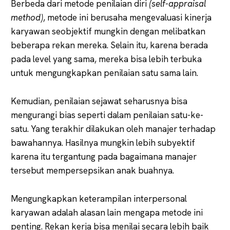
Berbeda dari metode penilaian diri
(self-appraisal
method)
, metode ini berusaha mengevaluasi kinerja
karyawan seobjektif mungkin dengan melibatkan
beberapa rekan mereka. Selain itu, karena berada
pada level yang sama, mereka bisa lebih terbuka
untuk mengungkapkan penilaian satu sama lain.
Kemudian, penilaian sejawat seharusnya bisa
mengurangi bias seperti dalam penilaian satu-ke-
satu. Yang terakhir dilakukan oleh manajer terhadap
bawahannya. Hasilnya mungkin lebih subyektif
karena itu tergantung pada bagaimana manajer
tersebut mempersepsikan anak buahnya.
Mengungkapkan keterampilan interpersonal
karyawan adalah alasan lain mengapa metode ini
penting. Rekan kerja bisa menilai secara lebih baik