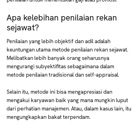
Apa kelebihan penilaian rekan
sejawat?
Penilaian yang lebih objektif dan adil adalah
keuntungan utama metode penilaian rekan sejawat.
Melibatkan lebih banyak orang seharusnya
mengurangi subyektifitas sebagaimana dalam
metode penilaian tradisional dan self-appraisal.
Selain itu, metode ini bisa mengapresiasi dan
mengakui karyawan baik yang mana mungkin luput
dari perhatian manajemen. Atau, dalam kasus lain, itu
mengungkapkan bakat terpendam.