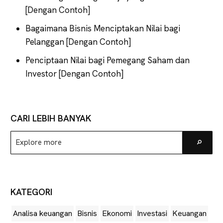
[Dengan Contoh]
Bagaimana Bisnis Menciptakan Nilai bagi
Pelanggan [Dengan Contoh]
Penciptaan Nilai bagi Pemegang Saham dan
Investor [Dengan Contoh]
CARI LEBIH BANYAK
Explore
Go
more
KATEGORI
Analisa keuangan
Bisnis
Ekonomi
Investasi
Keuangan