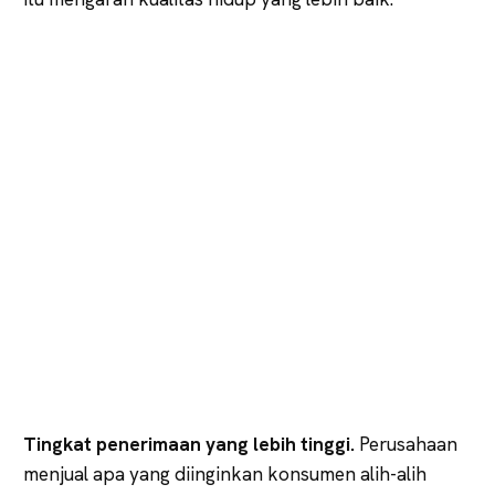
Tingkat penerimaan yang lebih tinggi.
Perusahaan
menjual apa yang diinginkan konsumen alih-alih