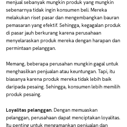
menjual sebanyak mungkin produk yang mungkin
sebenarnya tidak ingin konsumen beli. Mereka
melakukan riset pasar dan mengembangkan bauran
pemasaran yang efektif. Sehingga, kegagalan produk
di pasar jauh berkurang karena perusahaan
menyelaraskan produk mereka dengan harapan dan
permintaan pelanggan.
Memang, beberapa perusahan mungkin gagal untuk
menghasilkan penjualan atau keuntungan. Tapi, itu
biasanya karena produk mereka tidak lebih baik
daripada pesaing. Sehingga, konsumen lebih memilih
produk pesaing.
Loyalitas pelanggan
. Dengan memuaskan
pelanggan, perusahaan dapat menciptakan loyalitas.
Itu penting untuk mengamankan penjualan dan