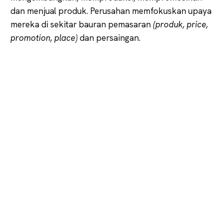
dan menjual produk. Perusahan memfokuskan upaya
mereka di sekitar bauran pemasaran
(produk, price,
promotion, place)
dan persaingan.