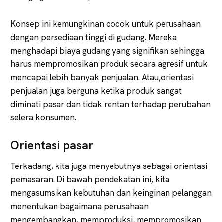
Konsep ini kemungkinan cocok untuk perusahaan
dengan persediaan tinggi di gudang. Mereka
menghadapi biaya gudang yang signifikan sehingga
harus mempromosikan produk secara agresif untuk
mencapai lebih banyak penjualan. Atau,orientasi
penjualan juga berguna ketika produk sangat
diminati pasar dan tidak rentan terhadap perubahan
selera konsumen.
Orientasi pasar
Terkadang, kita juga menyebutnya sebagai orientasi
pemasaran. Di bawah pendekatan ini, kita
mengasumsikan kebutuhan dan keinginan pelanggan
menentukan bagaimana perusahaan
mengembangkan, memproduksi, mempromosikan