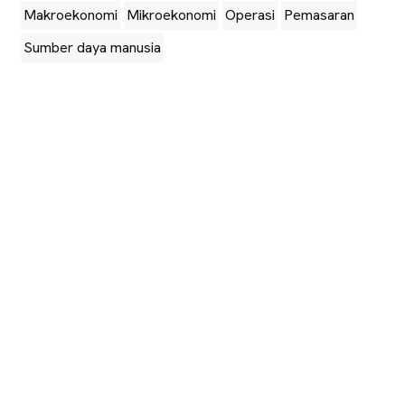
Makroekonomi
Mikroekonomi
Operasi
Pemasaran
Sumber daya manusia