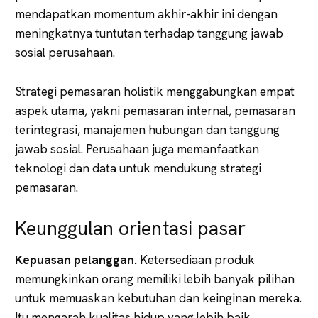
mendapatkan momentum akhir-akhir ini dengan
meningkatnya tuntutan terhadap tanggung jawab
sosial perusahaan.
Strategi pemasaran holistik menggabungkan empat
aspek utama, yakni pemasaran internal, pemasaran
terintegrasi, manajemen hubungan dan tanggung
jawab sosial. Perusahaan juga memanfaatkan
teknologi dan data untuk mendukung strategi
pemasaran.
Keunggulan orientasi pasar
Kepuasan pelanggan.
Ketersediaan produk
memungkinkan orang memiliki lebih banyak pilihan
untuk memuaskan kebutuhan dan keinginan mereka.
Itu mengarah kualitas hidup yang lebih baik.