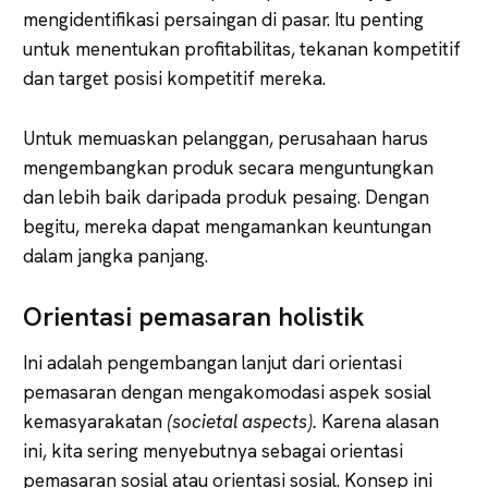
mengidentifikasi persaingan di pasar. Itu penting
untuk menentukan profitabilitas, tekanan kompetitif
dan target posisi kompetitif mereka.
Untuk memuaskan pelanggan, perusahaan harus
mengembangkan produk secara menguntungkan
dan lebih baik daripada produk pesaing. Dengan
begitu, mereka dapat mengamankan keuntungan
dalam jangka panjang.
Orientasi pemasaran holistik
Ini adalah pengembangan lanjut dari orientasi
pemasaran dengan mengakomodasi aspek sosial
kemasyarakatan
(societal aspects).
Karena alasan
ini, kita sering menyebutnya sebagai orientasi
pemasaran sosial atau orientasi sosial. Konsep ini