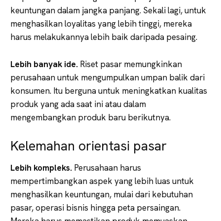
keuntungan dalam jangka panjang. Sekali lagi, untuk
menghasilkan loyalitas yang lebih tinggi, mereka
harus melakukannya lebih baik daripada pesaing.
Lebih banyak ide.
Riset pasar memungkinkan
perusahaan untuk mengumpulkan umpan balik dari
konsumen. Itu berguna untuk meningkatkan kualitas
produk yang ada saat ini atau dalam
mengembangkan produk baru berikutnya.
Kelemahan orientasi pasar
Lebih kompleks.
Perusahaan harus
mempertimbangkan aspek yang lebih luas untuk
menghasilkan keuntungan, mulai dari kebutuhan
pasar, operasi bisnis hingga peta persaingan.
Mereka harus memastikan produk memuaskan