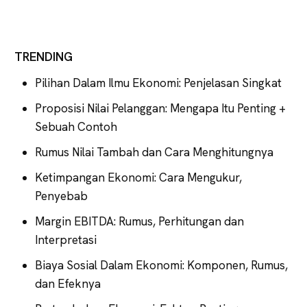
TRENDING
Pilihan Dalam Ilmu Ekonomi: Penjelasan Singkat
Proposisi Nilai Pelanggan: Mengapa Itu Penting +
Sebuah Contoh
Rumus Nilai Tambah dan Cara Menghitungnya
Ketimpangan Ekonomi: Cara Mengukur,
Penyebab
Margin EBITDA: Rumus, Perhitungan dan
Interpretasi
Biaya Sosial Dalam Ekonomi: Komponen, Rumus,
dan Efeknya