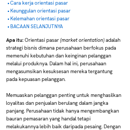
Cara kerja orientasi pasar
Keunggulan orientasi pasar
Kelemahan orientasi pasar
BACAAN SELANJUTNYA
Apa itu:
Orientasi pasar
(market orientation)
adalah
strategi bisnis dimana perusahaan berfokus pada
memenuhi kebutuhan dan keinginan pelanggan
melalui produknya. Dalam hal ini, perusahaan
mengasumsikan kesuksesan mereka tergantung
pada kepuasan pelanggan.
Memuaskan pelanggan penting untuk menghasilkan
loyalitas dan penjualan berulang dalam jangka
panjang. Perusahaan tidak hanya mengembangkan
bauran pemasaran yang handal tetapi
melakukannya lebih baik daripada pesaing. Dengan