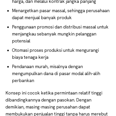
harga, dan melalui kontrak jangka panjang
Menargetkan pasar massal, sehingga perusahaan
dapat menjual banyak produk
Penggunaan promosi dan distribusi massal untuk
menjangkau sebanyak mungkin pelanggan
potensial
Otomasi proses produksi untuk mengurangi
biaya tenaga kerja
Pendanaan murah, misalnya dengan
mengumpulkan dana di pasar modal alih-alih
perbankan
Konsep ini cocok ketika permintaan relatif tinggi
dibandingkannya dengan pasokan. Dengan
demikian, masing-masing perusahan dapat
membukukan penjualan tinggi tanpa harus merebut