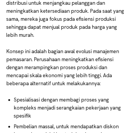
distribusi untuk menjangkau pelanggan dan
meningkatkan ketersediaan produk. Pada saat yang
sama, mereka juga fokus pada efisiensi produksi
sehingga dapat menjual produk pada harga yang
lebih murah.
Konsep ini adalah bagian awal evolusi manajemen
pemasaran. Perusahaan meningkatkan efisiensi
dengan merampingkan proses produksi dan
mencapai skala ekonomi yang lebih tinggi. Ada
beberapa alternatif untuk melakukannya:
Spesialisasi dengan membagi proses yang
kompleks menjadi serangkaian pekerjaan yang
spesifik
Pembelian massal, untuk mendapatkan diskon