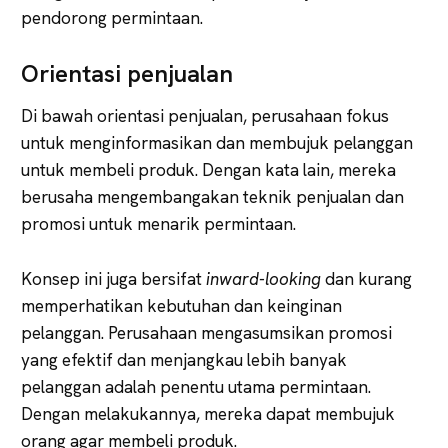
pendorong permintaan.
Orientasi penjualan
Di bawah orientasi penjualan, perusahaan fokus
untuk menginformasikan dan membujuk pelanggan
untuk membeli produk. Dengan kata lain, mereka
berusaha mengembangakan teknik penjualan dan
promosi untuk menarik permintaan.
Konsep ini juga bersifat
inward-looking
dan kurang
memperhatikan kebutuhan dan keinginan
pelanggan. Perusahaan mengasumsikan promosi
yang efektif dan menjangkau lebih banyak
pelanggan adalah penentu utama permintaan.
Dengan melakukannya, mereka dapat membujuk
orang agar membeli produk.