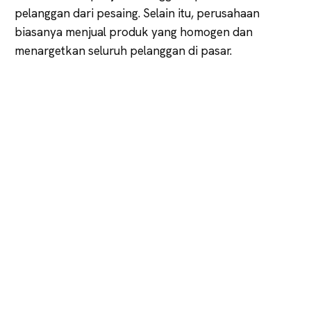
pelanggan dari pesaing. Selain itu, perusahaan
biasanya menjual produk yang homogen dan
menargetkan seluruh pelanggan di pasar.