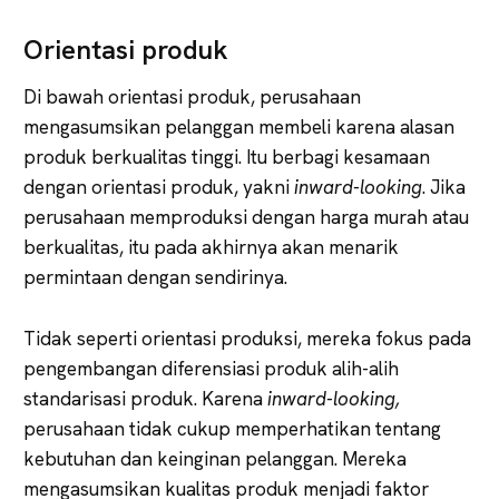
Orientasi produk
Di bawah orientasi produk, perusahaan
mengasumsikan pelanggan membeli karena alasan
produk berkualitas tinggi. Itu berbagi kesamaan
dengan orientasi produk, yakni
inward-looking
. Jika
perusahaan memproduksi dengan harga murah atau
berkualitas, itu pada akhirnya akan menarik
permintaan dengan sendirinya.
Tidak seperti orientasi produksi, mereka fokus pada
pengembangan diferensiasi produk alih-alih
standarisasi produk. Karena
inward-looking,
perusahaan tidak cukup memperhatikan tentang
kebutuhan dan keinginan pelanggan. Mereka
mengasumsikan kualitas produk menjadi faktor