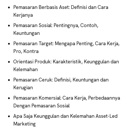
Pemasaran Berbasis Aset: Definisi dan Cara
Kerjanya
Pemasaran Sosial: Pentingnya, Contoh,
Keuntungan
Pemasaran Target: Mengapa Penting, Cara Kerja,
Pro, Kontra
Orientasi Produk: Karakteristik, Keunggulan dan
Kelemahan
Pemasaran Ceruk: Definisi, Keuntungan dan
Kerugian
Pemasaran Komersial: Cara Kerja, Perbedaannya
Dengan Pemasaran Sosial
Apa Saja Keunggulan dan Kelemahan Asset-Led
Marketing