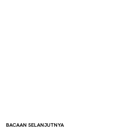
BACAAN SELANJUTNYA