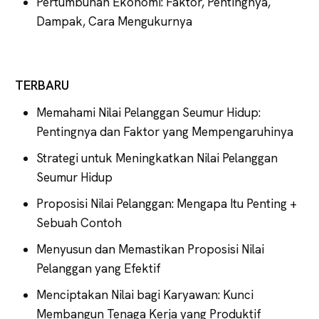
Pertumbuhan Ekonomi: Faktor, Pentingnya,
Dampak, Cara Mengukurnya
TERBARU
Memahami Nilai Pelanggan Seumur Hidup:
Pentingnya dan Faktor yang Mempengaruhinya
Strategi untuk Meningkatkan Nilai Pelanggan
Seumur Hidup
Proposisi Nilai Pelanggan: Mengapa Itu Penting +
Sebuah Contoh
Menyusun dan Memastikan Proposisi Nilai
Pelanggan yang Efektif
Menciptakan Nilai bagi Karyawan: Kunci
Membangun Tenaga Kerja yang Produktif