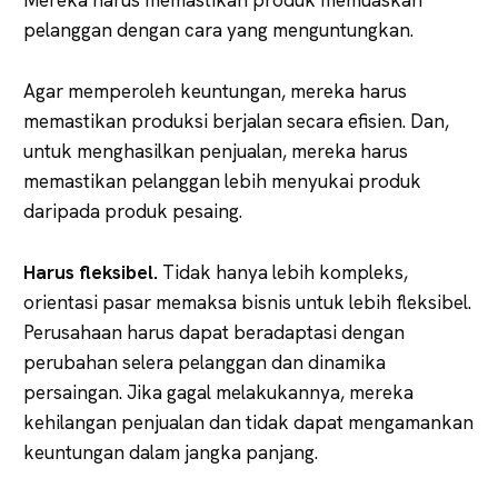
pelanggan dengan cara yang menguntungkan.
Agar memperoleh keuntungan, mereka harus
memastikan produksi berjalan secara efisien. Dan,
untuk menghasilkan penjualan, mereka harus
memastikan pelanggan lebih menyukai produk
daripada produk pesaing.
Harus fleksibel.
Tidak hanya lebih kompleks,
orientasi pasar memaksa bisnis untuk lebih fleksibel.
Perusahaan harus dapat beradaptasi dengan
perubahan selera pelanggan dan dinamika
persaingan. Jika gagal melakukannya, mereka
kehilangan penjualan dan tidak dapat mengamankan
keuntungan dalam jangka panjang.