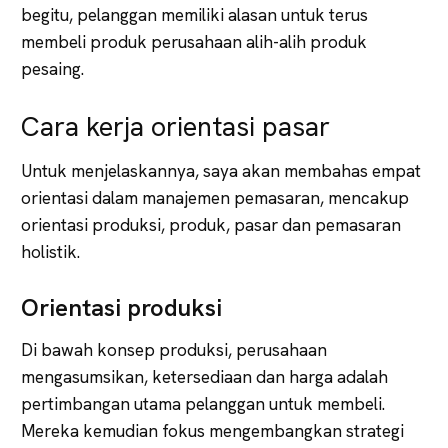
begitu, pelanggan memiliki alasan untuk terus
membeli produk perusahaan alih-alih produk
pesaing.
Cara kerja orientasi pasar
Untuk menjelaskannya, saya akan membahas empat
orientasi dalam manajemen pemasaran, mencakup
orientasi produksi, produk, pasar dan pemasaran
holistik.
Orientasi produksi
Di bawah konsep produksi, perusahaan
mengasumsikan, ketersediaan dan harga adalah
pertimbangan utama pelanggan untuk membeli.
Mereka kemudian fokus mengembangkan strategi