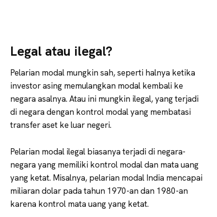
Legal atau ilegal?
Pelarian modal mungkin sah, seperti halnya ketika
investor asing memulangkan modal kembali ke
negara asalnya. Atau ini mungkin ilegal, yang terjadi
di negara dengan kontrol modal yang membatasi
transfer aset ke luar negeri.
Pelarian modal ilegal biasanya terjadi di negara-
negara yang memiliki kontrol modal dan mata uang
yang ketat. Misalnya, pelarian modal India mencapai
miliaran dolar pada tahun 1970-an dan 1980-an
karena kontrol mata uang yang ketat.