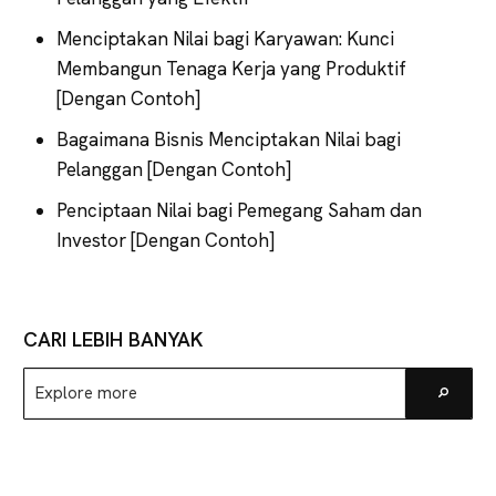
Menciptakan Nilai bagi Karyawan: Kunci
Membangun Tenaga Kerja yang Produktif
[Dengan Contoh]
Bagaimana Bisnis Menciptakan Nilai bagi
Pelanggan [Dengan Contoh]
Penciptaan Nilai bagi Pemegang Saham dan
Investor [Dengan Contoh]
CARI LEBIH BANYAK
Explore
Go
more