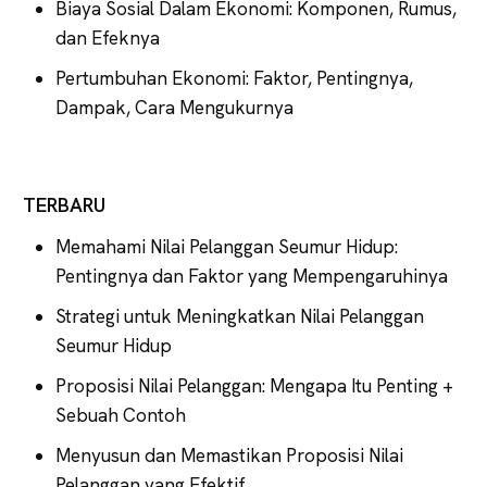
Biaya Sosial Dalam Ekonomi: Komponen, Rumus,
dan Efeknya
Pertumbuhan Ekonomi: Faktor, Pentingnya,
Dampak, Cara Mengukurnya
TERBARU
Memahami Nilai Pelanggan Seumur Hidup:
Pentingnya dan Faktor yang Mempengaruhinya
Strategi untuk Meningkatkan Nilai Pelanggan
Seumur Hidup
Proposisi Nilai Pelanggan: Mengapa Itu Penting +
Sebuah Contoh
Menyusun dan Memastikan Proposisi Nilai
Pelanggan yang Efektif