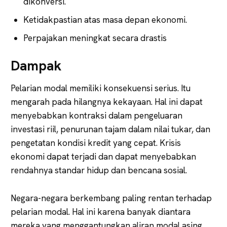
dikonversi.
Ketidakpastian atas masa depan ekonomi.
Perpajakan meningkat secara drastis
Dampak
Pelarian modal memiliki konsekuensi serius. Itu
mengarah pada hilangnya kekayaan. Hal ini dapat
menyebabkan kontraksi dalam pengeluaran
investasi riil, penurunan tajam dalam nilai tukar, dan
pengetatan kondisi kredit yang cepat. Krisis
ekonomi dapat terjadi dan dapat menyebabkan
rendahnya standar hidup dan bencana sosial.
Negara-negara berkembang paling rentan terhadap
pelarian modal. Hal ini karena banyak diantara
mereka yang menggantungkan aliran modal asing