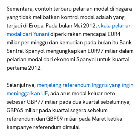
Sementara, contoh terbaru pelarian modal di negara
yang tidak melibatkan kontrol modal adalah yang
terjadi di Eropa. Pada bulan Mei 2012,
skala pelarian
modal dari Yunani
diperkirakan mencapai EUR4
miliar per minggu dan kemudian pada bulan itu Bank
Sentral Spanyol mengungkapkan EUR97 miliar dalam
pelarian modal dari ekonomi Spanyol untuk kuartal
pertama 2012.
Selanjutnya,
menjelang referendum Inggris yang ingin
meninggalkan UE
, ada arus modal keluar neto
sebesar GBP77 miliar pada dua kuartal sebelumnya,
GBP65 miliar pada kuartal segera sebelum
referendum dan GBP59 miliar pada Maret ketika
kampanye referendum dimulai.