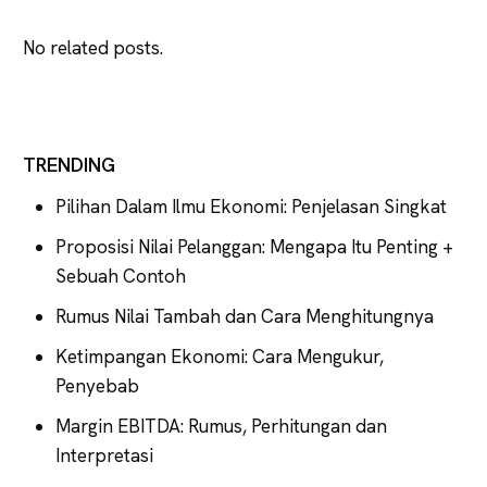
No related posts.
TRENDING
Pilihan Dalam Ilmu Ekonomi: Penjelasan Singkat
Proposisi Nilai Pelanggan: Mengapa Itu Penting +
Sebuah Contoh
Rumus Nilai Tambah dan Cara Menghitungnya
Ketimpangan Ekonomi: Cara Mengukur,
Penyebab
Margin EBITDA: Rumus, Perhitungan dan
Interpretasi