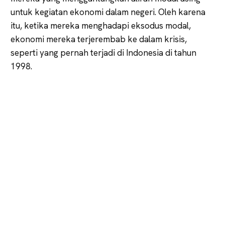
untuk kegiatan ekonomi dalam negeri. Oleh karena
itu, ketika mereka menghadapi eksodus modal,
ekonomi mereka terjerembab ke dalam krisis,
seperti yang pernah terjadi di Indonesia di tahun
1998.