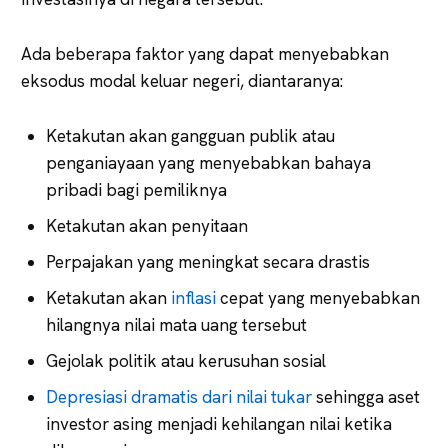
Ada beberapa faktor yang dapat menyebabkan
eksodus modal keluar negeri, diantaranya:
Ketakutan akan gangguan publik atau
penganiayaan yang menyebabkan bahaya
pribadi bagi pemiliknya
Ketakutan akan penyitaan
Perpajakan yang meningkat secara drastis
Ketakutan akan
inflasi
cepat yang menyebabkan
hilangnya nilai mata uang tersebut
Gejolak politik atau kerusuhan sosial
Depresiasi dramatis dari nilai tukar
sehingga aset
investor asing menjadi kehilangan nilai ketika