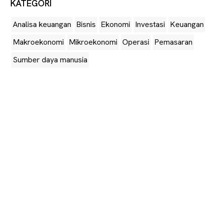
KATEGORI
Analisa keuangan
Bisnis
Ekonomi
Investasi
Keuangan
Makroekonomi
Mikroekonomi
Operasi
Pemasaran
Sumber daya manusia