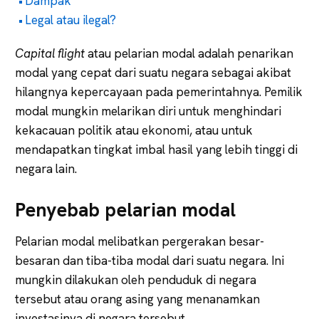
Dampak
Legal atau ilegal?
Capital flight
atau pelarian modal adalah penarikan
modal yang cepat dari suatu negara sebagai akibat
hilangnya kepercayaan pada pemerintahnya. Pemilik
modal mungkin melarikan diri untuk menghindari
kekacauan politik atau ekonomi, atau untuk
mendapatkan tingkat imbal hasil yang lebih tinggi di
negara lain.
Penyebab pelarian modal
Pelarian modal melibatkan pergerakan besar-
besaran dan tiba-tiba modal dari suatu negara. Ini
mungkin dilakukan oleh penduduk di negara
tersebut atau orang asing yang menanamkan
investasinya di negara tersebut.