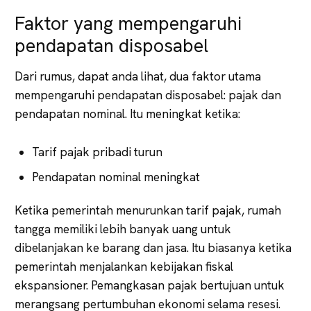
Faktor yang mempengaruhi
pendapatan disposabel
Dari rumus, dapat anda lihat, dua faktor utama
mempengaruhi pendapatan disposabel: pajak dan
pendapatan nominal. Itu meningkat ketika:
Tarif pajak pribadi turun
Pendapatan nominal meningkat
Ketika pemerintah menurunkan tarif pajak, rumah
tangga memiliki lebih banyak uang untuk
dibelanjakan ke barang dan jasa. Itu biasanya ketika
pemerintah menjalankan kebijakan fiskal
ekspansioner. Pemangkasan pajak bertujuan untuk
merangsang pertumbuhan ekonomi selama resesi.