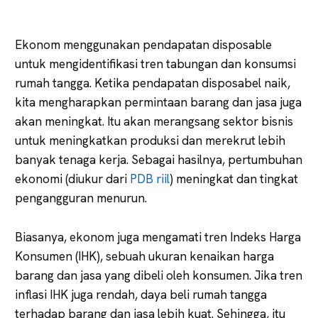
Ekonom menggunakan pendapatan disposable
untuk mengidentifikasi tren tabungan dan konsumsi
rumah tangga. Ketika pendapatan disposabel naik,
kita mengharapkan permintaan barang dan jasa juga
akan meningkat. Itu akan merangsang sektor bisnis
untuk meningkatkan produksi dan merekrut lebih
banyak tenaga kerja. Sebagai hasilnya, pertumbuhan
ekonomi (diukur dari
PDB riil
) meningkat dan tingkat
pengangguran menurun.
Biasanya, ekonom juga mengamati tren Indeks Harga
Konsumen (IHK), sebuah ukuran kenaikan harga
barang dan jasa yang dibeli oleh konsumen. Jika tren
inflasi IHK juga rendah, daya beli rumah tangga
terhadap barang dan jasa lebih kuat. Sehingga, itu