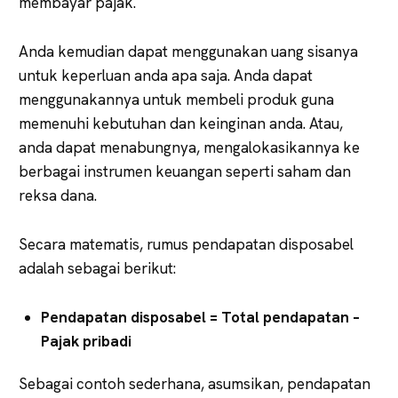
membayar pajak.
Anda kemudian dapat menggunakan uang sisanya
untuk keperluan anda apa saja. Anda dapat
menggunakannya untuk membeli produk guna
memenuhi kebutuhan dan keinginan anda. Atau,
anda dapat menabungnya, mengalokasikannya ke
berbagai instrumen keuangan seperti saham dan
reksa dana.
Secara matematis, rumus pendapatan disposabel
adalah sebagai berikut:
Pendapatan disposabel = Total pendapatan –
Pajak pribadi
Sebagai contoh sederhana, asumsikan, pendapatan