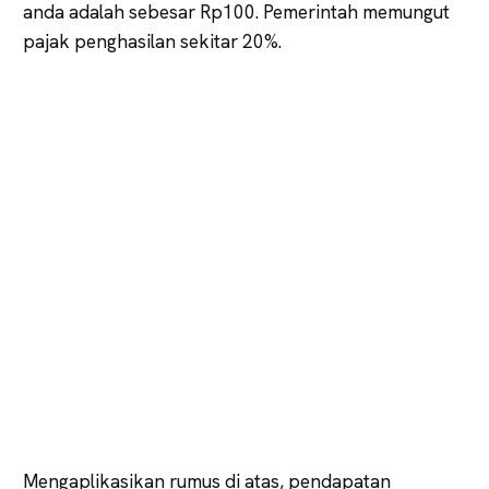
anda adalah sebesar Rp100. Pemerintah memungut
pajak penghasilan sekitar 20%.
Mengaplikasikan rumus di atas, pendapatan