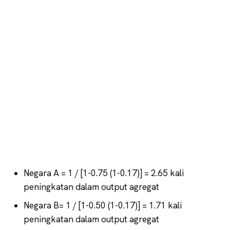
Negara A = 1 / [1-0.75 (1-0.17)] = 2.65 kali
peningkatan dalam output agregat
Negara B= 1 / [1-0.50 (1-0.17)] = 1.71 kali
peningkatan dalam output agregat