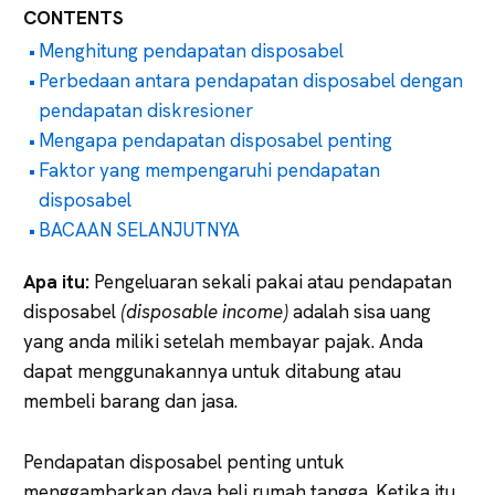
CONTENTS
Menghitung pendapatan disposabel
Perbedaan antara pendapatan disposabel dengan
pendapatan diskresioner
Mengapa pendapatan disposabel penting
Faktor yang mempengaruhi pendapatan
disposabel
BACAAN SELANJUTNYA
Apa itu:
Pengeluaran sekali pakai atau pendapatan
disposabel
(disposable income)
adalah sisa uang
yang anda miliki setelah membayar pajak. Anda
dapat menggunakannya untuk ditabung atau
membeli barang dan jasa.
Pendapatan disposabel penting untuk
menggambarkan daya beli rumah tangga. Ketika itu