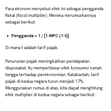
Para ekonom menyebut efek ini sebagai pengganda
fiskal
(fiscal multiplier).
Mereka merumuskannya
sebagai berikut:
Pengganda = 1 / [1-MPC (1-t)]
Di mana t adalah tarif pajak.
Penurunan pajak meningkatkan pendapatan
disposabel. Itu memperbesar efek konsumsi rumah
tangga terhadap perekonomian. Katakanlah, tarif
pajak di kedua negara turun menjadi 17%.
Menggunakan rumus di atas, kita dapat menghitung
efek multiplier di kedua negara sebagai berikut: