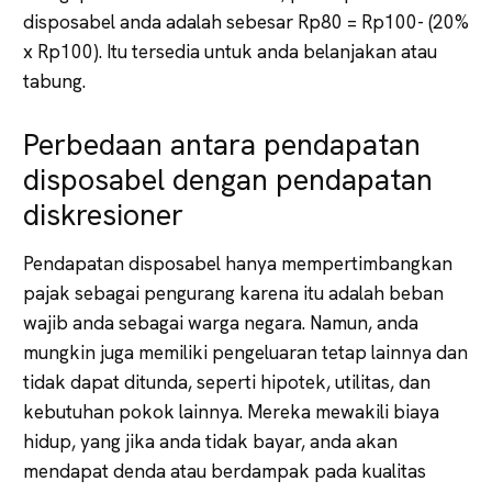
disposabel anda adalah sebesar Rp80 = Rp100- (20%
x Rp100). Itu tersedia untuk anda belanjakan atau
tabung.
Perbedaan antara pendapatan
disposabel dengan pendapatan
diskresioner
Pendapatan disposabel hanya mempertimbangkan
pajak sebagai pengurang karena itu adalah beban
wajib anda sebagai warga negara. Namun, anda
mungkin juga memiliki pengeluaran tetap lainnya dan
tidak dapat ditunda, seperti hipotek, utilitas, dan
kebutuhan pokok lainnya. Mereka mewakili biaya
hidup, yang jika anda tidak bayar, anda akan
mendapat denda atau berdampak pada kualitas