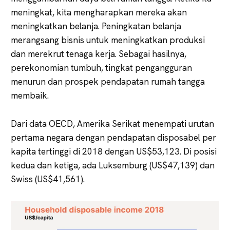
meningkat, kita mengharapkan mereka akan
meningkatkan belanja. Peningkatan belanja
merangsang bisnis untuk meningkatkan produksi
dan merekrut tenaga kerja. Sebagai hasilnya,
perekonomian tumbuh, tingkat pengangguran
menurun dan prospek pendapatan rumah tangga
membaik.
Dari data OECD, Amerika Serikat menempati urutan
pertama negara dengan pendapatan disposabel per
kapita tertinggi di 2018 dengan US$53,123. Di posisi
kedua dan ketiga, ada Luksemburg (US$47,139) dan
Swiss (US$41,561).