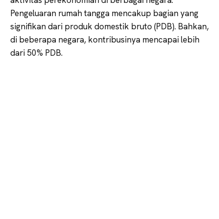
aktivitas perekonomian di berbagai negara.
Pengeluaran rumah tangga mencakup bagian yang
signifikan dari produk domestik bruto (PDB). Bahkan,
di beberapa negara, kontribusinya mencapai lebih
dari 50% PDB.