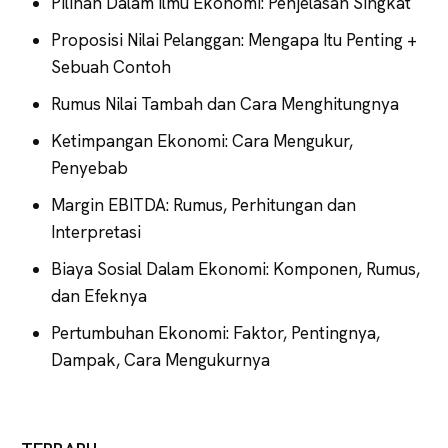
Pilihan Dalam Ilmu Ekonomi: Penjelasan Singkat
Proposisi Nilai Pelanggan: Mengapa Itu Penting +
Sebuah Contoh
Rumus Nilai Tambah dan Cara Menghitungnya
Ketimpangan Ekonomi: Cara Mengukur,
Penyebab
Margin EBITDA: Rumus, Perhitungan dan
Interpretasi
Biaya Sosial Dalam Ekonomi: Komponen, Rumus,
dan Efeknya
Pertumbuhan Ekonomi: Faktor, Pentingnya,
Dampak, Cara Mengukurnya