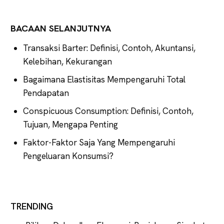
BACAAN SELANJUTNYA
Transaksi Barter: Definisi, Contoh, Akuntansi,
Kelebihan, Kekurangan
Bagaimana Elastisitas Mempengaruhi Total
Pendapatan
Conspicuous Consumption: Definisi, Contoh,
Tujuan, Mengapa Penting
Faktor-Faktor Saja Yang Mempengaruhi
Pengeluaran Konsumsi?
TRENDING