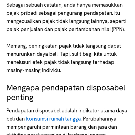
Sebagai sebuah catatan, anda hanya memasukkan
pajak pribadi sebagai pengurang pendapatan. Itu
mengecualikan pajak tidak langsung lainnya, seperti
pajak penjualan dan pajak pertambahan nilai (PPN).
Memang, peningkatan pajak tidak langsung dapat
menurunkan daya beli. Tapi, sulit bagi kita untuk
menelusuri efek pajak tidak langsung terhadap
masing-masing individu.
Mengapa pendapatan disposabel
penting
Pendapatan disposabel adalah indikator utama daya
beli dan
konsumsi rumah tangga
. Perubahannya
mempengaruhi permintaan barang dan jasa dan