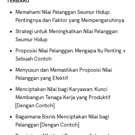
TERBARU
Memahami Nilai Pelanggan Seumur Hidup:
Pentingnya dan Faktor yang Mempengaruhinya
Strategi untuk Meningkatkan Nilai Pelanggan
Seumur Hidup
Proposisi Nilai Pelanggan: Mengapa Itu Penting +
Sebuah Contoh
Menyusun dan Memastikan Proposisi Nilai
Pelanggan yang Efektif
Menciptakan Nilai bagi Karyawan: Kunci
Membangun Tenaga Kerja yang Produktif
[Dengan Contoh]
Bagaimana Bisnis Menciptakan Nilai bagi
Pelanggan [Dengan Contoh]