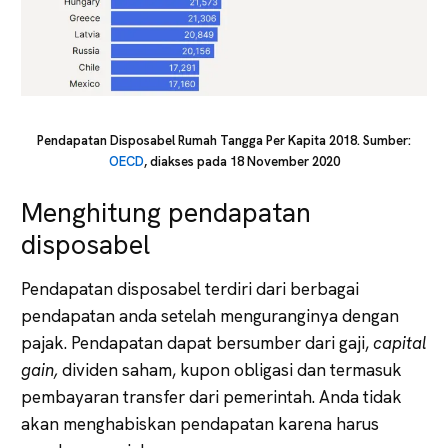
Pendapatan Disposabel Rumah Tangga Per Kapita 2018. Sumber:
OECD
, diakses pada 18 November 2020
Menghitung pendapatan
disposabel
Pendapatan disposabel terdiri dari berbagai
pendapatan anda setelah menguranginya dengan
pajak. Pendapatan dapat bersumber dari gaji,
capital
gain,
dividen saham, kupon obligasi dan termasuk
pembayaran transfer dari pemerintah. Anda tidak
akan menghabiskan pendapatan karena harus