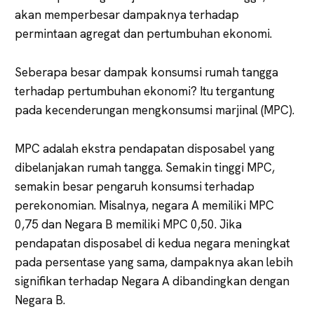
akan memperbesar dampaknya terhadap
permintaan agregat dan pertumbuhan ekonomi.
Seberapa besar dampak konsumsi rumah tangga
terhadap pertumbuhan ekonomi? Itu tergantung
pada kecenderungan mengkonsumsi marjinal (MPC).
MPC adalah ekstra pendapatan disposabel yang
dibelanjakan rumah tangga. Semakin tinggi MPC,
semakin besar pengaruh konsumsi terhadap
perekonomian. Misalnya, negara A memiliki MPC
0,75 dan Negara B memiliki MPC 0,50. Jika
pendapatan disposabel di kedua negara meningkat
pada persentase yang sama, dampaknya akan lebih
signifikan terhadap Negara A dibandingkan dengan
Negara B.