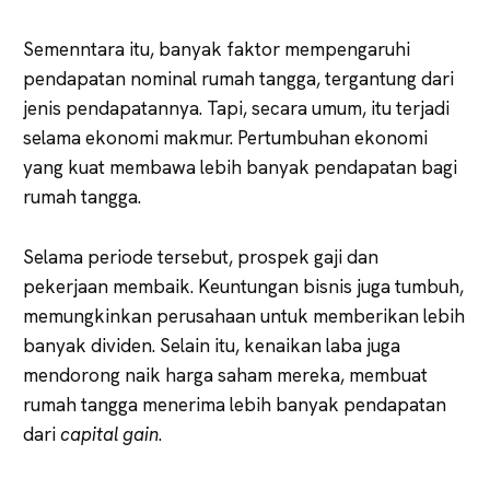
Semenntara itu, banyak faktor mempengaruhi
pendapatan nominal rumah tangga, tergantung dari
jenis pendapatannya. Tapi, secara umum, itu terjadi
selama ekonomi makmur. Pertumbuhan ekonomi
yang kuat membawa lebih banyak pendapatan bagi
rumah tangga.
Selama periode tersebut, prospek gaji dan
pekerjaan membaik. Keuntungan bisnis juga tumbuh,
memungkinkan perusahaan untuk memberikan lebih
banyak dividen. Selain itu, kenaikan laba juga
mendorong naik harga saham mereka, membuat
rumah tangga menerima lebih banyak pendapatan
dari
capital gain
.