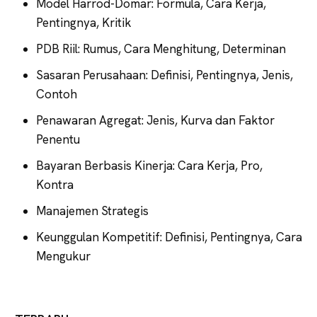
Model Harrod-Domar: Formula, Cara Kerja,
Pentingnya, Kritik
PDB Riil: Rumus, Cara Menghitung, Determinan
Sasaran Perusahaan: Definisi, Pentingnya, Jenis,
Contoh
Penawaran Agregat: Jenis, Kurva dan Faktor
Penentu
Bayaran Berbasis Kinerja: Cara Kerja, Pro,
Kontra
Manajemen Strategis
Keunggulan Kompetitif: Definisi, Pentingnya, Cara
Mengukur