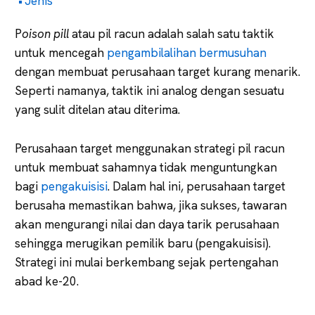
Jenis
P
oison pill
atau pil racun adalah salah satu taktik
untuk mencegah
pengambilalihan bermusuhan
dengan membuat perusahaan target kurang menarik.
Seperti namanya, taktik ini analog dengan sesuatu
yang sulit ditelan atau diterima.
Perusahaan target menggunakan strategi pil racun
untuk membuat sahamnya tidak menguntungkan
bagi
pengakuisisi
. Dalam hal ini, perusahaan target
berusaha memastikan bahwa, jika sukses, tawaran
akan mengurangi nilai dan daya tarik perusahaan
sehingga merugikan pemilik baru (pengakuisisi).
Strategi ini mulai berkembang sejak pertengahan
abad ke-20.