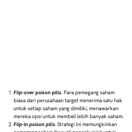
Flip-over
poison pills.
Para pemegang saham
biasa dari perusahaan target menerima satu hak
untuk setiap saham yang dimiliki, menawarkan
mereka opsi untuk membeli lebih banyak saham.
Flip-in poison pills
. Strategi ini memungkinkan