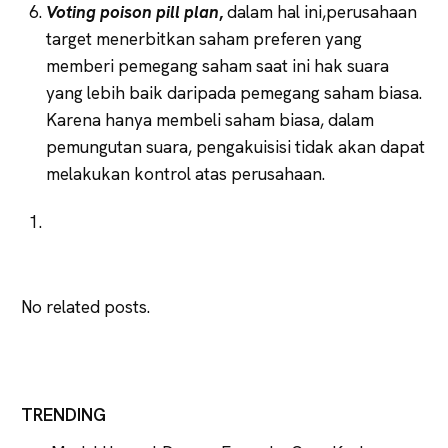
Voting poison pill plan
,
dalam hal ini,perusahaan
target menerbitkan saham preferen yang
memberi pemegang saham saat ini hak suara
yang lebih baik daripada pemegang saham biasa.
Karena hanya membeli saham biasa, dalam
pemungutan suara, pengakuisisi tidak akan dapat
melakukan kontrol atas perusahaan.
No related posts.
TRENDING