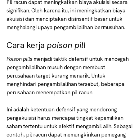
Pil racun dapat meningkatkan biaya akuisisi secara
signifikan. Oleh karena itu, ini meningkatkan biaya
akuisisi dan menciptakan disinsentif besar untuk
menghalangi upaya pengambilalihan bermusuhan.
Cara kerja
poison pill
Poison pills
menjadi taktik defensif untuk mencegah
pengambilalihan musuh dengan membuat
perusahaan target kurang menarik. Untuk
menghindari pengambilalihan tersebut, beberapa
perusahaan menempatkan pil racun.
Ini adalah ketentuan defensif yang mendorong
pengakuisisi harus mencapai tingkat kepemilikan
saham tertentu untuk efektif mengambil alih. Sebagai
contoh, pil racun dapat memungkinkan pemegang