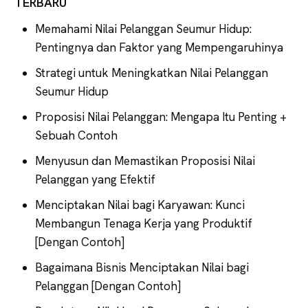
TERBARU
Memahami Nilai Pelanggan Seumur Hidup:
Pentingnya dan Faktor yang Mempengaruhinya
Strategi untuk Meningkatkan Nilai Pelanggan
Seumur Hidup
Proposisi Nilai Pelanggan: Mengapa Itu Penting +
Sebuah Contoh
Menyusun dan Memastikan Proposisi Nilai
Pelanggan yang Efektif
Menciptakan Nilai bagi Karyawan: Kunci
Membangun Tenaga Kerja yang Produktif
[Dengan Contoh]
Bagaimana Bisnis Menciptakan Nilai bagi
Pelanggan [Dengan Contoh]