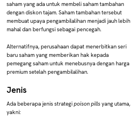
saham yang ada untuk membeli saham tambahan
dengan diskon tajam. Saham tambahan tersebut
membuat upaya pengambilalihan menjadi jauh lebih
mahal dan berfungsi sebagai pencegah.
Alternatifnya, perusahaan dapat menerbitkan seri
baru saham yang memberikan hak kepada
pemegang saham untuk menebusnya dengan harga
premium setelah pengambilalihan.
Jenis
Ada beberapa jenis strategi
poison pills
yang utama,
yakni: