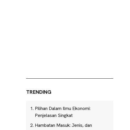
TRENDING
Pilihan Dalam Ilmu Ekonomi:
Penjelasan Singkat
Hambatan Masuk: Jenis, dan