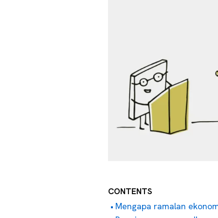
CONTENTS
Mengapa ramalan ekonomi