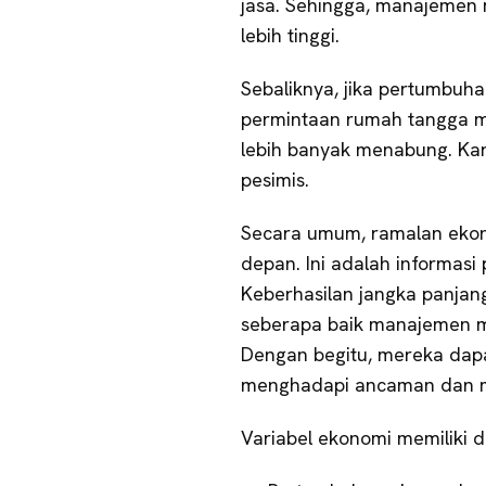
jasa. Sehingga, manajemen
lebih tinggi.
Sebaliknya, jika pertumbuha
permintaan rumah tangga 
lebih banyak menabung. Ka
pesimis.
Secara umum, ramalan ekon
depan. Ini adalah informas
Keberhasilan jangka panjan
seberapa baik manajemen 
Dengan begitu, mereka dap
menghadapi ancaman dan me
Variabel ekonomi memiliki d