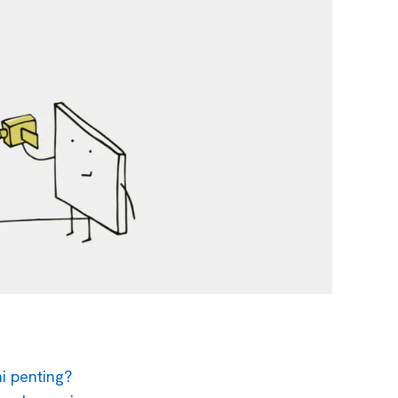
 penting?