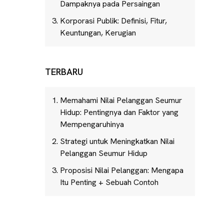
Dampaknya pada Persaingan
Korporasi Publik: Definisi, Fitur,
Keuntungan, Kerugian
TERBARU
Memahami Nilai Pelanggan Seumur
Hidup: Pentingnya dan Faktor yang
Mempengaruhinya
Strategi untuk Meningkatkan Nilai
Pelanggan Seumur Hidup
Proposisi Nilai Pelanggan: Mengapa
Itu Penting + Sebuah Contoh