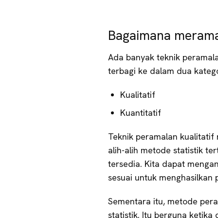
Bagaimana merama
Ada banyak teknik peramal
terbagi ke dalam dua katego
Kualitatif
Kuantitatif
Teknik peramalan kualitatif
alih-alih metode statistik te
tersedia. Kita dapat mengan
sesuai untuk menghasilkan p
Sementara itu, metode per
statistik. Itu berguna ketika