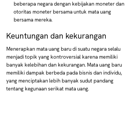
beberapa negara dengan kebijakan moneter dan
otoritas moneter bersama untuk mata uang
bersama mereka.
Keuntungan dan kekurangan
Menerapkan mata uang baru di suatu negara selalu
menjadi topik yang kontroversial karena memiliki
banyak kelebihan dan kekurangan. Mata uang baru
memiliki dampak berbeda pada bisnis dan individu,
yang menciptakan lebih banyak sudut pandang
tentang kegunaan serikat mata uang.