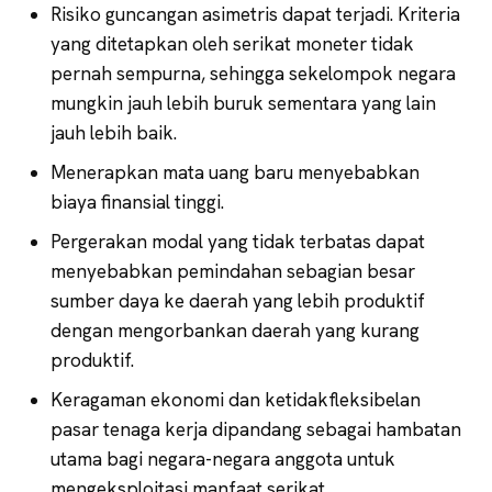
Risiko guncangan asimetris dapat terjadi. Kriteria
yang ditetapkan oleh serikat moneter tidak
pernah sempurna, sehingga sekelompok negara
mungkin jauh lebih buruk sementara yang lain
jauh lebih baik.
Menerapkan mata uang baru menyebabkan
biaya finansial tinggi.
Pergerakan modal yang tidak terbatas dapat
menyebabkan pemindahan sebagian besar
sumber daya ke daerah yang lebih produktif
dengan mengorbankan daerah yang kurang
produktif.
Keragaman ekonomi dan ketidakfleksibelan
pasar tenaga kerja dipandang sebagai hambatan
utama bagi negara-negara anggota untuk
mengeksploitasi manfaat serikat.