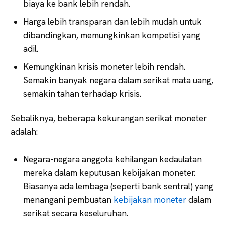
biaya ke bank lebih rendah.
Harga lebih transparan dan lebih mudah untuk
dibandingkan, memungkinkan kompetisi yang
adil.
Kemungkinan krisis moneter lebih rendah.
Semakin banyak negara dalam serikat mata uang,
semakin tahan terhadap krisis.
Sebaliknya, beberapa kekurangan serikat moneter
adalah:
Negara-negara anggota kehilangan kedaulatan
mereka dalam keputusan kebijakan moneter.
Biasanya ada lembaga (seperti bank sentral) yang
menangani pembuatan
kebijakan moneter
dalam
serikat secara keseluruhan.