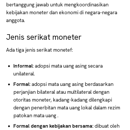
bertanggung jawab untuk mengkoordinasikan
kebijakan moneter dan ekonomi di negara-negara
anggota.
Jenis serikat moneter
Ada tiga jenis serikat monetef:
Informal
: adopsi mata uang asing secara
unilateral.
Formal
: adopsi mata uang asing berdasarkan
perjanjian bilateral atau multilateral dengan
otoritas moneter, kadang-kadang dilengkapi
dengan penerbitan mata uang lokal dalam rezim
patokan mata uang .
Formal dengan kebijakan bersama:
dibuat oleh