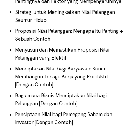
Pentingnya dan Faktor yang Mempengaruhinya
Strategi untuk Meningkatkan Nilai Pelanggan
Seumur Hidup
Proposisi Nilai Pelanggan: Mengapa Itu Penting +
Sebuah Contoh
Menyusun dan Memastikan Proposisi Nilai
Pelanggan yang Efektif
Menciptakan Nilai bagi Karyawan: Kunci
Membangun Tenaga Kerja yang Produktif
[Dengan Contoh]
Bagaimana Bisnis Menciptakan Nilai bagi
Pelanggan [Dengan Contoh]
Penciptaan Nilai bagi Pemegang Saham dan
Investor [Dengan Contoh]