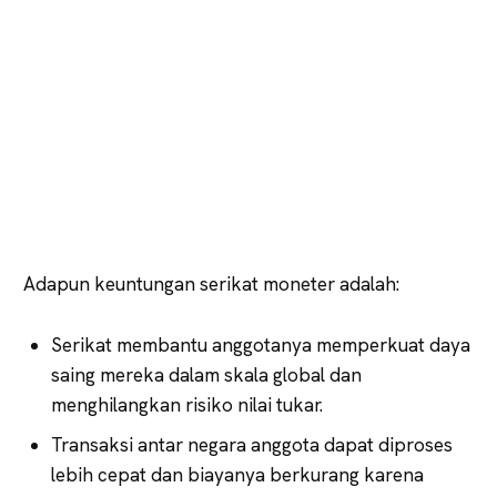
Adapun keuntungan serikat moneter adalah:
Serikat membantu anggotanya memperkuat daya
saing mereka dalam skala global dan
menghilangkan risiko nilai tukar.
Transaksi antar negara anggota dapat diproses
lebih cepat dan biayanya berkurang karena