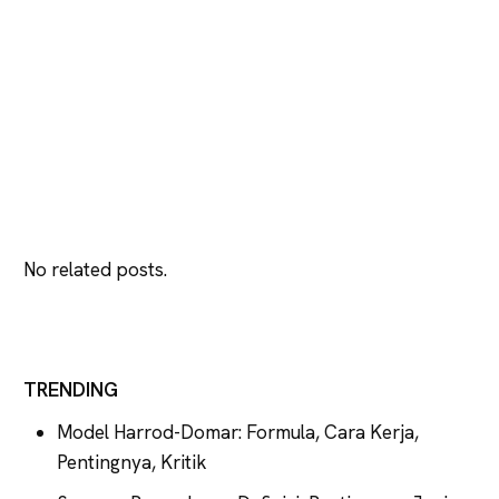
No related posts.
TRENDING
Model Harrod-Domar: Formula, Cara Kerja,
Pentingnya, Kritik