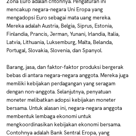
Zona Euro adalah cntohnya. Pengaturan ini
mencakup negara-negara Uni Eropa yang
mengadopsi Euro sebagai mata uang mereka.
Mereka adalah Austria, Belgia, Siprus, Estonia,
Finlandia, Prancis, Jerman, Yunani, Irlandia, Italia,
Latvia, Lithuania, Luksemburg, Malta, Belanda,
Portugal, Slovakia, Slovenia, dan Spanyol.
Barang, jasa, dan faktor-faktor produksi bergerak
bebas di antara negara-negara anggota. Mereka juga
memiliki kebijakan perdagangan yang seragam
dengan non-anggota. Selanjutnya, penyatuan
moneter melibatkan adopsi kebijakan moneter
bersama. Untuk alasan ini, negara-negara anggota
membentuk lembaga ekonomi untuk
mengkoordinasikan kebijakan ekonomi bersama.
Contohnya adalah Bank Sentral Eropa, yang