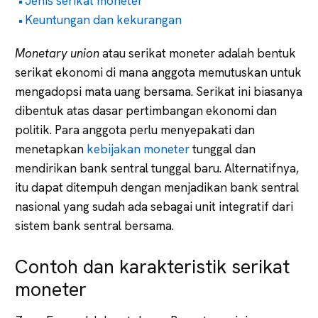
Jenis serikat moneter
Keuntungan dan kekurangan
Monetary union
atau serikat moneter adalah bentuk
serikat ekonomi di mana anggota memutuskan untuk
mengadopsi mata uang bersama. Serikat ini biasanya
dibentuk atas dasar pertimbangan ekonomi dan
politik. Para anggota perlu menyepakati dan
menetapkan
kebijakan moneter
tunggal dan
mendirikan bank sentral tunggal baru. Alternatifnya,
itu dapat ditempuh dengan menjadikan bank sentral
nasional yang sudah ada sebagai unit integratif dari
sistem bank sentral bersama.
Contoh dan karakteristik serikat
moneter