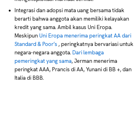
Integrasi dan adopsi mata uang bersama tidak
berarti bahwa anggota akan memiliki kelayakan
kredit yang sama. Ambil kasus Uni Eropa.
Meskipun
Uni Eropa menerima peringkat AA dari
Standard & Poor’s
, peringkatnya bervariasi untuk
negara-negara anggota.
Dari lembaga
pemeringkat yang sama
, Jerman menerima
peringkat AAA, Prancis di AA, Yunani di BB +, dan
Italia di BBB.