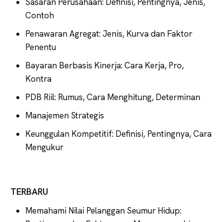
Sasaran Perusahaan: Definisi, Pentingnya, Jenis,
Contoh
Penawaran Agregat: Jenis, Kurva dan Faktor
Penentu
Bayaran Berbasis Kinerja: Cara Kerja, Pro,
Kontra
PDB Riil: Rumus, Cara Menghitung, Determinan
Manajemen Strategis
Keunggulan Kompetitif: Definisi, Pentingnya, Cara
Mengukur
TERBARU
Memahami Nilai Pelanggan Seumur Hidup: