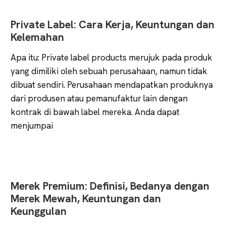
Lebih
Tajam
Private Label: Cara Kerja, Keuntungan dan
Kelemahan
Apa itu: Private label products merujuk pada produk
yang dimiliki oleh sebuah perusahaan, namun tidak
dibuat sendiri. Perusahaan mendapatkan produknya
dari produsen atau pemanufaktur lain dengan
kontrak di bawah label mereka. Anda dapat
menjumpai
Merek Premium: Definisi, Bedanya dengan
Merek Mewah, Keuntungan dan
Keunggulan