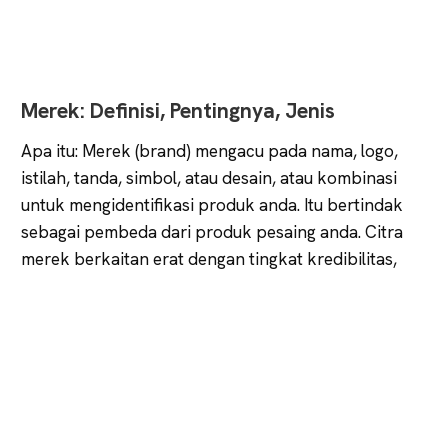
Merek: Definisi, Pentingnya, Jenis
Apa itu: Merek (brand) mengacu pada nama, logo,
istilah, tanda, simbol, atau desain, atau kombinasi
untuk mengidentifikasi produk anda. Itu bertindak
sebagai pembeda dari produk pesaing anda. Citra
merek berkaitan erat dengan tingkat kredibilitas,