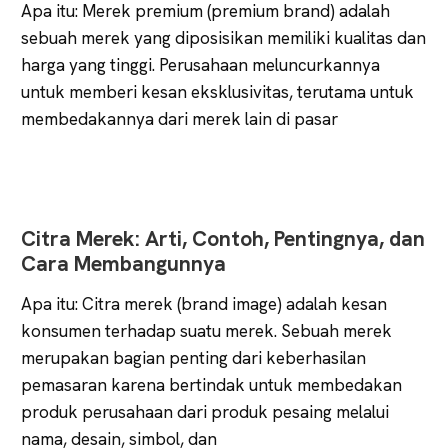
Apa itu: Merek premium (premium brand) adalah
sebuah merek yang diposisikan memiliki kualitas dan
harga yang tinggi. Perusahaan meluncurkannya
untuk memberi kesan eksklusivitas, terutama untuk
membedakannya dari merek lain di pasar
Citra Merek: Arti, Contoh, Pentingnya, dan
Cara Membangunnya
Apa itu: Citra merek (brand image) adalah kesan
konsumen terhadap suatu merek. Sebuah merek
merupakan bagian penting dari keberhasilan
pemasaran karena bertindak untuk membedakan
produk perusahaan dari produk pesaing melalui
nama, desain, simbol, dan