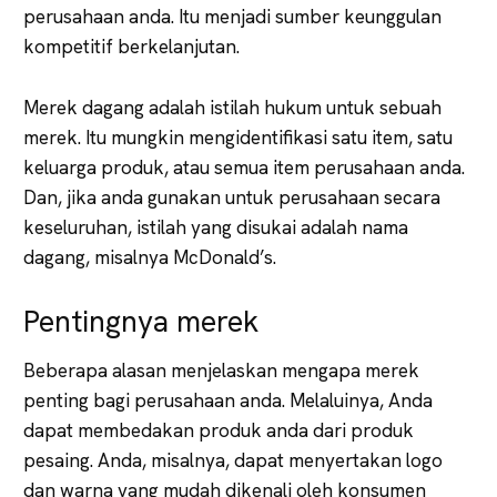
perusahaan anda. Itu menjadi sumber keunggulan
kompetitif berkelanjutan.
Merek dagang adalah istilah hukum untuk sebuah
merek. Itu mungkin mengidentifikasi satu item, satu
keluarga produk, atau semua item perusahaan anda.
Dan, jika anda gunakan untuk perusahaan secara
keseluruhan, istilah yang disukai adalah nama
dagang, misalnya McDonald’s.
Pentingnya merek
Beberapa alasan menjelaskan mengapa merek
penting bagi perusahaan anda. Melaluinya, Anda
dapat membedakan produk anda dari produk
pesaing. Anda, misalnya, dapat menyertakan logo
dan warna yang mudah dikenali oleh konsumen