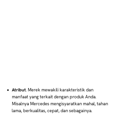
Atribut
. Merek mewakili karakteristik dan
manfaat yang terkait dengan produk Anda.
Misalnya Mercedes mengisyaratkan mahal, tahan
lama, berkualitas, cepat, dan sebagainya.