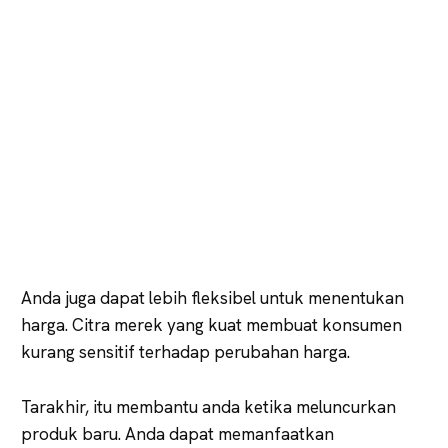
Anda juga dapat lebih fleksibel untuk menentukan
harga. Citra merek yang kuat membuat konsumen
kurang sensitif terhadap perubahan harga.
Tarakhir, itu membantu anda ketika meluncurkan
produk baru. Anda dapat memanfaatkan