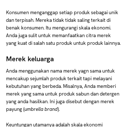
Konsumen menganggap setiap produk sebagai unik
dan terpisah. Mereka tidak tidak saling terkait di
benak konsumen. Itu mengurangi skala ekonomi.
Anda juga sulit untuk memanfaatkan citra merek
yang kuat di salah satu produk untuk produk lainnya.
Merek keluarga
Anda menggunakan nama merek yagn sama untuk
mencakup sejumlah produk terkait tapi melayani
kebutuhan yang berbeda. Misalnya, Anda memberi
merek yang sama untuk produk sabun dan detergen
yang anda hasilkan. Ini juga disebut dengan merek
payung (
umbrella brand
).
Keuntungan utamanya adalah skala ekonomi