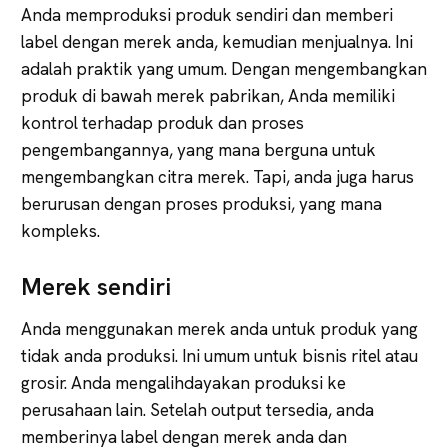
Anda memproduksi produk sendiri dan memberi
label dengan merek anda, kemudian menjualnya. Ini
adalah praktik yang umum. Dengan mengembangkan
produk di bawah merek pabrikan, Anda memiliki
kontrol terhadap produk dan proses
pengembangannya, yang mana berguna untuk
mengembangkan citra merek. Tapi, anda juga harus
berurusan dengan proses produksi, yang mana
kompleks.
Merek sendiri
Anda menggunakan merek anda untuk produk yang
tidak anda produksi. Ini umum untuk bisnis ritel atau
grosir. Anda mengalihdayakan produksi ke
perusahaan lain. Setelah output tersedia, anda
memberinya label dengan merek anda dan