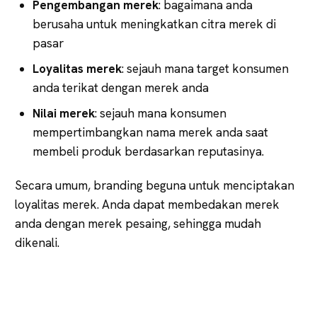
Pengembangan merek
: bagaimana anda
berusaha untuk meningkatkan citra merek di
pasar
Loyalitas merek
: sejauh mana target konsumen
anda terikat dengan merek anda
Nilai merek
: sejauh mana konsumen
mempertimbangkan nama merek anda saat
membeli produk berdasarkan reputasinya.
Secara umum, branding beguna untuk menciptakan
loyalitas merek. Anda dapat membedakan merek
anda dengan merek pesaing, sehingga mudah
dikenali.