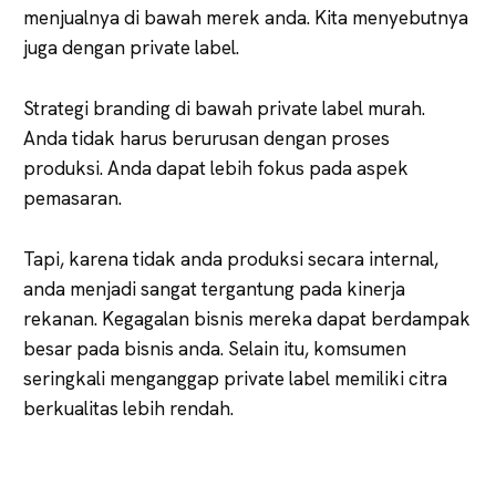
menjualnya di bawah merek anda. Kita menyebutnya
juga dengan private label.
Strategi branding di bawah private label murah.
Anda tidak harus berurusan dengan proses
produksi. Anda dapat lebih fokus pada aspek
pemasaran.
Tapi, karena tidak anda produksi secara internal,
anda menjadi sangat tergantung pada kinerja
rekanan. Kegagalan bisnis mereka dapat berdampak
besar pada bisnis anda. Selain itu, komsumen
seringkali menganggap private label memiliki citra
berkualitas lebih rendah.