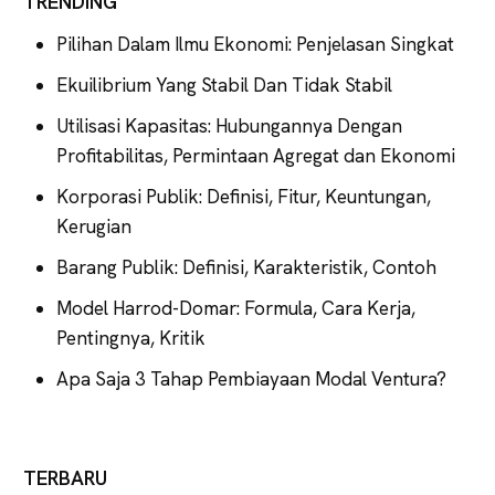
TRENDING
Pilihan Dalam Ilmu Ekonomi: Penjelasan Singkat
Ekuilibrium Yang Stabil Dan Tidak Stabil
Utilisasi Kapasitas: Hubungannya Dengan
Profitabilitas, Permintaan Agregat dan Ekonomi
Korporasi Publik: Definisi, Fitur, Keuntungan,
Kerugian
Barang Publik: Definisi, Karakteristik, Contoh
Model Harrod-Domar: Formula, Cara Kerja,
Pentingnya, Kritik
Apa Saja 3 Tahap Pembiayaan Modal Ventura?
TERBARU