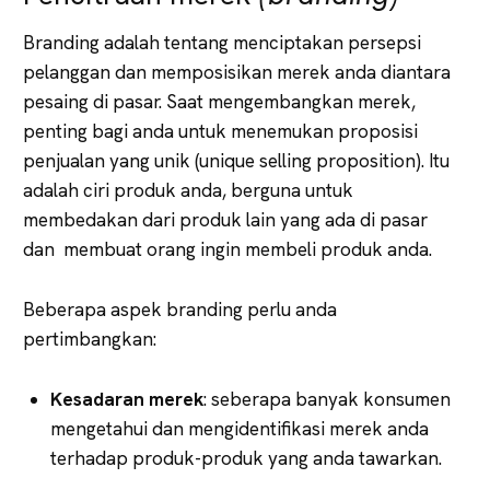
Branding adalah tentang menciptakan persepsi
pelanggan dan memposisikan merek anda diantara
pesaing di pasar. Saat mengembangkan merek,
penting bagi anda untuk menemukan proposisi
penjualan yang unik (unique selling proposition). Itu
adalah ciri produk anda, berguna untuk
membedakan dari produk lain yang ada di pasar
dan membuat orang ingin membeli produk anda.
Beberapa aspek branding perlu anda
pertimbangkan:
Kesadaran merek
: seberapa banyak konsumen
mengetahui dan mengidentifikasi merek anda
terhadap produk-produk yang anda tawarkan.