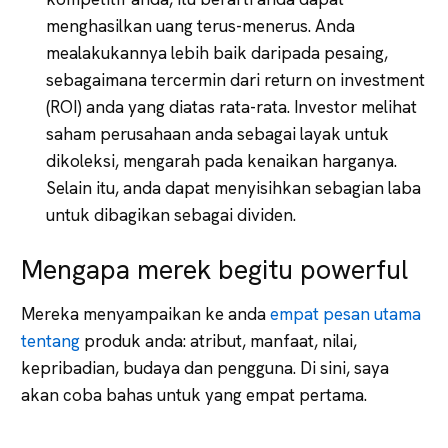
menghasilkan uang terus-menerus. Anda
mealakukannya lebih baik daripada pesaing,
sebagaimana tercermin dari return on investment
(ROI) anda yang diatas rata-rata. Investor melihat
saham perusahaan anda sebagai layak untuk
dikoleksi, mengarah pada kenaikan harganya.
Selain itu, anda dapat menyisihkan sebagian laba
untuk dibagikan sebagai dividen.
Mengapa merek begitu powerful
Mereka menyampaikan ke anda
empat pesan utama
tentang
produk anda: atribut, manfaat, nilai,
kepribadian, budaya dan pengguna. Di sini, saya
akan coba bahas untuk yang empat pertama.