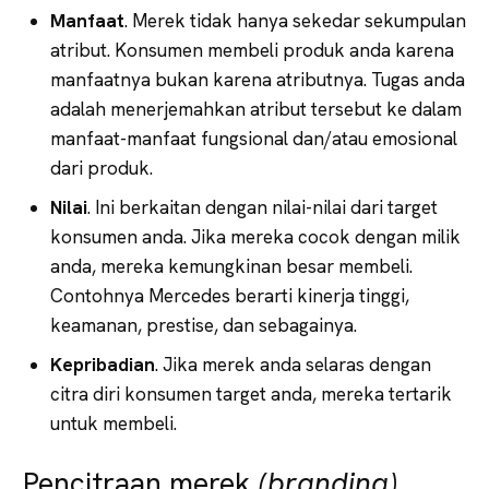
Manfaat
. Merek tidak hanya sekedar sekumpulan
atribut. Konsumen membeli produk anda karena
manfaatnya bukan karena atributnya. Tugas anda
adalah menerjemahkan atribut tersebut ke dalam
manfaat-manfaat fungsional dan/atau emosional
dari produk.
Nilai
. Ini berkaitan dengan nilai-nilai dari target
konsumen anda. Jika mereka cocok dengan milik
anda, mereka kemungkinan besar membeli.
Contohnya Mercedes berarti kinerja tinggi,
keamanan, prestise, dan sebagainya.
Kepribadian
. Jika merek anda selaras dengan
citra diri konsumen target anda, mereka tertarik
untuk membeli.
Pencitraan merek
(branding)