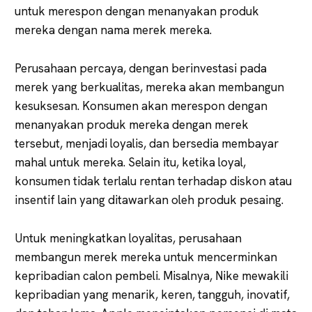
untuk merespon dengan menanyakan produk
mereka dengan nama merek mereka.
Perusahaan percaya, dengan berinvestasi pada
merek yang berkualitas, mereka akan membangun
kesuksesan. Konsumen akan merespon dengan
menanyakan produk mereka dengan merek
tersebut, menjadi loyalis, dan bersedia membayar
mahal untuk mereka. Selain itu, ketika loyal,
konsumen tidak terlalu rentan terhadap diskon atau
insentif lain yang ditawarkan oleh produk pesaing.
Untuk meningkatkan loyalitas, perusahaan
membangun merek mereka untuk mencerminkan
kepribadian calon pembeli. Misalnya, Nike mewakili
kepribadian yang menarik, keren, tangguh, inovatif,