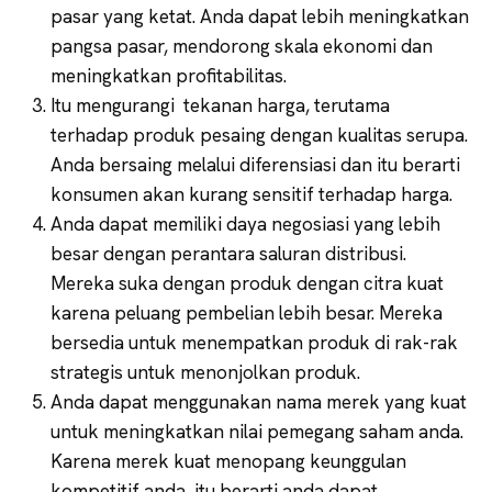
pasar yang ketat. Anda dapat lebih meningkatkan
pangsa pasar, mendorong skala ekonomi dan
meningkatkan profitabilitas.
Itu mengurangi tekanan harga, terutama
terhadap produk pesaing dengan kualitas serupa.
Anda bersaing melalui diferensiasi dan itu berarti
konsumen akan kurang sensitif terhadap harga.
Anda dapat memiliki daya negosiasi yang lebih
besar dengan perantara saluran distribusi.
Mereka suka dengan produk dengan citra kuat
karena peluang pembelian lebih besar. Mereka
bersedia untuk menempatkan produk di rak-rak
strategis untuk menonjolkan produk.
Anda dapat menggunakan nama merek yang kuat
untuk meningkatkan nilai pemegang saham anda.
Karena merek kuat menopang keunggulan
kompetitif anda, itu berarti anda dapat