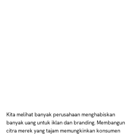
Kita melihat banyak perusahaan menghabiskan
banyak uang untuk iklan dan branding. Membangun
citra merek yang tajam memungkinkan konsumen