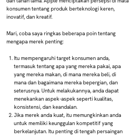
dan tahan lama. Apple menciptakan persepsi di mata
konsumen tentang produk berteknologi keren,
inovatif, dan kreatif.
Mari, coba saya ringkas beberapa poin tentang
mengapa merek penting:
Itu mempengaruhi target konsumen anda,
termasuk tentang apa yang mereka pakai, apa
yang mereka makan, di mana mereka beli, di
mana dan bagaimana mereka bepergian, dan
seterusnya. Untuk melakukannya, anda dapat
menekankan aspek-aspek seperti kualitas,
konsistensi, dan keandalan.
Jika merek anda kuat, itu memungkinkan anda
untuk memiliki keunggulan kompetitif yang
berkelanjutan. Itu penting di tengah persaingan