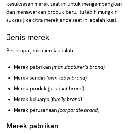
kesuksesan merek saat ini untuk mengembangkan
dan menawarkan produk baru. Itu lebih mungkin
sukses jika citra merek anda saat ini adalah kuat.
Jenis merek
Beberapa jenis merek adalah:
Merek pabrikan
(manufacturer’s brand)
Merek sendiri
(own-label brand)
Merek produk
(product brand)
Merek keluarga (
family brand)
Merek perusahaan
(corporate brand)
Merek pabrikan