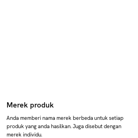
Merek produk
Anda memberi nama merek berbeda untuk setiap
produk yang anda hasilkan. Juga disebut dengan
merek individu.