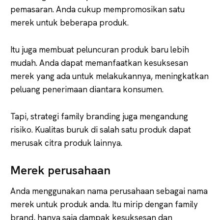
pemasaran. Anda cukup mempromosikan satu
merek untuk beberapa produk.
Itu juga membuat peluncuran produk baru lebih
mudah. Anda dapat memanfaatkan kesuksesan
merek yang ada untuk melakukannya, meningkatkan
peluang penerimaan diantara konsumen.
Tapi, strategi family branding juga mengandung
risiko. Kualitas buruk di salah satu produk dapat
merusak citra produk lainnya.
Merek perusahaan
Anda menggunakan nama perusahaan sebagai nama
merek untuk produk anda. Itu mirip dengan family
brand, hanya saja dampak kesuksesan dan