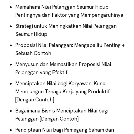
Memahami Nilai Pelanggan Seumur Hidup:
Pentingnya dan Faktor yang Mempengaruhinya
Strategi untuk Meningkatkan Nilai Pelanggan
Seumur Hidup
Proposisi Nilai Pelanggan: Mengapa Itu Penting +
Sebuah Contoh
Menyusun dan Memastikan Proposisi Nilai
Pelanggan yang Efektif
Menciptakan Nilai bagi Karyawan: Kunci
Membangun Tenaga Kerja yang Produktif
[Dengan Contoh]
Bagaimana Bisnis Menciptakan Nilai bagi
Pelanggan [Dengan Contoh]
Penciptaan Nilai bagi Pemegang Saham dan