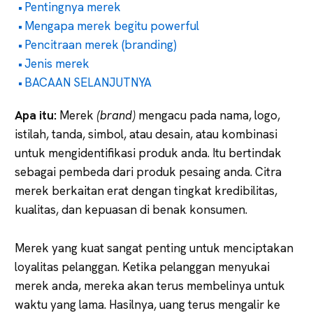
Pentingnya merek
Mengapa merek begitu powerful
Pencitraan merek (branding)
Jenis merek
BACAAN SELANJUTNYA
Apa itu:
Merek
(brand)
mengacu pada nama, logo,
istilah, tanda, simbol, atau desain, atau kombinasi
untuk mengidentifikasi produk anda. Itu bertindak
sebagai pembeda dari produk pesaing anda. Citra
merek berkaitan erat dengan tingkat kredibilitas,
kualitas, dan kepuasan di benak konsumen.
Merek yang kuat sangat penting untuk menciptakan
loyalitas pelanggan. Ketika pelanggan menyukai
merek anda, mereka akan terus membelinya untuk
waktu yang lama. Hasilnya, uang terus mengalir ke