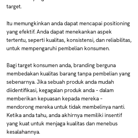
target.
Itu memungkinkan anda dapat mencapai positioning
yang efektif. Anda dapat menekankan aspek
tertentu, seperti kualitas, konsistensi, dan reliabilitas,
untuk mempengaruhi pembelian konsumen.
Bagi target konsumen anda, branding berguna
membedakan kualitas barang tanpa pembelian yang
sebenarnya. Jika sebuah produk anda mudah
diidentifikasi, kegagalan produk anda – dalam
memberikan kepuasan kepada mereka –
mendorong mereka untuk tidak membelinya nanti.
Ketika anda tahu, anda akhirnya memiliki insentif
yang kuat untuk menjaga kualitas dan menebus
kesalahannya.