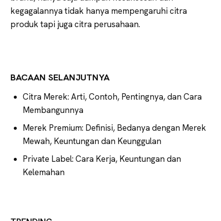
kegagalannya tidak hanya mempengaruhi citra
produk tapi juga citra perusahaan.
BACAAN SELANJUTNYA
Citra Merek: Arti, Contoh, Pentingnya, dan Cara
Membangunnya
Merek Premium: Definisi, Bedanya dengan Merek
Mewah, Keuntungan dan Keunggulan
Private Label: Cara Kerja, Keuntungan dan
Kelemahan