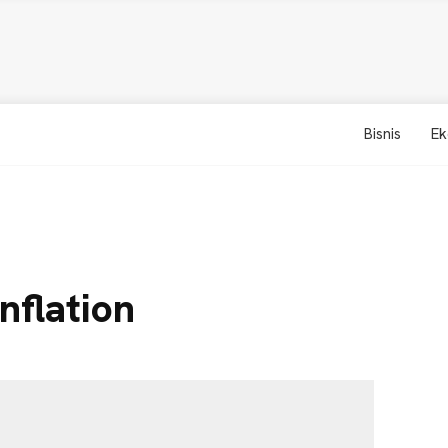
Bisnis
Ek
nflation