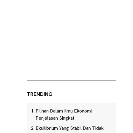
TRENDING
Pilihan Dalam Ilmu Ekonomi:
Penjelasan Singkat
Ekuilibrium Yang Stabil Dan Tidak