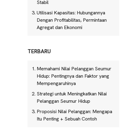
Stabil
Utilisasi Kapasitas: Hubungannya
Dengan Profitabilitas, Permintaan
Agregat dan Ekonomi
TERBARU
Memahami Nilai Pelanggan Seumur
Hidup: Pentingnya dan Faktor yang
Mempengaruhinya
Strategi untuk Meningkatkan Nilai
Pelanggan Seumur Hidup
Proposisi Nilai Pelanggan: Mengapa
Itu Penting + Sebuah Contoh