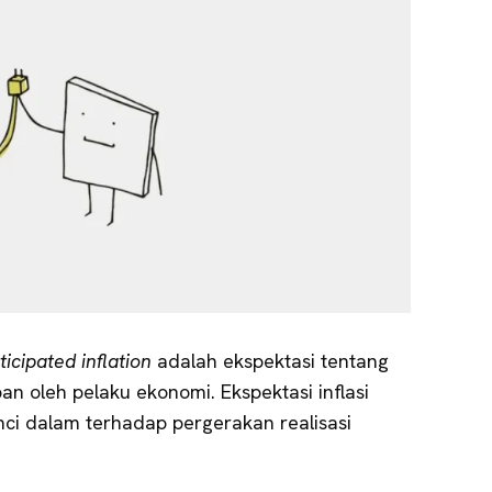
ticipated inflation
adalah ekspektasi tentang
n oleh pelaku ekonomi. Ekspektasi inflasi
i dalam terhadap pergerakan realisasi