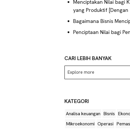
Menciptakan Nilai bagi
yang Produktif [Dengan
Bagaimana Bisnis Mencip
Penciptaan Nilai bagi 
CARI LEBIH BANYAK
Explore
more
KATEGORI
Analisa keuangan
Bisnis
Ekon
Mikroekonomi
Operasi
Pemas