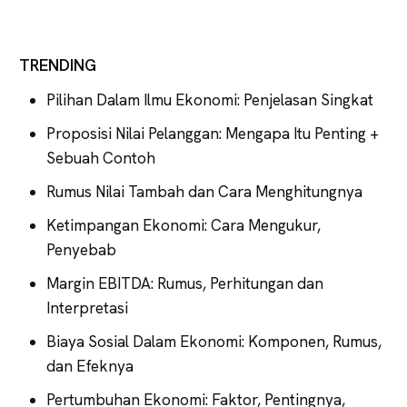
TRENDING
Pilihan Dalam Ilmu Ekonomi: Penjelasan Singkat
Proposisi Nilai Pelanggan: Mengapa Itu Penting +
Sebuah Contoh
Rumus Nilai Tambah dan Cara Menghitungnya
Ketimpangan Ekonomi: Cara Mengukur,
Penyebab
Margin EBITDA: Rumus, Perhitungan dan
Interpretasi
Biaya Sosial Dalam Ekonomi: Komponen, Rumus,
dan Efeknya
Pertumbuhan Ekonomi: Faktor, Pentingnya,