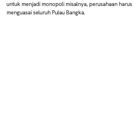
untuk menjadi monopoli misalnya, perusahaan harus
menguasai seluruh Pulau Bangka.