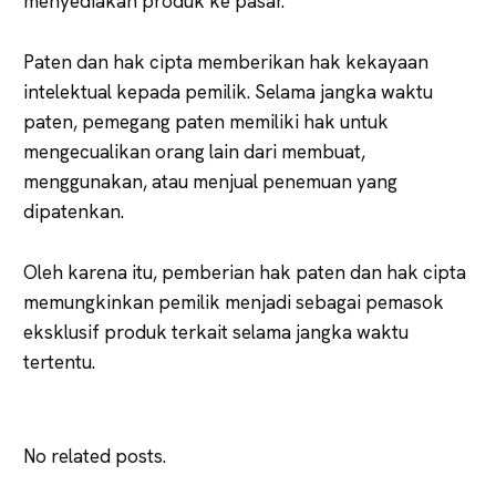
menyediakan produk ke pasar.
Paten dan hak cipta memberikan hak kekayaan
intelektual kepada pemilik. Selama jangka waktu
paten, pemegang paten memiliki hak untuk
mengecualikan orang lain dari membuat,
menggunakan, atau menjual penemuan yang
dipatenkan.
Oleh karena itu, pemberian hak paten dan hak cipta
memungkinkan pemilik menjadi sebagai pemasok
eksklusif produk terkait selama jangka waktu
tertentu.
No related posts.