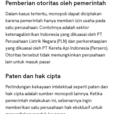
Pemberian otoritas oleh pemerintah
Dalam kasus tertentu, monopoli dapat diciptakan
karena pemerintah hanya memberi izin usaha pada
satu perusahaan. Contohnya adalah sektor
ketenagalistrikan Indonesia yang dikuasai oleh PT
Perusahaan Listrik Negara (PLN) dan perkeretaapian
yang dikuasai oleh PT Kereta Api Indonesia (Persero).
Otoritas tersebut tidak memungkinkan perusahaan
lain untuk masuk pasar.
Paten dan hak cipta
Perlindungan kekayaan intelektual seperti paten dan
hak cipta adalah sumber monopoli lainnya. Ketika
pemerintah melakukan ini, sebenarnya ingin
memberikan satu perusahaan hak eksklusif untuk