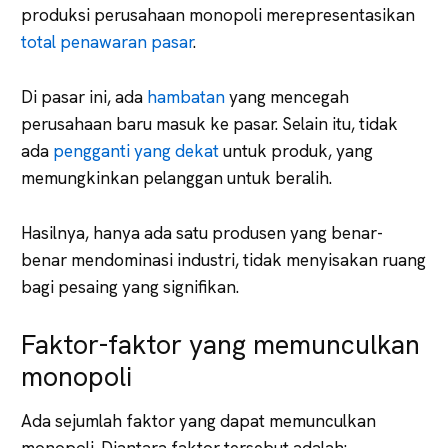
produksi perusahaan monopoli merepresentasikan
total penawaran pasar
.
Di pasar ini, ada
hambatan
yang mencegah
perusahaan baru masuk ke pasar. Selain itu, tidak
ada
pengganti yang dekat
untuk produk, yang
memungkinkan pelanggan untuk beralih.
Hasilnya, hanya ada satu produsen yang benar-
benar mendominasi industri, tidak menyisakan ruang
bagi pesaing yang signifikan.
Faktor-faktor yang memunculkan
monopoli
Ada sejumlah faktor yang dapat memunculkan
monopoli. Diantara faktor tersebut adalah: