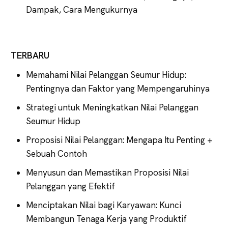
Dampak, Cara Mengukurnya
TERBARU
Memahami Nilai Pelanggan Seumur Hidup:
Pentingnya dan Faktor yang Mempengaruhinya
Strategi untuk Meningkatkan Nilai Pelanggan
Seumur Hidup
Proposisi Nilai Pelanggan: Mengapa Itu Penting +
Sebuah Contoh
Menyusun dan Memastikan Proposisi Nilai
Pelanggan yang Efektif
Menciptakan Nilai bagi Karyawan: Kunci
Membangun Tenaga Kerja yang Produktif