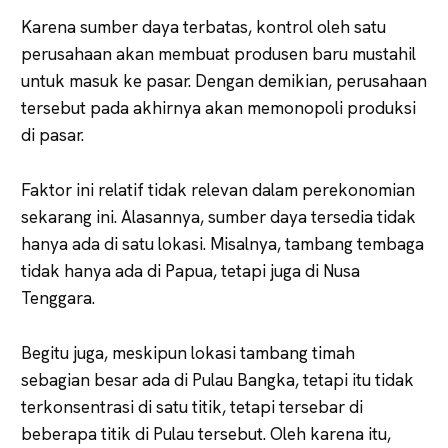
Karena sumber daya terbatas, kontrol oleh satu
perusahaan akan membuat produsen baru mustahil
untuk masuk ke pasar. Dengan demikian, perusahaan
tersebut pada akhirnya akan memonopoli produksi
di pasar.
Faktor ini relatif tidak relevan dalam perekonomian
sekarang ini. Alasannya, sumber daya tersedia tidak
hanya ada di satu lokasi. Misalnya, tambang tembaga
tidak hanya ada di Papua, tetapi juga di Nusa
Tenggara.
Begitu juga, meskipun lokasi tambang timah
sebagian besar ada di Pulau Bangka, tetapi itu tidak
terkonsentrasi di satu titik, tetapi tersebar di
beberapa titik di Pulau tersebut. Oleh karena itu,