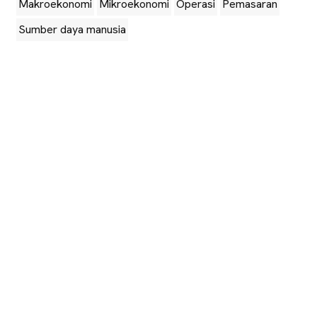
Makroekonomi
Mikroekonomi
Operasi
Pemasaran
Sumber daya manusia