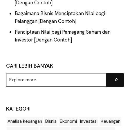
[Dengan Contoh]
Bagaimana Bisnis Menciptakan Nilai bagi
Pelanggan [Dengan Contoh]
Penciptaan Nilai bagi Pemegang Saham dan
Investor [Dengan Contoh]
CARI LEBIH BANYAK
Explore
Go
more
KATEGORI
Analisa keuangan
Bisnis
Ekonomi
Investasi
Keuangan