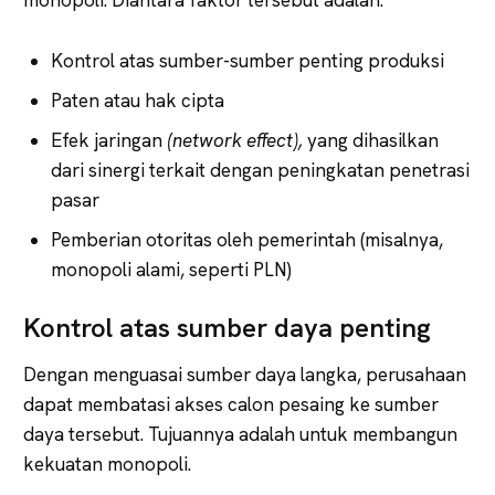
Kontrol atas sumber-sumber penting produksi
Paten atau hak cipta
Efek jaringan
(network effect),
yang dihasilkan
dari sinergi terkait dengan peningkatan penetrasi
pasar
Pemberian otoritas oleh pemerintah (misalnya,
monopoli alami, seperti PLN)
Kontrol atas sumber daya penting
Dengan menguasai sumber daya langka, perusahaan
dapat membatasi akses calon pesaing ke sumber
daya tersebut. Tujuannya adalah untuk membangun
kekuatan monopoli.