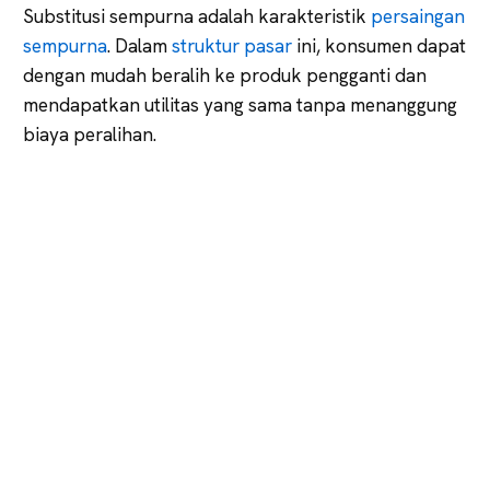
Substitusi sempurna adalah karakteristik
persaingan
sempurna
. Dalam
struktur pasar
ini, konsumen dapat
dengan mudah beralih ke produk pengganti dan
mendapatkan utilitas yang sama tanpa menanggung
biaya peralihan.