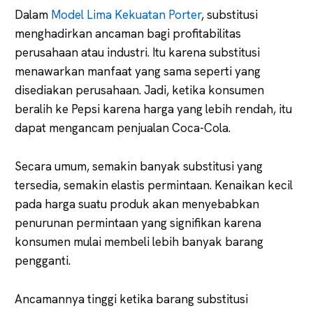
Dalam
Model Lima Kekuatan Porter
, substitusi
menghadirkan ancaman bagi profitabilitas
perusahaan atau industri. Itu karena substitusi
menawarkan manfaat yang sama seperti yang
disediakan perusahaan. Jadi, ketika konsumen
beralih ke Pepsi karena harga yang lebih rendah, itu
dapat mengancam penjualan Coca-Cola.
Secara umum, semakin banyak substitusi yang
tersedia, semakin elastis permintaan. Kenaikan kecil
pada harga suatu produk akan menyebabkan
penurunan permintaan yang signifikan karena
konsumen mulai membeli lebih banyak barang
pengganti.
Ancamannya tinggi ketika barang substitusi