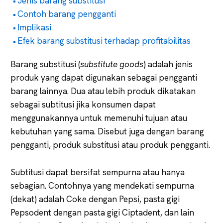
Jenis barang substitusi
Contoh barang pengganti
Implikasi
Efek barang substitusi terhadap profitabilitas
Barang substitusi (
substitute goods
) adalah jenis
produk yang dapat digunakan sebagai pengganti
barang lainnya. Dua atau lebih produk dikatakan
sebagai subtitusi jika konsumen dapat
menggunakannya untuk memenuhi tujuan atau
kebutuhan yang sama. Disebut juga dengan barang
pengganti, produk substitusi atau produk pengganti.
Subtitusi dapat bersifat sempurna atau hanya
sebagian. Contohnya yang mendekati sempurna
(dekat) adalah Coke dengan Pepsi, pasta gigi
Pepsodent dengan pasta gigi Ciptadent, dan lain