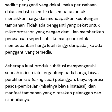
sedikit pengganti yang dekat, maka perusahaan
dalam industri memiliki kesempatan untuk
menaikkan harga dan mendapatkan keuntungan
tambahan. Tidak ada pengganti yang dekat untuk
mikroprosesor, yang dengan demikian memberikan
perusahaan seperti Intel kemampuan untuk
membebankan harga lebih tinggi daripada jika ada
pengganti yang tersedia.
Seberapa kuat produk subtitusi mempengaruhi
sebuah industri, itu tergantung pada harga, biaya
peralihan (
switching cost
) pelanggan, biaya operasi
pasca-pembelian (misalnya biaya instalasi), dan
manfaat tambahan yang dirasakan pelanggan dan
nilai-nilainya.