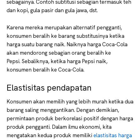
sebagainya. Contoh subtitusi sebagian termasuk teh
dan kopi, gula pasir dan gula jawa, dst.
Karena mereka merupakan alternatif pengganti,
konsumen beralih ke barang substitusinya ketika
harga suatu barang naik. Naiknya harga Coca-Cola
akan mendorong sebagian orang beralih ke
Pepsi. Sebaliknya, ketika harga Pepsi naik,
konsumen beralih ke Coca-Cola.
Elastisitas pendapatan
Konsumen akan memilih yang lebih murah ketika dua
barang saling menggantikan. Dengan demikian,
permintaan produk berkorelasi positif dengan harga
produk pengganti. Dalam ilmu ekonomi, kita
mengatakan kedua produk memiliki
elastisitas harga