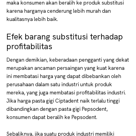
maka konsumen akan beralih ke produk substitusi
karena harganya cenderung lebih murah dan
kualitasnya lebih baik.
Efek barang substitusi terhadap
profitabilitas
Dengan demikian, keberadaan pengganti yang dekat
merupakan ancaman persaingan yang kuat karena
ini membatasi harga yang dapat dibebankan oleh
perusahaan dalam satu industri untuk produk
mereka, yang juga membatasi profitabilitas industri.
Jika harga pasta gigi Ciptadent naik terlalu tinggi
dibandingkan dengan pasta gigi Pepsodent,
konsumen dapat beralih ke Pepsodent.
Sebaliknya, jika suatu produk industri memiliki