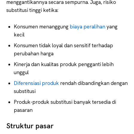
menggantikannya secara sempurna. Juga, risiko
substitusi tinggi ketika:
Konsumen menanggung
biaya peralihan
yang
kecil
Konsumen tidak loyal dan sensitif terhadap
perubahan harga
Kinerja dan kualitas produk pengganti lebih
unggul
Diferensiasi produk
rendah dibandingkan dengan
substitusi
Produk-produk substitusi banyak tersedia di
pasaran
Struktur pasar