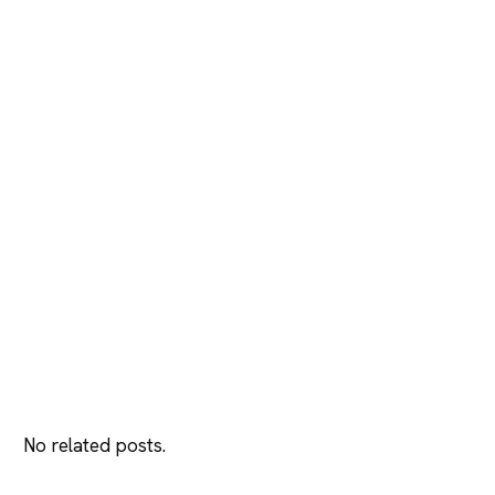
No related posts.