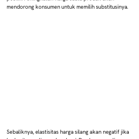
mendorong konsumen untuk memilih substitusinya.
Sebaliknya, elastisitas harga silang akan negatif jika