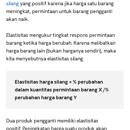
silang
yang positif karena jika harga satu barang
meningkat, permintaan untuk barang pengganti
akan naik.
Elastisitas mengukur tingkat respons permintaan
barang ketika harga berubah. Karena melibatkan
harga barang lain (bukan harganya sendiri), maka
kita menyebutnya elastisitas silang.
Elastisitas harga silang = % perubahan
dalam kuantitas permintaan barang X /%
perubahan harga barang Y
Dua produk pengganti memiliki elastisitas
positif. Peningkatan harga suatu produk akan