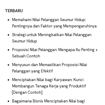
TERBARU
Memahami Nilai Pelanggan Seumur Hidup:
Pentingnya dan Faktor yang Mempengaruhinya
Strategi untuk Meningkatkan Nilai Pelanggan
Seumur Hidup
Proposisi Nilai Pelanggan: Mengapa Itu Penting +
Sebuah Contoh
Menyusun dan Memastikan Proposisi Nilai
Pelanggan yang Efektif
Menciptakan Nilai bagi Karyawan: Kunci
Membangun Tenaga Kerja yang Produktif
[Dengan Contoh]
Bagaimana Bisnis Menciptakan Nilai bagi