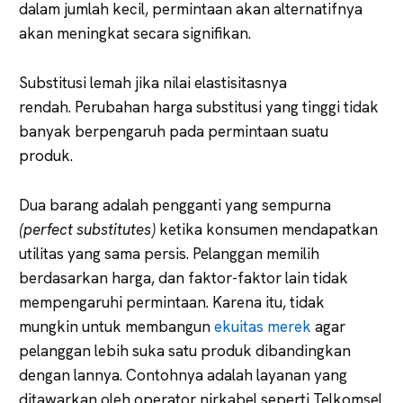
dalam jumlah kecil, permintaan akan alternatifnya
akan meningkat secara signifikan.
Substitusi lemah jika nilai elastisitasnya
rendah. Perubahan harga substitusi yang tinggi tidak
banyak berpengaruh pada permintaan suatu
produk.
Dua barang adalah pengganti yang sempurna
(perfect substitutes)
ketika konsumen mendapatkan
utilitas yang sama persis. Pelanggan memilih
berdasarkan harga, dan faktor-faktor lain tidak
mempengaruhi permintaan. Karena itu, tidak
mungkin untuk membangun
ekuitas merek
agar
pelanggan lebih suka satu produk dibandingkan
dengan lannya. Contohnya adalah layanan yang
ditawarkan oleh operator nirkabel seperti Telkomsel