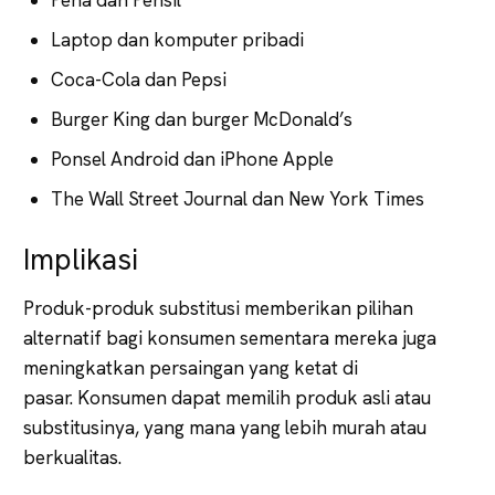
Laptop dan komputer pribadi
Coca-Cola dan Pepsi
Burger King dan burger McDonald’s
Ponsel Android dan iPhone Apple
The Wall Street Journal dan New York Times
Implikasi
Produk-produk substitusi memberikan pilihan
alternatif bagi konsumen sementara mereka juga
meningkatkan persaingan yang ketat di
pasar. Konsumen dapat memilih produk asli atau
substitusinya, yang mana yang lebih murah atau
berkualitas.