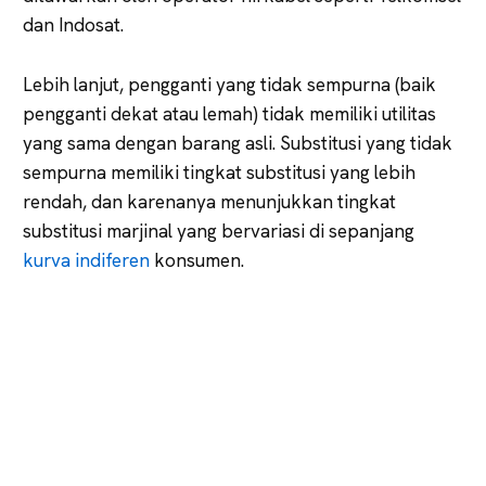
dan Indosat.
Lebih lanjut, pengganti yang tidak sempurna (baik
pengganti dekat atau lemah) tidak memiliki utilitas
yang sama dengan barang asli. Substitusi yang tidak
sempurna memiliki tingkat substitusi yang lebih
rendah, dan karenanya menunjukkan tingkat
substitusi marjinal yang bervariasi di sepanjang
kurva indiferen
konsumen.