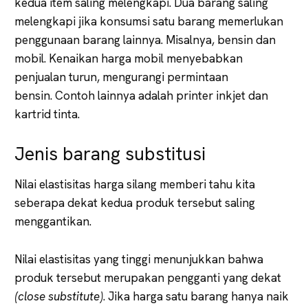
kedua item saling melengkapi. Dua barang saling
melengkapi jika konsumsi satu barang memerlukan
penggunaan barang lainnya. Misalnya, bensin dan
mobil. Kenaikan harga mobil menyebabkan
penjualan turun, mengurangi permintaan
bensin. Contoh lainnya adalah printer inkjet dan
kartrid tinta.
Jenis barang substitusi
Nilai elastisitas harga silang memberi tahu kita
seberapa dekat kedua produk tersebut saling
menggantikan.
Nilai elastisitas yang tinggi menunjukkan bahwa
produk tersebut merupakan pengganti yang dekat
(close substitute)
. Jika harga satu barang hanya naik