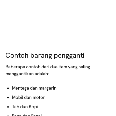
Contoh barang pengganti
Beberapa contoh dari dua item yang saling
menggantikan adalah:
Mentega dan margarin
Mobil dan motor
Teh dan Kopi
Pena dan Pensil