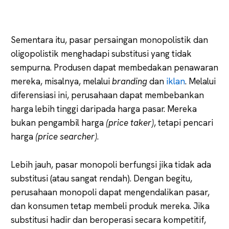
Sementara itu, pasar persaingan monopolistik dan
oligopolistik menghadapi substitusi yang tidak
sempurna. Produsen dapat membedakan penawaran
mereka, misalnya, melalui
branding
dan
iklan
. Melalui
diferensiasi ini, perusahaan dapat membebankan
harga lebih tinggi daripada harga pasar. Mereka
bukan pengambil harga
(price taker)
, tetapi pencari
harga
(price searcher)
.
Lebih jauh, pasar monopoli berfungsi jika tidak ada
substitusi (atau sangat rendah). Dengan begitu,
perusahaan monopoli dapat mengendalikan pasar,
dan konsumen tetap membeli produk mereka. Jika
substitusi hadir dan beroperasi secara kompetitif,