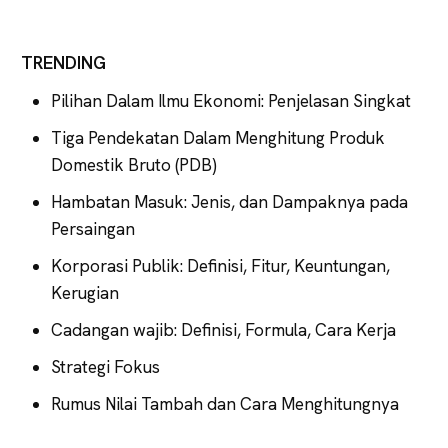
TRENDING
Pilihan Dalam Ilmu Ekonomi: Penjelasan Singkat
Tiga Pendekatan Dalam Menghitung Produk
Domestik Bruto (PDB)
Hambatan Masuk: Jenis, dan Dampaknya pada
Persaingan
Korporasi Publik: Definisi, Fitur, Keuntungan,
Kerugian
Cadangan wajib: Definisi, Formula, Cara Kerja
Strategi Fokus
Rumus Nilai Tambah dan Cara Menghitungnya