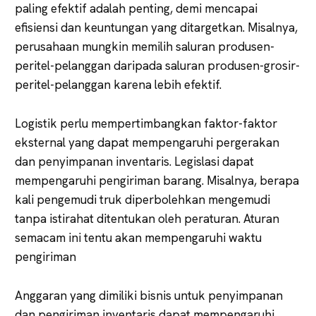
paling efektif adalah penting, demi mencapai
efisiensi dan keuntungan yang ditargetkan. Misalnya,
perusahaan mungkin memilih saluran produsen-
peritel-pelanggan daripada saluran produsen-grosir-
peritel-pelanggan karena lebih efektif.
Logistik perlu mempertimbangkan faktor-faktor
eksternal yang dapat mempengaruhi pergerakan
dan penyimpanan inventaris. Legislasi dapat
mempengaruhi pengiriman barang. Misalnya, berapa
kali pengemudi truk diperbolehkan mengemudi
tanpa istirahat ditentukan oleh peraturan. Aturan
semacam ini tentu akan mempengaruhi waktu
pengiriman
Anggaran yang dimiliki bisnis untuk penyimpanan
dan pengiriman inventaris dapat mempengaruhi