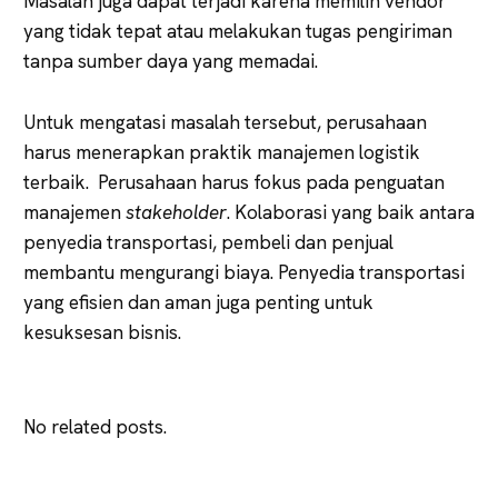
Masalah juga dapat terjadi karena memilih vendor
yang tidak tepat atau melakukan tugas pengiriman
tanpa sumber daya yang memadai.
Untuk mengatasi masalah tersebut, perusahaan
harus menerapkan praktik manajemen logistik
terbaik. Perusahaan harus fokus pada penguatan
manajemen
stakeholder
. Kolaborasi yang baik antara
penyedia transportasi, pembeli dan penjual
membantu mengurangi biaya. Penyedia transportasi
yang efisien dan aman juga penting untuk
kesuksesan bisnis.
No related posts.