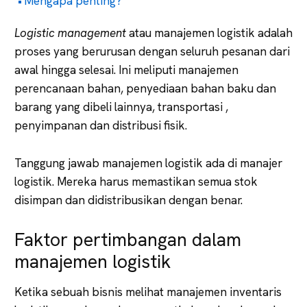
Mengapa penting?
Logistic management
atau manajemen logistik adalah
proses yang berurusan dengan seluruh pesanan dari
awal hingga selesai. Ini meliputi manajemen
perencanaan bahan, penyediaan bahan baku dan
barang yang dibeli lainnya, transportasi ,
penyimpanan dan distribusi fisik.
Tanggung jawab manajemen logistik ada di manajer
logistik. Mereka harus memastikan semua stok
disimpan dan didistribusikan dengan benar.
Faktor pertimbangan dalam
manajemen logistik
Ketika sebuah bisnis melihat manajemen inventaris