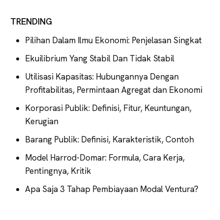
TRENDING
Pilihan Dalam Ilmu Ekonomi: Penjelasan Singkat
Ekuilibrium Yang Stabil Dan Tidak Stabil
Utilisasi Kapasitas: Hubungannya Dengan
Profitabilitas, Permintaan Agregat dan Ekonomi
Korporasi Publik: Definisi, Fitur, Keuntungan,
Kerugian
Barang Publik: Definisi, Karakteristik, Contoh
Model Harrod-Domar: Formula, Cara Kerja,
Pentingnya, Kritik
Apa Saja 3 Tahap Pembiayaan Modal Ventura?