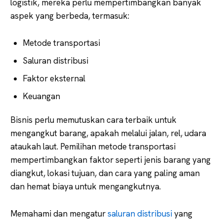
logistik, mereka perlu mempertimbangkan banyak
aspek yang berbeda, termasuk:
Metode transportasi
Saluran distribusi
Faktor eksternal
Keuangan
Bisnis perlu memutuskan cara terbaik untuk
mengangkut barang, apakah melalui jalan, rel, udara
ataukah laut. Pemilihan metode transportasi
mempertimbangkan faktor seperti jenis barang yang
diangkut, lokasi tujuan, dan cara yang paling aman
dan hemat biaya untuk mengangkutnya.
Memahami dan mengatur
saluran distribusi
yang