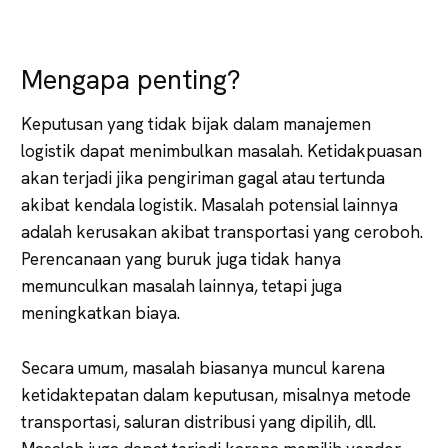
Mengapa penting?
Keputusan yang tidak bijak dalam manajemen
logistik dapat menimbulkan masalah. Ketidakpuasan
akan terjadi jika pengiriman gagal atau tertunda
akibat kendala logistik. Masalah potensial lainnya
adalah kerusakan akibat transportasi yang ceroboh.
Perencanaan yang buruk juga tidak hanya
memunculkan masalah lainnya, tetapi juga
meningkatkan biaya.
Secara umum, masalah biasanya muncul karena
ketidaktepatan dalam keputusan, misalnya metode
transportasi, saluran distribusi yang dipilih, dll.