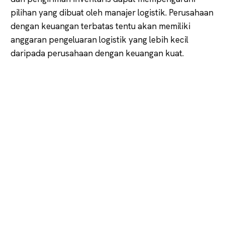
pilihan yang dibuat oleh manajer logistik. Perusahaan
dengan keuangan terbatas tentu akan memiliki
anggaran pengeluaran logistik yang lebih kecil
daripada perusahaan dengan keuangan kuat.