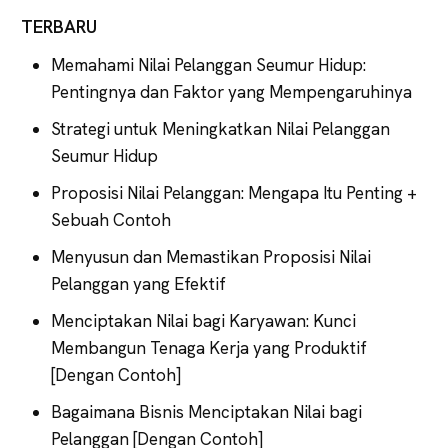
TERBARU
Memahami Nilai Pelanggan Seumur Hidup:
Pentingnya dan Faktor yang Mempengaruhinya
Strategi untuk Meningkatkan Nilai Pelanggan
Seumur Hidup
Proposisi Nilai Pelanggan: Mengapa Itu Penting +
Sebuah Contoh
Menyusun dan Memastikan Proposisi Nilai
Pelanggan yang Efektif
Menciptakan Nilai bagi Karyawan: Kunci
Membangun Tenaga Kerja yang Produktif
[Dengan Contoh]
Bagaimana Bisnis Menciptakan Nilai bagi
Pelanggan [Dengan Contoh]