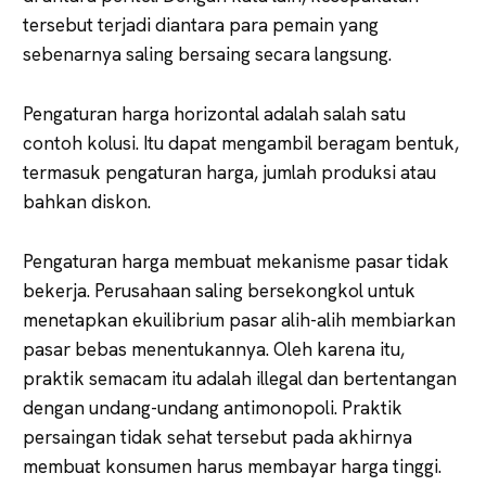
tersebut terjadi diantara para pemain yang
sebenarnya saling bersaing secara langsung.
Pengaturan harga horizontal adalah salah satu
contoh kolusi. Itu dapat mengambil beragam bentuk,
termasuk pengaturan harga, jumlah produksi atau
bahkan diskon.
Pengaturan harga membuat mekanisme pasar tidak
bekerja. Perusahaan saling bersekongkol untuk
menetapkan ekuilibrium pasar alih-alih membiarkan
pasar bebas menentukannya. Oleh karena itu,
praktik semacam itu adalah illegal dan bertentangan
dengan undang-undang antimonopoli. Praktik
persaingan tidak sehat tersebut pada akhirnya
membuat konsumen harus membayar harga tinggi.