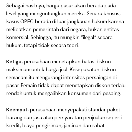
Sebagai hasilnya, harga pasar akan berada pada
level yang menguntungkan mereka. Secara khusus,
kasus OPEC berada di luar jangkauan hukum karena
melibatkan pemerintah dari negara, bukan entitas
komersial. Sehingga, itu mungkin “ilegal” secara
hukum, tetapi tidak secara teori.
Ketiga
, perusahaan menetapkan batas diskon
maksimum untuk harga jual. Kesepakatan diskon
semacam itu mengurangi intensitas persaingan di
pasar. Pemain tidak dapat menetapkan diskon terlalu
rendah untuk mengalihkan konsumen dari pesaing.
Keempat
, perusahaan menyepakati standar paket
barang dan jasa atau persyaratan penjualan seperti
kredit, biaya pengiriman, jaminan dan rabat.