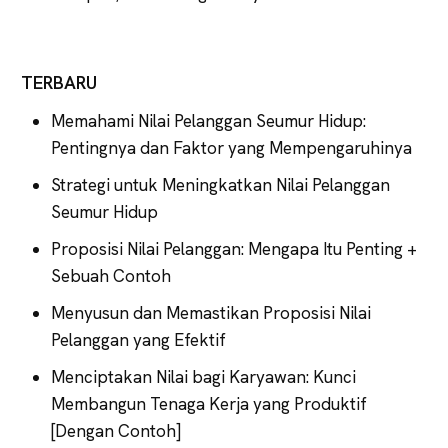
TERBARU
Memahami Nilai Pelanggan Seumur Hidup:
Pentingnya dan Faktor yang Mempengaruhinya
Strategi untuk Meningkatkan Nilai Pelanggan
Seumur Hidup
Proposisi Nilai Pelanggan: Mengapa Itu Penting +
Sebuah Contoh
Menyusun dan Memastikan Proposisi Nilai
Pelanggan yang Efektif
Menciptakan Nilai bagi Karyawan: Kunci
Membangun Tenaga Kerja yang Produktif
[Dengan Contoh]