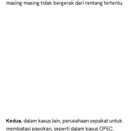
masing-masing tidak bergerak dari rentang tertentu.
Kedua
, dalam kasus lain, perusahaan sepakat untuk
membatasi pasokan, seperti dalam kasus OPEC.