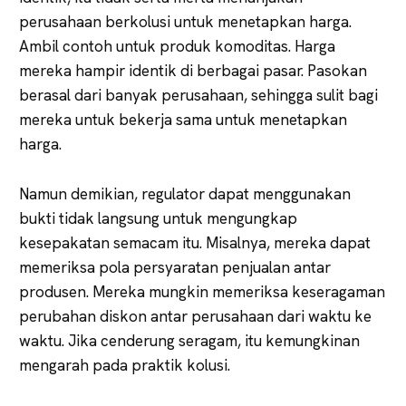
perusahaan berkolusi untuk menetapkan harga.
Ambil contoh untuk produk komoditas. Harga
mereka hampir identik di berbagai pasar. Pasokan
berasal dari banyak perusahaan, sehingga sulit bagi
mereka untuk bekerja sama untuk menetapkan
harga.
Namun demikian, regulator dapat menggunakan
bukti tidak langsung untuk mengungkap
kesepakatan semacam itu. Misalnya, mereka dapat
memeriksa pola persyaratan penjualan antar
produsen. Mereka mungkin memeriksa keseragaman
perubahan diskon antar perusahaan dari waktu ke
waktu. Jika cenderung seragam, itu kemungkinan
mengarah pada praktik kolusi.