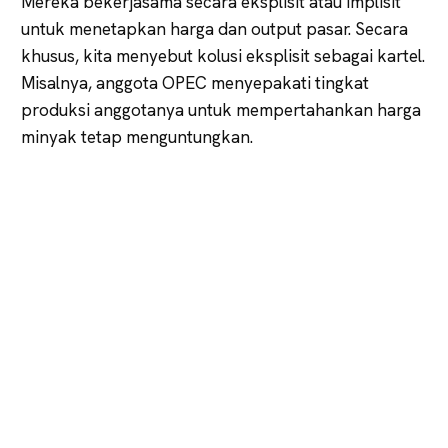
Mereka bekerjasama secara eksplisit atau implisit
untuk menetapkan harga dan output pasar. Secara
khusus, kita menyebut kolusi eksplisit sebagai kartel.
Misalnya, anggota OPEC menyepakati tingkat
produksi anggotanya untuk mempertahankan harga
minyak tetap menguntungkan.