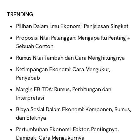
TRENDING
Pilihan Dalam Ilmu Ekonomi: Penjelasan Singkat
Proposisi Nilai Pelanggan: Mengapa Itu Penting +
Sebuah Contoh
Rumus Nilai Tambah dan Cara Menghitungnya
Ketimpangan Ekonomi: Cara Mengukur,
Penyebab
Margin EBITDA: Rumus, Perhitungan dan
Interpretasi
Biaya Sosial Dalam Ekonomi: Komponen, Rumus,
dan Efeknya
Pertumbuhan Ekonomi: Faktor, Pentingnya,
Dampak, Cara Mengukurnya