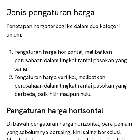
Jenis pengaturan harga
Penetapan harga terbagi ke dalam dua kategori
umum:
Pengaturan harga horizontal, melibatkan
perusahaan dalam tingkat rantai pasokan yang
sama.
Pengaturan harga vertikal, melibatkan
perusahaan dalam tingkat rantai pasokan yang
berbeda, baik hilir maupun hulu.
Pengaturan harga horisontal
Di bawah pengaturan harga horizontal, para pemain
yang sebelumnya bersaing, kini saling berkolusi.