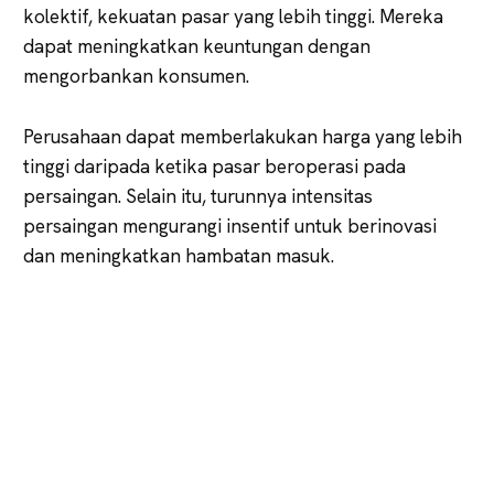
kolektif, kekuatan pasar yang lebih tinggi. Mereka
dapat meningkatkan keuntungan dengan
mengorbankan konsumen.
Perusahaan dapat memberlakukan harga yang lebih
tinggi daripada ketika pasar beroperasi pada
persaingan. Selain itu, turunnya intensitas
persaingan mengurangi insentif untuk berinovasi
dan meningkatkan hambatan masuk.