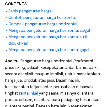
CONTENTS
Jenis pengaturan harga
Contoh pengaturan harga horizontal
Dampak pengaturan harga horizontal
Mengapa pengaturan harga horizontal illegal
Mengapa pengaturan harga horizontal sulit
dibuktikan
Mengapa pengaturan harga horizontal gagal
Apa itu:
Pengaturan harga horizontal
(horizontal
price fixing)
adalah kesepakatan antar bisnis, baik
secara eksplisit maupun implisit, untuk menetapkan
harga jual produk atau jasa. Dalam hal ini,
kesepakatan terjadi antar perusahaan di bawah
tingkat
rantai nilai
yang sama, misalnya di antara
para produsen, di antara para pedagang besar atau
di antara peritel. Dengan kata lain, kesepakatan