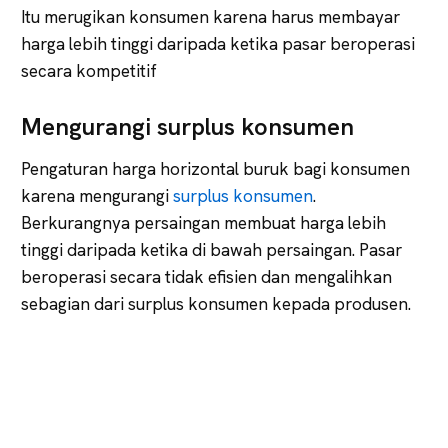
Itu merugikan konsumen karena harus membayar
harga lebih tinggi daripada ketika pasar beroperasi
secara kompetitif
Mengurangi surplus konsumen
Pengaturan harga horizontal buruk bagi konsumen
karena mengurangi
surplus konsumen
.
Berkurangnya persaingan membuat harga lebih
tinggi daripada ketika di bawah persaingan. Pasar
beroperasi secara tidak efisien dan mengalihkan
sebagian dari surplus konsumen kepada produsen.