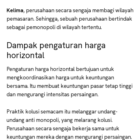
Kelima
, perusahaan secara sengaja membagi wilayah
pemasaran. Sehingga, sebuah perusahaan bertindak
sebagai pemonopoli di wilayah tertentu.
Dampak pengaturan harga
horizontal
Pengaturan harga horizontal bertujuan untuk
mengkoordinasikan harga untuk keuntungan
bersama. Itu membuat keuntungan pasar tetap tinggi
dan mengurangi intensitas persaingan.
Praktik kolusi semacam itu melanggar undang-
undang anti monopoli, yang melarang kolusi.
Perusahaan secara sengaja bekerja sama untuk
keuntungan mereka dengan mengurangi persaingan.