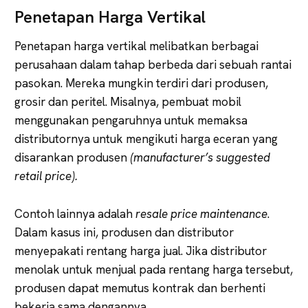
Penetapan Harga Vertikal
Penetapan harga vertikal melibatkan berbagai
perusahaan dalam tahap berbeda dari sebuah rantai
pasokan. Mereka mungkin terdiri dari produsen,
grosir dan peritel. Misalnya, pembuat mobil
menggunakan pengaruhnya untuk memaksa
distributornya untuk mengikuti harga eceran yang
disarankan produsen
(manufacturer’s suggested
retail price).
Contoh lainnya adalah
resale price maintenance
.
Dalam kasus ini, produsen dan distributor
menyepakati rentang harga jual. Jika distributor
menolak untuk menjual pada rentang harga tersebut,
produsen dapat memutus kontrak dan berhenti
bekerja sama dengannya.