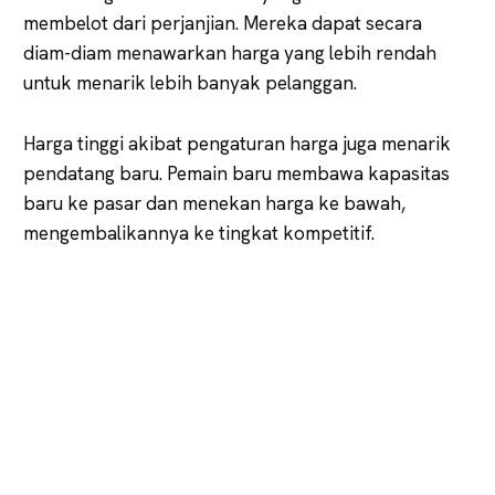
membelot dari perjanjian. Mereka dapat secara
diam-diam menawarkan harga yang lebih rendah
untuk menarik lebih banyak pelanggan.
Harga tinggi akibat pengaturan harga juga menarik
pendatang baru. Pemain baru membawa kapasitas
baru ke pasar dan menekan harga ke bawah,
mengembalikannya ke tingkat kompetitif.