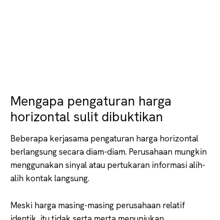
Mengapa pengaturan harga
horizontal sulit dibuktikan
Beberapa kerjasama pengaturan harga horizontal
berlangsung secara diam-diam. Perusahaan mungkin
menggunakan sinyal atau pertukaran informasi alih-
alih kontak langsung.
Meski harga masing-masing perusahaan relatif
identik, itu tidak serta merta menunjukan