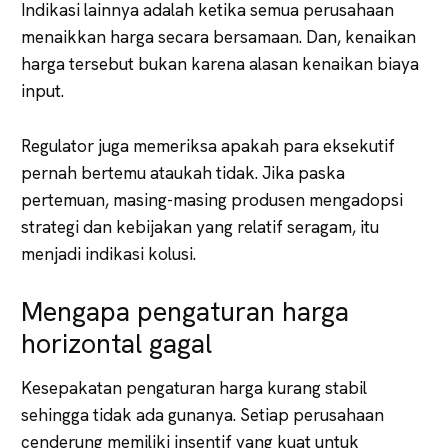
Indikasi lainnya adalah ketika semua perusahaan
menaikkan harga secara bersamaan. Dan, kenaikan
harga tersebut bukan karena alasan kenaikan biaya
input.
Regulator juga memeriksa apakah para eksekutif
pernah bertemu ataukah tidak. Jika paska
pertemuan, masing-masing produsen mengadopsi
strategi dan kebijakan yang relatif seragam, itu
menjadi indikasi kolusi.
Mengapa pengaturan harga
horizontal gagal
Kesepakatan pengaturan harga kurang stabil
sehingga tidak ada gunanya. Setiap perusahaan
cenderung memiliki insentif yang kuat untuk