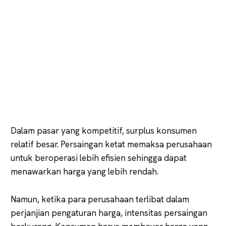
Dalam pasar yang kompetitif, surplus konsumen
relatif besar. Persaingan ketat memaksa perusahaan
untuk beroperasi lebih efisien sehingga dapat
menawarkan harga yang lebih rendah.
Namun, ketika para perusahaan terlibat dalam
perjanjian pengaturan harga, intensitas persaingan