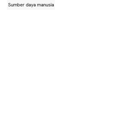
Sumber daya manusia