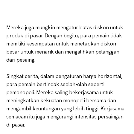
Mereka juga mungkin mengatur batas diskon untuk
produk di pasar. Dengan begitu, para pemain tidak
memiliki kesempatan untuk menetapkan diskon
besar untuk menarik dan mengalihkan pelanggan
dari pesaing.
Singkat cerita, dalam pengaturan harga horizontal,
para pemain bertindak seolah-olah seperti
pemonopoli. Mereka saling bekerjasama untuk
meningkatkan kekuatan monopoli bersama dan
mengambil keuntungan yang lebih tinggi. Kerjasama
semacam itu juga mengurangi intensitas persaingan
di pasar.