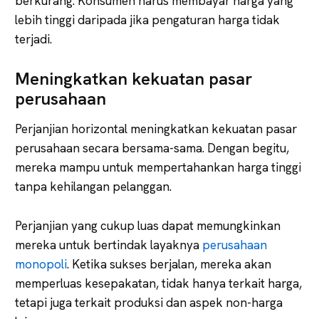
berkurang. Konsumen harus membayar harga yang
lebih tinggi daripada jika pengaturan harga tidak
terjadi.
Meningkatkan kekuatan pasar
perusahaan
Perjanjian horizontal meningkatkan kekuatan pasar
perusahaan secara bersama-sama. Dengan begitu,
mereka mampu untuk mempertahankan harga tinggi
tanpa kehilangan pelanggan.
Perjanjian yang cukup luas dapat memungkinkan
mereka untuk bertindak layaknya
perusahaan
monopoli
. Ketika sukses berjalan, mereka akan
memperluas kesepakatan, tidak hanya terkait harga,
tetapi juga terkait produksi dan aspek non-harga