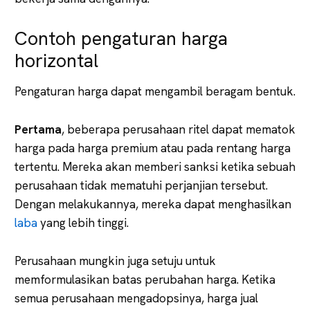
Contoh pengaturan harga
horizontal
Pengaturan harga dapat mengambil beragam bentuk.
Pertama
, beberapa perusahaan ritel dapat mematok
harga pada harga premium atau pada rentang harga
tertentu. Mereka akan memberi sanksi ketika sebuah
perusahaan tidak mematuhi perjanjian tersebut.
Dengan melakukannya, mereka dapat menghasilkan
laba
yang lebih tinggi.
Perusahaan mungkin juga setuju untuk
memformulasikan batas perubahan harga. Ketika
semua perusahaan mengadopsinya, harga jual