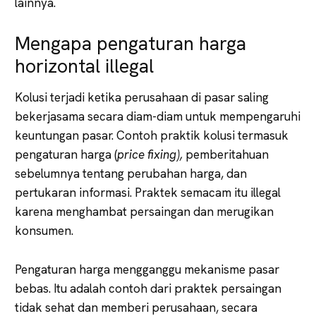
lainnya.
Mengapa pengaturan harga
horizontal illegal
Kolusi terjadi ketika perusahaan di pasar saling
bekerjasama secara diam-diam untuk mempengaruhi
keuntungan pasar. Contoh praktik kolusi termasuk
pengaturan harga (
price fixing),
pemberitahuan
sebelumnya tentang perubahan harga, dan
pertukaran informasi. Praktek semacam itu illegal
karena menghambat persaingan dan merugikan
konsumen.
Pengaturan harga mengganggu mekanisme pasar
bebas. Itu adalah contoh dari praktek persaingan
tidak sehat dan memberi perusahaan, secara