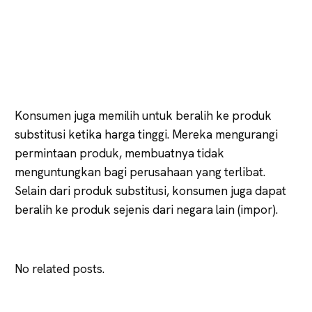
Konsumen juga memilih untuk beralih ke produk
substitusi ketika harga tinggi. Mereka mengurangi
permintaan produk, membuatnya tidak
menguntungkan bagi perusahaan yang terlibat.
Selain dari produk substitusi, konsumen juga dapat
beralih ke produk sejenis dari negara lain (impor).
No related posts.