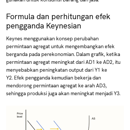
Formula dan perhitungan efek
pengganda Keynesian
Keynes menggunakan konsep perubahan
permintaan agregat untuk mengembangkan efek
berganda pada perekonomian. Dalam grafik, ketika
permintaan agregat meningkat dari AD1 ke AD2, itu
menyebabkan peningkatan output dari Y1 ke
Y2. Efek pengganda kemudian bekerja dan
mendorong permintaan agregat ke arah AD3,
sehingga produksi juga akan meningkat menjadi Y3.