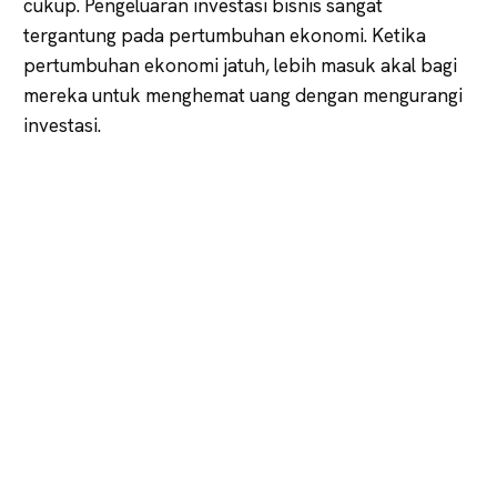
cukup. Pengeluaran investasi bisnis sangat
tergantung pada pertumbuhan ekonomi. Ketika
pertumbuhan ekonomi jatuh, lebih masuk akal bagi
mereka untuk menghemat uang dengan mengurangi
investasi.