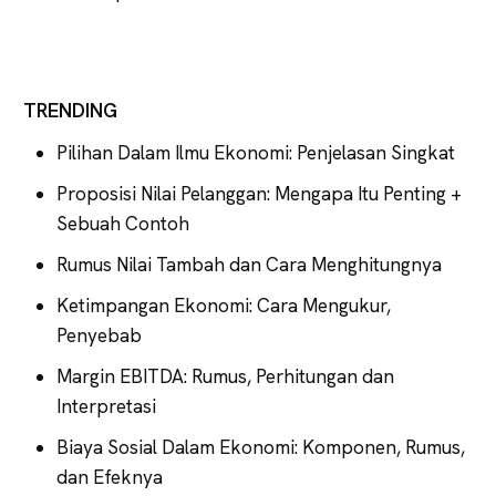
TRENDING
Pilihan Dalam Ilmu Ekonomi: Penjelasan Singkat
Proposisi Nilai Pelanggan: Mengapa Itu Penting +
Sebuah Contoh
Rumus Nilai Tambah dan Cara Menghitungnya
Ketimpangan Ekonomi: Cara Mengukur,
Penyebab
Margin EBITDA: Rumus, Perhitungan dan
Interpretasi
Biaya Sosial Dalam Ekonomi: Komponen, Rumus,
dan Efeknya