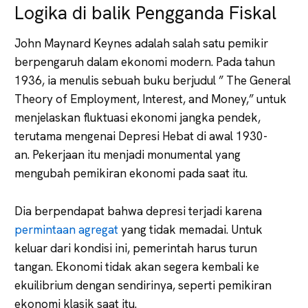
Logika di balik Pengganda Fiskal
John Maynard Keynes adalah salah satu pemikir
berpengaruh dalam ekonomi modern. Pada tahun
1936, ia menulis sebuah buku berjudul ” The General
Theory of Employment, Interest, and Money,” untuk
menjelaskan fluktuasi ekonomi jangka pendek,
terutama mengenai Depresi Hebat di awal 1930-
an. Pekerjaan itu menjadi monumental yang
mengubah pemikiran ekonomi pada saat itu.
Dia berpendapat bahwa depresi terjadi karena
permintaan agregat
yang tidak memadai. Untuk
keluar dari kondisi ini, pemerintah harus turun
tangan. Ekonomi tidak akan segera kembali ke
ekuilibrium dengan sendirinya, seperti pemikiran
ekonomi klasik saat itu.