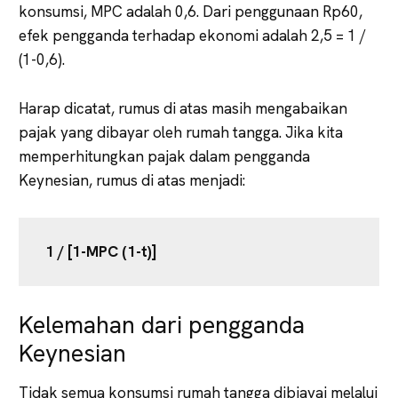
konsumsi, MPC adalah 0,6. Dari penggunaan Rp60,
efek pengganda terhadap ekonomi adalah 2,5 = 1 /
(1-0,6).
Harap dicatat, rumus di atas masih mengabaikan
pajak yang dibayar oleh rumah tangga. Jika kita
memperhitungkan pajak dalam pengganda
Keynesian, rumus di atas menjadi:
1 / [1-MPC (1-t)]
Kelemahan dari pengganda
Keynesian
Tidak semua konsumsi rumah tangga dibiayai melalui