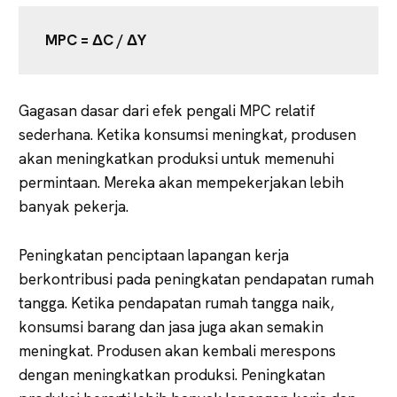
MPC = ΔC / ΔY
Gagasan dasar dari efek pengali MPC relatif
sederhana. Ketika konsumsi meningkat, produsen
akan meningkatkan produksi untuk memenuhi
permintaan. Mereka akan mempekerjakan lebih
banyak pekerja.
Peningkatan penciptaan lapangan kerja
berkontribusi pada peningkatan pendapatan rumah
tangga. Ketika pendapatan rumah tangga naik,
konsumsi barang dan jasa juga akan semakin
meningkat. Produsen akan kembali merespons
dengan meningkatkan produksi. Peningkatan