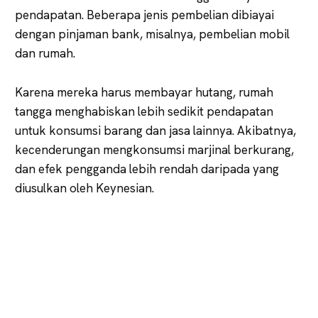
pendapatan. Beberapa jenis pembelian dibiayai
dengan pinjaman bank, misalnya, pembelian mobil
dan rumah.
Karena mereka harus membayar hutang, rumah
tangga menghabiskan lebih sedikit pendapatan
untuk konsumsi barang dan jasa lainnya. Akibatnya,
kecenderungan mengkonsumsi marjinal berkurang,
dan efek pengganda lebih rendah daripada yang
diusulkan oleh Keynesian.