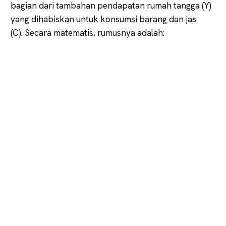
bagian dari tambahan pendapatan rumah tangga (Y)
yang dihabiskan untuk konsumsi barang dan jas
(C). Secara matematis, rumusnya adalah: