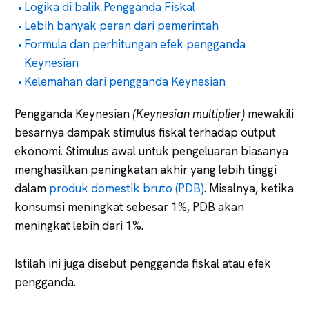
Logika di balik Pengganda Fiskal
Lebih banyak peran dari pemerintah
Formula dan perhitungan efek pengganda
Keynesian
Kelemahan dari pengganda Keynesian
Pengganda Keynesian
(Keynesian multiplier)
mewakili
besarnya dampak stimulus fiskal terhadap output
ekonomi. Stimulus awal untuk pengeluaran biasanya
menghasilkan peningkatan akhir yang lebih tinggi
dalam
produk domestik bruto (PDB)
. Misalnya, ketika
konsumsi meningkat sebesar 1%, PDB akan
meningkat lebih dari 1%.
Istilah ini juga disebut pengganda fiskal atau efek
pengganda.