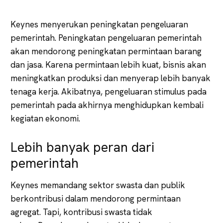
Keynes menyerukan peningkatan pengeluaran
pemerintah. Peningkatan pengeluaran pemerintah
akan mendorong peningkatan permintaan barang
dan jasa. Karena permintaan lebih kuat, bisnis akan
meningkatkan produksi dan menyerap lebih banyak
tenaga kerja. Akibatnya, pengeluaran stimulus pada
pemerintah pada akhirnya menghidupkan kembali
kegiatan ekonomi.
Lebih banyak peran dari
pemerintah
Keynes memandang sektor swasta dan publik
berkontribusi dalam mendorong permintaan
agregat. Tapi, kontribusi swasta tidak