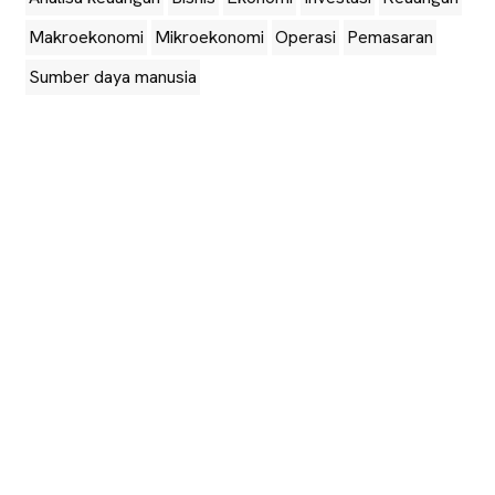
Makroekonomi
Mikroekonomi
Operasi
Pemasaran
Sumber daya manusia