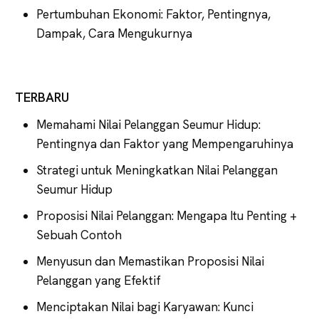
Pertumbuhan Ekonomi: Faktor, Pentingnya,
Dampak, Cara Mengukurnya
TERBARU
Memahami Nilai Pelanggan Seumur Hidup:
Pentingnya dan Faktor yang Mempengaruhinya
Strategi untuk Meningkatkan Nilai Pelanggan
Seumur Hidup
Proposisi Nilai Pelanggan: Mengapa Itu Penting +
Sebuah Contoh
Menyusun dan Memastikan Proposisi Nilai
Pelanggan yang Efektif
Menciptakan Nilai bagi Karyawan: Kunci