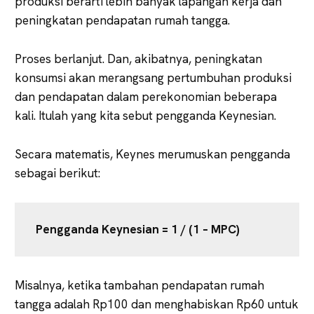
produksi berarti lebih banyak lapangan kerja dan
peningkatan pendapatan rumah tangga.
Proses berlanjut. Dan, akibatnya, peningkatan
konsumsi akan merangsang pertumbuhan produksi
dan pendapatan dalam perekonomian beberapa
kali. Itulah yang kita sebut pengganda Keynesian.
Secara matematis, Keynes merumuskan pengganda
sebagai berikut:
Pengganda Keynesian = 1 / (1 – MPC)
Misalnya, ketika tambahan pendapatan rumah
tangga adalah Rp100 dan menghabiskan Rp60 untuk