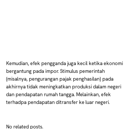
Kemudian, efek pengganda juga kecil ketika ekonomi
bergantung pada impor. Stimulus pemerintah
(misalnya, pengurangan pajak penghasilan) pada
akhirnya tidak meningkatkan produksi dalam negeri
dan pendapatan rumah tangga. Melainkan, efek
terhadpa pendapatan ditransfer ke luar negeri.
No related posts.