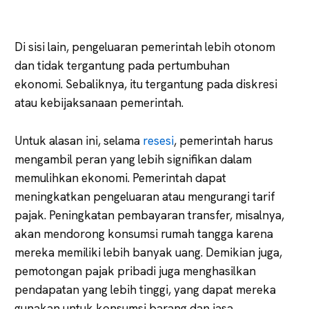
Di sisi lain, pengeluaran pemerintah lebih otonom
dan tidak tergantung pada pertumbuhan
ekonomi. Sebaliknya, itu tergantung pada diskresi
atau kebijaksanaan pemerintah.
Untuk alasan ini, selama
resesi
, pemerintah harus
mengambil peran yang lebih signifikan dalam
memulihkan ekonomi. Pemerintah dapat
meningkatkan pengeluaran atau mengurangi tarif
pajak. Peningkatan pembayaran transfer, misalnya,
akan mendorong konsumsi rumah tangga karena
mereka memiliki lebih banyak uang. Demikian juga,
pemotongan pajak pribadi juga menghasilkan
pendapatan yang lebih tinggi, yang dapat mereka
gunakan untuk konsumsi barang dan jasa.