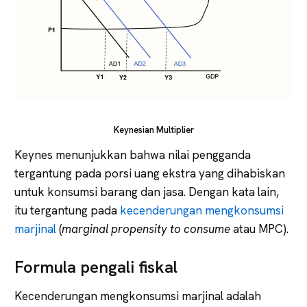
Keynesian Multiplier
Keynes menunjukkan bahwa nilai pengganda
tergantung pada porsi uang ekstra yang dihabiskan
untuk konsumsi barang dan jasa. Dengan kata lain,
itu tergantung pada
kecenderungan mengkonsumsi
marjinal
(
marginal propensity to consume
atau MPC).
Formula pengali fiskal
Kecenderungan mengkonsumsi marjinal adalah