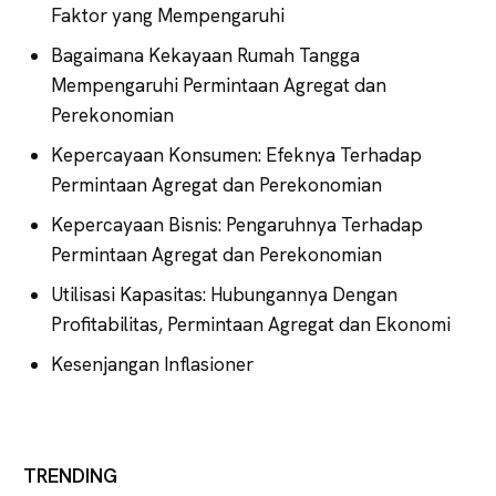
Faktor yang Mempengaruhi
Bagaimana Kekayaan Rumah Tangga
Mempengaruhi Permintaan Agregat dan
Perekonomian
Kepercayaan Konsumen: Efeknya Terhadap
Permintaan Agregat dan Perekonomian
Kepercayaan Bisnis: Pengaruhnya Terhadap
Permintaan Agregat dan Perekonomian
Utilisasi Kapasitas: Hubungannya Dengan
Profitabilitas, Permintaan Agregat dan Ekonomi
Kesenjangan Inflasioner
TRENDING