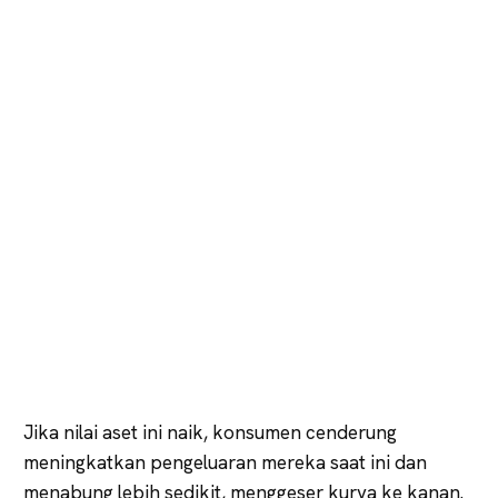
Jika nilai aset ini naik, konsumen cenderung
meningkatkan pengeluaran mereka saat ini dan
menabung lebih sedikit, menggeser kurva ke kanan.