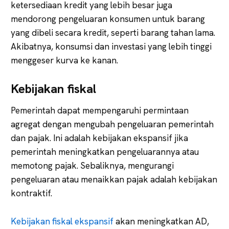
ketersediaan kredit yang lebih besar juga
mendorong pengeluaran konsumen untuk barang
yang dibeli secara kredit, seperti barang tahan lama.
Akibatnya, konsumsi dan investasi yang lebih tinggi
menggeser kurva ke kanan.
Kebijakan fiskal
Pemerintah dapat mempengaruhi permintaan
agregat dengan mengubah pengeluaran pemerintah
dan pajak. Ini adalah kebijakan ekspansif jika
pemerintah meningkatkan pengeluarannya atau
memotong pajak. Sebaliknya, mengurangi
pengeluaran atau menaikkan pajak adalah kebijakan
kontraktif.
Kebijakan fiskal ekspansif
akan meningkatkan AD,