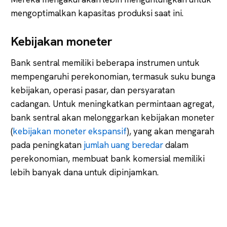
mengoptimalkan kapasitas produksi saat ini.
K
ebijakan moneter
Bank sentral memiliki beberapa instrumen untuk
mempengaruhi perekonomian, termasuk suku bunga
kebijakan, operasi pasar, dan persyaratan
cadangan
.
Untuk meningkatkan permintaan agregat,
bank sentral akan melonggarkan kebijakan moneter
(
kebijakan moneter ekspansif
), yang akan mengarah
pada peningkatan
jumlah uang beredar
dalam
perekonomian, membuat bank komersial memiliki
lebih banyak dana untuk dipinjamkan.