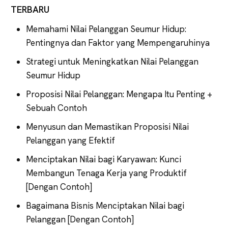
TERBARU
Memahami Nilai Pelanggan Seumur Hidup:
Pentingnya dan Faktor yang Mempengaruhinya
Strategi untuk Meningkatkan Nilai Pelanggan
Seumur Hidup
Proposisi Nilai Pelanggan: Mengapa Itu Penting +
Sebuah Contoh
Menyusun dan Memastikan Proposisi Nilai
Pelanggan yang Efektif
Menciptakan Nilai bagi Karyawan: Kunci
Membangun Tenaga Kerja yang Produktif
[Dengan Contoh]
Bagaimana Bisnis Menciptakan Nilai bagi
Pelanggan [Dengan Contoh]