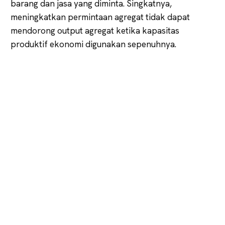
barang dan jasa yang diminta. Singkatnya,
meningkatkan permintaan agregat tidak dapat
mendorong output agregat ketika kapasitas
produktif ekonomi digunakan sepenuhnya.