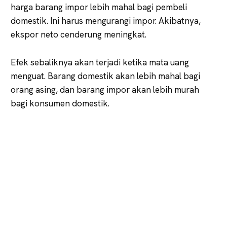
harga barang impor lebih mahal bagi pembeli
domestik. Ini harus mengurangi impor. Akibatnya,
ekspor neto cenderung meningkat.
Efek sebaliknya akan terjadi ketika mata uang
menguat. Barang domestik akan lebih mahal bagi
orang asing, dan barang impor akan lebih murah
bagi konsumen domestik.