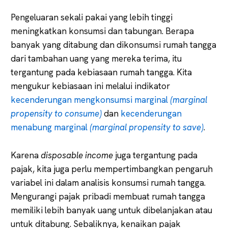
Pengeluaran sekali pakai yang lebih tinggi
meningkatkan konsumsi dan tabungan. Berapa
banyak yang ditabung dan dikonsumsi rumah tangga
dari tambahan uang yang mereka terima, itu
tergantung pada kebiasaan rumah tangga. Kita
mengukur kebiasaan ini melalui indikator
kecenderungan mengkonsumsi marginal
(marginal
propensity to consume)
dan
kecenderungan
menabung marginal
(marginal propensity to save)
.
Karena
disposable income
juga tergantung pada
pajak, kita juga perlu mempertimbangkan pengaruh
variabel ini dalam analisis konsumsi rumah tangga.
Mengurangi pajak pribadi membuat rumah tangga
memiliki lebih banyak uang untuk dibelanjakan atau
untuk ditabung. Sebaliknya, kenaikan pajak