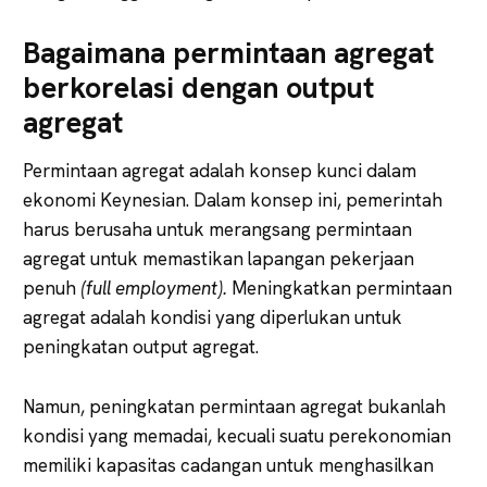
Bagaimana permintaan agregat
berkorelasi dengan output
agregat
Permintaan agregat adalah konsep kunci dalam
ekonomi Keynesian. Dalam konsep ini, pemerintah
harus berusaha untuk merangsang permintaan
agregat untuk memastikan lapangan pekerjaan
penuh
(full employment).
Meningkatkan permintaan
agregat adalah kondisi yang diperlukan untuk
peningkatan output agregat.
Namun, peningkatan permintaan agregat bukanlah
kondisi yang memadai, kecuali suatu perekonomian
memiliki kapasitas cadangan untuk menghasilkan