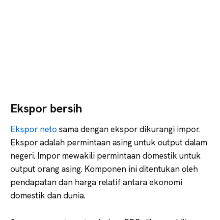
Ekspor bersih
Ekspor neto
sama dengan ekspor dikurangi impor.
Ekspor adalah permintaan asing untuk output dalam
negeri. Impor mewakili permintaan domestik untuk
output orang asing. Komponen ini ditentukan oleh
pendapatan dan harga relatif antara ekonomi
domestik dan dunia.