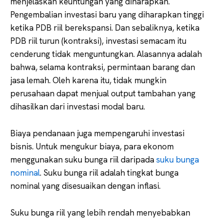
menjelaskan keuntungan yang diharapkan.
Pengembalian investasi baru yang diharapkan tinggi
ketika PDB riil berekspansi. Dan sebaliknya, ketika
PDB riil turun (kontraksi), investasi semacam itu
cenderung tidak menguntungkan. Alasannya adalah
bahwa, selama kontraksi, permintaan barang dan
jasa lemah. Oleh karena itu, tidak mungkin
perusahaan dapat menjual output tambahan yang
dihasilkan dari investasi modal baru.
Biaya pendanaan juga mempengaruhi investasi
bisnis. Untuk mengukur biaya, para ekonom
menggunakan suku bunga riil daripada
suku bunga
nominal
. Suku bunga riil adalah tingkat bunga
nominal yang disesuaikan dengan inflasi.
Suku bunga riil yang lebih rendah menyebabkan