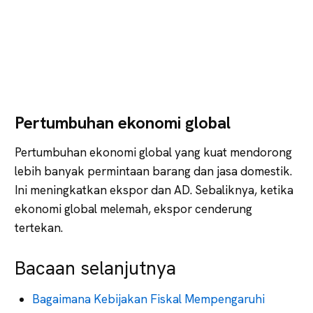
Pertumbuhan ekonomi global
Pertumbuhan ekonomi global yang kuat mendorong
lebih banyak permintaan barang dan jasa domestik.
Ini meningkatkan ekspor dan AD. Sebaliknya, ketika
ekonomi global melemah, ekspor cenderung
tertekan.
Bacaan selanjutnya
Bagaimana Kebijakan Fiskal Mempengaruhi