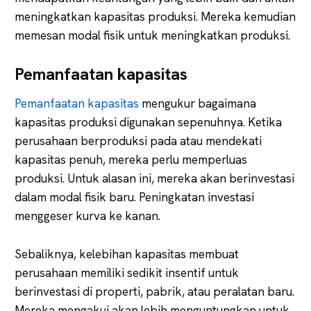
meningkatkan kapasitas produksi. Mereka kemudian
memesan modal fisik untuk meningkatkan produksi.
Pemanfaatan kapasitas
Pemanfaatan kapasitas
mengukur bagaimana
kapasitas produksi digunakan sepenuhnya. Ketika
perusahaan berproduksi pada atau mendekati
kapasitas penuh, mereka perlu memperluas
produksi. Untuk alasan ini, mereka akan berinvestasi
dalam modal fisik baru. Peningkatan investasi
menggeser kurva ke kanan.
Sebaliknya, kelebihan kapasitas membuat
perusahaan memiliki sedikit insentif untuk
berinvestasi di properti, pabrik, atau peralatan baru.
Mereka mengakui akan lebih menguntungkan untuk