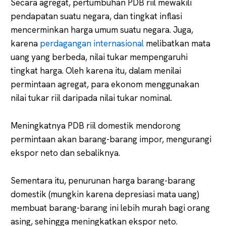
Secara agregat, pertumbuhan PDB riil mewakili
pendapatan suatu negara, dan tingkat inflasi
mencerminkan harga umum suatu negara. Juga,
karena
perdagangan internasional
melibatkan mata
uang yang berbeda, nilai tukar mempengaruhi
tingkat harga. Oleh karena itu, dalam menilai
permintaan agregat, para ekonom menggunakan
nilai tukar riil daripada nilai tukar nominal.
Meningkatnya PDB riil domestik mendorong
permintaan akan barang-barang impor, mengurangi
ekspor neto dan sebaliknya.
Sementara itu, penurunan harga barang-barang
domestik (mungkin karena depresiasi mata uang)
membuat barang-barang ini lebih murah bagi orang
asing, sehingga meningkatkan ekspor neto.