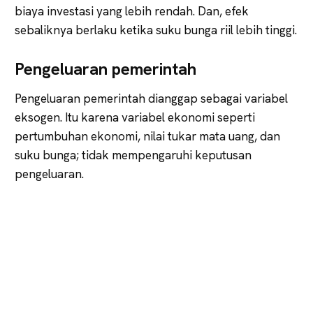
biaya investasi yang lebih rendah. Dan, efek
sebaliknya berlaku ketika suku bunga riil lebih tinggi.
Pengeluaran pemerintah
Pengeluaran pemerintah dianggap sebagai variabel
eksogen. Itu karena variabel ekonomi seperti
pertumbuhan ekonomi, nilai tukar mata uang, dan
suku bunga; tidak mempengaruhi keputusan
pengeluaran.