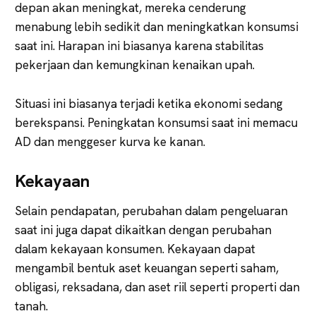
depan akan meningkat, mereka cenderung
menabung lebih sedikit dan meningkatkan konsumsi
saat ini. Harapan ini biasanya karena stabilitas
pekerjaan dan kemungkinan kenaikan upah.
Situasi ini biasanya terjadi ketika ekonomi sedang
berekspansi. Peningkatan konsumsi saat ini memacu
AD dan menggeser kurva ke kanan.
Kekayaan
Selain pendapatan, perubahan dalam pengeluaran
saat ini juga dapat dikaitkan dengan perubahan
dalam kekayaan konsumen. Kekayaan dapat
mengambil bentuk aset keuangan seperti saham,
obligasi, reksadana, dan aset riil seperti properti dan
tanah.