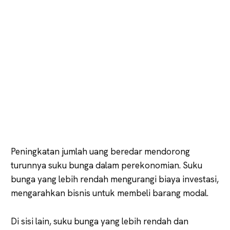
Peningkatan jumlah uang beredar mendorong
turunnya suku bunga dalam perekonomian. Suku
bunga yang lebih rendah mengurangi biaya investasi,
mengarahkan bisnis untuk membeli barang modal.
Di sisi lain, suku bunga yang lebih rendah dan