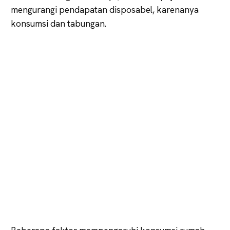
mengurangi pendapatan disposabel, karenanya
konsumsi dan tabungan.