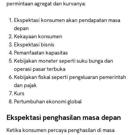
permintaan agregat dan kurvanya:
Ekspektasi konsumen akan pendapatan masa
depan
Kekayaan konsumen
Ekspektasi bisnis
Pemanfaatan kapasitas
Kebijakan moneter seperti suku bunga dan
operasi pasar terbuka
Kebijakan fiskal seperti pengeluaran pemerintah
dan pajak
Kurs
Pertumbuhan ekonomi global
Ekspektasi penghasilan masa depan
Ketika konsumen percaya penghasilan di masa