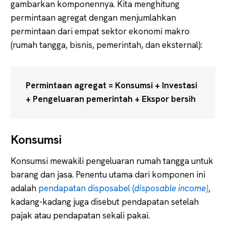
gambarkan komponennya. Kita menghitung
permintaan agregat dengan menjumlahkan
permintaan dari empat sektor ekonomi makro
(rumah tangga, bisnis, pemerintah, dan eksternal):
Permintaan agregat = Konsumsi + Investasi
+ Pengeluaran pemerintah + Ekspor bersih
Konsumsi
Konsumsi mewakili pengeluaran rumah tangga untuk
barang dan jasa. Penentu utama dari komponen ini
adalah
pendapatan disposabel (
disposable income)
,
kadang-kadang juga disebut pendapatan setelah
pajak atau pendapatan sekali pakai.