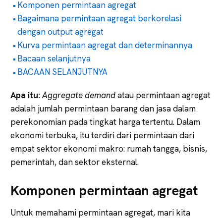
Komponen permintaan agregat
Bagaimana permintaan agregat berkorelasi
dengan output agregat
Kurva permintaan agregat dan determinannya
Bacaan selanjutnya
BACAAN SELANJUTNYA
Apa itu:
Aggregate demand
atau permintaan agregat
adalah jumlah permintaan barang dan jasa dalam
perekonomian pada tingkat harga tertentu. Dalam
ekonomi terbuka, itu terdiri dari permintaan dari
empat sektor ekonomi makro: rumah tangga, bisnis,
pemerintah, dan sektor eksternal.
Komponen permintaan agregat
Untuk memahami permintaan agregat, mari kita