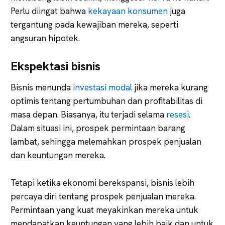
Perlu diingat bahwa
kekayaan konsumen
juga
tergantung pada kewajiban mereka, seperti
angsuran hipotek.
Ekspektasi bisnis
Bisnis menunda
investasi modal
jika mereka kurang
optimis tentang pertumbuhan dan profitabilitas di
masa depan. Biasanya, itu terjadi selama
resesi
.
Dalam situasi ini, prospek permintaan barang
lambat, sehingga melemahkan prospek penjualan
dan keuntungan mereka.
Tetapi ketika ekonomi berekspansi, bisnis lebih
percaya diri tentang prospek penjualan mereka.
Permintaan yang kuat meyakinkan mereka untuk
mendapatkan keuntungan yang lebih baik dan untuk