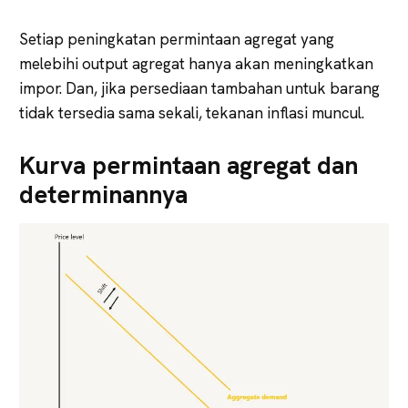
Setiap peningkatan permintaan agregat yang
melebihi output agregat hanya akan meningkatkan
impor. Dan, jika persediaan tambahan untuk barang
tidak tersedia sama sekali, tekanan inflasi muncul.
Kurva permintaan agregat dan
determinannya