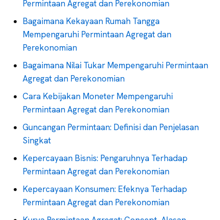
Permintaan Agregat dan Perekonomian
Bagaimana Kekayaan Rumah Tangga
Mempengaruhi Permintaan Agregat dan
Perekonomian
Bagaimana Nilai Tukar Mempengaruhi Permintaan
Agregat dan Perekonomian
Cara Kebijakan Moneter Mempengaruhi
Permintaan Agregat dan Perekonomian
Guncangan Permintaan: Definisi dan Penjelasan
Singkat
Kepercayaan Bisnis: Pengaruhnya Terhadap
Permintaan Agregat dan Perekonomian
Kepercayaan Konsumen: Efeknya Terhadap
Permintaan Agregat dan Perekonomian
Kurva Permintaan Agregat: Concept, Alasan