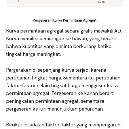
Pergeseran Kurva Permintaan Agregat
Kurva permintaan agregat secara grafis mewakili AD.
Kurva memiliki kemiringan ke bawah, yang berarti
bahwa kuantitas yang diminta berkurang ketika
tingkat harga meningkat.
Pergerakan di sepanjang kurva terjadi karena
perubahan tingkat harga. Sementara itu, perubahan
faktor-faktor selain tingkat harga menggeser kurva
permintaan agregat. Pergeseran ke kanan berarti
peningkatan permintaan agregat, sementara
pergeseran ke kiri menunjukkan penurunan.
Berikut ini adalah faktor-faktor yang mempengaruhi