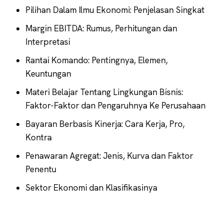
Pilihan Dalam Ilmu Ekonomi: Penjelasan Singkat
Margin EBITDA: Rumus, Perhitungan dan
Interpretasi
Rantai Komando: Pentingnya, Elemen,
Keuntungan
Materi Belajar Tentang Lingkungan Bisnis:
Faktor-Faktor dan Pengaruhnya Ke Perusahaan
Bayaran Berbasis Kinerja: Cara Kerja, Pro,
Kontra
Penawaran Agregat: Jenis, Kurva dan Faktor
Penentu
Sektor Ekonomi dan Klasifikasinya