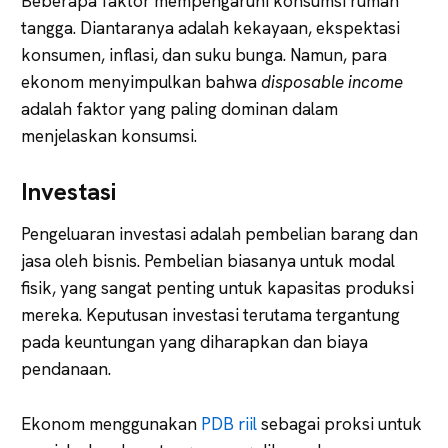
Beberapa faktor mempengaruhi konsumsi rumah
tangga. Diantaranya adalah kekayaan, ekspektasi
konsumen, inflasi, dan suku bunga. Namun, para
ekonom menyimpulkan bahwa
disposable income
adalah faktor yang paling dominan dalam
menjelaskan konsumsi.
Investasi
Pengeluaran investasi adalah pembelian barang dan
jasa oleh bisnis. Pembelian biasanya untuk modal
fisik, yang sangat penting untuk kapasitas produksi
mereka. Keputusan investasi terutama tergantung
pada keuntungan yang diharapkan dan biaya
pendanaan.
Ekonom menggunakan
PDB riil
sebagai proksi untuk