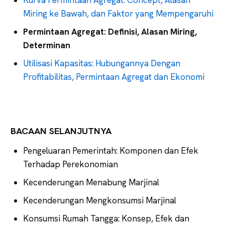
Miring ke Bawah, dan Faktor yang Mempengaruhi
Permintaan Agregat: Definisi, Alasan Miring,
Determinan
Utilisasi Kapasitas: Hubungannya Dengan
Profitabilitas, Permintaan Agregat dan Ekonomi
BACAAN SELANJUTNYA
Pengeluaran Pemerintah: Komponen dan Efek
Terhadap Perekonomian
Kecenderungan Menabung Marjinal
Kecenderungan Mengkonsumsi Marjinal
Konsumsi Rumah Tangga: Konsep, Efek dan