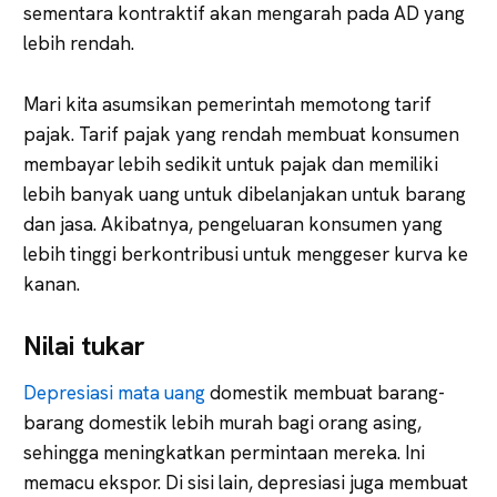
sementara kontraktif akan mengarah pada AD yang
lebih rendah.
Mari kita asumsikan pemerintah memotong tarif
pajak. Tarif pajak yang rendah membuat konsumen
membayar lebih sedikit untuk pajak dan memiliki
lebih banyak uang untuk dibelanjakan untuk barang
dan jasa. Akibatnya, pengeluaran konsumen yang
lebih tinggi berkontribusi untuk menggeser kurva ke
kanan.
Nilai tukar
Depresiasi mata uang
domestik membuat barang-
barang domestik lebih murah bagi orang asing,
sehingga meningkatkan permintaan mereka. Ini
memacu ekspor. Di sisi lain, depresiasi juga membuat