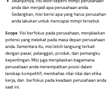
Selanjutnya, visi lebih seperti mimpi perusahaan
anda dan menjadi apa perusahaan anda.
Sedangkan, misi berisi apa yang harus perusahan
anda lakukan untuk mencapai mimpi tersebut.
Scope
. Visi berfokus pada perusahaan, menjelaskan
potensi yang melekat pada masa depan perusahaan
anda. Sementara itu, misi lebih langsung terkait
dengan pasar, pelanggan, produk, dan pemangku
kepentingan. Misi juga menjelaskan bagaimana
perusahaan anda menempatkan posisi dalam
lanskap kompetitif, membahas nilai-nilai dan etika
kerja, dan berfokus pada keadaan perusahaan anda
saat ini.