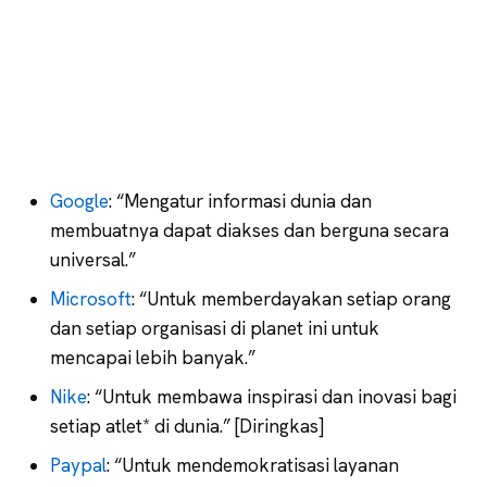
Google
: “Mengatur informasi dunia dan
membuatnya dapat diakses dan berguna secara
universal.”
Microsoft
: “Untuk memberdayakan setiap orang
dan setiap organisasi di planet ini untuk
mencapai lebih banyak.”
Nike
: “Untuk membawa inspirasi dan inovasi bagi
setiap atlet* di dunia.” [Diringkas]
Paypal
: “Untuk mendemokratisasi layanan