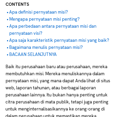
CONTENTS
Apa definisi pernyataan misi?
Mengapa pernyataan misi penting?
Apa perbedaan antara pernyataan misi dan
pernyataan visi?
Apa saja karakteristik pernyataan misi yang baik?
Bagaimana menulis pernyataan misi?
BACAAN SELANJUTNYA
Baik itu perusahaan baru atau perusahaan, mereka
membutuhkan misi. Mereka menuliskannya dalam
pernyataan misi, yang mana dapat Anda lihat di situs
web, laporan tahunan, atau berbagai laporan
perusahaan lainnya. Itu bukan hanya penting untuk
citra perusahaan di mata publik, tetapi juga penting
untuk menginternalisasikannya ke orang-orang di
dalam perusahaan untuk memastikan mereka