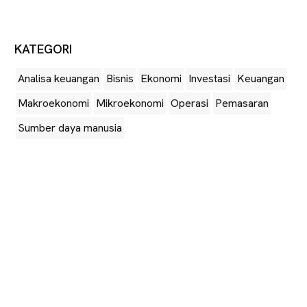
KATEGORI
Analisa keuangan
Bisnis
Ekonomi
Investasi
Keuangan
Makroekonomi
Mikroekonomi
Operasi
Pemasaran
Sumber daya manusia