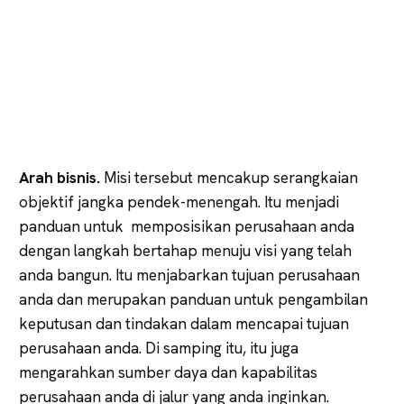
Arah bisnis.
Misi tersebut mencakup serangkaian
objektif jangka pendek-menengah. Itu menjadi
panduan untuk memposisikan perusahaan anda
dengan langkah bertahap menuju visi yang telah
anda bangun. Itu menjabarkan tujuan perusahaan
anda dan merupakan panduan untuk pengambilan
keputusan dan tindakan dalam mencapai tujuan
perusahaan anda. Di samping itu, itu juga
mengarahkan sumber daya dan kapabilitas
perusahaan anda di jalur yang anda inginkan.