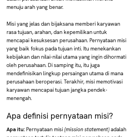
menuju arah yang benar.
Misi yang jelas dan bijaksana memberi karyawan
rasa tujuan, arahan, dan kepemilikan untuk
mencapai kesuksesan perusahaan. Pernyataan misi
yang baik fokus pada tujuan inti. Itu menekankan
kebijakan dan nilai-nilai utama yang ingin dihormati
oleh perusahaan. Di samping itu, itu juga
mendefinisikan lingkup persaingan utama di mana
perusahaan beroperasi. Terakhir, misi memotivasi
karyawan mencapai tujuan jangka pendek-
menengah.
Apa definisi pernyataan misi?
Apa itu:
Pernyataan misi
(mission statement)
adalah