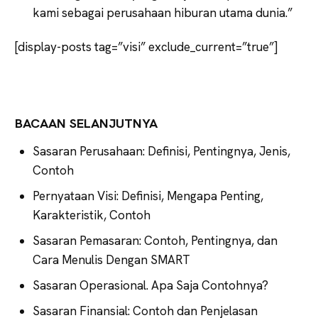
kami sebagai perusahaan hiburan utama dunia.”
[display-posts tag=”visi” exclude_current=”true”]
BACAAN SELANJUTNYA
Sasaran Perusahaan: Definisi, Pentingnya, Jenis,
Contoh
Pernyataan Visi: Definisi, Mengapa Penting,
Karakteristik, Contoh
Sasaran Pemasaran: Contoh, Pentingnya, dan
Cara Menulis Dengan SMART
Sasaran Operasional. Apa Saja Contohnya?
Sasaran Finansial: Contoh dan Penjelasan