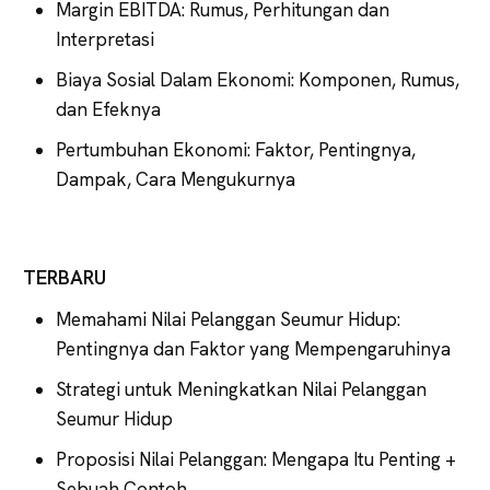
Margin EBITDA: Rumus, Perhitungan dan
Interpretasi
Biaya Sosial Dalam Ekonomi: Komponen, Rumus,
dan Efeknya
Pertumbuhan Ekonomi: Faktor, Pentingnya,
Dampak, Cara Mengukurnya
TERBARU
Memahami Nilai Pelanggan Seumur Hidup:
Pentingnya dan Faktor yang Mempengaruhinya
Strategi untuk Meningkatkan Nilai Pelanggan
Seumur Hidup
Proposisi Nilai Pelanggan: Mengapa Itu Penting +
Sebuah Contoh