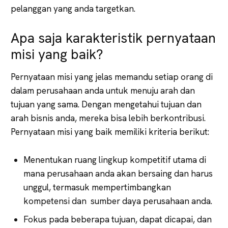
pelanggan yang anda targetkan.
Apa saja karakteristik pernyataan
misi yang baik?
Pernyataan misi yang jelas memandu setiap orang di
dalam perusahaan anda untuk menuju arah dan
tujuan yang sama. Dengan mengetahui tujuan dan
arah bisnis anda, mereka bisa lebih berkontribusi.
Pernyataan misi yang baik memiliki kriteria berikut:
Menentukan ruang lingkup kompetitif utama di
mana perusahaan anda akan bersaing dan harus
unggul, termasuk mempertimbangkan
kompetensi dan sumber daya perusahaan anda.
Fokus pada beberapa tujuan, dapat dicapai, dan