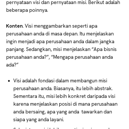
pernyataan visi dan pernyataan misi. Berikut adalah
beberapa poinnya.
Konten
. Visi menggambarkan seperti apa
perusahaan anda di masa depan. Itu menjelaskan
ingin menjadi apa perusahaan anda dalam jangka
panjang. Sedangkan, misi menjelaskan “Apa bisnis
perusahaan anda?”, “Mengapa perusahaan anda
ada?”
Visi adalah fondasi dalam membangun misi
perusahaan anda. Biasanya, itu lebih abstrak.
Sementara itu, misi lebih konkret daripada visi
karena menjelaskan posisi di mana perusahaan
anda bersaing, apa yang anda tawarkan dan
siapa yang anda layani.