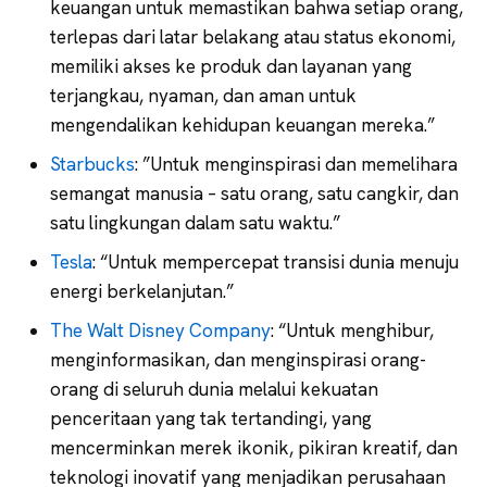
keuangan untuk memastikan bahwa setiap orang,
terlepas dari latar belakang atau status ekonomi,
memiliki akses ke produk dan layanan yang
terjangkau, nyaman, dan aman untuk
mengendalikan kehidupan keuangan mereka.”
Starbucks
: ”Untuk menginspirasi dan memelihara
semangat manusia – satu orang, satu cangkir, dan
satu lingkungan dalam satu waktu.”
Tesla
: “Untuk mempercepat transisi dunia menuju
energi berkelanjutan.”
The Walt Disney Company
: “Untuk menghibur,
menginformasikan, dan menginspirasi orang-
orang di seluruh dunia melalui kekuatan
penceritaan yang tak tertandingi, yang
mencerminkan merek ikonik, pikiran kreatif, dan
teknologi inovatif yang menjadikan perusahaan