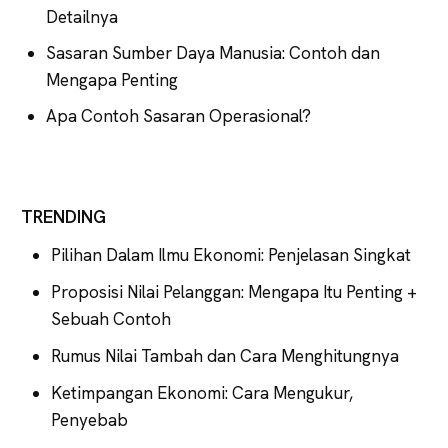
Detailnya
Sasaran Sumber Daya Manusia: Contoh dan
Mengapa Penting
Apa Contoh Sasaran Operasional?
TRENDING
Pilihan Dalam Ilmu Ekonomi: Penjelasan Singkat
Proposisi Nilai Pelanggan: Mengapa Itu Penting +
Sebuah Contoh
Rumus Nilai Tambah dan Cara Menghitungnya
Ketimpangan Ekonomi: Cara Mengukur,
Penyebab