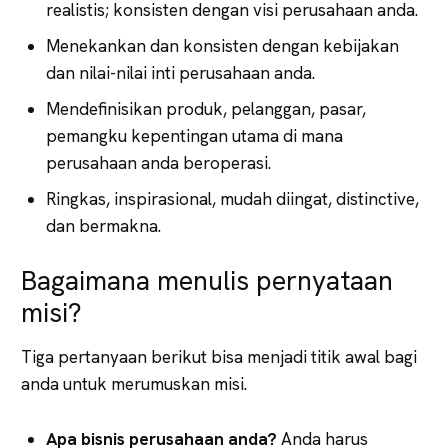
realistis; konsisten dengan visi perusahaan anda.
Menekankan dan konsisten dengan kebijakan
dan nilai-nilai inti perusahaan anda.
Mendefinisikan produk, pelanggan, pasar,
pemangku kepentingan utama di mana
perusahaan anda beroperasi.
Ringkas, inspirasional, mudah diingat, distinctive,
dan bermakna.
Bagaimana menulis pernyataan
misi?
Tiga pertanyaan berikut bisa menjadi titik awal bagi
anda untuk merumuskan misi.
Apa bisnis perusahaan anda?
Anda harus