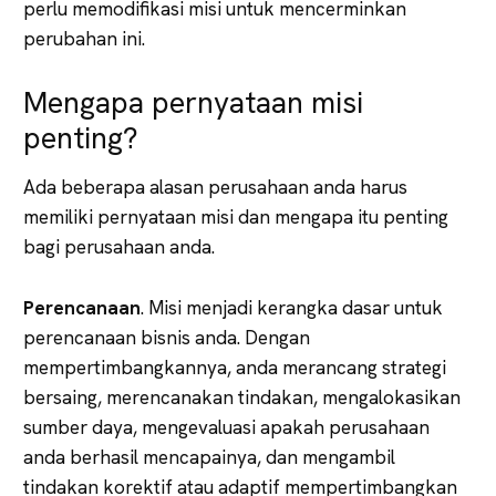
perlu memodifikasi misi untuk mencerminkan
perubahan ini.
Mengapa pernyataan misi
penting?
Ada beberapa alasan perusahaan anda harus
memiliki pernyataan misi dan mengapa itu penting
bagi perusahaan anda.
Perencanaan
. Misi menjadi kerangka dasar untuk
perencanaan bisnis anda. Dengan
mempertimbangkannya, anda merancang strategi
bersaing, merencanakan tindakan, mengalokasikan
sumber daya, mengevaluasi apakah perusahaan
anda berhasil mencapainya, dan mengambil
tindakan korektif atau adaptif mempertimbangkan