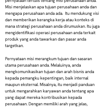
pernyataan tertulis tentang misi perusahaan anda.
Misi menjelaskan apa tujuan perusahaan anda dan
mengapa perusahaan anda ada. Itu mendukung visi
dan memberikan kerangka kerja atau konteks di
mana strategi perusahaan anda dirumuskan. Itu juga
mengidentifikasi operasi perusahaan anda terkait
produk yang anda tawarkan dan pasar anda
targetkan.
Pernyataan misi merangkum tujuan dan sasaran
utama perusahaan anda. Melaluinya, anda
mengkomunikasikan tujuan dan arah bisnis anda
kepada pemangku kepentingan, baik internal
maupun eksternal. Misalnya, itu menjadi panduan
untuk mengarahkan karyawan anda tentang apa
yang dapat mereka kontribusikan kepada
perusahaan. Dengan memiliki arah yang jelas,