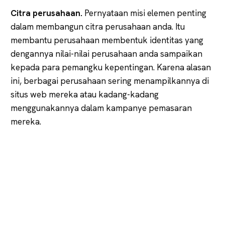
Citra perusahaan.
Pernyataan misi elemen penting
dalam membangun citra perusahaan anda. Itu
membantu perusahaan membentuk identitas yang
dengannya nilai-nilai perusahaan anda sampaikan
kepada para pemangku kepentingan. Karena alasan
ini, berbagai perusahaan sering menampilkannya di
situs web mereka atau kadang-kadang
menggunakannya dalam kampanye pemasaran
mereka.