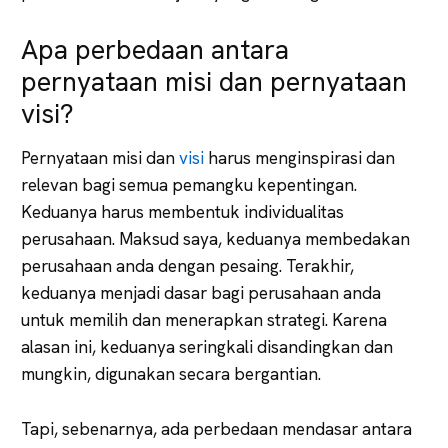
Apa perbedaan antara
pernyataan misi dan pernyataan
visi?
Pernyataan misi dan
visi
harus menginspirasi dan
relevan bagi semua pemangku kepentingan.
Keduanya harus membentuk individualitas
perusahaan. Maksud saya, keduanya membedakan
perusahaan anda dengan pesaing. Terakhir,
keduanya menjadi dasar bagi perusahaan anda
untuk memilih dan menerapkan strategi. Karena
alasan ini, keduanya seringkali disandingkan dan
mungkin, digunakan secara bergantian.
Tapi, sebenarnya, ada perbedaan mendasar antara