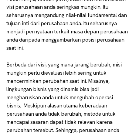
visi perusahaan anda seringkas mungkin. Itu
seharusnya mengandung nilai-nilai fundamental dan
tujuan inti dari perusahaan anda. Itu seharusnya
menjadi pernyataan terkait masa depan perusahaan
anda daripada menggambarkan posisi perusahaan
saat ini.
Berbeda dari visi, yang mana jarang berubah, misi
mungkin perlu dievaluasi lebih sering untuk
mencerminkan perubahan saat ini. Misalnya,
lingkungan bisnis yang dinamis bisa jadi
mengharuskan anda untuk mengubah operasi
bisnis. Meskipun alasan utama keberadaan
perusahaan anda tidak berubah, metode untuk
mencapai sasaran dapat tidak relevan karena
perubahan tersebut. Sehingga, perusahaan anda