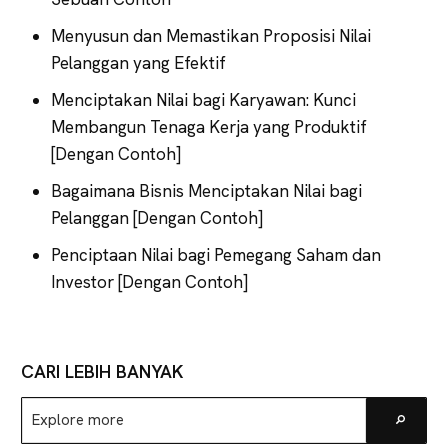
Menyusun dan Memastikan Proposisi Nilai
Pelanggan yang Efektif
Menciptakan Nilai bagi Karyawan: Kunci
Membangun Tenaga Kerja yang Produktif
[Dengan Contoh]
Bagaimana Bisnis Menciptakan Nilai bagi
Pelanggan [Dengan Contoh]
Penciptaan Nilai bagi Pemegang Saham dan
Investor [Dengan Contoh]
CARI LEBIH BANYAK
Explore
Go
more