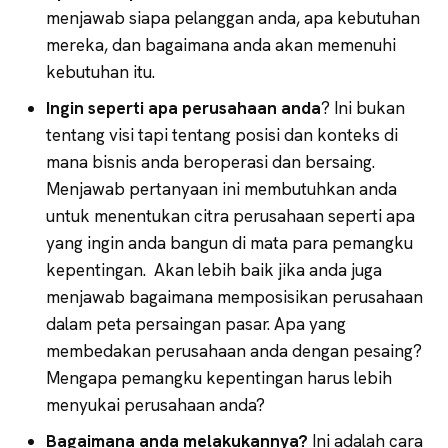
menjawab siapa pelanggan anda, apa kebutuhan
mereka, dan bagaimana anda akan memenuhi
kebutuhan itu.
Ingin seperti apa perusahaan anda
? Ini bukan
tentang visi tapi tentang posisi dan konteks di
mana bisnis anda beroperasi dan bersaing.
Menjawab pertanyaan ini membutuhkan anda
untuk menentukan citra perusahaan seperti apa
yang ingin anda bangun di mata para pemangku
kepentingan. Akan lebih baik jika anda juga
menjawab bagaimana memposisikan perusahaan
dalam peta persaingan pasar. Apa yang
membedakan perusahaan anda dengan pesaing?
Mengapa pemangku kepentingan harus lebih
menyukai perusahaan anda?
Bagaimana anda melakukannya?
Ini adalah cara