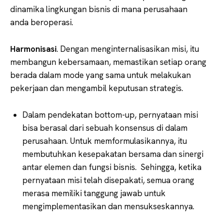
dinamika lingkungan bisnis di mana perusahaan
anda beroperasi.
Harmonisasi
. Dengan menginternalisasikan misi, itu
membangun kebersamaan, memastikan setiap orang
berada dalam mode yang sama untuk melakukan
pekerjaan dan mengambil keputusan strategis.
Dalam pendekatan bottom-up, pernyataan misi
bisa berasal dari sebuah konsensus di dalam
perusahaan. Untuk memformulasikannya, itu
membutuhkan kesepakatan bersama dan sinergi
antar elemen dan fungsi bisnis. Sehingga, ketika
pernyataan misi telah disepakati, semua orang
merasa memiliki tanggung jawab untuk
mengimplementasikan dan mensukseskannya.