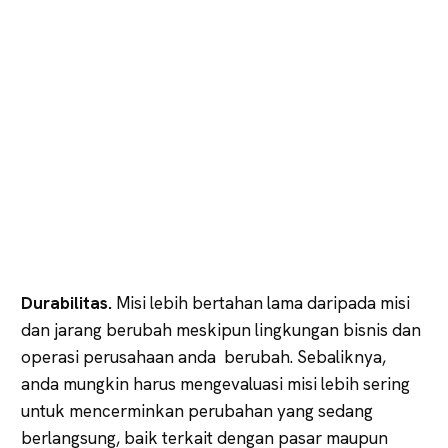
Durabilitas.
Misi lebih bertahan lama daripada misi
dan jarang berubah meskipun lingkungan bisnis dan
operasi perusahaan anda berubah. Sebaliknya,
anda mungkin harus mengevaluasi misi lebih sering
untuk mencerminkan perubahan yang sedang
berlangsung, baik terkait dengan pasar maupun