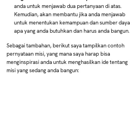
anda untuk menjawab dua pertanyaan di atas.
Kemudian, akan membantu jika anda menjawab
untuk menentukan kemampuan dan sumber daya
apa yang anda butuhkan dan harus anda bangun.
Sebagai tambahan, berikut saya tampilkan contoh
pernyataan misi, yang mana saya harap bisa
menginspirasi anda untuk menghasilkan ide tentang
misi yang sedang anda bangun: