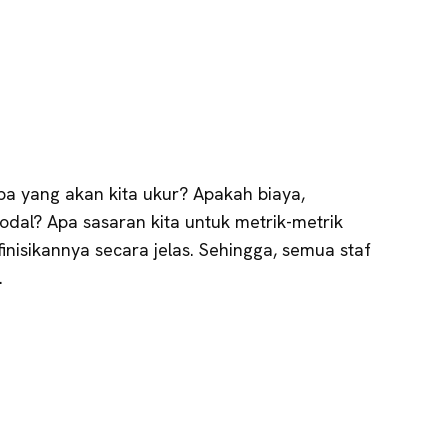
pa yang akan kita ukur? Apakah biaya,
dal? Apa sasaran kita untuk metrik-metrik
inisikannya secara jelas. Sehingga, semua staf
.