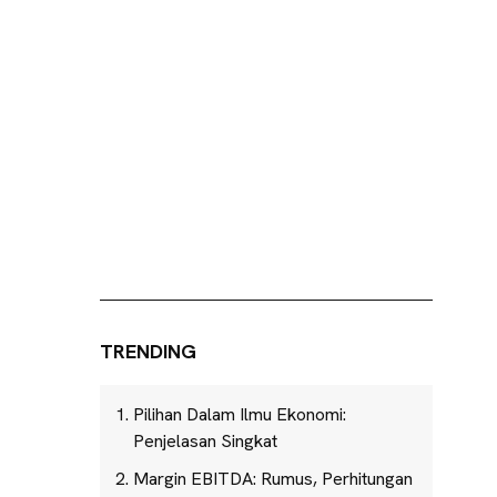
TRENDING
Pilihan Dalam Ilmu Ekonomi:
Penjelasan Singkat
Margin EBITDA: Rumus, Perhitungan