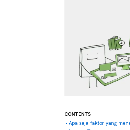
CONTENTS
Apa saja faktor yang mene