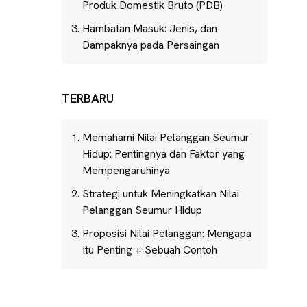
Produk Domestik Bruto (PDB)
Hambatan Masuk: Jenis, dan
Dampaknya pada Persaingan
TERBARU
Memahami Nilai Pelanggan Seumur
Hidup: Pentingnya dan Faktor yang
Mempengaruhinya
Strategi untuk Meningkatkan Nilai
Pelanggan Seumur Hidup
Proposisi Nilai Pelanggan: Mengapa
Itu Penting + Sebuah Contoh