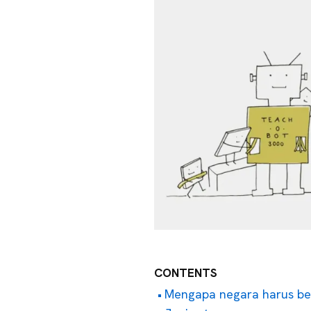
CONTENTS
Mengapa negara harus be