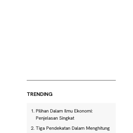
TRENDING
Pilihan Dalam Ilmu Ekonomi:
Penjelasan Singkat
Tiga Pendekatan Dalam Menghitung