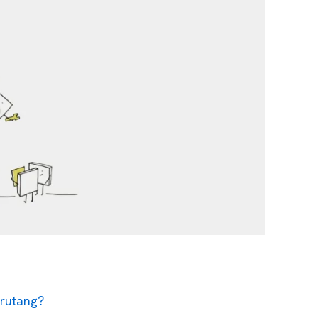
rutang?