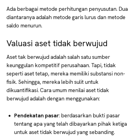
Ada berbagai metode perhitungan penyusutan. Dua
diantaranya adalah metode garis lurus dan metode
saldo menurun.
Valuasi aset tidak berwujud
Aset tak berwujud adalah salah satu sumber
keunggulan kompetitif perusahaan. Tapi, tidak
seperti aset tetap, mereka memiliki substansi non-
fisik. Sehingga, mereka lebih sulit untuk
dikuantifikasi. Cara umum menilai aset tidak
berwujud adalah dengan menggunakan:
Pendekatan pasar
: berdasarkan bukti pasar
tentang apa yang telah dibayarkan pihak ketiga
untuk aset tidak berwujud yang sebanding.