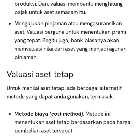
produksi. Dan, valuasi membantu menghitung
pajak untuk aset semacam itu.
Mengajukan pinjaman atau mengasuransikan
aset. Valuasi berguna untuk menentukan premi
yang tepat. Begitu juga, bank biasanya akan
memvaluasi nilai dari aset yang menjadi agunan
pinjaman.
Valuasi aset tetap
Untuk menilai aset tetap, ada berbagai alternatif
metode yang dapat anda gunakan, termasuk:
Metode biaya
(cost method)
. Metode ini
menentukan aset tetap berdasarkan pada harga
pembelian aset tersebut.