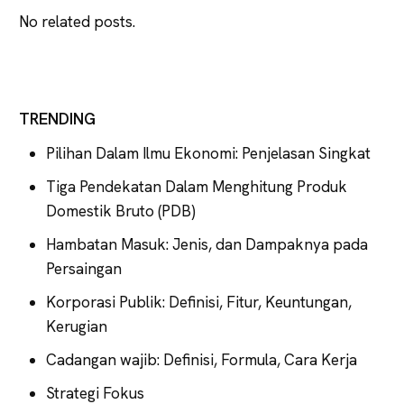
No related posts.
TRENDING
Pilihan Dalam Ilmu Ekonomi: Penjelasan Singkat
Tiga Pendekatan Dalam Menghitung Produk
Domestik Bruto (PDB)
Hambatan Masuk: Jenis, dan Dampaknya pada
Persaingan
Korporasi Publik: Definisi, Fitur, Keuntungan,
Kerugian
Cadangan wajib: Definisi, Formula, Cara Kerja
Strategi Fokus