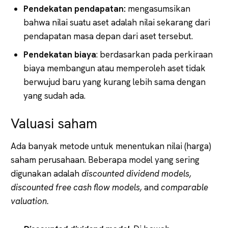
Pendekatan pendapatan:
mengasumsikan
bahwa nilai suatu aset adalah nilai sekarang dari
pendapatan masa depan dari aset tersebut.
Pendekatan biaya
: berdasarkan pada perkiraan
biaya membangun atau memperoleh aset tidak
berwujud baru yang kurang lebih sama dengan
yang sudah ada.
Valuasi saham
Ada banyak metode untuk menentukan nilai (harga)
saham perusahaan. Beberapa model yang sering
digunakan adalah
discounted dividend models,
discounted free cash flow models,
and
comparable
valuation.