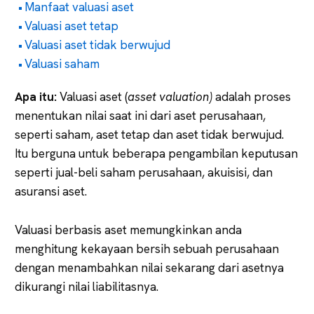
Manfaat valuasi aset
Valuasi aset tetap
Valuasi aset tidak berwujud
Valuasi saham
Apa itu:
Valuasi aset (
asset valuation)
adalah proses
menentukan nilai saat ini dari aset perusahaan,
seperti saham, aset tetap dan aset tidak berwujud.
Itu berguna untuk beberapa pengambilan keputusan
seperti jual-beli saham perusahaan, akuisisi, dan
asuransi aset.
Valuasi berbasis aset memungkinkan anda
menghitung kekayaan bersih sebuah perusahaan
dengan menambahkan nilai sekarang dari asetnya
dikurangi nilai liabilitasnya.