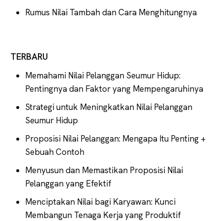
Rumus Nilai Tambah dan Cara Menghitungnya
TERBARU
Memahami Nilai Pelanggan Seumur Hidup:
Pentingnya dan Faktor yang Mempengaruhinya
Strategi untuk Meningkatkan Nilai Pelanggan
Seumur Hidup
Proposisi Nilai Pelanggan: Mengapa Itu Penting +
Sebuah Contoh
Menyusun dan Memastikan Proposisi Nilai
Pelanggan yang Efektif
Menciptakan Nilai bagi Karyawan: Kunci
Membangun Tenaga Kerja yang Produktif