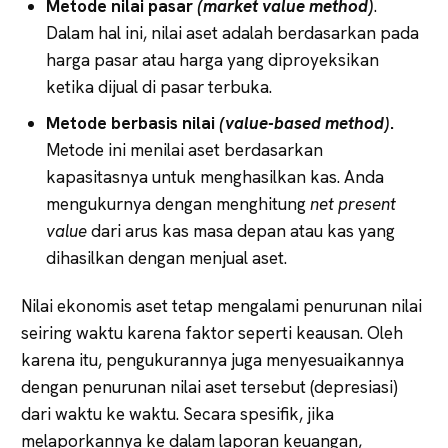
Metode nilai pasar
(market value method)
.
Dalam hal ini, nilai aset adalah berdasarkan pada
harga pasar atau harga yang diproyeksikan
ketika dijual di pasar terbuka.
Metode berbasis nilai
(value-based method)
.
Metode ini menilai aset berdasarkan
kapasitasnya untuk menghasilkan kas. Anda
mengukurnya dengan menghitung
net present
value
dari arus kas masa depan atau kas yang
dihasilkan dengan menjual aset.
Nilai ekonomis aset tetap mengalami penurunan nilai
seiring waktu karena faktor seperti keausan. Oleh
karena itu, pengukurannya juga menyesuaikannya
dengan penurunan nilai aset tersebut (depresiasi)
dari waktu ke waktu. Secara spesifik, jika
melaporkannya ke dalam laporan keuangan,