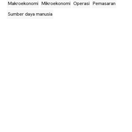
Makroekonomi
Mikroekonomi
Operasi
Pemasaran
Sumber daya manusia