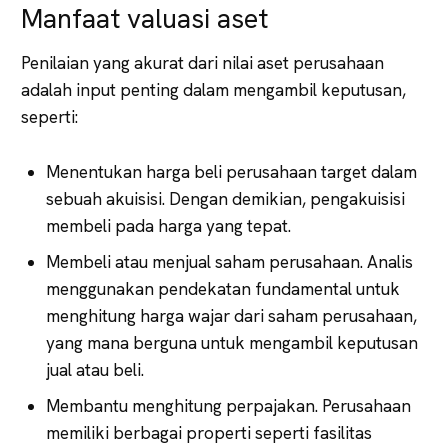
Manfaat valuasi aset
Penilaian yang akurat dari nilai aset perusahaan
adalah input penting dalam mengambil keputusan,
seperti:
Menentukan harga beli perusahaan target dalam
sebuah akuisisi. Dengan demikian, pengakuisisi
membeli pada harga yang tepat.
Membeli atau menjual saham perusahaan. Analis
menggunakan pendekatan fundamental untuk
menghitung harga wajar dari saham perusahaan,
yang mana berguna untuk mengambil keputusan
jual atau beli.
Membantu menghitung perpajakan. Perusahaan
memiliki berbagai properti seperti fasilitas