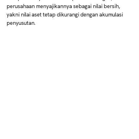
perusahaan menyajikannya sebagai nilai bersih,
yakni nilai aset tetap dikurangi dengan akumulasi
penyusutan.