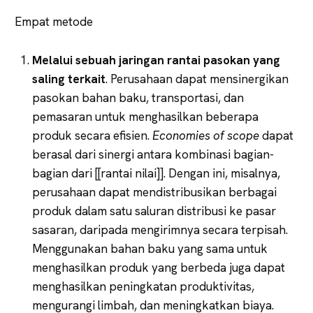
Empat metode
Melalui sebuah jaringan rantai pasokan yang
saling terkait
. Perusahaan dapat mensinergikan
pasokan bahan baku, transportasi, dan
pemasaran untuk menghasilkan beberapa
produk secara efisien.
Economies of scope
dapat
berasal dari sinergi antara kombinasi bagian-
bagian dari [[rantai nilai]]. Dengan ini, misalnya,
perusahaan dapat mendistribusikan berbagai
produk dalam satu saluran distribusi ke pasar
sasaran, daripada mengirimnya secara terpisah.
Menggunakan bahan baku yang sama untuk
menghasilkan produk yang berbeda juga dapat
menghasilkan peningkatan produktivitas,
mengurangi limbah, dan meningkatkan biaya.