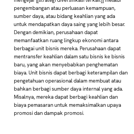
pengembangan atau perluasan kemampuan,
sumber daya, atau bidang keahlian yang ada
untuk mendapatkan daya saing yang lebih besar.
Dengan demikian, perusahaan dapat
memanfaatkan ruang lingkup ekonomi antara
berbagai unit bisnis mereka. Perusahaan dapat
mentransfer keahlian dalam satu bisnis ke bisnis
baru, yang akan menyebabkan penghematan
biaya. Unit bisnis dapat berbagi keterampilan dan
pengetahuan operasional dalam membuat atau
bahkan berbagi sumber daya internal yang ada.
Misalnya, mereka dapat berbagi keahlian dan
biaya pemasaran untuk memaksimalkan upaya
promosi dan dampak promosi.