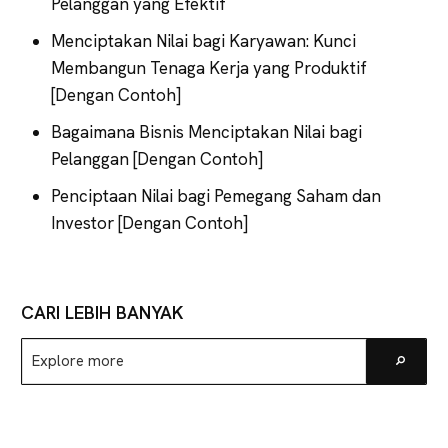
Pelanggan yang Efektif
Menciptakan Nilai bagi Karyawan: Kunci
Membangun Tenaga Kerja yang Produktif
[Dengan Contoh]
Bagaimana Bisnis Menciptakan Nilai bagi
Pelanggan [Dengan Contoh]
Penciptaan Nilai bagi Pemegang Saham dan
Investor [Dengan Contoh]
CARI LEBIH BANYAK
Explore
Go
more