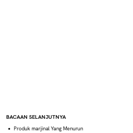
BACAAN SELANJUTNYA
Produk marjinal Yang Menurun