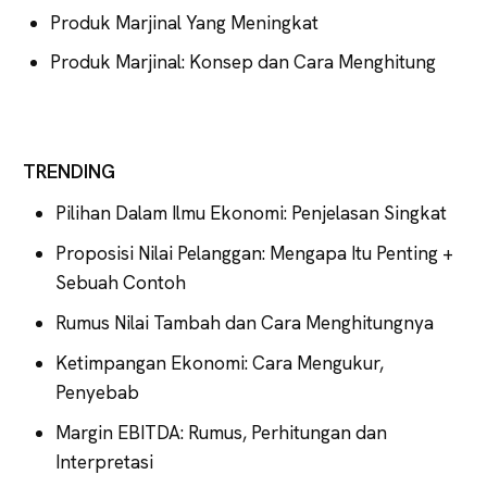
Produk Marjinal Yang Meningkat
Produk Marjinal: Konsep dan Cara Menghitung
TRENDING
Pilihan Dalam Ilmu Ekonomi: Penjelasan Singkat
Proposisi Nilai Pelanggan: Mengapa Itu Penting +
Sebuah Contoh
Rumus Nilai Tambah dan Cara Menghitungnya
Ketimpangan Ekonomi: Cara Mengukur,
Penyebab
Margin EBITDA: Rumus, Perhitungan dan
Interpretasi