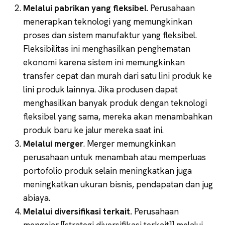
Melalui pabrikan yang fleksibel
. Perusahaan
menerapkan teknologi yang memungkinkan
proses dan sistem manufaktur yang fleksibel.
Fleksibilitas ini menghasilkan penghematan
ekonomi karena sistem ini memungkinkan
transfer cepat dan murah dari satu lini produk ke
lini produk lainnya. Jika produsen dapat
menghasilkan banyak produk dengan teknologi
fleksibel yang sama, mereka akan menambahkan
produk baru ke jalur mereka saat ini.
Melalui merger
. Merger memungkinkan
perusahaan untuk menambah atau memperluas
portofolio produk selain meningkatkan juga
meningkatkan ukuran bisnis, pendapatan dan jug
abiaya.
Melalui diversifikasi terkait.
Perusahaan
mengejar [[strategi diversifikasi terkait]] melalui