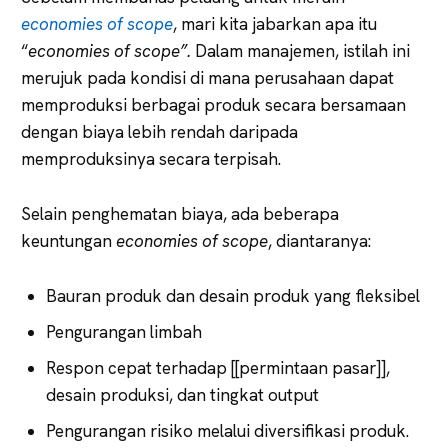
economies of scope
, mari kita jabarkan apa itu
“
economies of scope”.
Dalam manajemen, istilah ini
merujuk pada kondisi di mana perusahaan dapat
memproduksi berbagai produk secara bersamaan
dengan biaya lebih rendah daripada
memproduksinya secara terpisah.
Selain penghematan biaya, ada beberapa
keuntungan
economies of scope
, diantaranya:
Bauran produk dan desain produk yang fleksibel
Pengurangan limbah
Respon cepat terhadap [[permintaan pasar]],
desain produksi, dan tingkat output
Pengurangan risiko melalui diversifikasi produk.