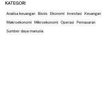
KATEGORI
Analisa keuangan
Bisnis
Ekonomi
Investasi
Keuangan
Makroekonomi
Mikroekonomi
Operasi
Pemasaran
Sumber daya manusia