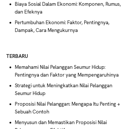
Biaya Sosial Dalam Ekonomi: Komponen, Rumus,
dan Efeknya
Pertumbuhan Ekonomi: Faktor, Pentingnya,
Dampak, Cara Mengukurnya
TERBARU
Memahami Nilai Pelanggan Seumur Hidup:
Pentingnya dan Faktor yang Mempengaruhinya
Strategi untuk Meningkatkan Nilai Pelanggan
Seumur Hidup
Proposisi Nilai Pelanggan: Mengapa Itu Penting +
Sebuah Contoh
Menyusun dan Memastikan Proposisi Nilai